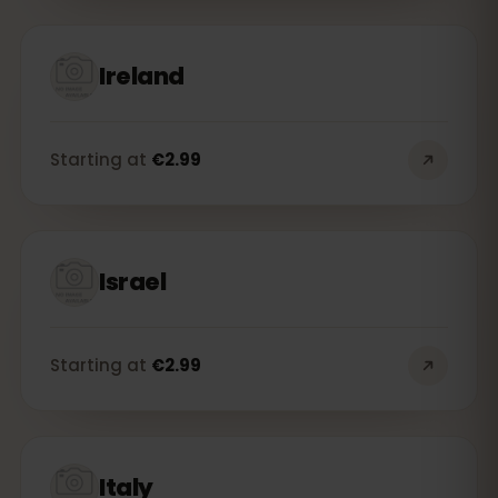
Ireland
Starting at
€
2.99
Israel
Starting at
€
2.99
Italy