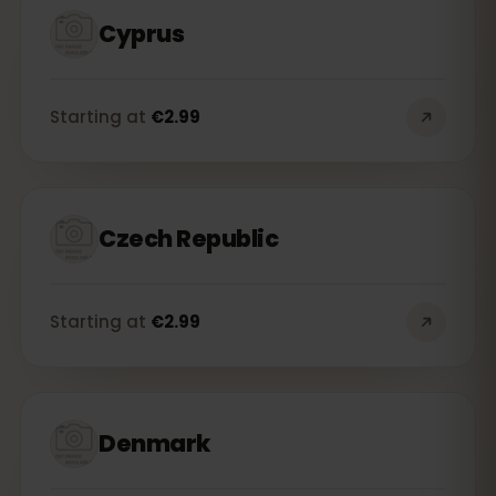
American Samoa
eSIM
Cyprus
San Marino
eSIM
Brunei Darussalam
eSIM
Papua New Guinea
eSIM
Starting at
€
2.99
Palestine
eSIM
Cuba
eSIM
Burundi
eSIM
Czech Republic
Starting at
€
2.99
Denmark