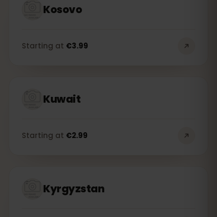
Kosovo
Starting at
€
3.99
Kuwait
Starting at
€
2.99
Kyrgyzstan