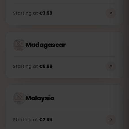
Starting at
€
3.99
Madagascar
Starting at
€
6.99
Malaysia
Starting at
€
2.99