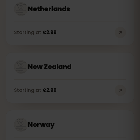
Netherlands
Starting at
€
2.99
New Zealand
Starting at
€
2.99
Norway