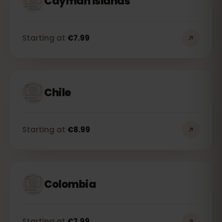
Cayman Islands
Trinidad and Tobago
eSIM
Republic of Congo
eSIM
The Democratic Republic of Congo
eSIM
Starting at
€
7.99
Mauritania
eSIM
Aruba
eSIM
Mali
eSIM
Haiti
eSIM
Guinea
eSIM
Chile
Botswana
eSIM
Lesotho
eSIM
Namibia
eSIM
Starting at
€
8.99
Togo
eSIM
Burkina Faso
eSIM
Cape Verde
eSIM
Gambia
eSIM
Fiji
eSIM
Colombia
Suriname
eSIM
Curacao
eSIM
Eswatini
eSIM
Starting at
€
7.99