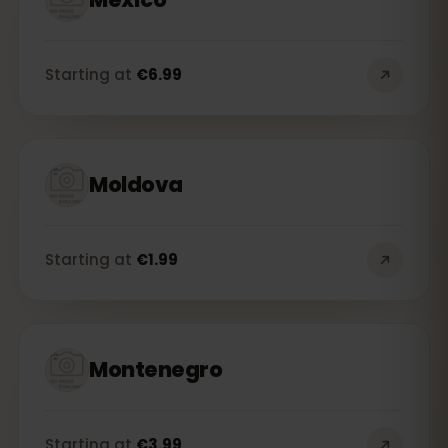
Starting at
€
6.99
Moldova
Starting at
€
1.99
Montenegro
Starting at
€
3.99