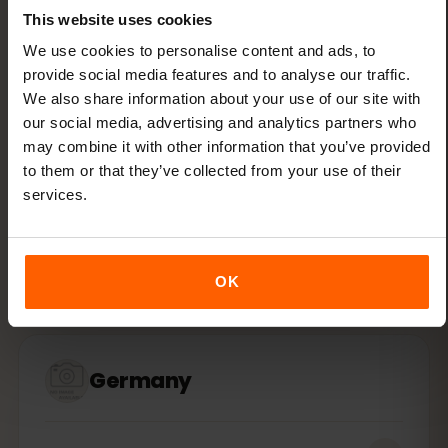
French Guiana
This website uses cookies
We use cookies to personalise content and ads, to
provide social media features and to analyse our traffic.
Starting at
€
4.99
We also share information about your use of our site with
our social media, advertising and analytics partners who
may combine it with other information that you’ve provided
to them or that they’ve collected from your use of their
Georgia
services.
Starting at
€
2.99
OK
Germany