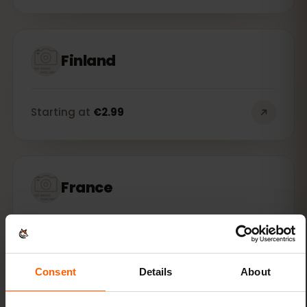
Finland
Starting at
€
2.99
France
Starting at
€
2.99
Consent
Details
About