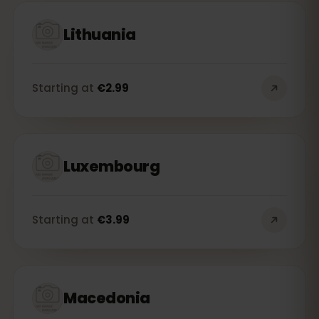
Lithuania
Starting at
€
2.99
Luxembourg
Starting at
€
3.99
Macedonia