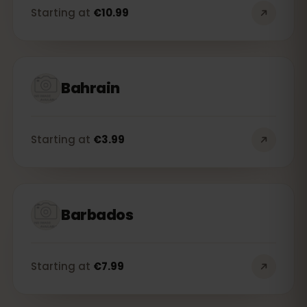
Starting at
€
10.99
Sri Lanka
eSIM
Sweden
eSIM
Switzerland
eSIM
Taiwan
eSIM
Thailand
eSIM
Bahrain
Tunisia
eSIM
Turkey
eSIM
Dubai
eSIM
Starting at
€
3.99
United Kingdom
eSIM
Uruguay
eSIM
Uzbekistan
eSIM
Venezuela
eSIM
Europe
eSIM
Barbados
Bosnia and herzegovina
eSIM
Antigua and Barbuda
eSIM
Bangladesh
eSIM
Starting at
€
7.99
Belize
eSIM
Cambodia
eSIM