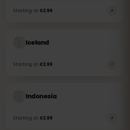
Starting at
€
2.99
Iceland
Starting at
€
2.99
Indonesia
Starting at
€
2.99