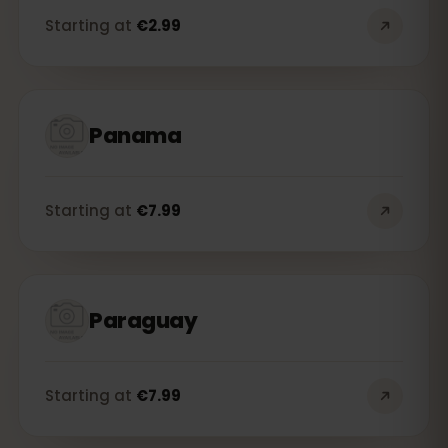
Starting at
€
2.99
Panama
Starting at
€
7.99
Paraguay
Starting at
€
7.99