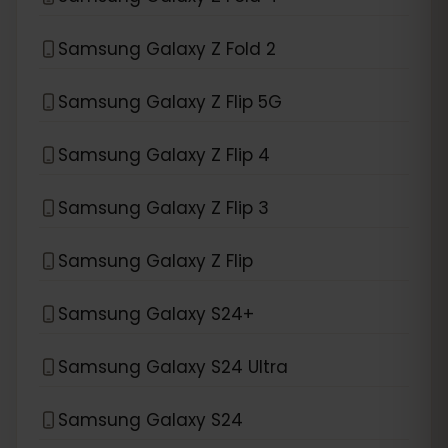
Samsung Galaxy Z Fold 2
Samsung Galaxy Z Flip 5G
Samsung Galaxy Z Flip 4
Samsung Galaxy Z Flip 3
Samsung Galaxy Z Flip
Samsung Galaxy S24+
Samsung Galaxy S24 Ultra
Samsung Galaxy S24