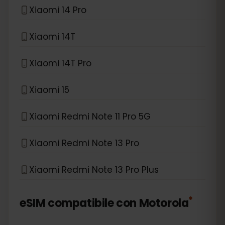
Xiaomi 14 Pro
Xiaomi 14T
Xiaomi 14T Pro
Xiaomi 15
Xiaomi Redmi Note 11 Pro 5G
Xiaomi Redmi Note 13 Pro
Xiaomi Redmi Note 13 Pro Plus
*
eSIM compatibile con
Motorola