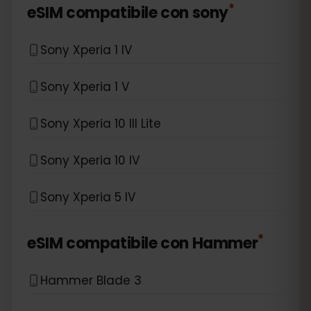
*
eSIM compatibile con
sony
Sony Xperia 1 IV
Sony Xperia 1 V
Sony Xperia 10 III Lite
Sony Xperia 10 IV
Sony Xperia 5 IV
*
eSIM compatibile con
Hammer
Hammer Blade 3