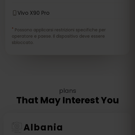
Vivo X90 Pro
*
Possono applicarsi restrizioni specifiche per
operatore e paese. Il dispositivo deve essere
sbloccato.
plans
That May Interest You
Albania