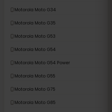
Motorola Moto G34
Motorola Moto G35
Motorola Moto G53
Motorola Moto G54
Motorola Moto G54 Power
Motorola Moto G55
Motorola Moto G75
Motorola Moto G85