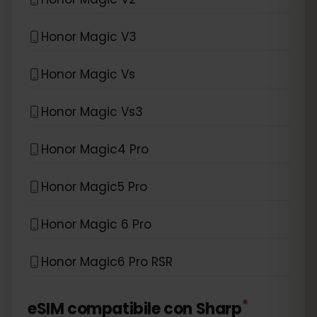
Honor Magic V3
Honor Magic Vs
Honor Magic Vs3
Honor Magic4 Pro
Honor Magic5 Pro
Honor Magic 6 Pro
Honor Magic6 Pro RSR
*
eSIM compatibile con
Sharp