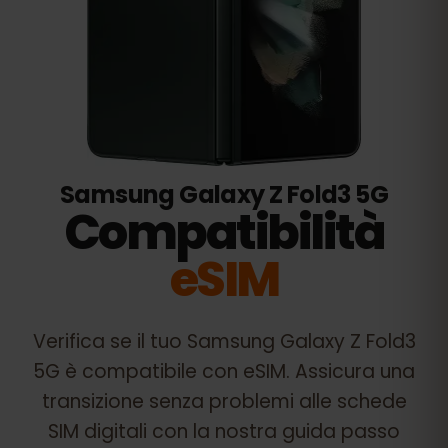
Samsung Galaxy Z Fold3 5G
Compatibilità
eSIM
Verifica se il tuo
Samsung Galaxy Z Fold3
5G
è compatibile con eSIM. Assicura una
transizione senza problemi alle schede
SIM digitali con la nostra guida passo