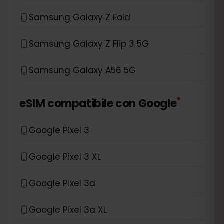
Samsung Galaxy Z Fold
Samsung Galaxy Z Flip 3 5G
Samsung Galaxy A56 5G
*
eSIM compatibile con
Google
Google Pixel 3
Google Pixel 3 XL
Google Pixel 3a
Google Pixel 3a XL