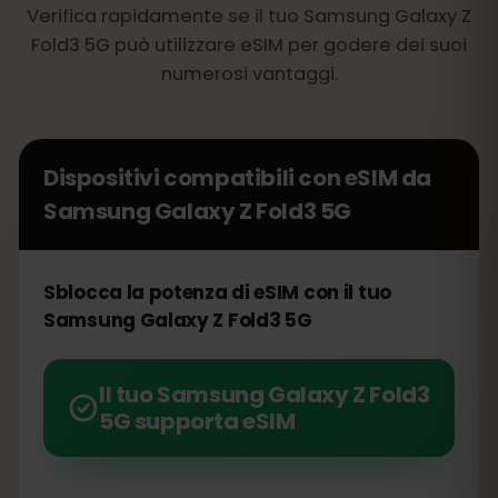
Verifica rapidamente se il tuo Samsung Galaxy Z
Fold3 5G può utilizzare eSIM per godere dei suoi
numerosi vantaggi.
Dispositivi compatibili con eSIM da
Samsung Galaxy Z Fold3 5G
Sblocca la potenza di eSIM con il tuo
Samsung Galaxy Z Fold3 5G
Il tuo Samsung Galaxy Z Fold3
5G supporta eSIM