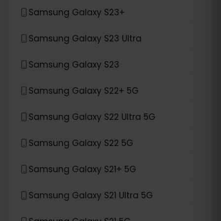
Samsung Galaxy S23+
Samsung Galaxy S23 Ultra
Samsung Galaxy S23
Samsung Galaxy S22+ 5G
Samsung Galaxy S22 Ultra 5G
Samsung Galaxy S22 5G
Samsung Galaxy S21+ 5G
Samsung Galaxy S21 Ultra 5G