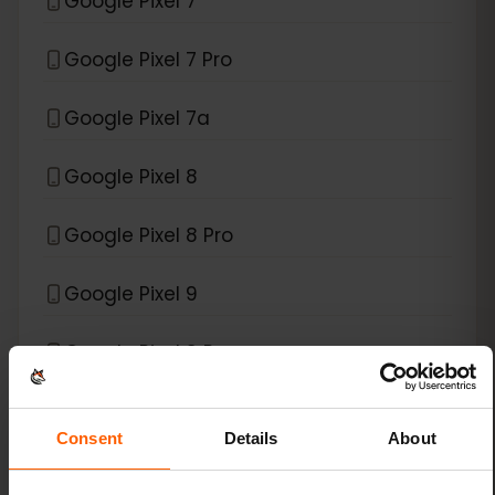
Google Pixel 7
Google Pixel 7 Pro
Google Pixel 7a
Google Pixel 8
Google Pixel 8 Pro
Google Pixel 9
Google Pixel 9 Pro
Google Pixel 9 Pro Fold
Consent
Details
About
Google Pixel 9 Pro XL