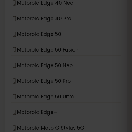
Motorola Edge 40 Neo
Motorola Edge 40 Pro
Motorola Edge 50
Motorola Edge 50 Fusion
Motorola Edge 50 Neo
Motorola Edge 50 Pro
Motorola Edge 50 Ultra
Motorola Edge+
Motorola Moto G Stylus 5G