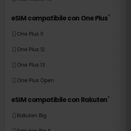
*
eSIM compatibile con
One Plus
One Plus 11
One Plus 12
One Plus 13
One Plus Open
*
eSIM compatibile con
Rakuten
Rakuten Big
Rakuten Big S