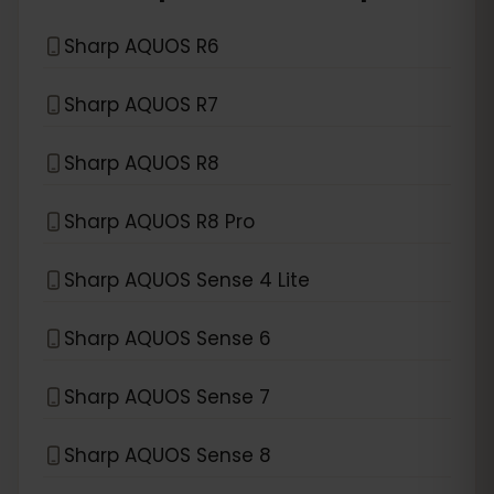
Sharp AQUOS R6
Sharp AQUOS R7
Sharp AQUOS R8
Sharp AQUOS R8 Pro
Sharp AQUOS Sense 4 Lite
Sharp AQUOS Sense 6
Sharp AQUOS Sense 7
Sharp AQUOS Sense 8