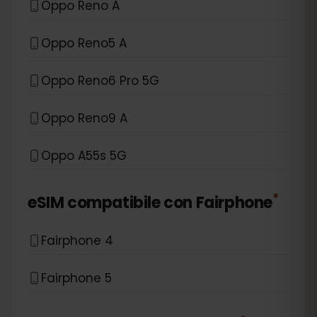
Oppo Reno A
Oppo Reno5 A
Oppo Reno6 Pro 5G
Oppo Reno9 A
Oppo A55s 5G
*
eSIM compatibile con
Fairphone
Fairphone 4
Fairphone 5