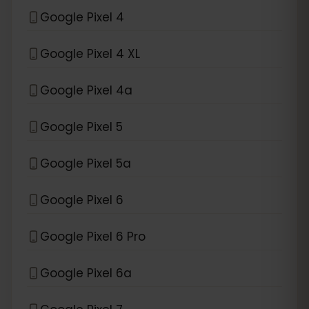
Google Pixel 4
Google Pixel 4 XL
Google Pixel 4a
Google Pixel 5
Google Pixel 5a
Google Pixel 6
Google Pixel 6 Pro
Google Pixel 6a