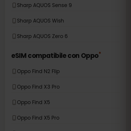
Sharp AQUOS Sense 9
Sharp AQUOS Wish
Sharp AQUOS Zero 6
*
eSIM compatibile con
Oppo
Oppo Find N2 Flip
Oppo Find X3 Pro
Oppo Find X5
Oppo Find X5 Pro