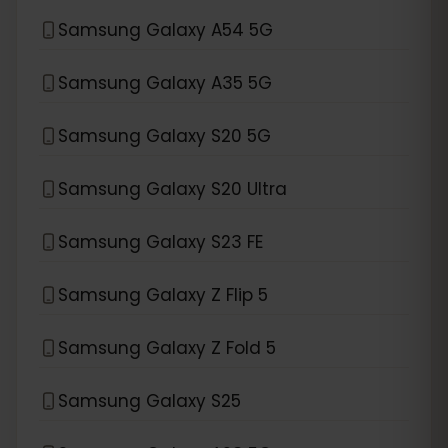
Samsung Galaxy A54 5G
Samsung Galaxy A35 5G
Samsung Galaxy S20 5G
Samsung Galaxy S20 Ultra
Samsung Galaxy S23 FE
Samsung Galaxy Z Flip 5
Samsung Galaxy Z Fold 5
Samsung Galaxy S25