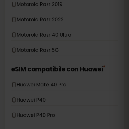
Motorola Razr 2019
Motorola Razr 2022
Motorola Razr 40 Ultra
Motorola Razr 5G
*
eSIM compatibile con
Huawei
Huawei Mate 40 Pro
Huawei P40
Huawei P40 Pro