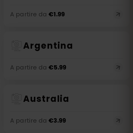
A partire da
€
1.99
Argentina
A partire da
€
5.99
Australia
A partire da
€
3.99