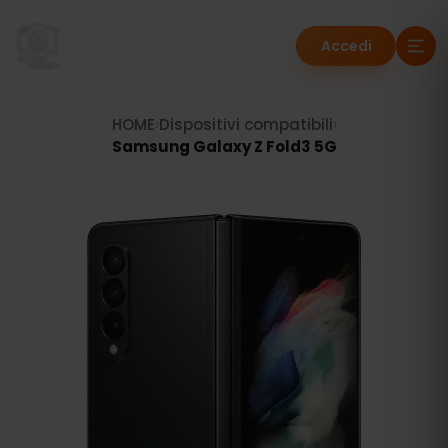
Accedi
HOME
›
Dispositivi compatibili
›
Samsung Galaxy Z Fold3 5G