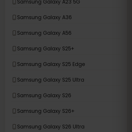
Samsung Galaxy A23 5G
Samsung Galaxy A36
Samsung Galaxy A56
Samsung Galaxy S25+
Samsung Galaxy S25 Edge
Samsung Galaxy S25 Ultra
Samsung Galaxy S26
Samsung Galaxy S26+
Samsung Galaxy S26 Ultra