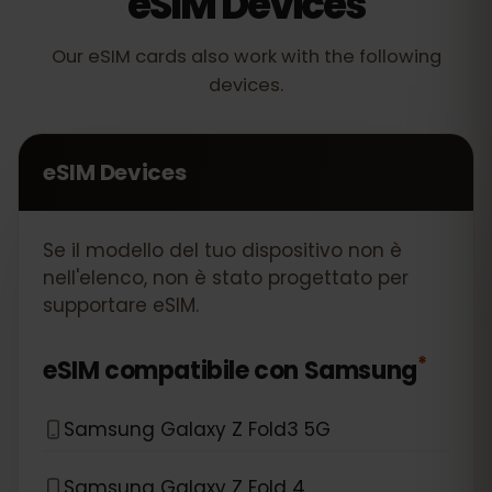
eSIM Devices
Our eSIM cards also work with the following
devices.
eSIM Devices
Se il modello del tuo dispositivo non è
nell'elenco, non è stato progettato per
supportare eSIM.
*
eSIM compatibile con
Samsung
Samsung Galaxy Z Fold3 5G
Samsung Galaxy Z Fold 4