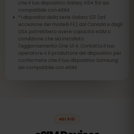
che il tuo dispositivo Galaxy A54 5G sia
compatibile con eSIM.
*I dispositivi della serie Galaxy S21 (ad
eccezione dei modelli FE) dal Canada e dagli
USA potrebbero avere capacità eSIM a
condizione che sia installato
l'aggiornamento One UI 4. Contatta il tuo
operatore o il produttore del dispositivo per
confermare che il tuo dispositivo Samsung
sia compatibile con eSIM.
DI PIÙ