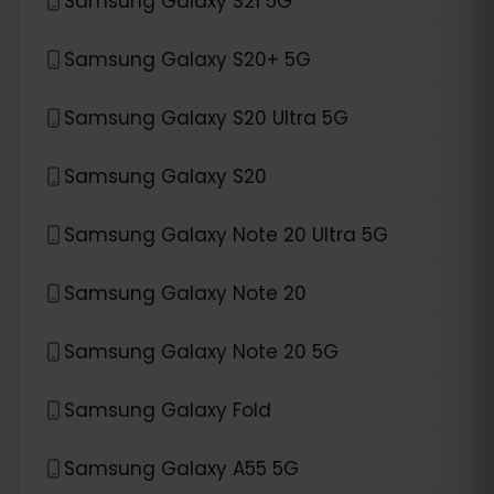
Samsung Galaxy S21 5G
Samsung Galaxy S20+ 5G
Samsung Galaxy S20 Ultra 5G
Samsung Galaxy S20
Samsung Galaxy Note 20 Ultra 5G
Samsung Galaxy Note 20
Samsung Galaxy Note 20 5G
Samsung Galaxy Fold
Samsung Galaxy A55 5G