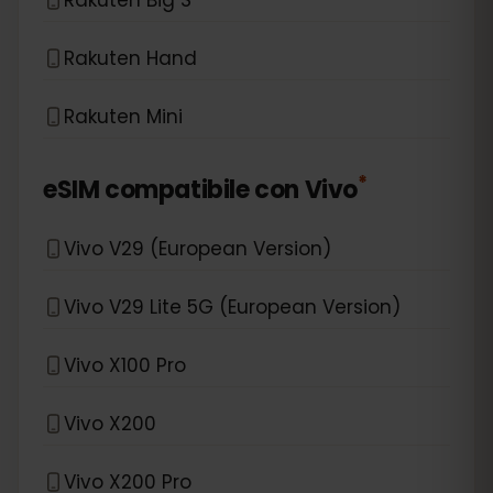
Rakuten Hand
Rakuten Mini
*
eSIM compatibile con
Vivo
Vivo V29 (European Version)
Vivo V29 Lite 5G (European Version)
Vivo X100 Pro
Vivo X200
Vivo X200 Pro