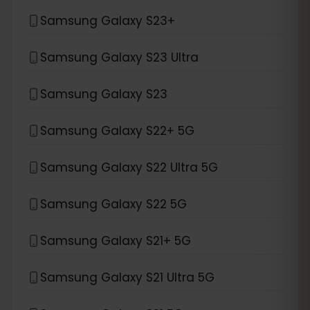
Samsung Galaxy S23+
Samsung Galaxy S23 Ultra
Samsung Galaxy S23
Samsung Galaxy S22+ 5G
Samsung Galaxy S22 Ultra 5G
Samsung Galaxy S22 5G
Samsung Galaxy S21+ 5G
Samsung Galaxy S21 Ultra 5G