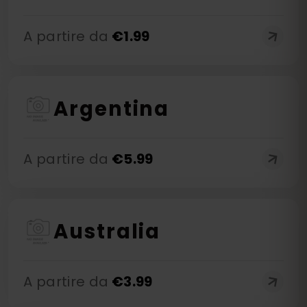
A partire da
€
1.99
Argentina
A partire da
€
5.99
Australia
A partire da
€
3.99