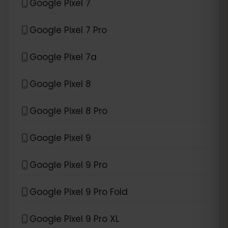
Google Pixel 7
Google Pixel 7 Pro
Google Pixel 7a
Google Pixel 8
Google Pixel 8 Pro
Google Pixel 9
Google Pixel 9 Pro
Google Pixel 9 Pro Fold
Google Pixel 9 Pro XL