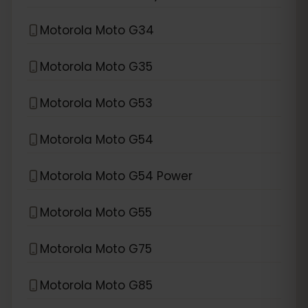
Motorola Moto G34
Motorola Moto G35
Motorola Moto G53
Motorola Moto G54
Motorola Moto G54 Power
Motorola Moto G55
Motorola Moto G75
Motorola Moto G85