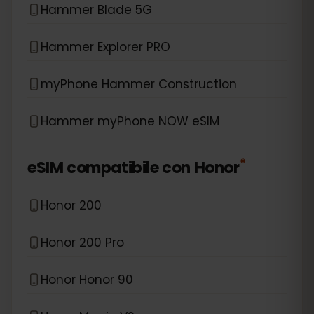
Hammer Blade 5G
Hammer Explorer PRO
myPhone Hammer Construction
Hammer myPhone NOW eSIM
*
eSIM compatibile con
Honor
Honor 200
Honor 200 Pro
Honor Honor 90