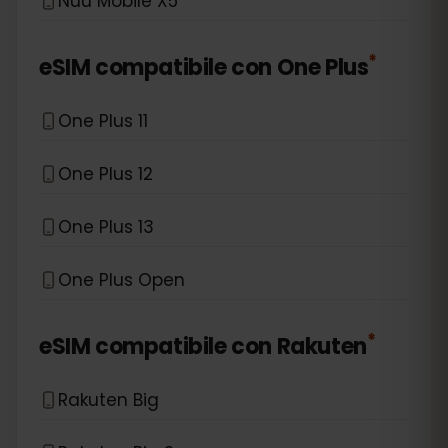
Nuu Mobile X5
*
eSIM compatibile con
One Plus
One Plus 11
One Plus 12
One Plus 13
One Plus Open
*
eSIM compatibile con
Rakuten
Rakuten Big