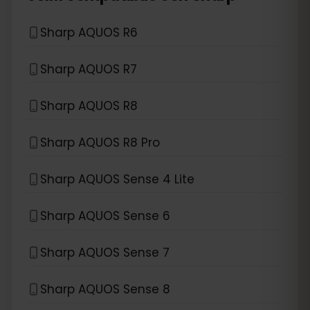
Sharp AQUOS R6
Sharp AQUOS R7
Sharp AQUOS R8
Sharp AQUOS R8 Pro
Sharp AQUOS Sense 4 Lite
Sharp AQUOS Sense 6
Sharp AQUOS Sense 7
Sharp AQUOS Sense 8