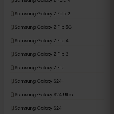
Samsung Galaxy Z Fold 4
Samsung Galaxy Z Fold 2
Samsung Galaxy Z Flip 5G
Samsung Galaxy Z Flip 4
Samsung Galaxy Z Flip 3
Samsung Galaxy Z Flip
Samsung Galaxy S24+
Samsung Galaxy S24 Ultra
Samsung Galaxy S24