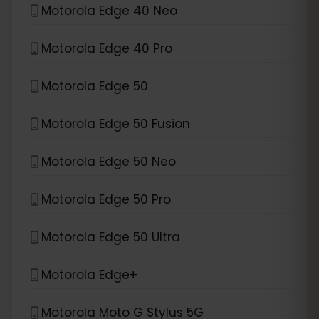
Motorola Edge 40 Neo
Motorola Edge 40 Pro
Motorola Edge 50
Motorola Edge 50 Fusion
Motorola Edge 50 Neo
Motorola Edge 50 Pro
Motorola Edge 50 Ultra
Motorola Edge+
Motorola Moto G Stylus 5G