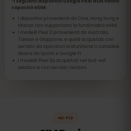
*I seguenti dispositivi Google Pixel NON hanno
capacità eSIM:
I dispositivi provenienti da Cina, Hong Kong e
Macao non supportano la funzionalità eSIM.
I modelli Pixel 3 provenienti da Australia,
Taiwan e Giappone, e quelli acquistati con
servizio da operatori statunitensi o canadesi
diversi da Sprint e Google Fi.
I modelli Pixel 3a acquistati nel Sud-est
asiatico e con servizio Verizon.
DI PIÙ