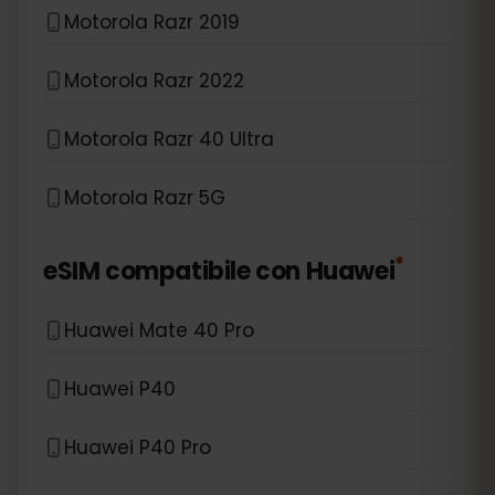
Motorola Razr 2019
Motorola Razr 2022
Motorola Razr 40 Ultra
Motorola Razr 5G
*
eSIM compatibile con
Huawei
Huawei Mate 40 Pro
Huawei P40
Huawei P40 Pro