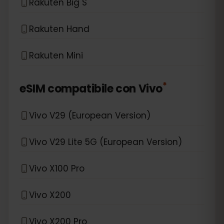
Rakuten Big S
Rakuten Hand
Rakuten Mini
*
eSIM compatibile con
Vivo
Vivo V29 (European Version)
Vivo V29 Lite 5G (European Version)
Vivo X100 Pro
Vivo X200
Vivo X200 Pro