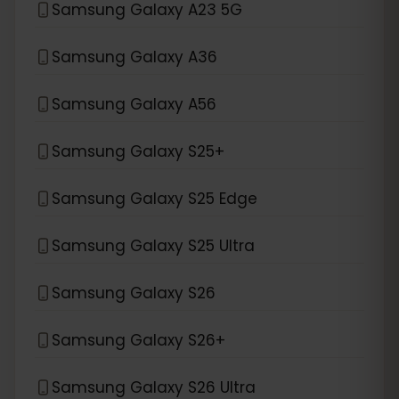
Samsung Galaxy A23 5G
Samsung Galaxy A36
Samsung Galaxy A56
Samsung Galaxy S25+
Samsung Galaxy S25 Edge
Samsung Galaxy S25 Ultra
Samsung Galaxy S26
Samsung Galaxy S26+
Samsung Galaxy S26 Ultra