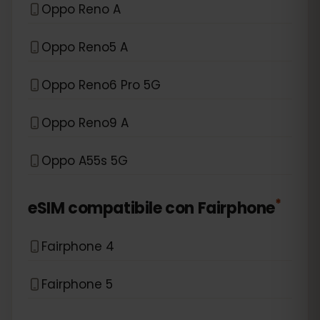
Oppo Reno A
Oppo Reno5 A
Oppo Reno6 Pro 5G
Oppo Reno9 A
Oppo A55s 5G
*
eSIM compatibile con
Fairphone
Fairphone 4
Fairphone 5