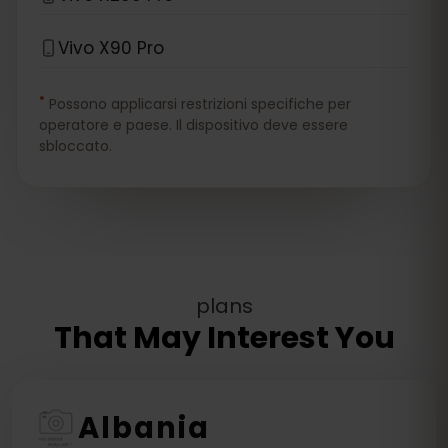
Vivo X90 Pro
*
Possono applicarsi restrizioni specifiche per
operatore e paese. Il dispositivo deve essere
sbloccato.
plans
That May Interest You
Albania