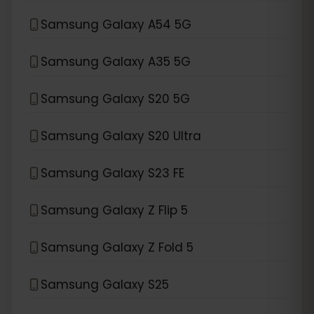
Samsung Galaxy A54 5G
Samsung Galaxy A35 5G
Samsung Galaxy S20 5G
Samsung Galaxy S20 Ultra
Samsung Galaxy S23 FE
Samsung Galaxy Z Flip 5
Samsung Galaxy Z Fold 5
Samsung Galaxy S25