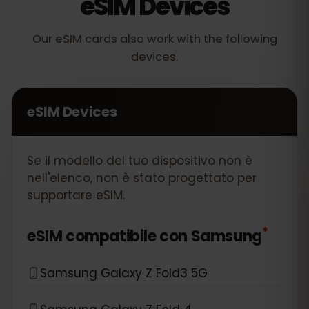
eSIM Devices
Our eSIM cards also work with the following
devices.
eSIM Devices
Se il modello del tuo dispositivo non è
nell'elenco, non è stato progettato per
supportare eSIM.
*
eSIM compatibile con
Samsung
Samsung Galaxy Z Fold3 5G