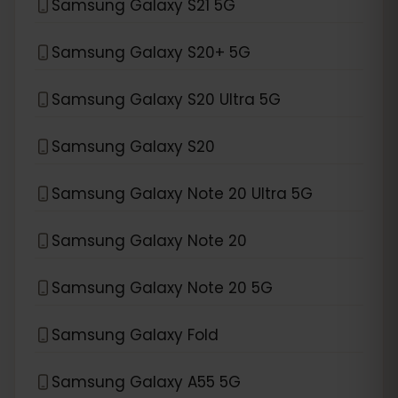
Samsung Galaxy S21 5G
Samsung Galaxy S20+ 5G
Samsung Galaxy S20 Ultra 5G
Samsung Galaxy S20
Samsung Galaxy Note 20 Ultra 5G
Samsung Galaxy Note 20
Samsung Galaxy Note 20 5G
Samsung Galaxy Fold
Samsung Galaxy A55 5G