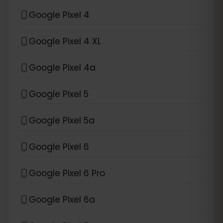
Google Pixel 4
Google Pixel 4 XL
Google Pixel 4a
Google Pixel 5
Google Pixel 5a
Google Pixel 6
Google Pixel 6 Pro
Google Pixel 6a