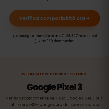
Verifica compatibilità ora
Consegna immediata
4.7 · 28,347 recensioni
Oltre 180 destinazioni
VERIFICATORE DI DISPOSITIVI ESIM:
Google Pixel 3
Verifica rapidamente se il tuo Google Pixel 3 può
utilizzare eSIM per godere dei suoi numerosi