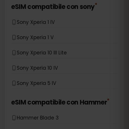
*
eSIM compatibile con
sony
Sony Xperia 1 IV
Sony Xperia 1 V
Sony Xperia 10 III Lite
Sony Xperia 10 IV
Sony Xperia 5 IV
*
eSIM compatibile con
Hammer
Hammer Blade 3