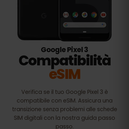
Google Pixel 3
Compatibilità
eSIM
Verifica se il tuo
Google Pixel 3
è
compatibile con eSIM. Assicura una
transizione senza problemi alle schede
SIM digitali con la nostra guida passo
passo.