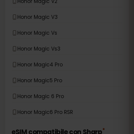
Honor Magic V2
Honor Magic V3
Honor Magic Vs
Honor Magic Vs3
Honor Magic4 Pro
Honor Magic5 Pro
Honor Magic 6 Pro
Honor Magic6 Pro RSR
*
eSIM compatibile con
Sharp