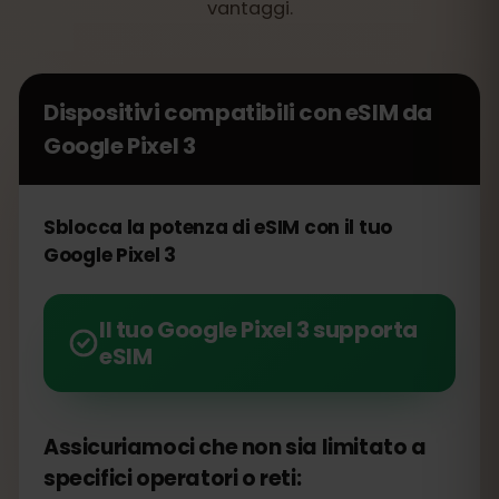
vantaggi.
Dispositivi compatibili con eSIM da
Google Pixel 3
Sblocca la potenza di eSIM con il tuo
Google Pixel 3
Il tuo Google Pixel 3 supporta
eSIM
Assicuriamoci che non sia limitato a
specifici operatori o reti: