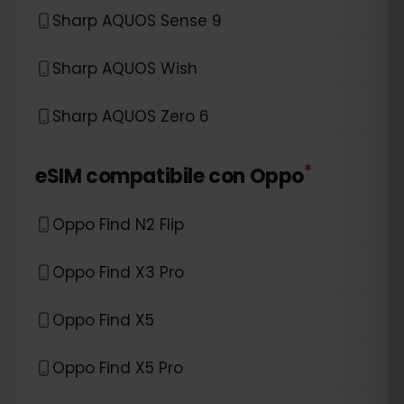
Sharp AQUOS Sense 9
Sharp AQUOS Wish
Sharp AQUOS Zero 6
*
eSIM compatibile con
Oppo
Oppo Find N2 Flip
Oppo Find X3 Pro
Oppo Find X5
Oppo Find X5 Pro