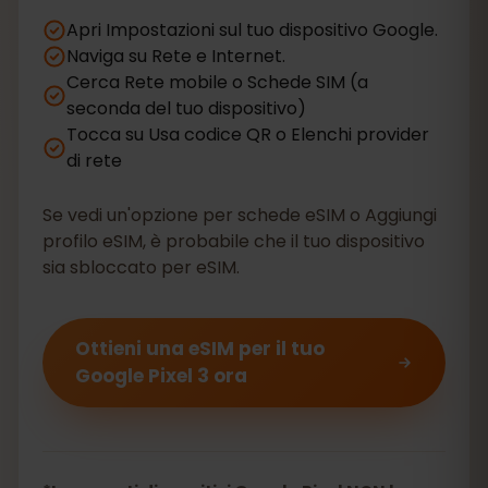
Apri Impostazioni sul tuo dispositivo Google.
Naviga su Rete e Internet.
Cerca Rete mobile o Schede SIM (a
seconda del tuo dispositivo)
Tocca su Usa codice QR o Elenchi provider
di rete
Se vedi un'opzione per schede eSIM o Aggiungi
profilo eSIM, è probabile che il tuo dispositivo
sia sbloccato per eSIM.
Ottieni una eSIM per il tuo
Google Pixel 3 ora