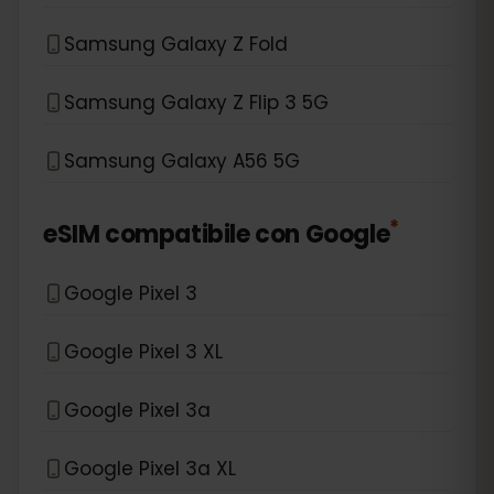
Samsung Galaxy Z Fold
Samsung Galaxy Z Flip 3 5G
Samsung Galaxy A56 5G
*
eSIM compatibile con
Google
Google Pixel 3
Google Pixel 3 XL
Google Pixel 3a
Google Pixel 3a XL