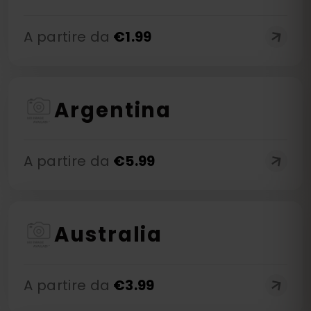
A partire da
€
1.99
Argentina
A partire da
€
5.99
Australia
A partire da
€
3.99