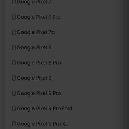
Google Pixel 7
Google Pixel 7 Pro
Google Pixel 7a
Google Pixel 8
Google Pixel 8 Pro
Google Pixel 9
Google Pixel 9 Pro
Google Pixel 9 Pro Fold
Google Pixel 9 Pro XL