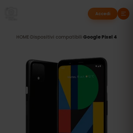
Accedi
HOME
›
Dispositivi compatibili
›
Google Pixel 4