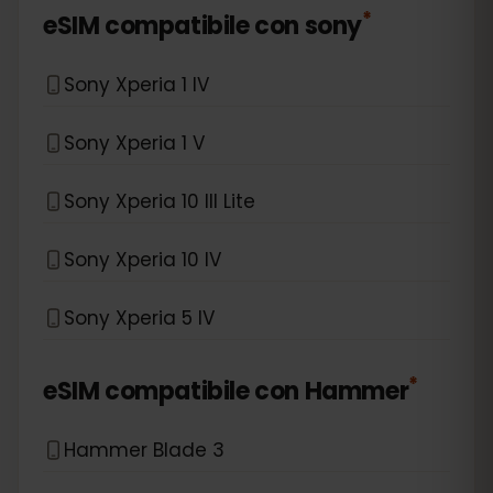
*
eSIM compatibile con
sony
Sony Xperia 1 IV
Sony Xperia 1 V
Sony Xperia 10 III Lite
Sony Xperia 10 IV
Sony Xperia 5 IV
*
eSIM compatibile con
Hammer
Hammer Blade 3