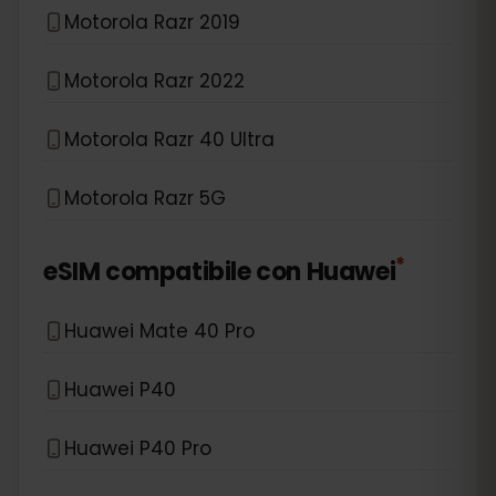
Motorola Razr 2019
Motorola Razr 2022
Motorola Razr 40 Ultra
Motorola Razr 5G
*
eSIM compatibile con
Huawei
Huawei Mate 40 Pro
Huawei P40
Huawei P40 Pro