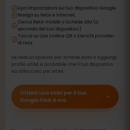
Apri Impostazioni sul tuo dispositivo Google.
Naviga su Rete e Internet.
Cerca Rete mobile o Schede SIM (a
seconda del tuo dispositivo)
Tocca su Usa codice QR o Elenchi provider
di rete
Se vedi un'opzione per schede eSIM o Aggiungi
profilo eSIM, è probabile che il tuo dispositivo
sia sbloccato per eSIM.
Ottieni una eSIM per il tuo
Google Pixel 4 ora