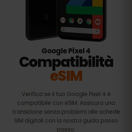
Google Pixel 4
Compatibilità
eSIM
Verifica se il tuo
Google Pixel 4
è
compatibile con eSIM. Assicura una
transizione senza problemi alle schede
SIM digitali con la nostra guida passo
passo.