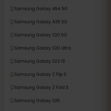
Samsung Galaxy A54 5G
Samsung Galaxy A35 5G
Samsung Galaxy S20 5G
Samsung Galaxy S20 Ultra
Samsung Galaxy S23 FE
Samsung Galaxy Z Flip 5
Samsung Galaxy Z Fold 5
Samsung Galaxy S25