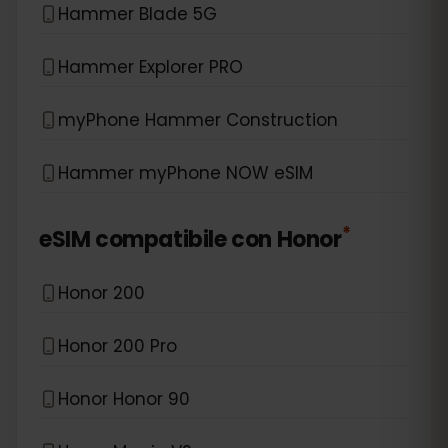
Hammer Blade 5G
Hammer Explorer PRO
myPhone Hammer Construction
Hammer myPhone NOW eSIM
*
eSIM compatibile con
Honor
Honor 200
Honor 200 Pro
Honor Honor 90