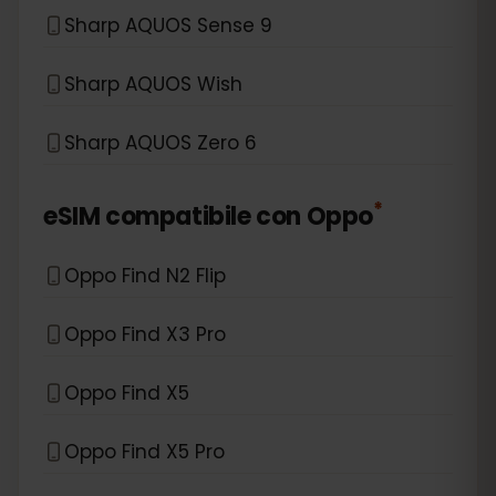
Sharp AQUOS Sense 9
Sharp AQUOS Wish
Sharp AQUOS Zero 6
*
eSIM compatibile con
Oppo
Oppo Find N2 Flip
Oppo Find X3 Pro
Oppo Find X5
Oppo Find X5 Pro