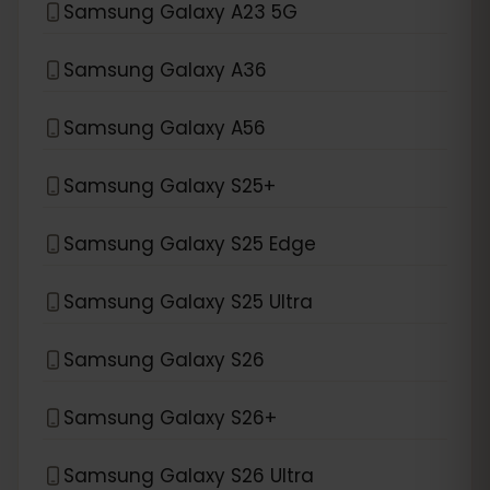
Samsung Galaxy A23 5G
Samsung Galaxy A36
Samsung Galaxy A56
Samsung Galaxy S25+
Samsung Galaxy S25 Edge
Samsung Galaxy S25 Ultra
Samsung Galaxy S26
Samsung Galaxy S26+
Samsung Galaxy S26 Ultra