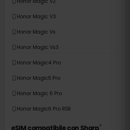
Honor Magic V2
Honor Magic V3
Honor Magic Vs
Honor Magic Vs3
Honor Magic4 Pro
Honor Magic5 Pro
Honor Magic 6 Pro
Honor Magic6 Pro RSR
*
eSIM compatibile con
Sharp