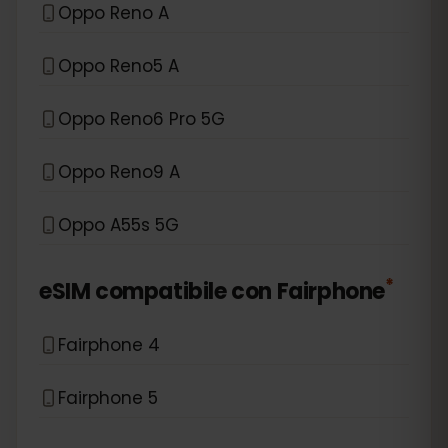
Oppo Reno A
Oppo Reno5 A
Oppo Reno6 Pro 5G
Oppo Reno9 A
Oppo A55s 5G
*
eSIM compatibile con
Fairphone
Fairphone 4
Fairphone 5