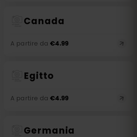
Canada
A partire da
€
4.99
Egitto
A partire da
€
4.99
Germania