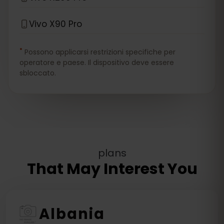
Vivo X90 Pro
*
Possono applicarsi restrizioni specifiche per
operatore e paese. Il dispositivo deve essere
sbloccato.
plans
That May Interest You
Albania