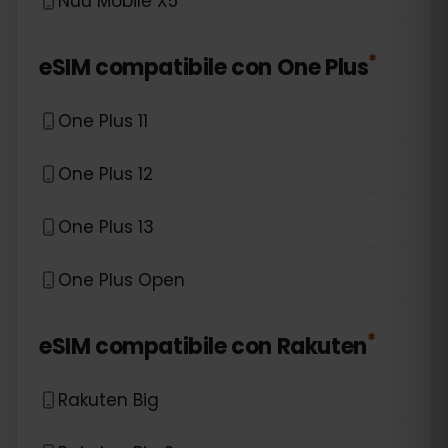
Nuu Mobile X5
*
eSIM compatibile con
One Plus
One Plus 11
One Plus 12
One Plus 13
One Plus Open
*
eSIM compatibile con
Rakuten
Rakuten Big