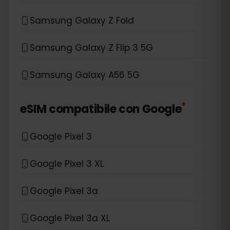
Samsung Galaxy Z Fold
Samsung Galaxy Z Flip 3 5G
Samsung Galaxy A56 5G
*
eSIM compatibile con
Google
Google Pixel 3
Google Pixel 3 XL
Google Pixel 3a
Google Pixel 3a XL