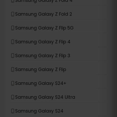
Samsung Galaxy Z Fold 4
Samsung Galaxy Z Fold 2
Samsung Galaxy Z Flip 5G
Samsung Galaxy Z Flip 4
Samsung Galaxy Z Flip 3
Samsung Galaxy Z Flip
Samsung Galaxy S24+
Samsung Galaxy S24 Ultra
Samsung Galaxy S24