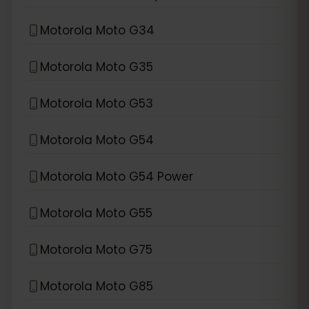
Motorola Moto G34
Motorola Moto G35
Motorola Moto G53
Motorola Moto G54
Motorola Moto G54 Power
Motorola Moto G55
Motorola Moto G75
Motorola Moto G85