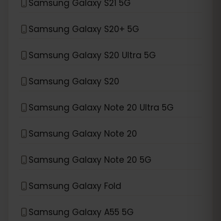
Samsung Galaxy S21 5G
Samsung Galaxy S20+ 5G
Samsung Galaxy S20 Ultra 5G
Samsung Galaxy S20
Samsung Galaxy Note 20 Ultra 5G
Samsung Galaxy Note 20
Samsung Galaxy Note 20 5G
Samsung Galaxy Fold
Samsung Galaxy A55 5G