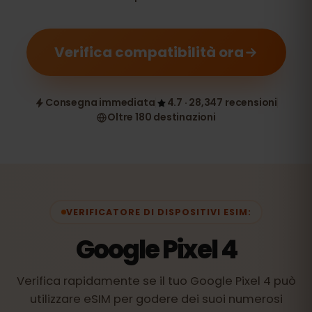
Verifica compatibilità ora
Consegna immediata
4.7 · 28,347 recensioni
Oltre 180 destinazioni
VERIFICATORE DI DISPOSITIVI ESIM:
Google Pixel 4
Verifica rapidamente se il tuo Google Pixel 4 può
utilizzare eSIM per godere dei suoi numerosi