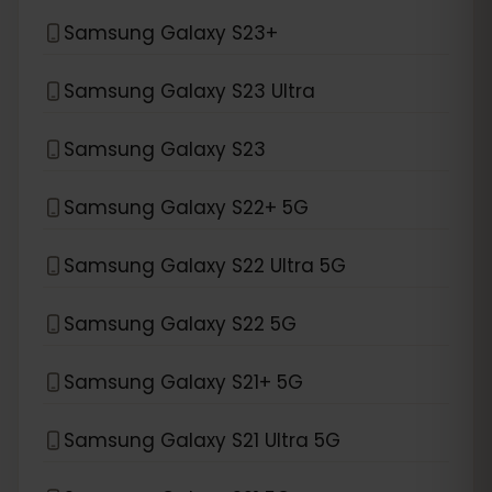
Samsung Galaxy S23+
Samsung Galaxy S23 Ultra
Samsung Galaxy S23
Samsung Galaxy S22+ 5G
Samsung Galaxy S22 Ultra 5G
Samsung Galaxy S22 5G
Samsung Galaxy S21+ 5G
Samsung Galaxy S21 Ultra 5G