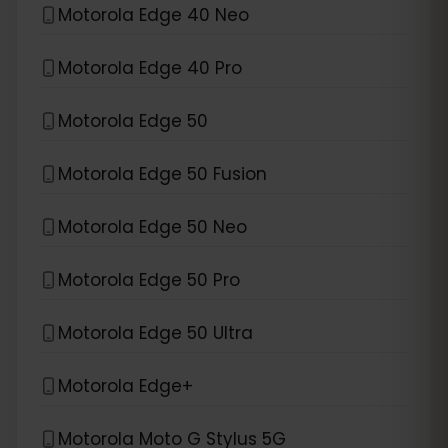
Motorola Edge 40 Neo
Motorola Edge 40 Pro
Motorola Edge 50
Motorola Edge 50 Fusion
Motorola Edge 50 Neo
Motorola Edge 50 Pro
Motorola Edge 50 Ultra
Motorola Edge+
Motorola Moto G Stylus 5G