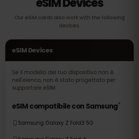
eSIM Devices
Our eSIM cards also work with the following
devices.
eSIM Devices
Se il modello del tuo dispositivo non è
nell'elenco, non è stato progettato per
supportare eSIM.
*
eSIM compatibile con
Samsung
Samsung Galaxy Z Fold3 5G