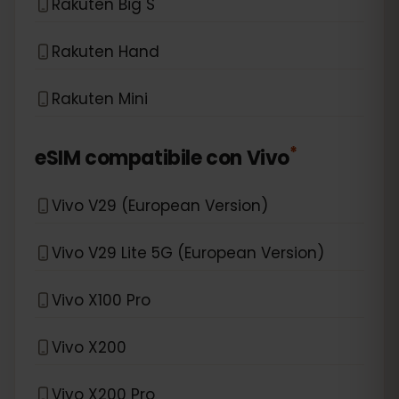
Rakuten Big S
Rakuten Hand
Rakuten Mini
*
eSIM compatibile con
Vivo
Vivo V29 (European Version)
Vivo V29 Lite 5G (European Version)
Vivo X100 Pro
Vivo X200
Vivo X200 Pro