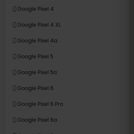
Google Pixel 4
Google Pixel 4 XL
Google Pixel 4a
Google Pixel 5
Google Pixel 5a
Google Pixel 6
Google Pixel 6 Pro
Google Pixel 6a