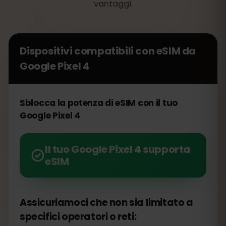
vantaggi.
Dispositivi compatibili con eSIM da
Google Pixel 4
Sblocca la potenza di eSIM con il tuo
Google Pixel 4
Il tuo Google Pixel 4 supporta
eSIM
Assicuriamoci che non sia limitato a
specifici operatori o reti: