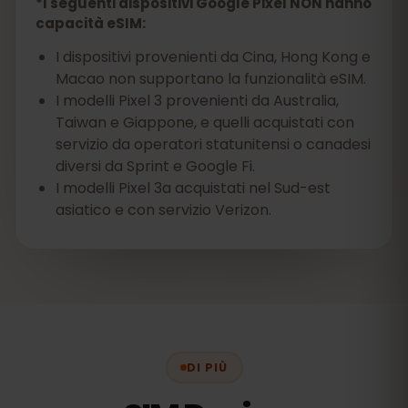
*I seguenti dispositivi Google Pixel NON hanno
capacità eSIM:
I dispositivi provenienti da Cina, Hong Kong e
Macao non supportano la funzionalità eSIM.
I modelli Pixel 3 provenienti da Australia,
Taiwan e Giappone, e quelli acquistati con
servizio da operatori statunitensi o canadesi
diversi da Sprint e Google Fi.
I modelli Pixel 3a acquistati nel Sud-est
asiatico e con servizio Verizon.
DI PIÙ