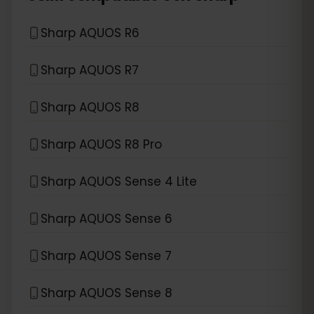
Sharp AQUOS R6
Sharp AQUOS R7
Sharp AQUOS R8
Sharp AQUOS R8 Pro
Sharp AQUOS Sense 4 Lite
Sharp AQUOS Sense 6
Sharp AQUOS Sense 7
Sharp AQUOS Sense 8