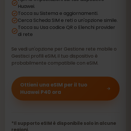
Huawei.
Tocca su Sistema e aggiornamenti.
Cerca Scheda SIM e reti o un'opzione simile.
Tocca su Usa codice QR o Elenchi provider
di rete
Se vedi un'opzione per Gestione rete mobile o
Gestisci profili eSIM, il tuo dispositivo è
probabilmente compatibile con eSIM.
Ottieni una eSIM per il tuo
Huawei P40 ora
*Il supporto eSIM è disponibile solo in alcune
regioni.