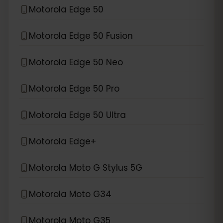
Motorola Edge 50
Motorola Edge 50 Fusion
Motorola Edge 50 Neo
Motorola Edge 50 Pro
Motorola Edge 50 Ultra
Motorola Edge+
Motorola Moto G Stylus 5G
Motorola Moto G34
Motorola Moto G35