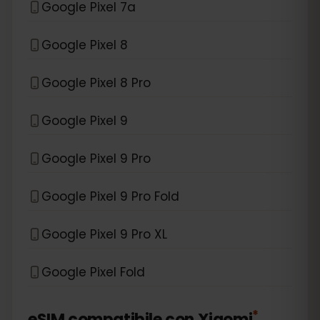
Google Pixel 7a
Google Pixel 8
Google Pixel 8 Pro
Google Pixel 9
Google Pixel 9 Pro
Google Pixel 9 Pro Fold
Google Pixel 9 Pro XL
Google Pixel Fold
*
eSIM compatibile con
Xiaomi