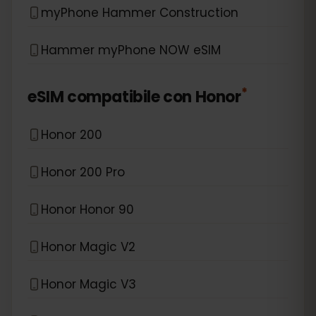
myPhone Hammer Construction
Hammer myPhone NOW eSIM
*
eSIM compatibile con
Honor
Honor 200
Honor 200 Pro
Honor Honor 90
Honor Magic V2
Honor Magic V3