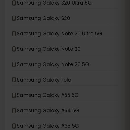
Samsung Galaxy S20 Ultra 5G
Samsung Galaxy S20
Samsung Galaxy Note 20 Ultra 5G
Samsung Galaxy Note 20
Samsung Galaxy Note 20 5G
Samsung Galaxy Fold
Samsung Galaxy A55 5G
Samsung Galaxy A54 5G
Samsung Galaxy A35 5G