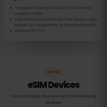
*I seguenti dispositivi HUAWEI NON hanno
capacità eSIM:
I dispositivi provenienti da Cina, Hong Kong e
Macao non supportano la funzionalità eSIM.
Huawei P40 Pro+
DI PIÙ
eSIM Devices
Our eSIM cards also work with the following
devices.