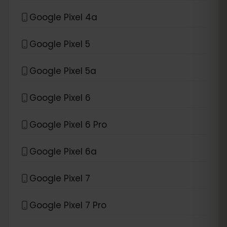
Google Pixel 4a
Google Pixel 5
Google Pixel 5a
Google Pixel 6
Google Pixel 6 Pro
Google Pixel 6a
Google Pixel 7
Google Pixel 7 Pro