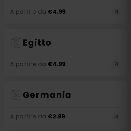
A partire da
€
4.99
Egitto
A partire da
€
4.99
Germania
A partire da
€
2.99