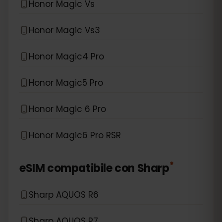
Honor Magic Vs
Honor Magic Vs3
Honor Magic4 Pro
Honor Magic5 Pro
Honor Magic 6 Pro
Honor Magic6 Pro RSR
*
eSIM compatibile con
Sharp
Sharp AQUOS R6
Sharp AQUOS R7