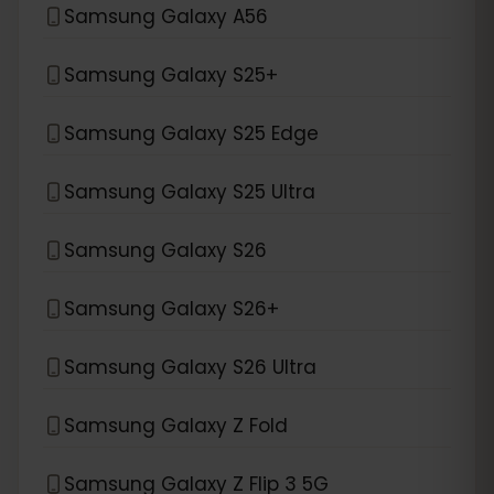
Samsung Galaxy A56
Samsung Galaxy S25+
Samsung Galaxy S25 Edge
Samsung Galaxy S25 Ultra
Samsung Galaxy S26
Samsung Galaxy S26+
Samsung Galaxy S26 Ultra
Samsung Galaxy Z Fold
Samsung Galaxy Z Flip 3 5G