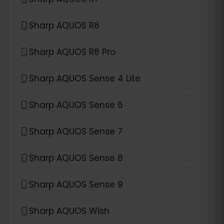
Sharp AQUOS R8
Sharp AQUOS R8 Pro
Sharp AQUOS Sense 4 Lite
Sharp AQUOS Sense 6
Sharp AQUOS Sense 7
Sharp AQUOS Sense 8
Sharp AQUOS Sense 9
Sharp AQUOS Wish