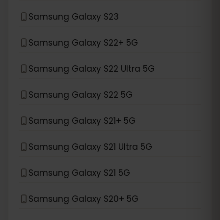
Samsung Galaxy S23
Samsung Galaxy S22+ 5G
Samsung Galaxy S22 Ultra 5G
Samsung Galaxy S22 5G
Samsung Galaxy S21+ 5G
Samsung Galaxy S21 Ultra 5G
Samsung Galaxy S21 5G
Samsung Galaxy S20+ 5G