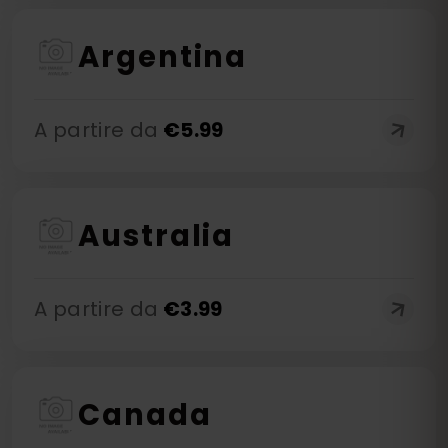
Argentina
A partire da
€
5.99
Australia
A partire da
€
3.99
Canada