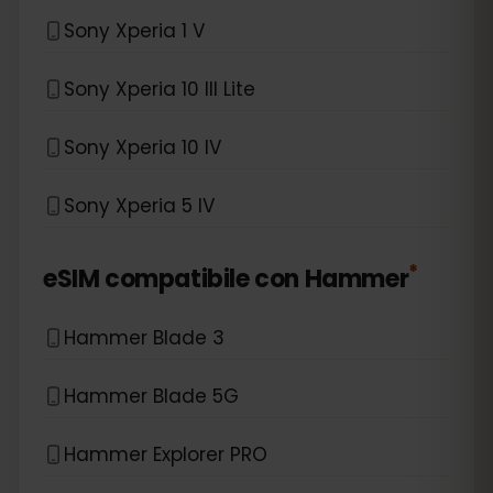
Sony Xperia 1 V
Sony Xperia 10 III Lite
Sony Xperia 10 IV
Sony Xperia 5 IV
*
eSIM compatibile con
Hammer
Hammer Blade 3
Hammer Blade 5G
Hammer Explorer PRO