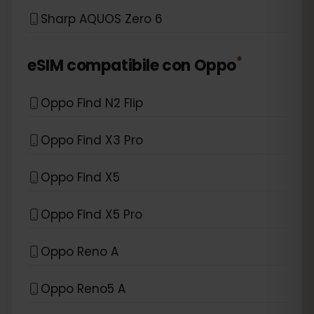
Sharp AQUOS Zero 6
*
eSIM compatibile con
Oppo
Oppo Find N2 Flip
Oppo Find X3 Pro
Oppo Find X5
Oppo Find X5 Pro
Oppo Reno A
Oppo Reno5 A