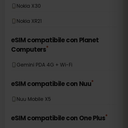
Nokia X30
Nokia XR21
eSIM compatibile con
Planet
*
Computers
Gemini PDA 4G + Wi-Fi
*
eSIM compatibile con
Nuu
Nuu Mobile X5
*
eSIM compatibile con
One Plus