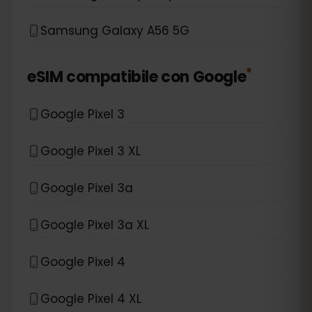
Samsung Galaxy A56 5G
*
eSIM compatibile con
Google
Google Pixel 3
Google Pixel 3 XL
Google Pixel 3a
Google Pixel 3a XL
Google Pixel 4
Google Pixel 4 XL