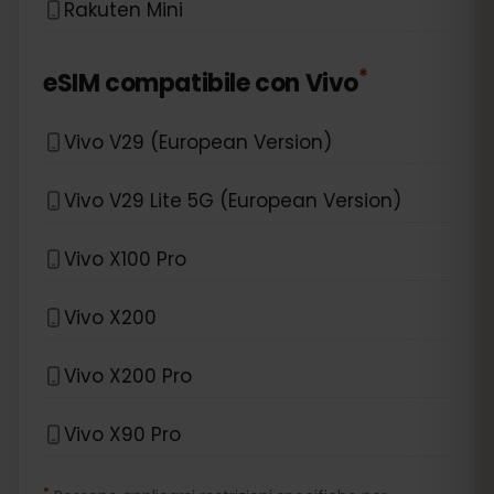
Rakuten Mini
*
eSIM compatibile con
Vivo
Vivo V29 (European Version)
Vivo V29 Lite 5G (European Version)
Vivo X100 Pro
Vivo X200
Vivo X200 Pro
Vivo X90 Pro
*