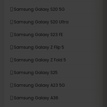
Samsung Galaxy S20 5G
Samsung Galaxy S20 Ultra
Samsung Galaxy S23 FE
Samsung Galaxy Z Flip 5
Samsung Galaxy Z Fold 5
Samsung Galaxy S25
Samsung Galaxy A23 5G
Samsung Galaxy A36