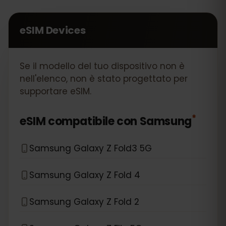
eSIM Devices
Se il modello del tuo dispositivo non è
nell'elenco, non è stato progettato per
supportare eSIM.
*
eSIM compatibile con
Samsung
Samsung Galaxy Z Fold3 5G
Samsung Galaxy Z Fold 4
Samsung Galaxy Z Fold 2