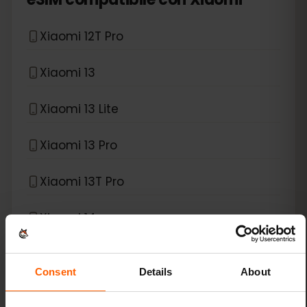
Xiaomi 12T Pro
Xiaomi 13
Xiaomi 13 Lite
Xiaomi 13 Pro
Xiaomi 13T Pro
Xiaomi 14
Xiaomi 14 Pro
Consent
Details
About
Xiaomi 14T