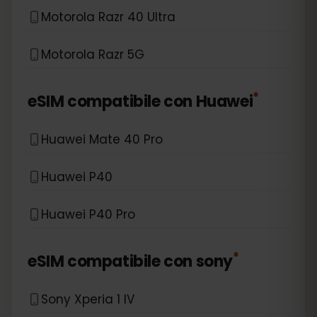
Motorola Razr 40 Ultra
Motorola Razr 5G
*
eSIM compatibile con
Huawei
Huawei Mate 40 Pro
Huawei P40
Huawei P40 Pro
*
eSIM compatibile con
sony
Sony Xperia 1 IV