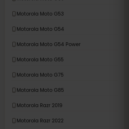
Motorola Moto G53
Motorola Moto G54
Motorola Moto G54 Power
Motorola Moto G55
Motorola Moto G75
Motorola Moto G85
Motorola Razr 2019
Motorola Razr 2022