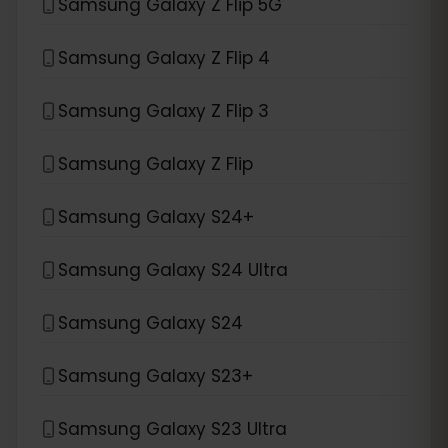
Samsung Galaxy Z Flip 5G
Samsung Galaxy Z Flip 4
Samsung Galaxy Z Flip 3
Samsung Galaxy Z Flip
Samsung Galaxy S24+
Samsung Galaxy S24 Ultra
Samsung Galaxy S24
Samsung Galaxy S23+
Samsung Galaxy S23 Ultra