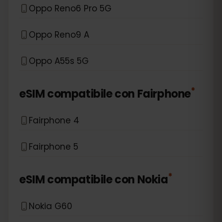
Oppo Reno6 Pro 5G
Oppo Reno9 A
Oppo A55s 5G
*
eSIM compatibile con
Fairphone
Fairphone 4
Fairphone 5
*
eSIM compatibile con
Nokia
Nokia G60