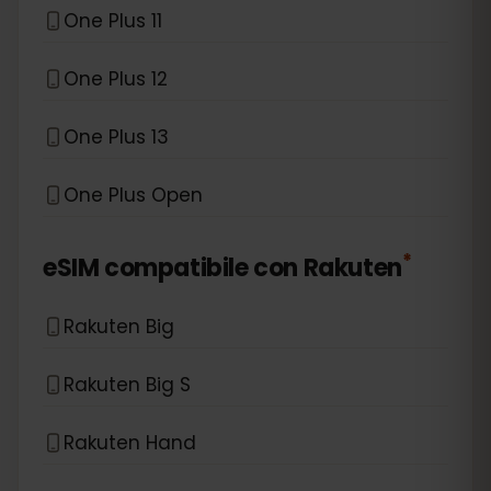
One Plus 11
One Plus 12
One Plus 13
One Plus Open
*
eSIM compatibile con
Rakuten
Rakuten Big
Rakuten Big S
Rakuten Hand