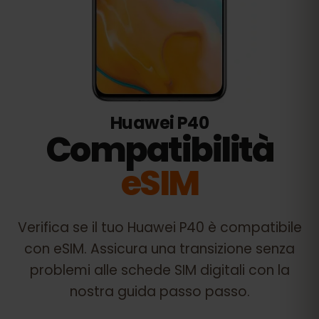
Huawei P40
Compatibilità
eSIM
Verifica se il tuo
Huawei P40
è compatibile
con eSIM. Assicura una transizione senza
problemi alle schede SIM digitali con la
nostra guida passo passo.