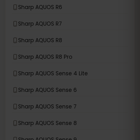
Sharp AQUOS R6
Sharp AQUOS R7
Sharp AQUOS R8
Sharp AQUOS R8 Pro
Sharp AQUOS Sense 4 Lite
Sharp AQUOS Sense 6
Sharp AQUOS Sense 7
Sharp AQUOS Sense 8
Sharp AQUOS Sense 9