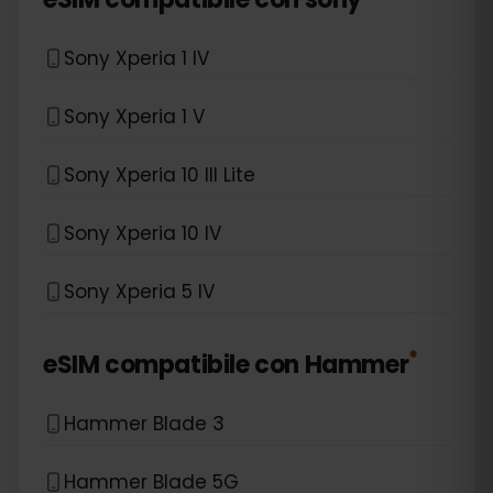
Sony Xperia 1 IV
Sony Xperia 1 V
Sony Xperia 10 III Lite
Sony Xperia 10 IV
Sony Xperia 5 IV
*
eSIM compatibile con
Hammer
Hammer Blade 3
Hammer Blade 5G