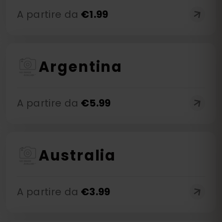
A partire da
€
1.99
Argentina
A partire da
€
5.99
Australia
A partire da
€
3.99