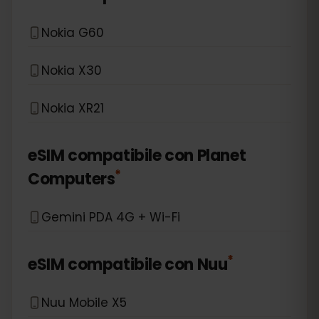
Nokia G60
Nokia X30
Nokia XR21
eSIM compatibile con
Planet
*
Computers
Gemini PDA 4G + Wi-Fi
*
eSIM compatibile con
Nuu
Nuu Mobile X5