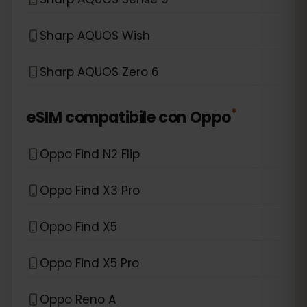
Sharp AQUOS Wish
Sharp AQUOS Zero 6
*
eSIM compatibile con
Oppo
Oppo Find N2 Flip
Oppo Find X3 Pro
Oppo Find X5
Oppo Find X5 Pro
Oppo Reno A