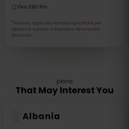
Vivo X90 Pro
*
Possono applicarsi restrizioni specifiche per
operatore e paese. Il dispositivo deve essere
sbloccato.
plans
That May Interest You
Albania