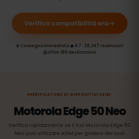
Verifica compatibilità ora
Consegna immediata
4.7 · 28,347 recensioni
Oltre 180 destinazioni
VERIFICATORE DI DISPOSITIVI ESIM:
Motorola Edge 50 Neo
Verifica rapidamente se il tuo Motorola Edge 50
Neo può utilizzare eSIM per godere dei suoi