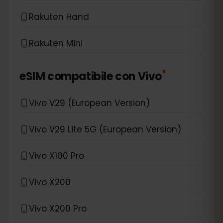
Rakuten Hand
Rakuten Mini
*
eSIM compatibile con
Vivo
Vivo V29 (European Version)
Vivo V29 Lite 5G (European Version)
Vivo X100 Pro
Vivo X200
Vivo X200 Pro