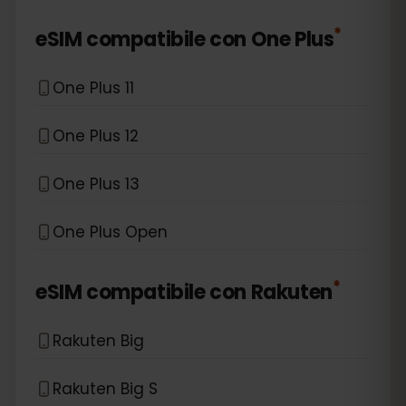
*
eSIM compatibile con
One Plus
One Plus 11
One Plus 12
One Plus 13
One Plus Open
*
eSIM compatibile con
Rakuten
Rakuten Big
Rakuten Big S