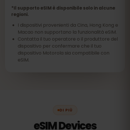
*Il supporto eSIM è disponibile solo in alcune
regioni.
I dispositivi provenienti da Cina, Hong Kong e
Macao non supportano la funzionalità eSIM.
Contatta il tuo operatore o il produttore del
dispositivo per confermare che il tuo
dispositivo Motorola sia compatibile con
eSIM.
DI PIÙ
eSIM Devices