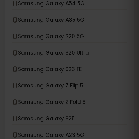
Samsung Galaxy A54 5G
Samsung Galaxy A35 5G
Samsung Galaxy S20 5G
Samsung Galaxy S20 Ultra
Samsung Galaxy S23 FE
Samsung Galaxy Z Flip 5
Samsung Galaxy Z Fold 5
Samsung Galaxy S25
Samsung Galaxy A23 5G