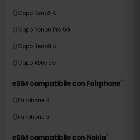
Oppo Reno5 A
Oppo Reno6 Pro 5G
Oppo Reno9 A
Oppo A55s 5G
*
eSIM compatibile con
Fairphone
Fairphone 4
Fairphone 5
*
eSIM compatibile con
Nokia