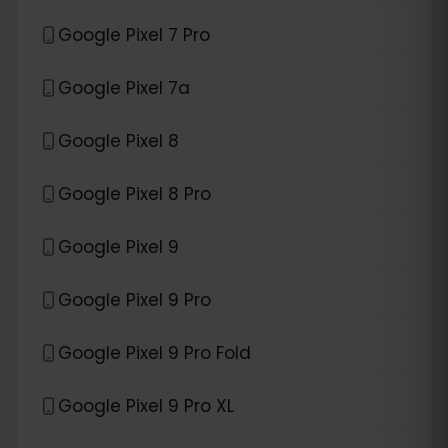
Google Pixel 7 Pro
Google Pixel 7a
Google Pixel 8
Google Pixel 8 Pro
Google Pixel 9
Google Pixel 9 Pro
Google Pixel 9 Pro Fold
Google Pixel 9 Pro XL