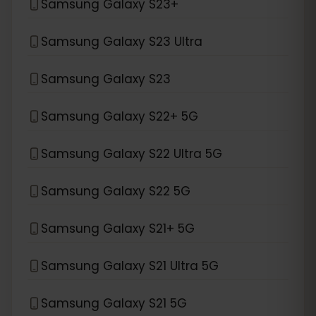
Samsung Galaxy S23+
Samsung Galaxy S23 Ultra
Samsung Galaxy S23
Samsung Galaxy S22+ 5G
Samsung Galaxy S22 Ultra 5G
Samsung Galaxy S22 5G
Samsung Galaxy S21+ 5G
Samsung Galaxy S21 Ultra 5G
Samsung Galaxy S21 5G