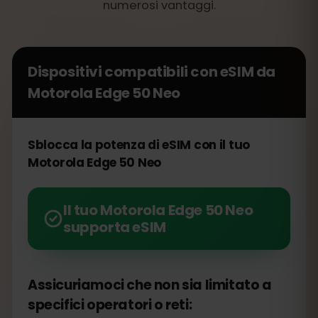
numerosi vantaggi.
Dispositivi compatibili con eSIM da
Motorola Edge 50 Neo
Sblocca la potenza di eSIM con il tuo
Motorola Edge 50 Neo
Il tuo Motorola Edge 50 Neo
supporta eSIM
Assicuriamoci che non sia limitato a
specifici operatori o reti: