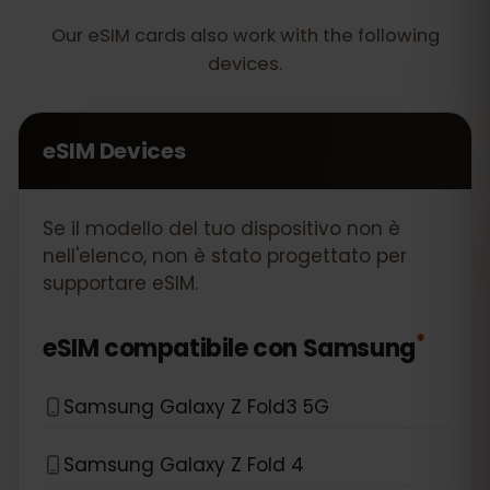
Our eSIM cards also work with the following
devices.
eSIM Devices
Se il modello del tuo dispositivo non è
nell'elenco, non è stato progettato per
supportare eSIM.
*
eSIM compatibile con
Samsung
Samsung Galaxy Z Fold3 5G
Samsung Galaxy Z Fold 4