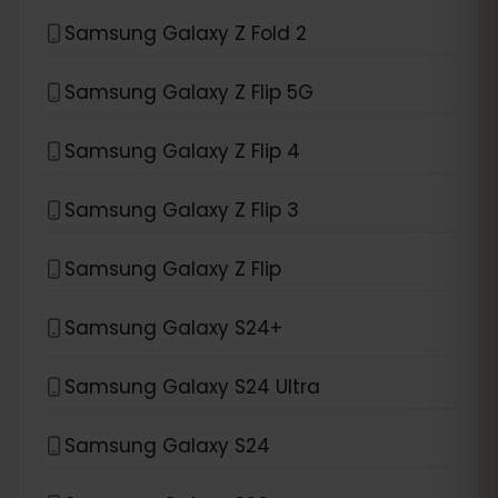
Samsung Galaxy Z Fold 2
Samsung Galaxy Z Flip 5G
Samsung Galaxy Z Flip 4
Samsung Galaxy Z Flip 3
Samsung Galaxy Z Flip
Samsung Galaxy S24+
Samsung Galaxy S24 Ultra
Samsung Galaxy S24