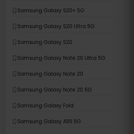
Samsung Galaxy S20+ 5G
Samsung Galaxy S20 Ultra 5G
Samsung Galaxy S20
Samsung Galaxy Note 20 Ultra 5G
Samsung Galaxy Note 20
Samsung Galaxy Note 20 5G
Samsung Galaxy Fold
Samsung Galaxy A55 5G