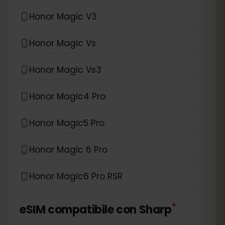
Honor Magic V3
Honor Magic Vs
Honor Magic Vs3
Honor Magic4 Pro
Honor Magic5 Pro
Honor Magic 6 Pro
Honor Magic6 Pro RSR
*
eSIM compatibile con
Sharp