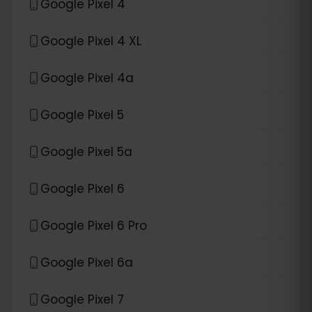
Google Pixel 4
Google Pixel 4 XL
Google Pixel 4a
Google Pixel 5
Google Pixel 5a
Google Pixel 6
Google Pixel 6 Pro
Google Pixel 6a
Google Pixel 7