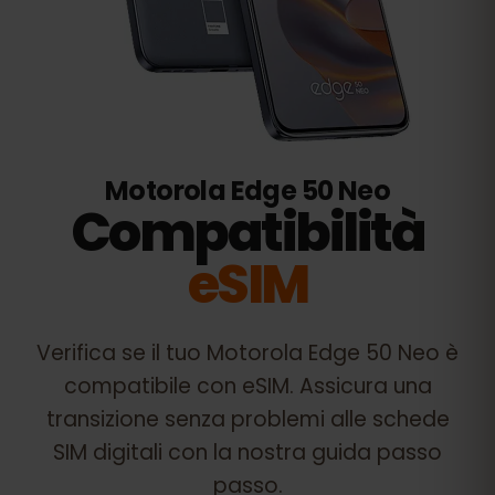
Motorola Edge 50 Neo
Compatibilità
eSIM
Verifica se il tuo
Motorola Edge 50 Neo
è
compatibile con eSIM. Assicura una
transizione senza problemi alle schede
SIM digitali con la nostra guida passo
passo.