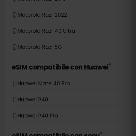
Motorola Razr 2022
Motorola Razr 40 Ultra
Motorola Razr 5G
*
eSIM compatibile con
Huawei
Huawei Mate 40 Pro
Huawei P40
Huawei P40 Pro
*
eSIM compatibile con
sony