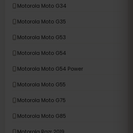
Motorola Moto G34
Motorola Moto G35
Motorola Moto G53
Motorola Moto G54
Motorola Moto G54 Power
Motorola Moto G55
Motorola Moto G75
Motorola Moto G85
Motorola Razr 2019