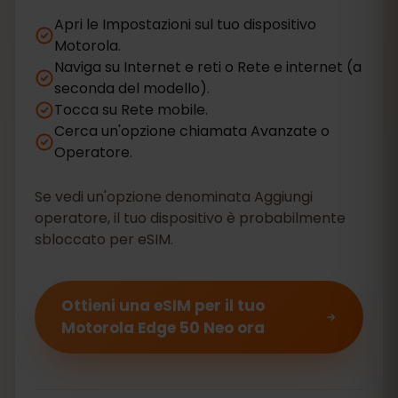
Apri le Impostazioni sul tuo dispositivo
Motorola.
Naviga su Internet e reti o Rete e internet (a
seconda del modello).
Tocca su Rete mobile.
Cerca un'opzione chiamata Avanzate o
Operatore.
Se vedi un'opzione denominata Aggiungi
operatore, il tuo dispositivo è probabilmente
sbloccato per eSIM.
Ottieni una eSIM per il tuo
Motorola Edge 50 Neo ora