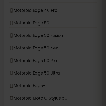
Motorola Edge 40 Pro
Motorola Edge 50
Motorola Edge 50 Fusion
Motorola Edge 50 Neo
Motorola Edge 50 Pro
Motorola Edge 50 Ultra
Motorola Edge+
Motorola Moto G Stylus 5G