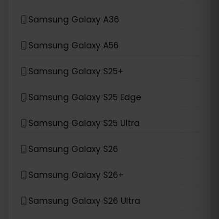
Samsung Galaxy A36
Samsung Galaxy A56
Samsung Galaxy S25+
Samsung Galaxy S25 Edge
Samsung Galaxy S25 Ultra
Samsung Galaxy S26
Samsung Galaxy S26+
Samsung Galaxy S26 Ultra