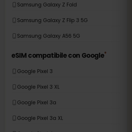
Samsung Galaxy Z Fold
Samsung Galaxy Z Flip 3 5G
Samsung Galaxy A56 5G
*
eSIM compatibile con
Google
Google Pixel 3
Google Pixel 3 XL
Google Pixel 3a
Google Pixel 3a XL