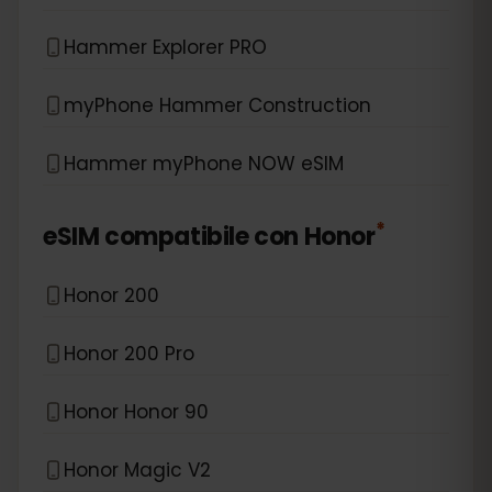
Hammer Explorer PRO
myPhone Hammer Construction
Hammer myPhone NOW eSIM
*
eSIM compatibile con
Honor
Honor 200
Honor 200 Pro
Honor Honor 90
Honor Magic V2