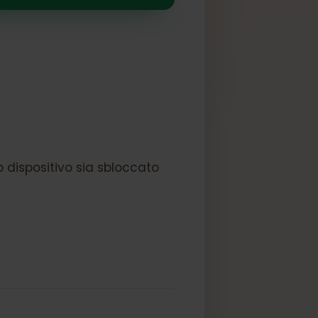
il tuo dispositivo sia sbloccato