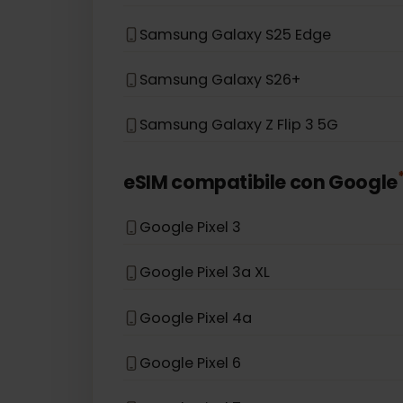
Samsung Galaxy S20 Ultra
Samsung Galaxy Z Fold 5
Samsung Galaxy A36
Samsung Galaxy S25 Edge
Samsung Galaxy S26+
Samsung Galaxy Z Flip 3 5G
eSIM compatibile con
Goog
Google Pixel 3