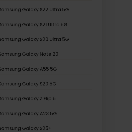
Samsung Galaxy Z Flip 3
Samsung Galaxy S24 Ultra
Samsung Galaxy S23 Ultra
Samsung Galaxy S22 Ultra 5G
Samsung Galaxy S21 Ultra 5G
Samsung Galaxy S20 Ultra 5G
Samsung Galaxy Note 20
Samsung Galaxy A55 5G
Samsung Galaxy S20 5G