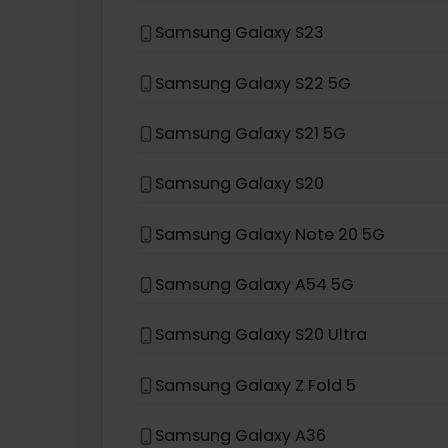
Samsung Galaxy Z Flip 5G
Samsung Galaxy Z Flip
Samsung Galaxy S24
Samsung Galaxy S23
Samsung Galaxy S22 5G
Samsung Galaxy S21 5G
Samsung Galaxy S20
Samsung Galaxy Note 20 5G
Samsung Galaxy A54 5G