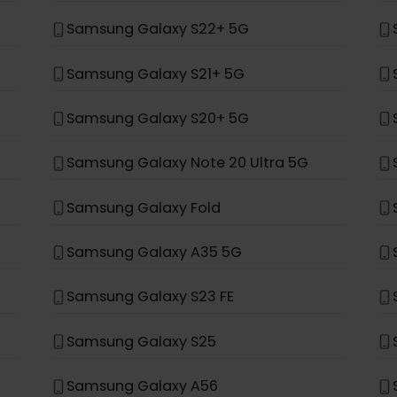
Samsung Galaxy Z Flip 4
Samsung Galaxy S24+
Samsung Galaxy S23+
Samsung Galaxy S22+ 5G
Samsung Galaxy S21+ 5G
Samsung Galaxy S20+ 5G
Samsung Galaxy Note 20 Ultra 5G
Samsung Galaxy Fold
Samsung Galaxy A35 5G