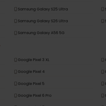
Samsung Galaxy S23 FE
Samsung Galaxy S25
Samsung Galaxy A56
Samsung Galaxy S25 Ultra
Samsung Galaxy S26 Ultra
Samsung Galaxy A56 5G
*
le
Google Pixel 3 XL