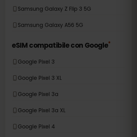
Samsung Galaxy Z Flip 3 5G
Samsung Galaxy A56 5G
*
eSIM compatibile con
Google
Google Pixel 3
Google Pixel 3 XL
Google Pixel 3a
Google Pixel 3a XL
Google Pixel 4