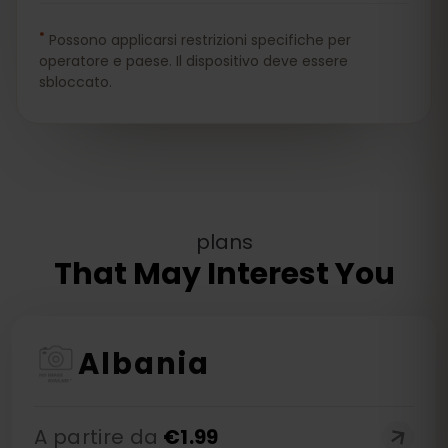
*
Possono applicarsi restrizioni specifiche per
operatore e paese. Il dispositivo deve essere
sbloccato.
plans
That May Interest You
Albania
A partire da
€
1.99