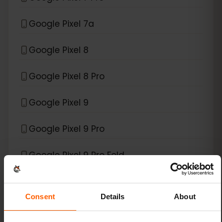
Google Pixel 7a
Google Pixel 8
Google Pixel 8 Pro
Google Pixel 9
Google Pixel 9 Pro
Google Pixel 9 Pro Fold
Google Pixel 9 Pro XL
Consent
Details
About
Google Pixel Fold