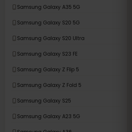
Samsung Galaxy A35 5G
Samsung Galaxy S20 5G
Samsung Galaxy S20 Ultra
Samsung Galaxy S23 FE
Samsung Galaxy Z Flip 5
Samsung Galaxy Z Fold 5
Samsung Galaxy S25
Samsung Galaxy A23 5G
Samsung Galaxy A36