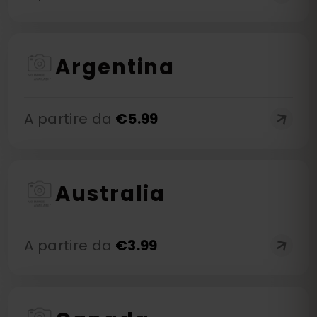
Argentina
A partire da
€
5.99
Australia
A partire da
€
3.99