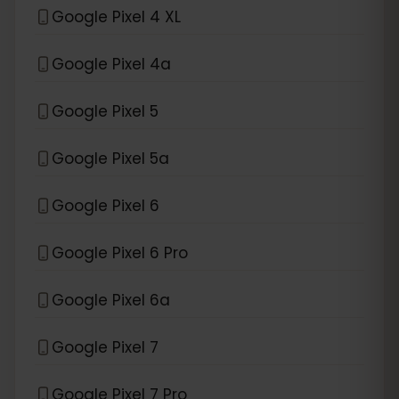
Google Pixel 4 XL
Google Pixel 4a
Google Pixel 5
Google Pixel 5a
Google Pixel 6
Google Pixel 6 Pro
Google Pixel 6a
Google Pixel 7
Google Pixel 7 Pro