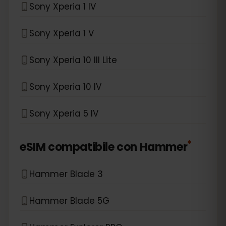
Sony Xperia 1 IV
Sony Xperia 1 V
Sony Xperia 10 III Lite
Sony Xperia 10 IV
Sony Xperia 5 IV
*
eSIM compatibile con
Hammer
Hammer Blade 3
Hammer Blade 5G