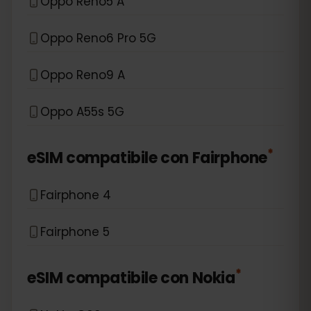
Oppo Reno5 A
Oppo Reno6 Pro 5G
Oppo Reno9 A
Oppo A55s 5G
*
eSIM compatibile con
Fairphone
Fairphone 4
Fairphone 5
*
eSIM compatibile con
Nokia