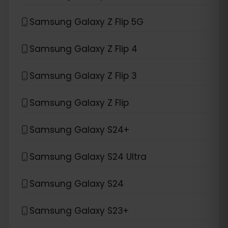
Samsung Galaxy Z Flip 5G
Samsung Galaxy Z Flip 4
Samsung Galaxy Z Flip 3
Samsung Galaxy Z Flip
Samsung Galaxy S24+
Samsung Galaxy S24 Ultra
Samsung Galaxy S24
Samsung Galaxy S23+