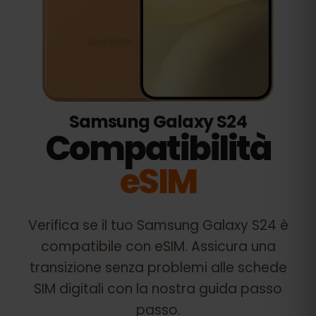
Samsung Galaxy S24
Compatibilità
eSIM
Verifica se il tuo
Samsung Galaxy S24
è
compatibile con eSIM. Assicura una
transizione senza problemi alle schede
SIM digitali con la nostra guida passo
passo.