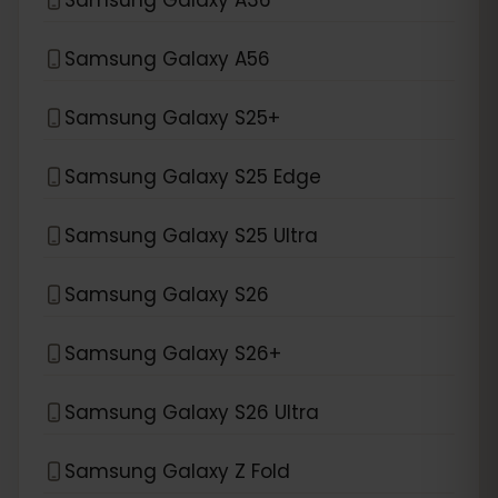
Samsung Galaxy A56
Samsung Galaxy S25+
Samsung Galaxy S25 Edge
Samsung Galaxy S25 Ultra
Samsung Galaxy S26
Samsung Galaxy S26+
Samsung Galaxy S26 Ultra
Samsung Galaxy Z Fold