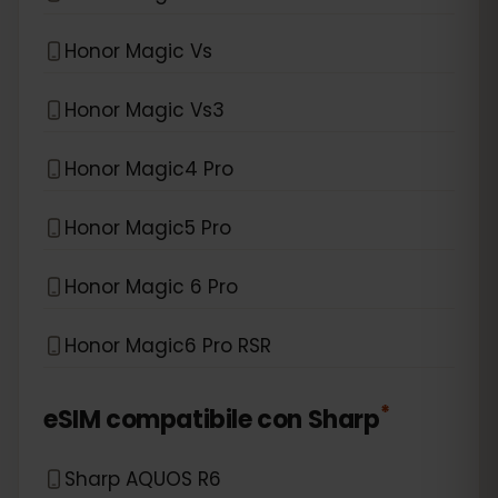
Honor Magic Vs
Honor Magic Vs3
Honor Magic4 Pro
Honor Magic5 Pro
Honor Magic 6 Pro
Honor Magic6 Pro RSR
*
eSIM compatibile con
Sharp
Sharp AQUOS R6