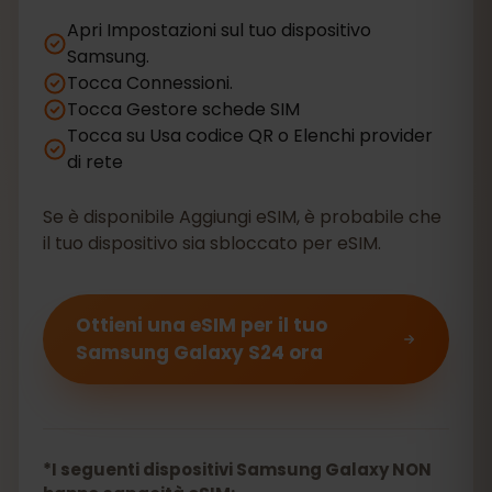
Apri Impostazioni sul tuo dispositivo
Samsung.
Tocca Connessioni.
Tocca Gestore schede SIM
Tocca su Usa codice QR o Elenchi provider
di rete
Se è disponibile Aggiungi eSIM, è probabile che
il tuo dispositivo sia sbloccato per eSIM.
Ottieni una eSIM per il tuo
Samsung Galaxy S24 ora
*I seguenti dispositivi Samsung Galaxy NON