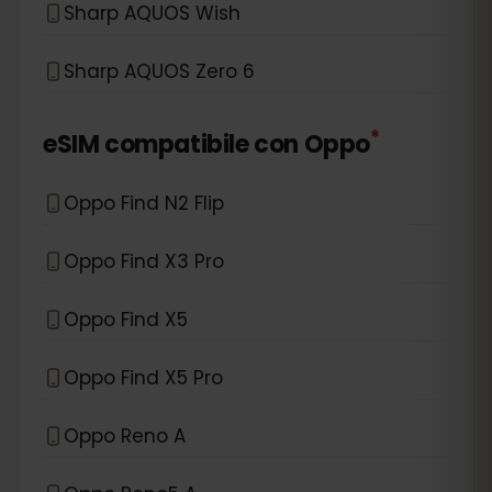
Sharp AQUOS Wish
Sharp AQUOS Zero 6
*
eSIM compatibile con
Oppo
Oppo Find N2 Flip
Oppo Find X3 Pro
Oppo Find X5
Oppo Find X5 Pro
Oppo Reno A