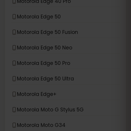
Motorola Edge 40 Pro
Motorola Edge 50
Motorola Edge 50 Fusion
Motorola Edge 50 Neo
Motorola Edge 50 Pro
Motorola Edge 50 Ultra
Motorola Edge+
Motorola Moto G Stylus 5G
Motorola Moto G34