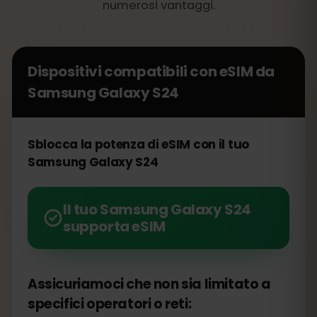
numerosi vantaggi.
Dispositivi compatibili con eSIM da
Samsung Galaxy S24
Sblocca la potenza di eSIM con il tuo
Samsung Galaxy S24
Il tuo Samsung Galaxy S24
supporta eSIM
Assicuriamoci che non sia limitato a
specifici operatori o reti: