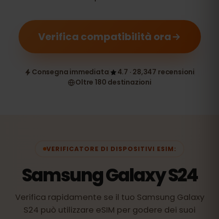
Verifica compatibilità ora
Consegna immediata
4.7 · 28,347 recensioni
Oltre 180 destinazioni
VERIFICATORE DI DISPOSITIVI ESIM:
Samsung Galaxy S24
Verifica rapidamente se il tuo Samsung Galaxy
S24 può utilizzare eSIM per godere dei suoi