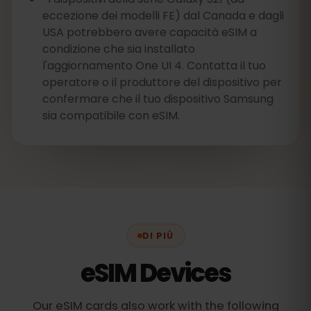
eccezione dei modelli FE) dal Canada e dagli
USA potrebbero avere capacità eSIM a
condizione che sia installato
l'aggiornamento One UI 4. Contatta il tuo
operatore o il produttore del dispositivo per
confermare che il tuo dispositivo Samsung
sia compatibile con eSIM.
DI PIÙ
eSIM Devices
Our eSIM cards also work with the following