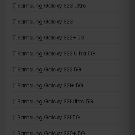
Samsung Galaxy S23 Ultra
Samsung Galaxy S23
Samsung Galaxy S22+ 5G
Samsung Galaxy S22 Ultra 5G
Samsung Galaxy S22 5G
Samsung Galaxy S21+ 5G
Samsung Galaxy S21 Ultra 5G
Samsung Galaxy S21 5G
Samsung Galaxy S20+ 5G