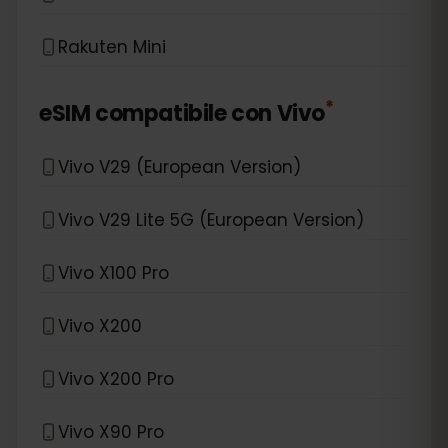
Rakuten Mini
*
eSIM compatibile con
Vivo
Vivo V29 (European Version)
Vivo V29 Lite 5G (European Version)
Vivo X100 Pro
Vivo X200
Vivo X200 Pro
Vivo X90 Pro