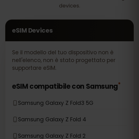
devices.
eSIM Devices
Se il modello del tuo dispositivo non è
nell'elenco, non è stato progettato per
supportare eSIM.
*
eSIM compatibile con
Samsung
Samsung Galaxy Z Fold3 5G
Samsung Galaxy Z Fold 4
Samsung Galaxy Z Fold 2