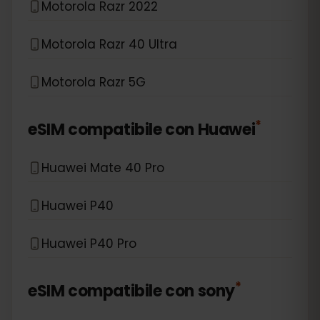
Motorola Razr 2022
Motorola Razr 40 Ultra
Motorola Razr 5G
*
eSIM compatibile con
Huawei
Huawei Mate 40 Pro
Huawei P40
Huawei P40 Pro
*
eSIM compatibile con
sony