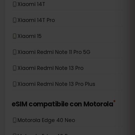
Xiaomi 14T
Xiaomi 14T Pro
Xiaomi 15
Xiaomi Redmi Note 11 Pro 5G
Xiaomi Redmi Note 13 Pro
Xiaomi Redmi Note 13 Pro Plus
*
eSIM compatibile con
Motorola
Motorola Edge 40 Neo