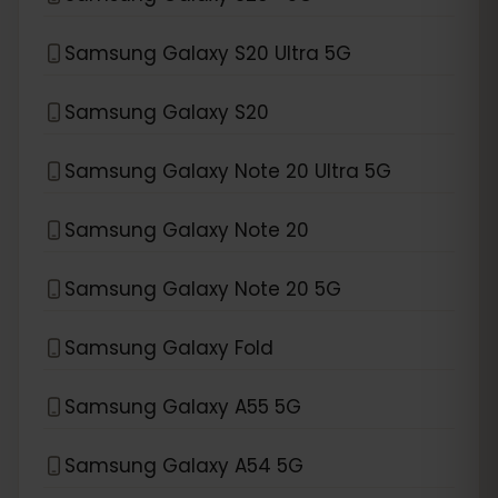
Samsung Galaxy S20 Ultra 5G
Samsung Galaxy S20
Samsung Galaxy Note 20 Ultra 5G
Samsung Galaxy Note 20
Samsung Galaxy Note 20 5G
Samsung Galaxy Fold
Samsung Galaxy A55 5G
Samsung Galaxy A54 5G