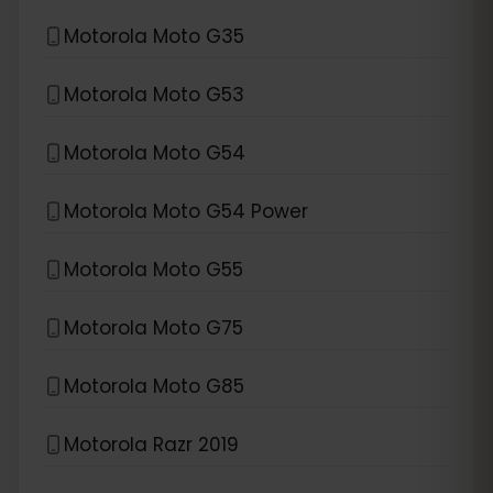
Motorola Moto G35
Motorola Moto G53
Motorola Moto G54
Motorola Moto G54 Power
Motorola Moto G55
Motorola Moto G75
Motorola Moto G85
Motorola Razr 2019