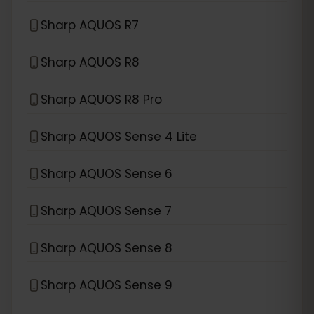
Sharp AQUOS R7
Sharp AQUOS R8
Sharp AQUOS R8 Pro
Sharp AQUOS Sense 4 Lite
Sharp AQUOS Sense 6
Sharp AQUOS Sense 7
Sharp AQUOS Sense 8
Sharp AQUOS Sense 9