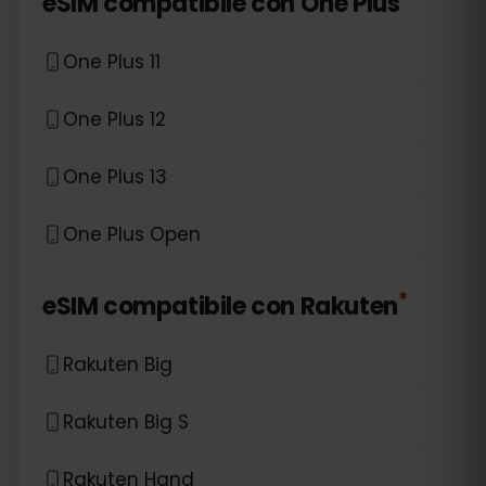
eSIM compatibile con
One Plus
One Plus 11
One Plus 12
One Plus 13
One Plus Open
*
eSIM compatibile con
Rakuten
Rakuten Big
Rakuten Big S
Rakuten Hand