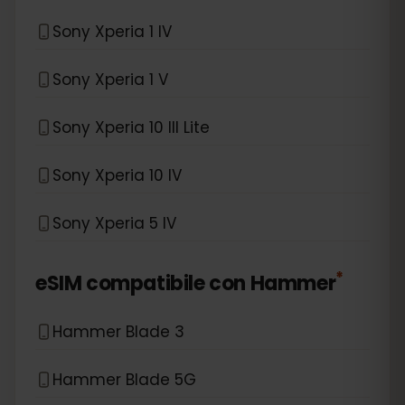
Sony Xperia 1 IV
Sony Xperia 1 V
Sony Xperia 10 III Lite
Sony Xperia 10 IV
Sony Xperia 5 IV
*
eSIM compatibile con
Hammer
Hammer Blade 3
Hammer Blade 5G