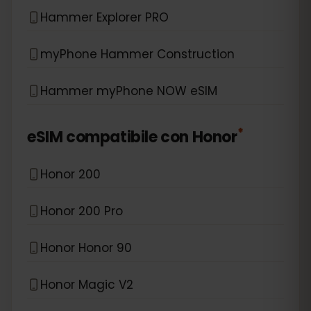
Hammer Explorer PRO
myPhone Hammer Construction
Hammer myPhone NOW eSIM
*
eSIM compatibile con
Honor
Honor 200
Honor 200 Pro
Honor Honor 90
Honor Magic V2