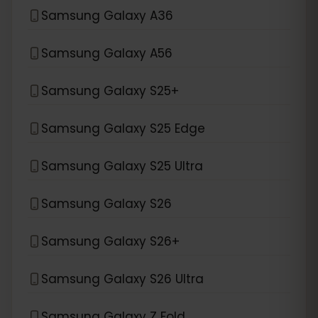
Samsung Galaxy A36
Samsung Galaxy A56
Samsung Galaxy S25+
Samsung Galaxy S25 Edge
Samsung Galaxy S25 Ultra
Samsung Galaxy S26
Samsung Galaxy S26+
Samsung Galaxy S26 Ultra
Samsung Galaxy Z Fold