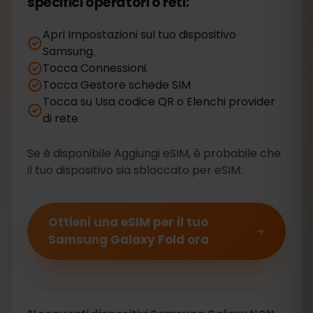
specifici operatori o reti:
Apri Impostazioni sul tuo dispositivo
Samsung.
Tocca Connessioni.
Tocca Gestore schede SIM
Tocca su Usa codice QR o Elenchi provider
di rete
Se è disponibile Aggiungi eSIM, è probabile che
il tuo dispositivo sia sbloccato per eSIM.
Ottieni una eSIM per il tuo
Samsung Galaxy Fold ora