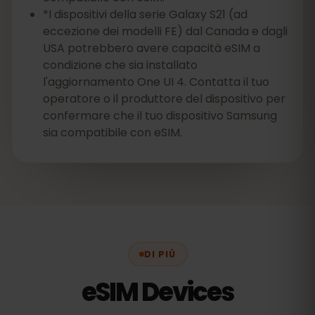
*I dispositivi della serie Galaxy S21 (ad
eccezione dei modelli FE) dal Canada e dagli
USA potrebbero avere capacità eSIM a
condizione che sia installato
l'aggiornamento One UI 4. Contatta il tuo
operatore o il produttore del dispositivo per
confermare che il tuo dispositivo Samsung
sia compatibile con eSIM.
DI PIÙ
eSIM Devices