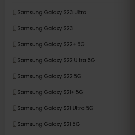
Samsung Galaxy S23 Ultra
Samsung Galaxy S23
Samsung Galaxy S22+ 5G
Samsung Galaxy S22 Ultra 5G
Samsung Galaxy S22 5G
Samsung Galaxy S21+ 5G
Samsung Galaxy S21 Ultra 5G
Samsung Galaxy S21 5G