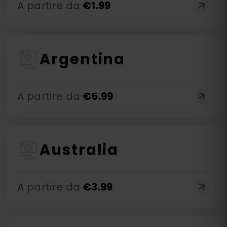
A partire da
€
1.99
Argentina
A partire da
€
5.99
Australia
A partire da
€
3.99