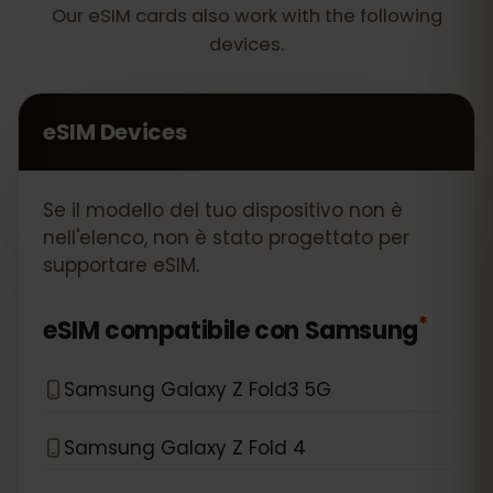
Our eSIM cards also work with the following
devices.
eSIM Devices
Se il modello del tuo dispositivo non è
nell'elenco, non è stato progettato per
supportare eSIM.
*
eSIM compatibile con
Samsung
Samsung Galaxy Z Fold3 5G
Samsung Galaxy Z Fold 4