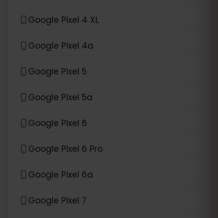
Google Pixel 4 XL
Google Pixel 4a
Google Pixel 5
Google Pixel 5a
Google Pixel 6
Google Pixel 6 Pro
Google Pixel 6a
Google Pixel 7