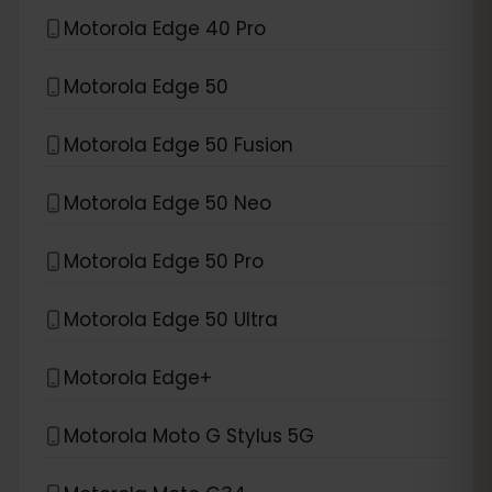
Motorola Edge 40 Pro
Motorola Edge 50
Motorola Edge 50 Fusion
Motorola Edge 50 Neo
Motorola Edge 50 Pro
Motorola Edge 50 Ultra
Motorola Edge+
Motorola Moto G Stylus 5G