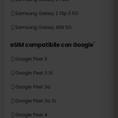
Samsung Galaxy Z Flip 3 5G
Samsung Galaxy A56 5G
*
eSIM compatibile con
Google
Google Pixel 3
Google Pixel 3 XL
Google Pixel 3a
Google Pixel 3a XL
Google Pixel 4