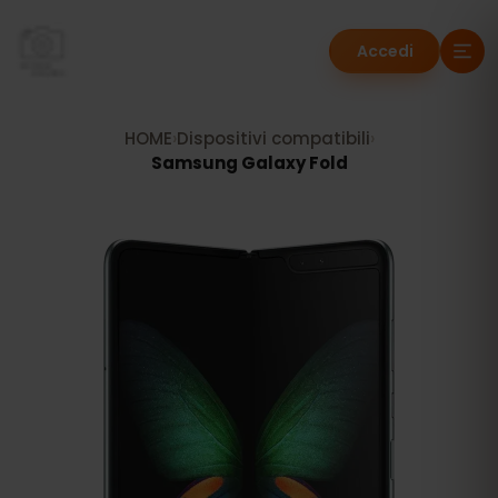
Accedi
HOME
›
Dispositivi compatibili
›
Samsung Galaxy Fold