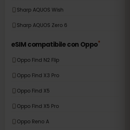
Sharp AQUOS Wish
Sharp AQUOS Zero 6
*
eSIM compatibile con
Oppo
Oppo Find N2 Flip
Oppo Find X3 Pro
Oppo Find X5
Oppo Find X5 Pro
Oppo Reno A