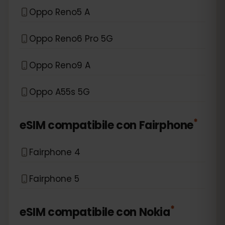
Oppo Reno5 A
Oppo Reno6 Pro 5G
Oppo Reno9 A
Oppo A55s 5G
*
eSIM compatibile con
Fairphone
Fairphone 4
Fairphone 5
*
eSIM compatibile con
Nokia