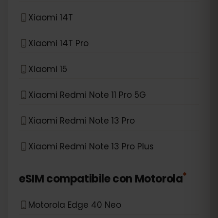
Xiaomi 14T
Xiaomi 14T Pro
Xiaomi 15
Xiaomi Redmi Note 11 Pro 5G
Xiaomi Redmi Note 13 Pro
Xiaomi Redmi Note 13 Pro Plus
*
eSIM compatibile con
Motorola
Motorola Edge 40 Neo