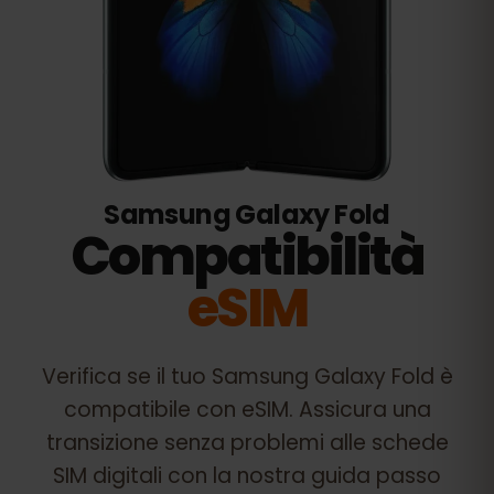
Samsung Galaxy Fold
Compatibilità
eSIM
Verifica se il tuo
Samsung Galaxy Fold
è
compatibile con eSIM. Assicura una
transizione senza problemi alle schede
SIM digitali con la nostra guida passo