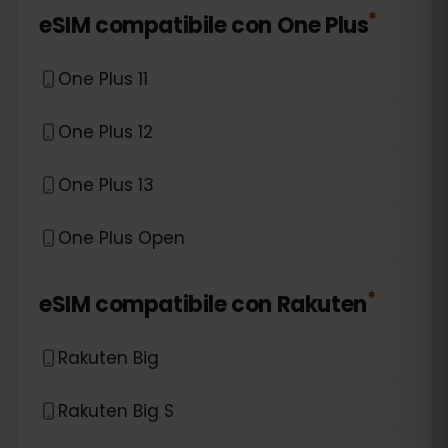
*
eSIM compatibile con
One Plus
One Plus 11
One Plus 12
One Plus 13
One Plus Open
*
eSIM compatibile con
Rakuten
Rakuten Big
Rakuten Big S