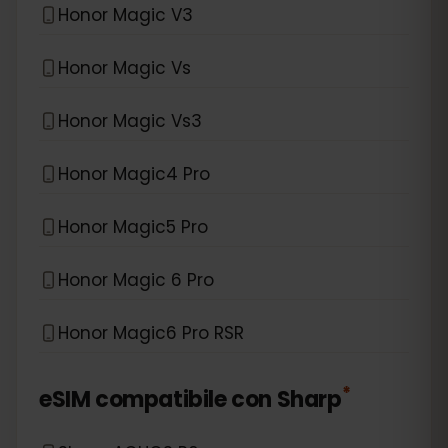
Honor Magic V3
Honor Magic Vs
Honor Magic Vs3
Honor Magic4 Pro
Honor Magic5 Pro
Honor Magic 6 Pro
Honor Magic6 Pro RSR
*
eSIM compatibile con
Sharp