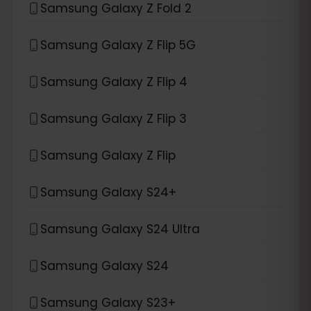
Samsung Galaxy Z Fold 2
Samsung Galaxy Z Flip 5G
Samsung Galaxy Z Flip 4
Samsung Galaxy Z Flip 3
Samsung Galaxy Z Flip
Samsung Galaxy S24+
Samsung Galaxy S24 Ultra
Samsung Galaxy S24
Samsung Galaxy S23+