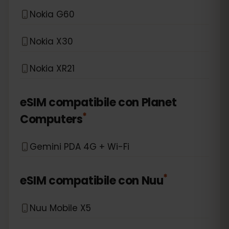
Nokia G60
Nokia X30
Nokia XR21
eSIM compatibile con
Planet
*
Computers
Gemini PDA 4G + Wi-Fi
*
eSIM compatibile con
Nuu
Nuu Mobile X5