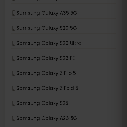
Samsung Galaxy A35 5G
Samsung Galaxy S20 5G
Samsung Galaxy S20 Ultra
Samsung Galaxy S23 FE
Samsung Galaxy Z Flip 5
Samsung Galaxy Z Fold 5
Samsung Galaxy S25
Samsung Galaxy A23 5G