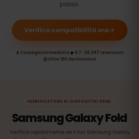
passo.
Verifica compatibilità ora
Consegna immediata
4.7 · 28,347 recensioni
Oltre 180 destinazioni
VERIFICATORE DI DISPOSITIVI ESIM:
Samsung Galaxy Fold
Verifica rapidamente se il tuo Samsung Galaxy