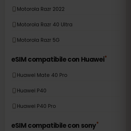
Motorola Razr 2022
Motorola Razr 40 Ultra
Motorola Razr 5G
*
eSIM compatibile con
Huawei
Huawei Mate 40 Pro
Huawei P40
Huawei P40 Pro
*
eSIM compatibile con
sony