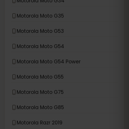
Motorola Moto G34
Motorola Moto G35
Motorola Moto G53
Motorola Moto G54
Motorola Moto G54 Power
Motorola Moto G55
Motorola Moto G75
Motorola Moto G85
Motorola Razr 2019