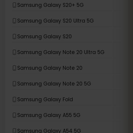
Samsung Galaxy S20+ 5G
Samsung Galaxy S20 Ultra 5G
Samsung Galaxy S20
Samsung Galaxy Note 20 Ultra 5G
Samsung Galaxy Note 20
Samsung Galaxy Note 20 5G
Samsung Galaxy Fold
Samsung Galaxy A55 5G
Samsung Galaxy A54 5G