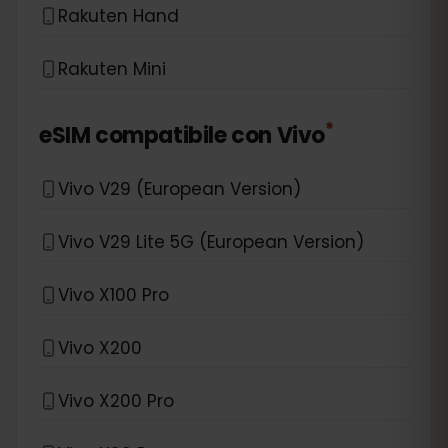
Rakuten Hand
Rakuten Mini
*
eSIM compatibile con
Vivo
Vivo V29 (European Version)
Vivo V29 Lite 5G (European Version)
Vivo X100 Pro
Vivo X200
Vivo X200 Pro