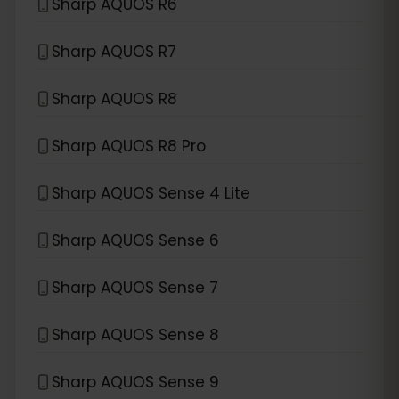
Sharp AQUOS R6
Sharp AQUOS R7
Sharp AQUOS R8
Sharp AQUOS R8 Pro
Sharp AQUOS Sense 4 Lite
Sharp AQUOS Sense 6
Sharp AQUOS Sense 7
Sharp AQUOS Sense 8
Sharp AQUOS Sense 9