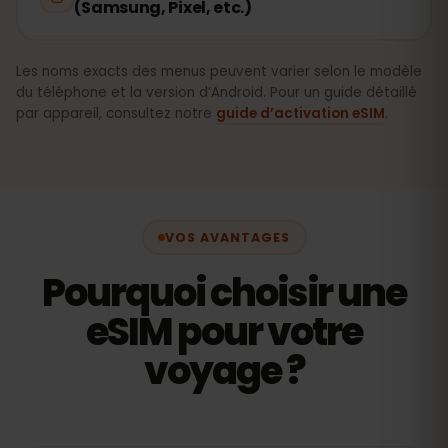
(Samsung, Pixel, etc.)
Les noms exacts des menus peuvent varier selon le modèle
du téléphone et la version d’Android. Pour un guide détaillé
par appareil, consultez notre
guide d’activation eSIM
.
VOS AVANTAGES
Pourquoi choisir une
eSIM pour votre
voyage ?