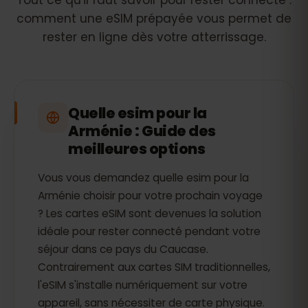
Tout ce qu'il faut savoir pour rester connecté :
comment une eSIM prépayée vous permet de
rester en ligne dès votre atterrissage.
Quelle esim pour la
Arménie : Guide des
meilleures options
Vous vous demandez quelle esim pour la
Arménie choisir pour votre prochain voyage
? Les cartes eSIM sont devenues la solution
idéale pour rester connecté pendant votre
séjour dans ce pays du Caucase.
Contrairement aux cartes SIM traditionnelles,
l'eSIM s'installe numériquement sur votre
appareil, sans nécessiter de carte physique.