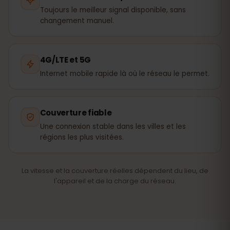
Toujours le meilleur signal disponible, sans
changement manuel.
4G/LTE et 5G
Internet mobile rapide là où le réseau le permet.
Couverture fiable
Une connexion stable dans les villes et les
régions les plus visitées.
La vitesse et la couverture réelles dépendent du lieu, de
l'appareil et de la charge du réseau.