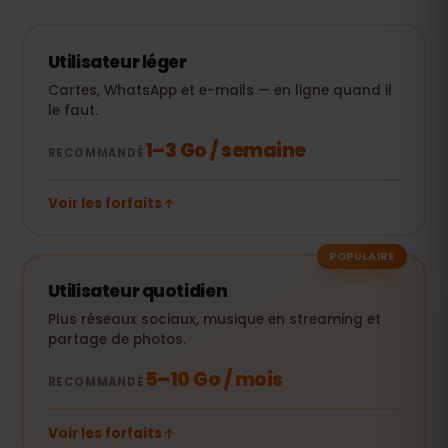
Utilisateur léger
Cartes, WhatsApp et e-mails — en ligne quand il
le faut.
1–3 Go / semaine
RECOMMANDÉ
Voir les forfaits
POPULAIRE
Utilisateur quotidien
Plus réseaux sociaux, musique en streaming et
partage de photos.
5–10 Go / mois
RECOMMANDÉ
Voir les forfaits