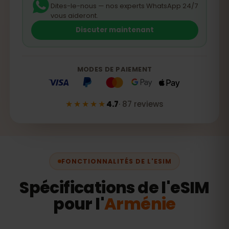
Dites-le-nous — nos experts WhatsApp 24/7
vous aideront.
Discuter maintenant
MODES DE PAIEMENT
★★★★★
4.7
·
87
reviews
FONCTIONNALITÉS DE L'ESIM
Spécifications de l'eSIM
pour l'
Arménie