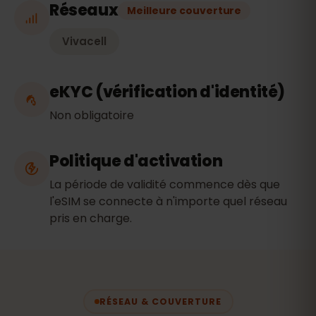
Réseaux
Meilleure couverture
Vivacell
eKYC (vérification d'identité)
Non obligatoire
Politique d'activation
La période de validité commence dès que
l'eSIM se connecte à n'importe quel réseau
pris en charge.
RÉSEAU & COUVERTURE