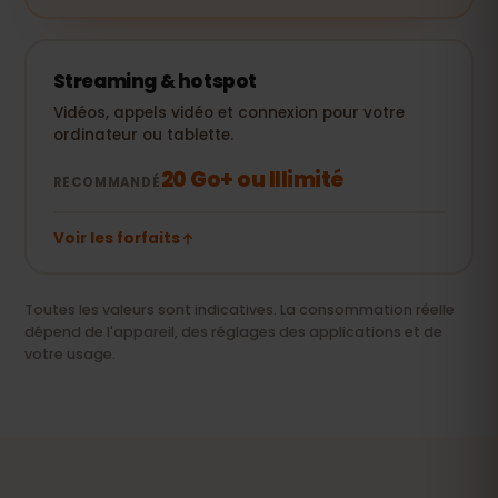
Streaming & hotspot
Vidéos, appels vidéo et connexion pour votre
ordinateur ou tablette.
20 Go+ ou Illimité
RECOMMANDÉ
Voir les forfaits
Toutes les valeurs sont indicatives. La consommation réelle
dépend de l'appareil, des réglages des applications et de
votre usage.