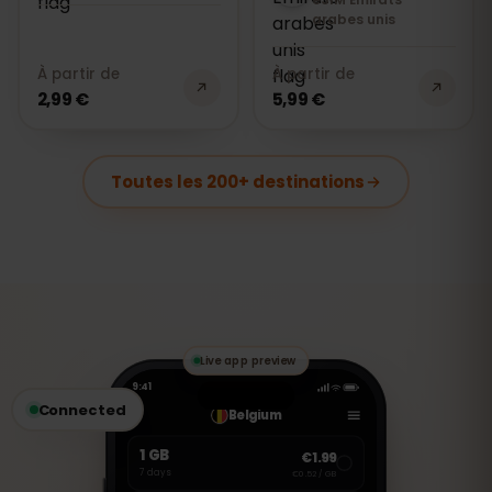
arabes unis
À partir de
À partir de
2,99 €
5,99 €
Toutes les 200+ destinations