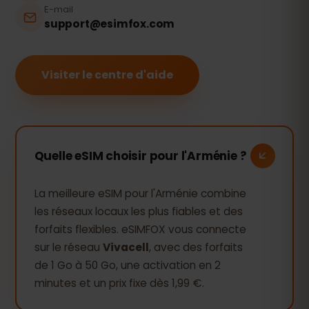
E-mail
support@esimfox.com
Visiter le centre d'aide
Quelle eSIM choisir pour l'Arménie ?
La meilleure eSIM pour l'Arménie combine
les réseaux locaux les plus fiables et des
forfaits flexibles. eSIMFOX vous connecte
sur le réseau
Vivacell
, avec des forfaits
de 1 Go à 50 Go, une activation en 2
minutes et un prix fixe dès 1,99 €.