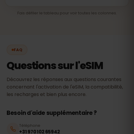
Fais défiler le tableau pour voir toutes les colonnes.
FAQ
Questions sur l'eSIM
Découvrez les réponses aux questions courantes
concernant l'activation de l'eSIM, la compatibilité,
les recharges et bien plus encore.
Besoin d'aide supplémentaire ?
Téléphone
+31 970 102 65942