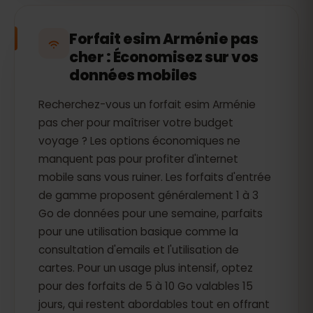
Forfait esim Arménie pas
cher : Économisez sur vos
données mobiles
Recherchez-vous un forfait esim Arménie
pas cher pour maîtriser votre budget
voyage ? Les options économiques ne
manquent pas pour profiter d'internet
mobile sans vous ruiner. Les forfaits d'entrée
de gamme proposent généralement 1 à 3
Go de données pour une semaine, parfaits
pour une utilisation basique comme la
consultation d'emails et l'utilisation de
cartes. Pour un usage plus intensif, optez
pour des forfaits de 5 à 10 Go valables 15
jours, qui restent abordables tout en offrant