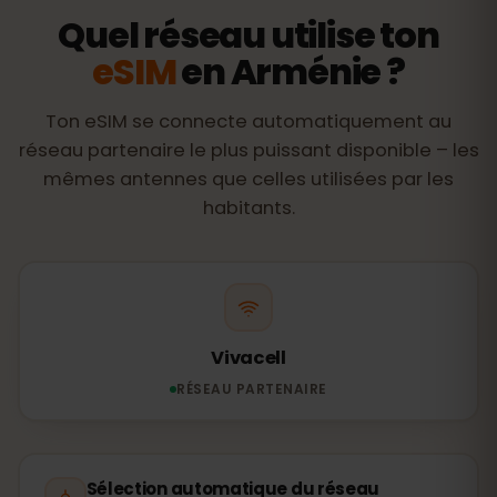
Quel réseau utilise ton
eSIM
en Arménie ?
Ton eSIM se connecte automatiquement au
réseau partenaire le plus puissant disponible – les
mêmes antennes que celles utilisées par les
habitants.
Vivacell
RÉSEAU PARTENAIRE
Sélection automatique du réseau