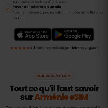
GUIDE SUR L'ESIM
Tout ce qu'il faut savoir
sur
Arménie eSIM