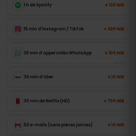
± 120 MB
1 h de Spotify
± 300 MB
15 min d'Instagram / TikTok
± 100 MB
20 min d'appel vidéo WhatsApp
± 10 MB
30 min d'Uber
± 700 MB
30 min de Netflix (HD)
± 10 MB
50 e-mails (sans pièces jointes)