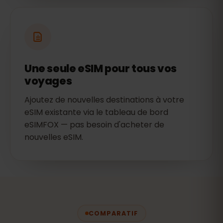
Une seule eSIM pour tous vos
voyages
Ajoutez de nouvelles destinations à votre
eSIM existante via le tableau de bord
eSIMFOX — pas besoin d'acheter de
nouvelles eSIM.
COMPARATIF