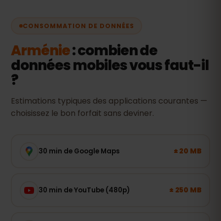
CONSOMMATION DE DONNÉES
Arménie
: combien de
données mobiles vous faut-il
?
Estimations typiques des applications courantes —
choisissez le bon forfait sans deviner.
± 20 MB
30 min de Google Maps
± 250 MB
30 min de YouTube (480p)