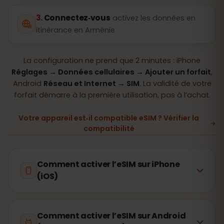
Connectez‑vous
activez les données en
itinérance en Arménie
La configuration ne prend que 2 minutes : iPhone
Réglages → Données cellulaires → Ajouter un forfait
,
Android
Réseau et Internet → SIM
. La validité de votre
forfait démarre à la première utilisation, pas à l’achat.
Votre appareil est‑il compatible eSIM ? Vérifier la
compatibilité
Comment activer l’eSIM sur iPhone
(iOS)
Comment activer l’eSIM sur Android