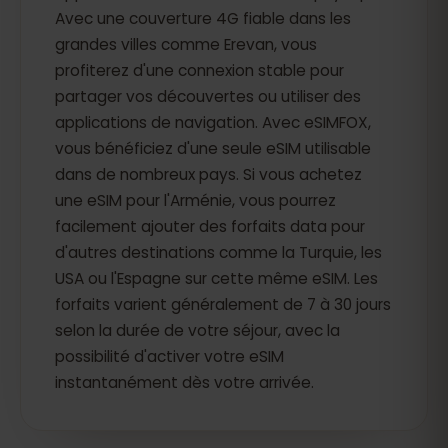
Avec une couverture 4G fiable dans les
grandes villes comme Erevan, vous
profiterez d'une connexion stable pour
partager vos découvertes ou utiliser des
applications de navigation. Avec eSIMFOX,
vous bénéficiez d'une seule eSIM utilisable
dans de nombreux pays. Si vous achetez
une eSIM pour l'Arménie, vous pourrez
facilement ajouter des forfaits data pour
d'autres destinations comme la Turquie, les
USA ou l'Espagne sur cette même eSIM. Les
forfaits varient généralement de 7 à 30 jours
selon la durée de votre séjour, avec la
possibilité d'activer votre eSIM
instantanément dès votre arrivée.