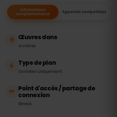
Informations
Appareils compatibles
complémentaires
Œuvres dans
Arménie
Type de plan
Données uniquement
Point d'accès / partage de
connexion
Illimité