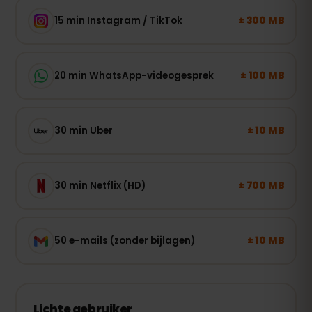
± 300 MB
15 min Instagram / TikTok
± 100 MB
20 min WhatsApp-videogesprek
± 10 MB
30 min Uber
± 700 MB
30 min Netflix (HD)
± 10 MB
50 e-mails (zonder bijlagen)
Lichte gebruiker