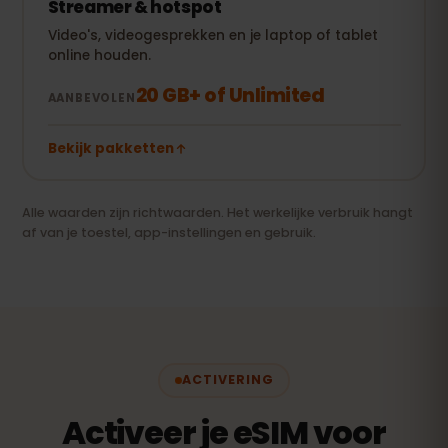
Streamer & hotspot
Video's, videogesprekken en je laptop of tablet
online houden.
20 GB+ of Unlimited
AANBEVOLEN
Bekijk pakketten
Alle waarden zijn richtwaarden. Het werkelijke verbruik hangt
af van je toestel, app-instellingen en gebruik.
ACTIVERING
Activeer je eSIM voor