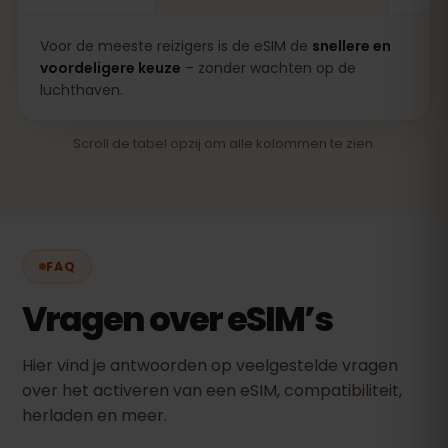
Voor de meeste reizigers is de eSIM de
snellere en
voordeligere keuze
– zonder wachten op de
luchthaven.
Scroll de tabel opzij om alle kolommen te zien.
FAQ
Vragen over eSIM’s
Hier vind je antwoorden op veelgestelde vragen
over het activeren van een eSIM, compatibiliteit,
herladen en meer.