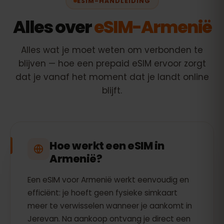
ESIM-HANDLEIDING
Alles over
eSIM-Armenië
Alles wat je moet weten om verbonden te
blijven — hoe een prepaid eSIM ervoor zorgt
dat je vanaf het moment dat je landt online
blijft.
Hoe werkt een eSIM in
Armenië?
Een eSIM voor Armenië werkt eenvoudig en
efficiënt: je hoeft geen fysieke simkaart
meer te verwisselen wanneer je aankomt in
Jerevan. Na aankoop ontvang je direct een