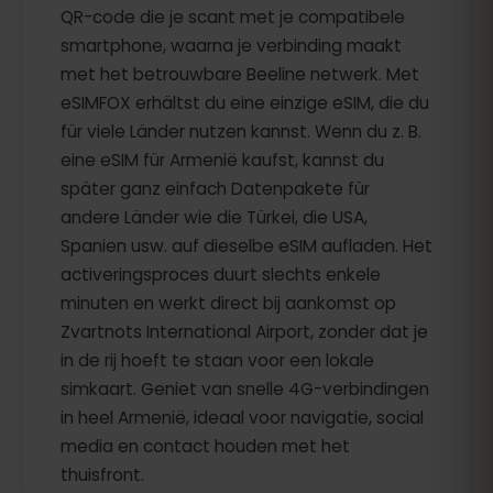
QR-code die je scant met je compatibele
smartphone, waarna je verbinding maakt
met het betrouwbare Beeline netwerk. Met
eSIMFOX erhältst du eine einzige eSIM, die du
für viele Länder nutzen kannst. Wenn du z. B.
eine eSIM für Armenië kaufst, kannst du
später ganz einfach Datenpakete für
andere Länder wie die Türkei, die USA,
Spanien usw. auf dieselbe eSIM aufladen. Het
activeringsproces duurt slechts enkele
minuten en werkt direct bij aankomst op
Zvartnots International Airport, zonder dat je
in de rij hoeft te staan voor een lokale
simkaart. Geniet van snelle 4G-verbindingen
in heel Armenië, ideaal voor navigatie, social
media en contact houden met het
thuisfront.