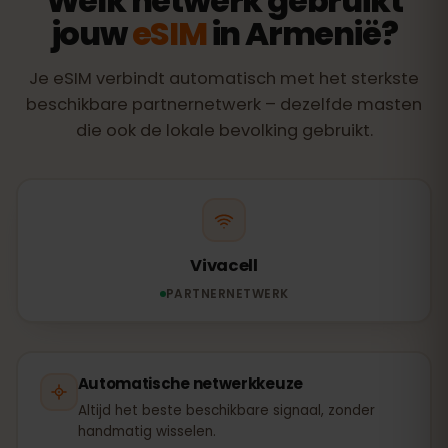
Welk netwerk gebruikt
jouw
eSIM
in Armenië?
Je eSIM verbindt automatisch met het sterkste
beschikbare partnernetwerk – dezelfde masten
die ook de lokale bevolking gebruikt.
Vivacell
PARTNERNETWERK
Automatische netwerkkeuze
Altijd het beste beschikbare signaal, zonder
handmatig wisselen.