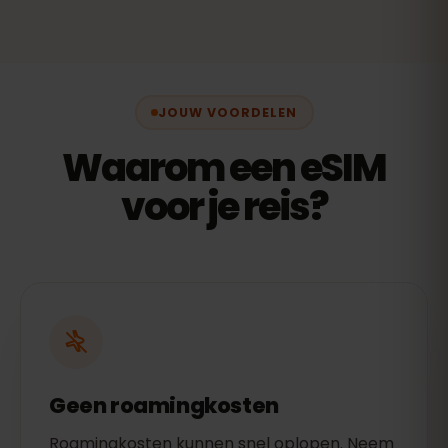
JOUW VOORDELEN
Waarom een eSIM
voor je reis?
Geen roamingkosten
Roamingkosten kunnen snel oplopen. Neem