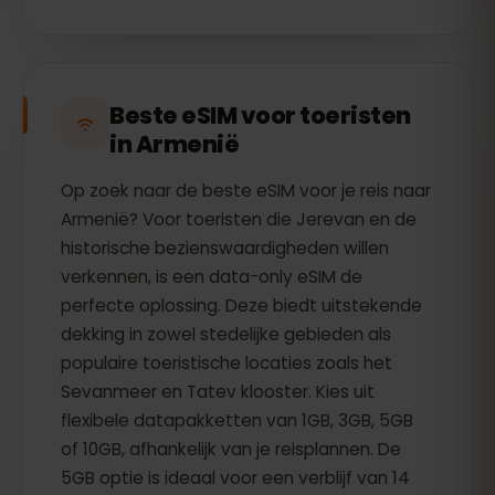
Beste eSIM voor toeristen
in Armenië
Op zoek naar de beste eSIM voor je reis naar
Armenië? Voor toeristen die Jerevan en de
historische bezienswaardigheden willen
verkennen, is een data-only eSIM de
perfecte oplossing. Deze biedt uitstekende
dekking in zowel stedelijke gebieden als
populaire toeristische locaties zoals het
Sevanmeer en Tatev klooster. Kies uit
flexibele datapakketten van 1GB, 3GB, 5GB
of 10GB, afhankelijk van je reisplannen. De
5GB optie is ideaal voor een verblijf van 14