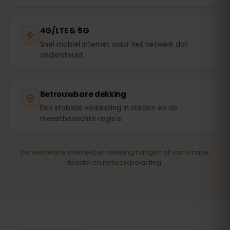
4G/LTE & 5G
Snel mobiel internet waar het netwerk dat
ondersteunt.
Betrouwbare dekking
Een stabiele verbinding in steden en de
meestbezochte regio's.
De werkelijke snelheid en dekking hangen af van locatie,
toestel en netwerkbelasting.