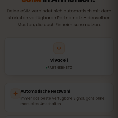
Deine eSIM verbindet sich automatisch mit dem
stärksten verfügbaren Partnernetz – denselben
Masten, die auch Einheimische nutzen.
Vivacell
PARTNERNETZ
Automatische Netzwahl
Immer das beste verfügbare Signal, ganz ohne
manuelles Umschalten.