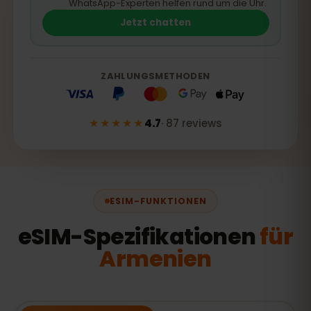
WhatsApp-Experten helfen rund um die Uhr.
Jetzt chatten
ZAHLUNGSMETHODEN
★★★★★
4.7
·
87
reviews
ESIM-FUNKTIONEN
eSIM-Spezifikationen
für
Armenien