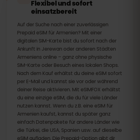
Flexibel und sofort
einsatzbereit
Auf der Suche nach einer zuverlässigen
Prepaid eSIM für Armenien? Mit einer
digitalen SIM-Karte bist du sofort nach der
Ankunft in Jerewan oder anderen Städten
Armeniens online – ganz ohne physische
SIM-Karte oder Besuch eines lokalen Shops.
Nach dem Kauf erhältst du deine eSIM sofort
per E-Mail und kannst sie vor oder während
deiner Reise aktivieren. Mit eSIMFOX erhältst
du eine einzige eSIM, die du für viele Länder
nutzen kannst. Wenn du z.B. eine eSIM für
Armenien kaufst, kannst du später ganz
einfach Datenpakete für andere Länder wie
die Türkei, die USA, Spanien usw. auf dieselbe
eSIM aufladen. Die Prepaid-Option gibt dir