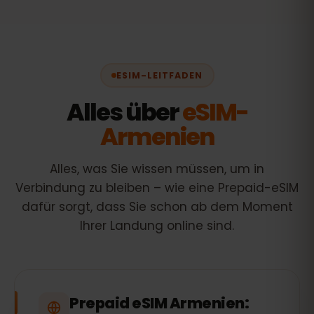
ESIM-LEITFADEN
Alles über
eSIM-
Armenien
Alles, was Sie wissen müssen, um in
Verbindung zu bleiben – wie eine Prepaid-eSIM
dafür sorgt, dass Sie schon ab dem Moment
Ihrer Landung online sind.
Prepaid eSIM Armenien: