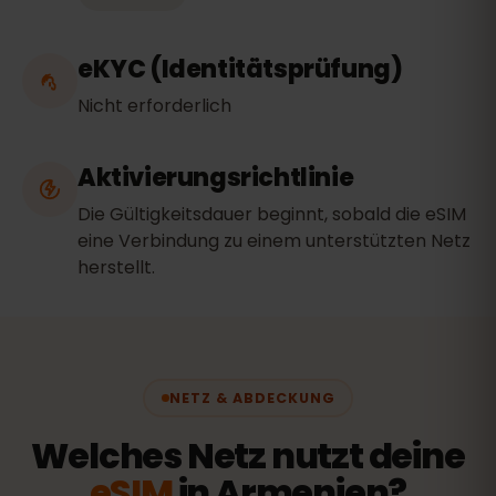
eKYC (Identitätsprüfung)
Nicht erforderlich
Aktivierungsrichtlinie
Die Gültigkeitsdauer beginnt, sobald die eSIM
eine Verbindung zu einem unterstützten Netz
herstellt.
NETZ & ABDECKUNG
Welches Netz nutzt deine
eSIM
in Armenien?