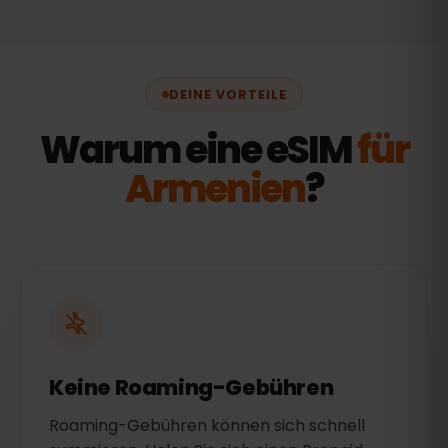
DEINE VORTEILE
Warum eine eSIM
für
Armenien
?
Keine Roaming-Gebühren
Roaming-Gebühren können sich schnell