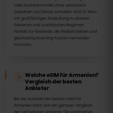
volle Kostenkontrolle ohne versteckte
Gebühren und bietet schnelles 4G/LTE-Netz
mit großflächiger Abdeckung in urbanen
Gebieten und touristischen Regionen.
Perfekt für Reisende, die flexibel bleiben und
gleichzeitig Roaming-Kosten vermeiden
möchten.
Welche eSIM für Armenien?
Vergleich der besten
Anbieter
Bei der Auswahl der besten eSIM für
Armenien lohnt sich ein genauer Vergleich
der verfügbaren Anbieter. Die wichtigsten