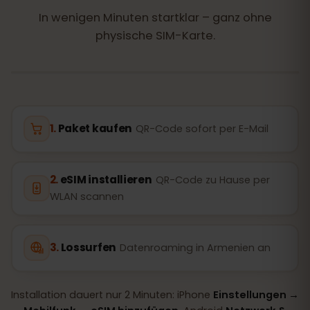
In wenigen Minuten startklar – ganz ohne
physische SIM-Karte.
Paket kaufen
QR-Code sofort per E-Mail
eSIM installieren
QR-Code zu Hause per
WLAN scannen
Lossurfen
Datenroaming in Armenien an
Installation dauert nur 2 Minuten: iPhone
Einstellungen →