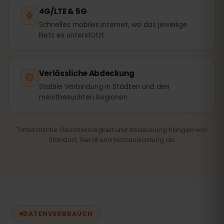
4G/LTE & 5G
Schnelles mobiles Internet, wo das jeweilige
Netz es unterstützt.
Verlässliche Abdeckung
Stabile Verbindung in Städten und den
meistbesuchten Regionen.
Tatsächliche Geschwindigkeit und Abdeckung hängen von
Standort, Gerät und Netzauslastung ab.
DATENVERBRAUCH