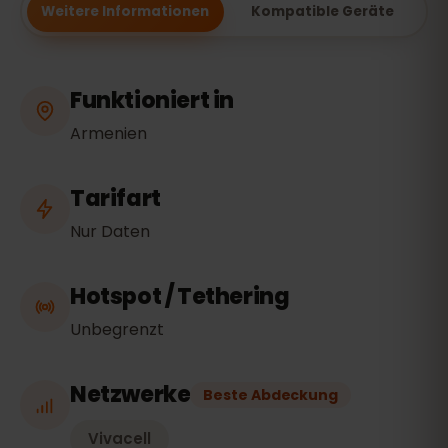
Weitere Informationen
Kompatible Geräte
Funktioniert in
Armenien
Tarifart
Nur Daten
Hotspot / Tethering
Unbegrenzt
Netzwerke
Beste Abdeckung
Vivacell