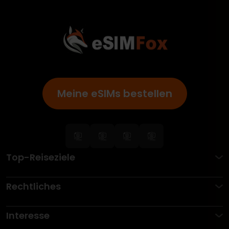
Meine eSIMs bestellen
Top-Reiseziele
Rechtliches
Interesse