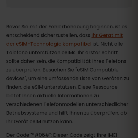
Bevor Sie mit der Fehlerbehebung beginnen, ist es
entscheidend sicherzustellen, dass
Ihr Gerät mit
der eSIM-Technologie kompatibel
ist. Nicht alle
Telefone unterstützen eSIMs. Ihr erster Schritt
sollte daher sein, die Kompatibilität Ihres Telefons
zu überprüfen. Besuchen Sie "eSIM Compatible
devices", um eine umfassende Liste von Geräten zu
finden, die eSIM unterstützen. Diese Ressource
bietet Ihnen aktuelle Informationen zu
verschiedenen Telefonmodellen unterschiedlicher
Betriebssysteme und hilft Ihnen zu überprüfen, ob
Ihr Gerät eSIM nutzen kann.
Der Code "*#06#": Dieser Code zeigt Ihre IMEI