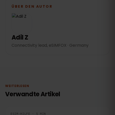
ÜBER DEN AUTOR
Adil Z
Connectivity lead, eSIMFOX · Germany
WEITERLESEN
Verwandte Artikel
ESIM-HILFE · 5 MIN