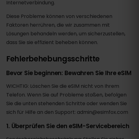
Internetverbindung.
Diese Probleme können von verschiedenen
Faktoren herrühren, die wir zusammen mit
Lösungen behandeln werden, um sicherzustellen,
dass Sie sie effizient beheben können.
Fehlerbehebungsschritte
Bevor Sie beginnen: Bewahren Sie Ihre eSIM
WICHTIG: Löschen Sie die eSIM nicht von Ihrem
Telefon. Wenn Sie auf Probleme stoßen, befolgen
Sie die unten stehenden Schritte oder wenden Sie
sich für Hilfe an den Support: admin@esimfox.com
1. Überprüfen Sie den eSIM-Servicebereich