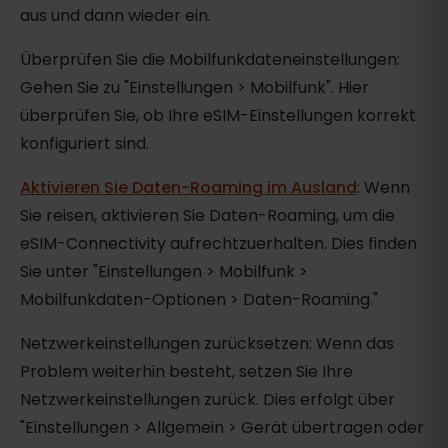
aus und dann wieder ein.
Überprüfen Sie die Mobilfunkdateneinstellungen:
Gehen Sie zu "Einstellungen > Mobilfunk". Hier
überprüfen Sie, ob Ihre eSIM-Einstellungen korrekt
konfiguriert sind.
Aktivieren Sie Daten-Roaming im Ausland
: Wenn
Sie reisen, aktivieren Sie Daten-Roaming, um die
eSIM-Connectivity aufrechtzuerhalten. Dies finden
Sie unter "Einstellungen > Mobilfunk >
Mobilfunkdaten-Optionen > Daten-Roaming."
Netzwerkeinstellungen zurücksetzen: Wenn das
Problem weiterhin besteht, setzen Sie Ihre
Netzwerkeinstellungen zurück. Dies erfolgt über
"Einstellungen > Allgemein > Gerät übertragen oder