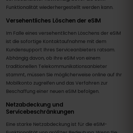
Funktionalität wiederhergestellt werden kann.
Versehentliches Löschen der eSIM
Im Falle eines versehentlichen Löschens der eSIM
ist die sofortige Kontaktaufnahme mit dem
Kundensupport Ihres Serviceanbieters ratsam.
Abhängig davon, ob Ihre eSIM von einem
traditionellen Telekommunikationsanbieter
stammt, müssen Sie möglicherweise online auf Ihr
Mobilkonto zugreifen und das Verfahren zur
Beschaffung einer neuen eSIM befolgen.
Netzabdeckung und
Servicebeschränkungen
Eine starke Netzabdeckung ist für die eSIM-
Funktionalität von größter Bedeutung. Wenn Sie