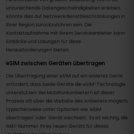
unzureichende Datengeschwindigkeiten erleben,
könnte dies auf Netzwerkdienstbeschränkungen in
Ihrer Region zurückzuführen sein. Die
Kontaktaufnahme mit Ihrem Serviceanbieter kann
Einblicke und Lösungen für diese
Herausforderungen bieten.
eSIM zwischen Geräten übertragen
Die Übertragung einer eSIM auf ein anderes Gerät
erfordert, dass beide Geräte die eSIM-Technologie
unterstützen. Bei Mobilfunkanbietern ist dieser
Prozess oft über die Website des Anbieters möglich,
typischerweise unter Optionen wie 'eSIM
übertragen' oder 'Gerät wechseln'. Es ist wichtig, die
IMEI-Nummer Ihres neuen Geräts für dieses