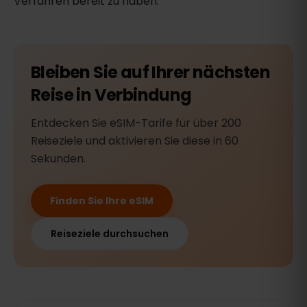
Verfahren bereit zu haben.
Bleiben Sie auf Ihrer nächsten
Reise in Verbindung
Entdecken Sie eSIM-Tarife für über 200
Reiseziele und aktivieren Sie diese in 60
Sekunden.
Finden Sie Ihre eSIM
Reiseziele durchsuchen