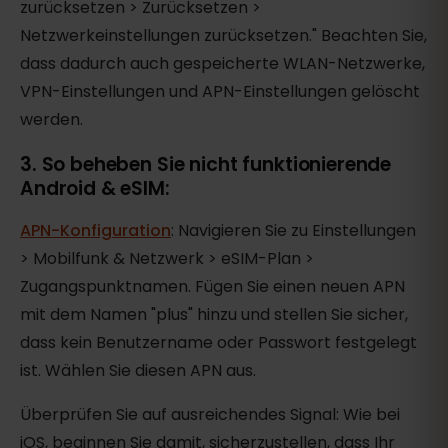
zurücksetzen > Zurücksetzen >
Netzwerkeinstellungen zurücksetzen." Beachten Sie,
dass dadurch auch gespeicherte WLAN-Netzwerke,
VPN-Einstellungen und APN-Einstellungen gelöscht
werden.
3. So beheben Sie nicht funktionierende
Android & eSIM:
APN-Konfiguration
: Navigieren Sie zu Einstellungen
> Mobilfunk & Netzwerk > eSIM-Plan >
Zugangspunktnamen. Fügen Sie einen neuen APN
mit dem Namen "plus" hinzu und stellen Sie sicher,
dass kein Benutzername oder Passwort festgelegt
ist. Wählen Sie diesen APN aus.
Überprüfen Sie auf ausreichendes Signal: Wie bei
iOS, beginnen Sie damit, sicherzustellen, dass Ihr