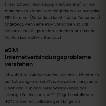
(International Mobile Equipment Identity) an. Bei
manchen Telefonen wird möglicherweise auch eine
EID-Nummer (Embedded Identification Document)
angezeigt, wenn eine eSIM vorhanden ist. Das
Fehlen einer EID garantiert jedoch nicht, dass Ihr
Telefon keine eSIM unterstützt.
eSIM
Internetverbindungsprobleme
verstehen
Obwohl Ihre eSIM verbunden erscheint, könnten Sie
auf Schwierigkeiten stoßen, wie extrem langsame
Download-/Upload-Geschwindigkeiten, das
ständige Erscheinen von "E" (Edge) anstelle von
4G/LTE oder ein vollständiger Mangel an