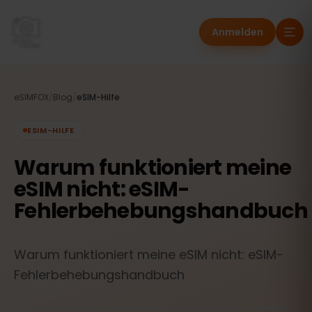
Anmelden
eSIMFOX
/
Blog
/
eSIM-Hilfe
ESIM-HILFE
Warum funktioniert meine
eSIM nicht: eSIM-
Fehlerbehebungshandbuch
Warum funktioniert meine eSIM nicht: eSIM-
Fehlerbehebungshandbuch