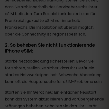
Servicebereichsbeschränkung: Stellen Sie sicher,
dass Sie sich innerhalb des Servicebereichs Ihrer
eSIM befinden. Zum Beispiel funktioniert eine für
Frankreich gekaufte eSIM nur innerhalb
Frankreichs. Die Installation ist überall möglich,
aber die Connectivity ist regionsspezifisch.
2. So beheben Sie nicht funktionierende
iPhone eSIM:
Starke Netzabdeckung sicherstellen: Bevor Sie
fortfahren, stellen Sie sicher, dass Ihr Gerät ein
starkes Netzwerksignal hat. Schwache Abdeckung
kann oft die Hauptursache für eSIM-Probleme sein.
Starten Sie Ihr Gerät neu: Ein einfacher Neustart
kann das System aktualisieren und vorübergehende
Störungen beheben. Schalten Sie dazu Ihr Gerät