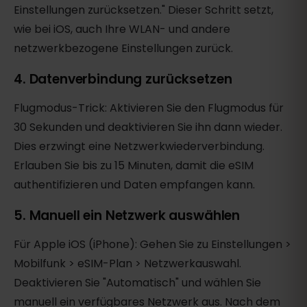
Einstellungen zurücksetzen." Dieser Schritt setzt,
wie bei iOS, auch Ihre WLAN- und andere
netzwerkbezogene Einstellungen zurück.
4. Datenverbindung zurücksetzen
Flugmodus-Trick: Aktivieren Sie den Flugmodus für
30 Sekunden und deaktivieren Sie ihn dann wieder.
Dies erzwingt eine Netzwerkwiederverbindung.
Erlauben Sie bis zu 15 Minuten, damit die eSIM
authentifizieren und Daten empfangen kann.
5. Manuell ein Netzwerk auswählen
Für Apple iOS (iPhone): Gehen Sie zu Einstellungen >
Mobilfunk > eSIM-Plan > Netzwerkauswahl.
Deaktivieren Sie "Automatisch" und wählen Sie
manuell ein verfügbares Netzwerk aus. Nach dem