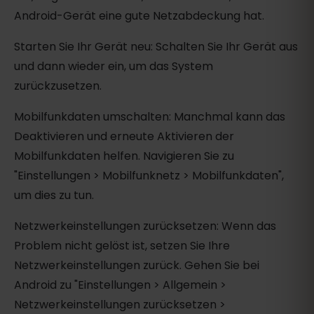
Android-Gerät eine gute Netzabdeckung hat.
Starten Sie Ihr Gerät neu: Schalten Sie Ihr Gerät aus
und dann wieder ein, um das System
zurückzusetzen.
Mobilfunkdaten umschalten: Manchmal kann das
Deaktivieren und erneute Aktivieren der
Mobilfunkdaten helfen. Navigieren Sie zu
"Einstellungen > Mobilfunknetz > Mobilfunkdaten",
um dies zu tun.
Netzwerkeinstellungen zurücksetzen: Wenn das
Problem nicht gelöst ist, setzen Sie Ihre
Netzwerkeinstellungen zurück. Gehen Sie bei
Android zu "Einstellungen > Allgemein >
Netzwerkeinstellungen zurücksetzen >