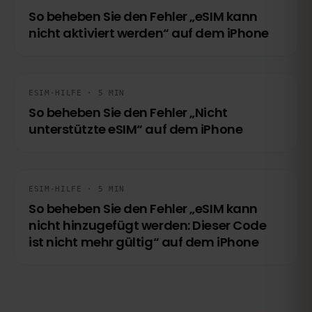
So beheben Sie den Fehler „eSIM kann
nicht aktiviert werden“ auf dem iPhone
ESIM-HILFE · 5 MIN
So beheben Sie den Fehler „Nicht
unterstützte eSIM“ auf dem iPhone
ESIM-HILFE · 5 MIN
So beheben Sie den Fehler „eSIM kann
nicht hinzugefügt werden: Dieser Code
ist nicht mehr gültig“ auf dem iPhone