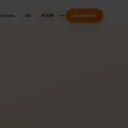
Anmelden
Smartphones
DE
Currency