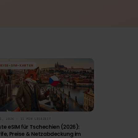
REISE-SIM-KARTEN
JUN 1, 2026 · 11 MIN LESEZEIT