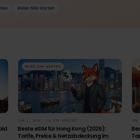
Updates
Reise-SIM-Karten
REISE-SIM-KARTEN
JUN 1, 2026 · 10 MIN LESEZEIT