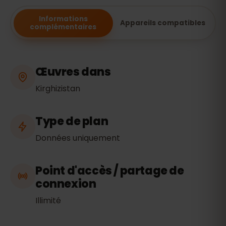
Informations
Appareils compatibles
complémentaires
Œuvres dans
Kirghizistan
Type de plan
Données uniquement
Point d'accès / partage de
connexion
Illimité