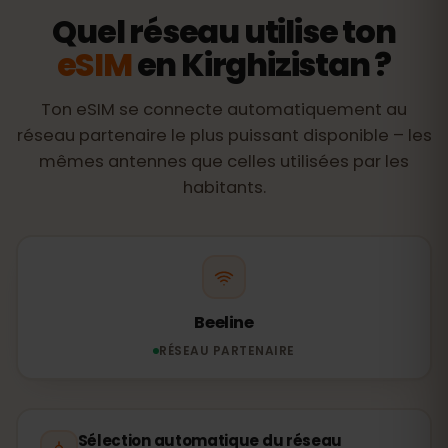
Quel réseau utilise ton
eSIM
en Kirghizistan ?
Ton eSIM se connecte automatiquement au
réseau partenaire le plus puissant disponible – les
mêmes antennes que celles utilisées par les
habitants.
Beeline
RÉSEAU PARTENAIRE
Sélection automatique du réseau