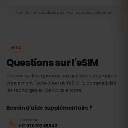
Fais défiler le tableau pour voir toutes les colonnes.
FAQ
Questions sur l'eSIM
Découvrez les réponses aux questions courantes
concernant l'activation de l'eSIM, la compatibilité,
les recharges et bien plus encore.
Besoin d'aide supplémentaire ?
Téléphone
+31 970 102 65942