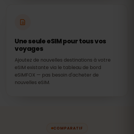
Une seule eSIM pour tous vos
voyages
Ajoutez de nouvelles destinations à votre
eSIM existante via le tableau de bord
eSIMFOX — pas besoin d'acheter de
nouvelles eSIM.
COMPARATIF