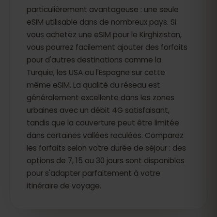
particulièrement avantageuse : une seule
eSIM utilisable dans de nombreux pays. Si
vous achetez une eSIM pour le Kirghizistan,
vous pourrez facilement ajouter des forfaits
pour d'autres destinations comme la
Turquie, les USA ou l'Espagne sur cette
même eSIM. La qualité du réseau est
généralement excellente dans les zones
urbaines avec un débit 4G satisfaisant,
tandis que la couverture peut être limitée
dans certaines vallées reculées. Comparez
les forfaits selon votre durée de séjour : des
options de 7, 15 ou 30 jours sont disponibles
pour s'adapter parfaitement à votre
itinéraire de voyage.