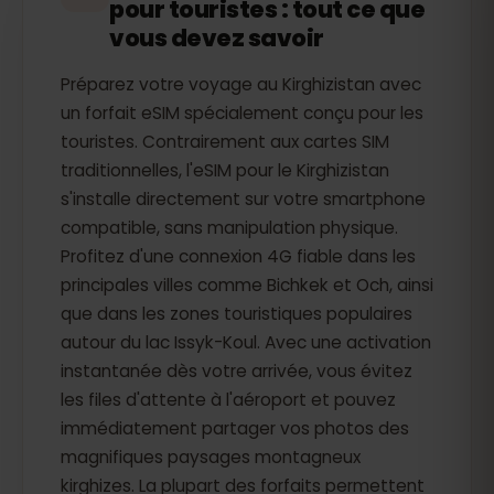
pour touristes : tout ce que
vous devez savoir
Préparez votre voyage au Kirghizistan avec
un forfait eSIM spécialement conçu pour les
touristes. Contrairement aux cartes SIM
traditionnelles, l'eSIM pour le Kirghizistan
s'installe directement sur votre smartphone
compatible, sans manipulation physique.
Profitez d'une connexion 4G fiable dans les
principales villes comme Bichkek et Och, ainsi
que dans les zones touristiques populaires
autour du lac Issyk-Koul. Avec une activation
instantanée dès votre arrivée, vous évitez
les files d'attente à l'aéroport et pouvez
immédiatement partager vos photos des
magnifiques paysages montagneux
kirghizes. La plupart des forfaits permettent