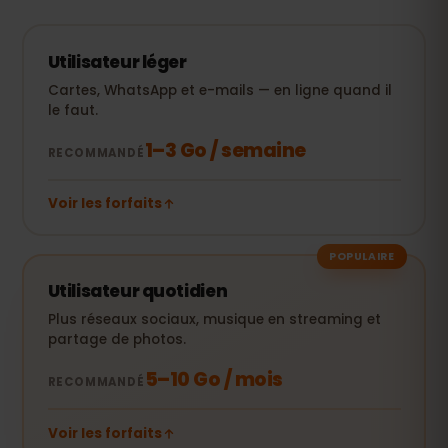
Utilisateur léger
Cartes, WhatsApp et e-mails — en ligne quand il
le faut.
1–3 Go / semaine
RECOMMANDÉ
Voir les forfaits
POPULAIRE
Utilisateur quotidien
Plus réseaux sociaux, musique en streaming et
partage de photos.
5–10 Go / mois
RECOMMANDÉ
Voir les forfaits