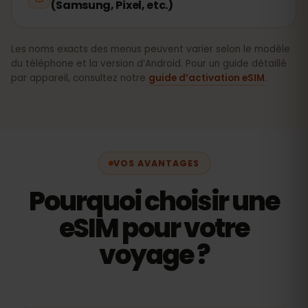
(Samsung, Pixel, etc.)
Les noms exacts des menus peuvent varier selon le modèle
du téléphone et la version d’Android. Pour un guide détaillé
par appareil, consultez notre
guide d’activation eSIM
.
VOS AVANTAGES
Pourquoi choisir une
eSIM pour votre
voyage ?