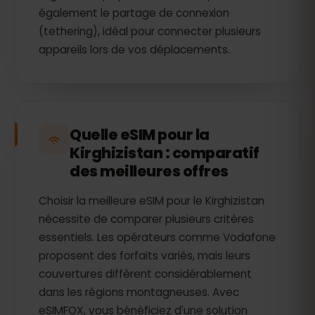
également le partage de connexion
(tethering), idéal pour connecter plusieurs
appareils lors de vos déplacements.
Quelle eSIM pour la
Kirghizistan : comparatif
des meilleures offres
Choisir la meilleure eSIM pour le Kirghizistan
nécessite de comparer plusieurs critères
essentiels. Les opérateurs comme Vodafone
proposent des forfaits variés, mais leurs
couvertures diffèrent considérablement
dans les régions montagneuses. Avec
eSIMFOX, vous bénéficiez d'une solution