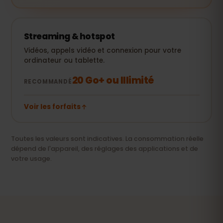
Streaming & hotspot
Vidéos, appels vidéo et connexion pour votre
ordinateur ou tablette.
20 Go+ ou Illimité
RECOMMANDÉ
Voir les forfaits
Toutes les valeurs sont indicatives. La consommation réelle
dépend de l'appareil, des réglages des applications et de
votre usage.