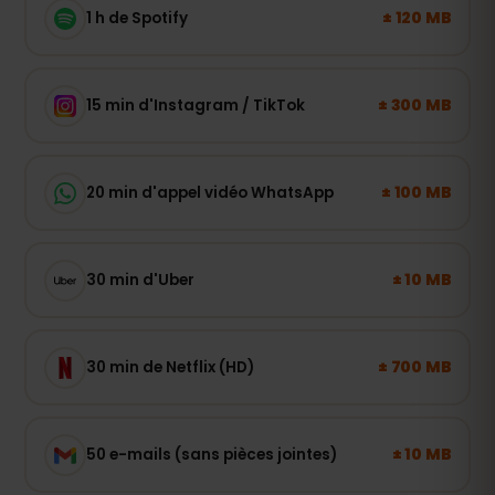
± 120 MB
1 h de Spotify
± 300 MB
15 min d'Instagram / TikTok
± 100 MB
20 min d'appel vidéo WhatsApp
± 10 MB
30 min d'Uber
± 700 MB
30 min de Netflix (HD)
± 10 MB
50 e-mails (sans pièces jointes)