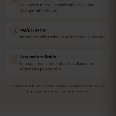
Toujours le meilleur signal disponible, sans
changement manuel.
4G/LTE et 5G
Internet mobile rapide là où le réseau le permet.
Couverture fiable
Une connexion stable dans les villes et les
régions les plus visitées.
La vitesse et la couverture réelles dépendent du lieu, de
l'appareil et de la charge du réseau.