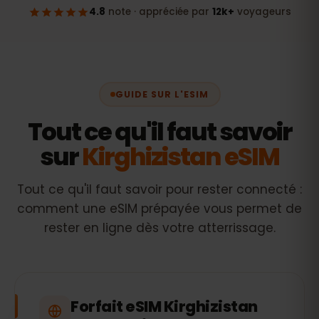
GUIDE SUR L'ESIM
Tout ce qu'il faut savoir
sur
Kirghizistan eSIM
Tout ce qu'il faut savoir pour rester connecté :
comment une eSIM prépayée vous permet de
rester en ligne dès votre atterrissage.
Forfait eSIM Kirghizistan