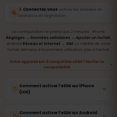
Connectez‑vous
activez les données en
itinérance en Kirghizistan
La configuration ne prend que 2 minutes : iPhone
Réglages → Données cellulaires → Ajouter un forfait
,
Android
Réseau et Internet → SIM
. La validité de votre
forfait démarre à la première utilisation, pas à l’achat.
Votre appareil est‑il compatible eSIM ? Vérifier la
compatibilité
Comment activer l’eSIM sur iPhone
(iOS)
Comment activer l’eSIM sur Android