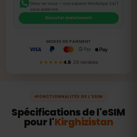
Dites-le-nous — nos experts WhatsApp 24/7
vous aideront.
Discuter maintenant
MODES DE PAIEMENT
★★★★★
4.6
·
24
reviews
FONCTIONNALITÉS DE L'ESIM
Spécifications de l'eSIM
pour l'
Kirghizistan