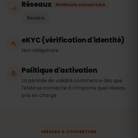
Réseaux
Meilleure couverture
Beeline
eKYC (vérification d'identité)
Non obligatoire
Politique d'activation
La période de validité commence dès que
l'eSIM se connecte à n'importe quel réseau
pris en charge.
RÉSEAU & COUVERTURE