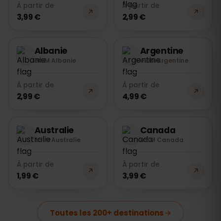
À partir de
À partir de
3,99 €
2,99 €
Albanie
Argentine
eSIM Albanie
eSIM Argentine
À partir de
À partir de
2,99 €
4,99 €
Australie
Canada
eSIM Australie
eSIM Canada
À partir de
À partir de
1,99 €
3,99 €
Toutes les 200+ destinations