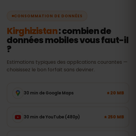
CONSOMMATION DE DONNÉES
Kirghizistan
: combien de
données mobiles vous faut-il
?
Estimations typiques des applications courantes —
choisissez le bon forfait sans deviner.
± 20 MB
30 min de Google Maps
± 250 MB
30 min de YouTube (480p)