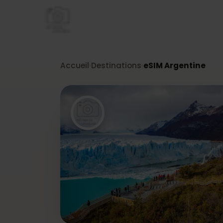
Accueil
Destinations
eSIM Argentine
›
›