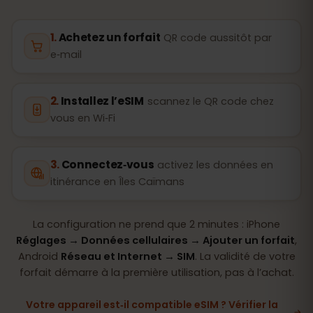
Achetez un forfait
QR code aussitôt par
e‑mail
Installez l’eSIM
scannez le QR code chez
vous en Wi‑Fi
Connectez‑vous
activez les données en
itinérance en Îles Caïmans
La configuration ne prend que 2 minutes : iPhone
Réglages → Données cellulaires → Ajouter un forfait
,
Android
Réseau et Internet → SIM
. La validité de votre
forfait démarre à la première utilisation, pas à l’achat.
Votre appareil est‑il compatible eSIM ? Vérifier la