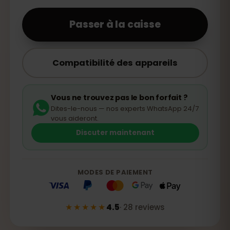
Passer à la caisse
Compatibilité des appareils
Vous ne trouvez pas le bon forfait ?
Dites-le-nous — nos experts WhatsApp 24/7
vous aideront.
Discuter maintenant
MODES DE PAIEMENT
★★★★★
4.5
·
28
reviews