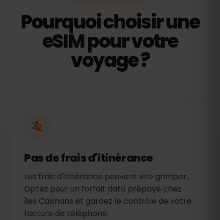
Pourquoi choisir une
eSIM pour votre
voyage ?
Pas de frais d'itinérance
Les frais d'itinérance peuvent vite grimper.
Optez pour un forfait data prépayé chez
Îles Caïmans et gardez le contrôle de votre
facture de téléphone.