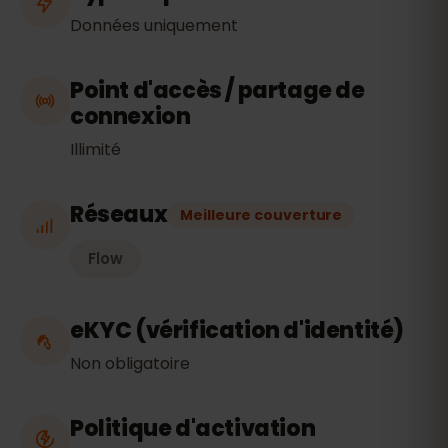
Données uniquement
Point d'accès / partage de
connexion
Illimité
Réseaux
Meilleure couverture
Flow
eKYC (vérification d'identité)
Non obligatoire
Politique d'activation