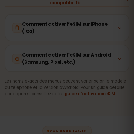
compatibilité
Comment activer l’eSIM sur iPhone
(iOS)
Comment activer l’eSIM sur Android
(Samsung, Pixel, etc.)
Les noms exacts des menus peuvent varier selon le modèle
du téléphone et la version d’Android. Pour un guide détaillé
par appareil, consultez notre
guide d’activation eSIM
.
VOS AVANTAGES