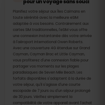
pour un voyage sans souci
Planifiez votre séjour aux Îles Caïmans en
toute sérénité avec la meilleure eSIM
adaptée à vos besoins. Contrairement aux
cartes SIM traditionnelles, l'eSIM vous offre
une connexion instantanée dès votre arrivée
à l'aéroport international Owen Roberts.
Avec une couverture 4G étendue sur Grand
Cayman, Cayman Brac et Little Cayman,
vous profiterez d'une connexion fiable pour
partager vos moments sur les plages
paradisiaques de Seven Mile Beach. Les
forfaits disponibles s'adaptent à la durée de
votre séjour, qu'il s'agisse d'une courte
escapade de 7 jours ou d'un séjour prolongé
de 30 jours. Vérifiez simplement la
compatibilité de votre appareil avant l'achat