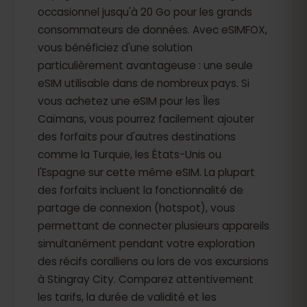
occasionnel jusqu'à 20 Go pour les grands
consommateurs de données. Avec eSIMFOX,
vous bénéficiez d'une solution
particulièrement avantageuse : une seule
eSIM utilisable dans de nombreux pays. Si
vous achetez une eSIM pour les Îles
Caïmans, vous pourrez facilement ajouter
des forfaits pour d'autres destinations
comme la Turquie, les États-Unis ou
l'Espagne sur cette même eSIM. La plupart
des forfaits incluent la fonctionnalité de
partage de connexion (hotspot), vous
permettant de connecter plusieurs appareils
simultanément pendant votre exploration
des récifs coralliens ou lors de vos excursions
à Stingray City. Comparez attentivement
les tarifs, la durée de validité et les