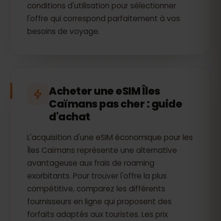
conditions d'utilisation pour sélectionner
l'offre qui correspond parfaitement à vos
besoins de voyage.
Acheter une eSIM Îles
Caïmans pas cher : guide
d'achat
L'acquisition d'une eSIM économique pour les
Îles Caïmans représente une alternative
avantageuse aux frais de roaming
exorbitants. Pour trouver l'offre la plus
compétitive, comparez les différents
fournisseurs en ligne qui proposent des
forfaits adaptés aux touristes. Les prix