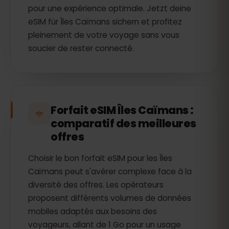
pour une expérience optimale. Jetzt deine
eSIM für Îles Caïmans sichern et profitez
pleinement de votre voyage sans vous
soucier de rester connecté.
Forfait eSIM Îles Caïmans :
comparatif des meilleures
offres
Choisir le bon forfait eSIM pour les Îles
Caïmans peut s'avérer complexe face à la
diversité des offres. Les opérateurs
proposent différents volumes de données
mobiles adaptés aux besoins des
voyageurs, allant de 1 Go pour un usage