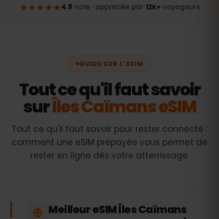
GUIDE SUR L'ESIM
Tout ce qu'il faut savoir
sur
Îles Caïmans eSIM
Tout ce qu'il faut savoir pour rester connecté :
comment une eSIM prépayée vous permet de
rester en ligne dès votre atterrissage.
Meilleur eSIM Îles Caïmans