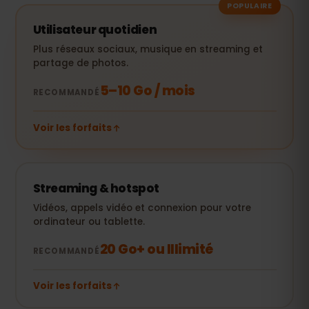
POPULAIRE
Utilisateur quotidien
Plus réseaux sociaux, musique en streaming et
partage de photos.
5–10 Go / mois
RECOMMANDÉ
Voir les forfaits
Streaming & hotspot
Vidéos, appels vidéo et connexion pour votre
ordinateur ou tablette.
20 Go+ ou Illimité
RECOMMANDÉ
Voir les forfaits