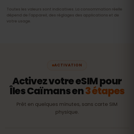
Toutes les valeurs sont indicatives. La consommation réelle
dépend de l'appareil, des réglages des applications et de
votre usage.
ACTIVATION
Activez votre eSIM pour
Îles Caïmans en
3 étapes
Prêt en quelques minutes, sans carte SIM
physique.