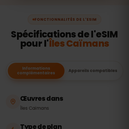
FONCTIONNALITÉS DE L'ESIM
Spécifications de l'eSIM
pour l'
Îles Caïmans
Informations
Appareils compatibles
complémentaires
Œuvres dans
Îles Caïmans
Type de plan