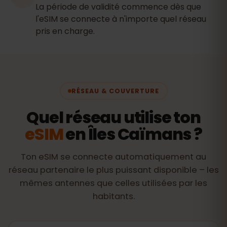
La période de validité commence dès que
l'eSIM se connecte à n'importe quel réseau
pris en charge.
RÉSEAU & COUVERTURE
Quel réseau utilise ton
eSIM
en Îles Caïmans ?
Ton eSIM se connecte automatiquement au
réseau partenaire le plus puissant disponible – les
mêmes antennes que celles utilisées par les
habitants.