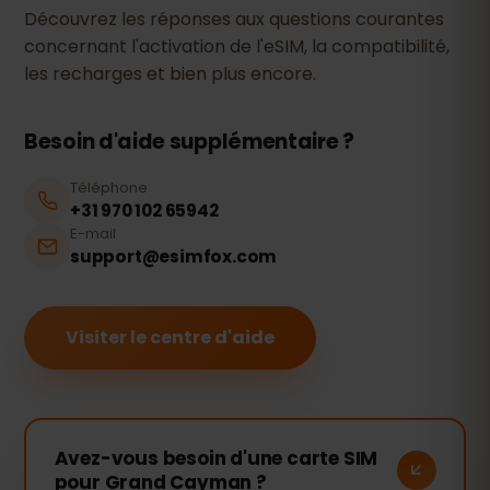
Découvrez les réponses aux questions courantes
concernant l'activation de l'eSIM, la compatibilité,
les recharges et bien plus encore.
Besoin d'aide supplémentaire ?
Téléphone
+31 970 102 65942
E-mail
support@esimfox.com
Visiter le centre d'aide
Avez-vous besoin d'une carte SIM
pour Grand Cayman ?