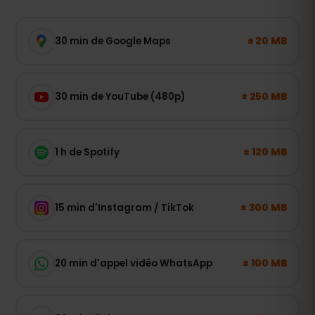
± 20 MB
30 min de Google Maps
± 250 MB
30 min de YouTube (480p)
± 120 MB
1 h de Spotify
± 300 MB
15 min d'Instagram / TikTok
± 100 MB
20 min d'appel vidéo WhatsApp