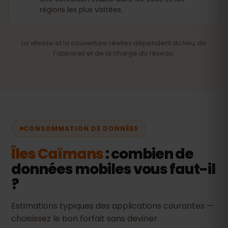
régions les plus visitées.
La vitesse et la couverture réelles dépendent du lieu, de
l'appareil et de la charge du réseau.
CONSOMMATION DE DONNÉES
Îles Caïmans
: combien de
données mobiles vous faut-il
?
Estimations typiques des applications courantes —
choisissez le bon forfait sans deviner.