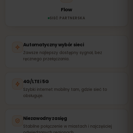
Flow
SIEĆ PARTNERSKA
Automatyczny wybór sieci
Zawsze najlepszy dostępny sygnał, bez
ręcznego przełączania.
4G/LTE i 5G
Szybki internet mobilny tam, gdzie sieć to
obsługuje.
Niezawodny zasięg
Stabilne połączenie w miastach i najczęściej
odwiedzanych regionach.