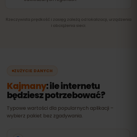
Rzeczywista prędkość i zasięg zależą od lokalizacji, urządzenia
i obciążenia sieci.
ZUŻYCIE DANYCH
Kajmany
: ile internetu
będziesz potrzebować?
Typowe wartości dla popularnych aplikacji –
wybierz pakiet bez zgadywania.