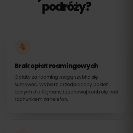
podróży?
Brak opłat roamingowych
Opłaty za roaming mogą szybko się
sumować. Wybierz przedpłacony pakiet
danych dla Kajmany i zachowaj kontrolę nad
rachunkiem za telefon.