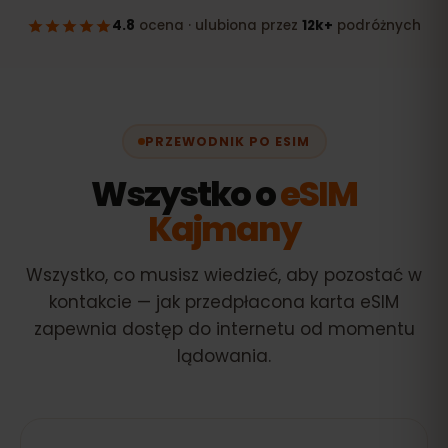
PRZEWODNIK PO ESIM
Wszystko o
eSIM
Kajmany
Wszystko, co musisz wiedzieć, aby pozostać w
kontakcie — jak przedpłacona karta eSIM
zapewnia dostęp do internetu od momentu
lądowania.