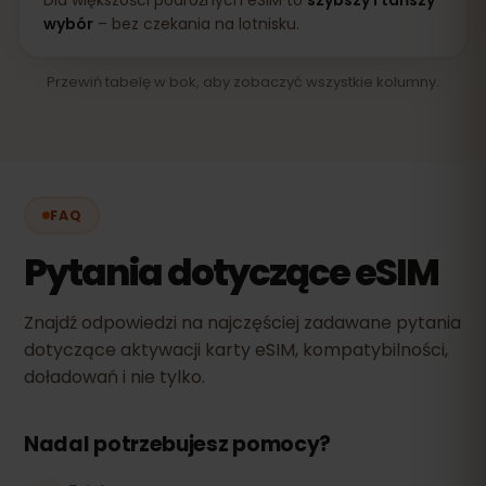
wybór
– bez czekania na lotnisku.
Przewiń tabelę w bok, aby zobaczyć wszystkie kolumny.
FAQ
Pytania dotyczące eSIM
Znajdź odpowiedzi na najczęściej zadawane pytania
dotyczące aktywacji karty eSIM, kompatybilności,
doładowań i nie tylko.
Nadal potrzebujesz pomocy?