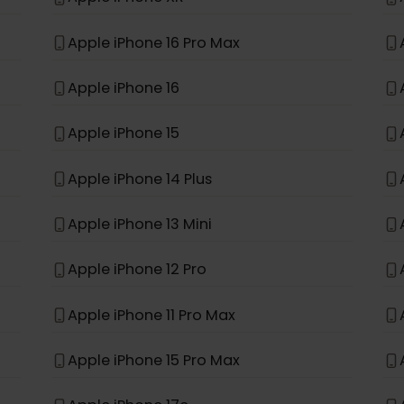
*
ne
Apple iPhone 11
Apple iPhone XR
Apple iPhone 16 Pro Max
Apple iPhone 16
Apple iPhone 15
Apple iPhone 14 Plus
Apple iPhone 13 Mini