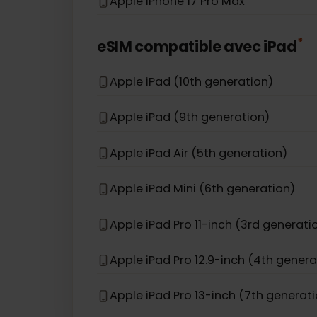
Apple iPhone 12 Pro Max
Apple iPhone 12
Apple iPhone 16e
Apple iPhone 17 Pro Max
eSIM compatible avec
iPad
Apple iPad (10th generation)
Apple iPad (9th generation)
Apple iPad Air (5th generation)
Apple iPad Mini (6th generation)