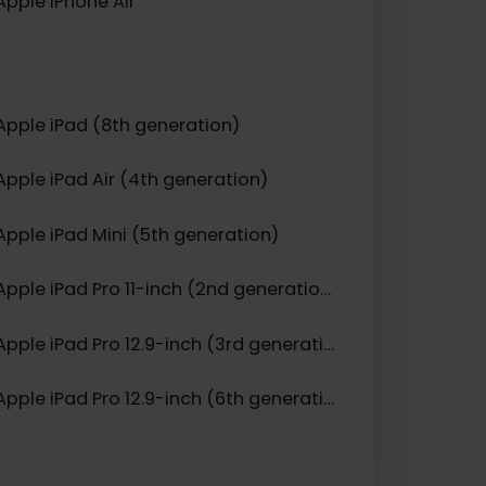
Apple iPhone 12 Mini
Apple iPhone 11 Pro
Apple iPhone 17
Apple iPhone Air
Apple iPad (8th generation)
Apple iPad Air (4th generation)
Apple iPad Mini (5th generation)
Apple iPad Pro 11-inch (2nd generation)