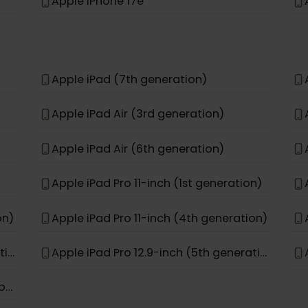
Apple iPhone 12 Pro
Apple iPhone 11 Pro Max
Apple iPhone 15 Pro Max
Apple iPhone 17e
*
Apple iPad (7th generation)
Apple iPad Air (3rd generation)
Apple iPad Air (6th generation)
Apple iPad Pro 11-inch (1st generation)