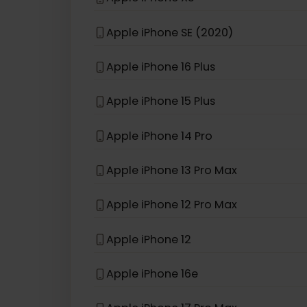
eSIM compatible avec
iPho
Apple iPhone 13 Pro
Apple iPhone XS
Apple iPhone SE (2020)
Apple iPhone 16 Plus
Apple iPhone 15 Plus
Apple iPhone 14 Pro
Apple iPhone 13 Pro Max