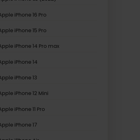
Apple iPhone XS Max
Apple iPhone SE (2022)
Apple iPhone 16 Pro
Apple iPhone 15 Pro
Apple iPhone 14 Pro max
Apple iPhone 14
Apple iPhone 13