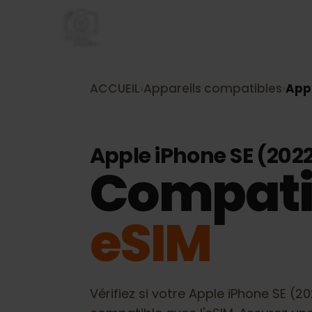
ACCUEIL
›
Appareils compatibles
›
A
Apple iPhone SE (20
Compati
eSIM
Vérifiez si votre
Apple iPhone SE 