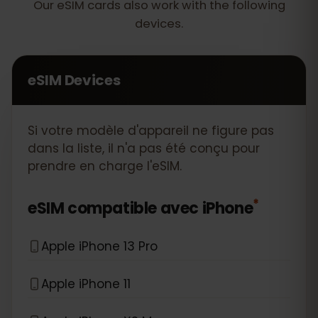
Our eSIM cards also work with the following
devices.
eSIM Devices
Si votre modèle d'appareil ne figure pas
dans la liste, il n'a pas été conçu pour
prendre en charge l'eSIM.
*
eSIM compatible avec
iPhone
Apple iPhone 13 Pro
Apple iPhone 11