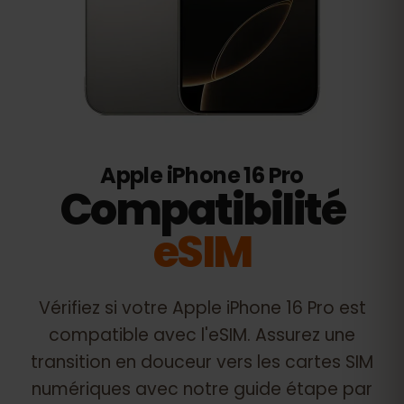
Apple iPhone 16 Pro
Compatibilité
eSIM
Vérifiez si votre
Apple iPhone 16 Pro
est
compatible avec l'eSIM. Assurez une
transition en douceur vers les cartes SIM
numériques avec notre guide étape par