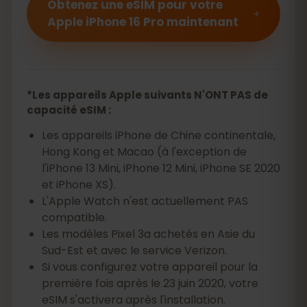
Obtenez une eSIM pour votre
Apple iPhone 16 Pro maintenant
*Les appareils Apple suivants N'ONT PAS de
capacité eSIM :
Les appareils iPhone de Chine continentale,
Hong Kong et Macao (à l'exception de
l'iPhone 13 Mini, iPhone 12 Mini, iPhone SE 2020
et iPhone XS).
L'Apple Watch n'est actuellement PAS
compatible.
Les modèles Pixel 3a achetés en Asie du
Sud-Est et avec le service Verizon.
Si vous configurez votre appareil pour la
première fois après le 23 juin 2020, votre
eSIM s'activera après l'installation.