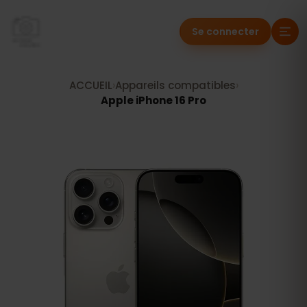
Se connecter
ACCUEIL
›
Appareils compatibles
›
Apple iPhone 16 Pro