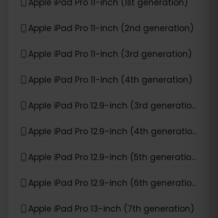
Apple iPad Pro 11-inch (1st generation)
Apple iPad Pro 11-inch (2nd generation)
Apple iPad Pro 11-inch (3rd generation)
Apple iPad Pro 11-inch (4th generation)
Apple iPad Pro 12.9-inch (3rd generation)
Apple iPad Pro 12.9-inch (4th generation)
Apple iPad Pro 12.9-inch (5th generation)
Apple iPad Pro 12.9-inch (6th generation)
Apple iPad Pro 13-inch (7th generation)