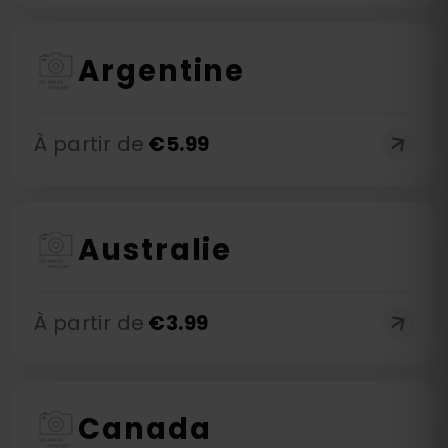
Argentine
À partir de
€
5.99
Australie
À partir de
€
3.99
Canada