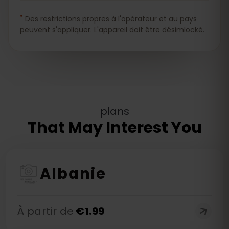
*
Des restrictions propres à l'opérateur et au pays
peuvent s'appliquer. L'appareil doit être désimlocké.
plans
That May Interest You
Albanie
À partir de
€
1.99