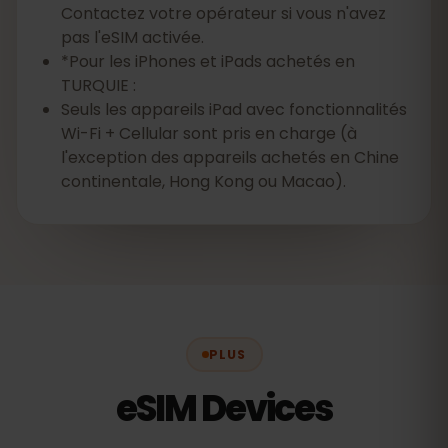
Contactez votre opérateur si vous n'avez
pas l'eSIM activée.
*Pour les iPhones et iPads achetés en
TURQUIE :
Seuls les appareils iPad avec fonctionnalités
Wi-Fi + Cellular sont pris en charge (à
l'exception des appareils achetés en Chine
continentale, Hong Kong ou Macao).
PLUS
eSIM Devices