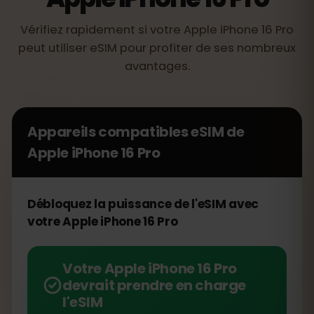
Vérifiez rapidement si votre Apple iPhone 16 Pro
peut utiliser eSIM pour profiter de ses nombreux
avantages.
Appareils compatibles eSIM de
Apple iPhone 16 Pro
Débloquez la puissance de l'eSIM avec
votre Apple iPhone 16 Pro
Votre Apple iPhone 16 Pro
devrait prendre en charge
l'eSIM