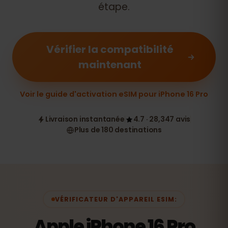
étape.
Vérifier la compatibilité
maintenant
Voir le guide d'activation eSIM pour iPhone 16 Pro
Livraison instantanée
4.7 · 28,347 avis
Plus de 180 destinations
VÉRIFICATEUR D'APPAREIL ESIM:
Apple iPhone 16 Pro