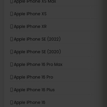
Apple iPhone XS Max
Apple iPhone XS
Apple iPhone XR
Apple iPhone SE (2022)
Apple iPhone SE (2020)
Apple iPhone 16 Pro Max
Apple iPhone 16 Pro
Apple iPhone 16 Plus
Apple iPhone 16