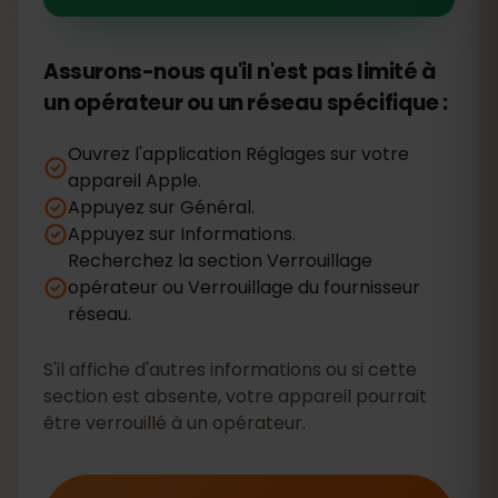
Assurons-nous qu'il n'est pas limité à
un opérateur ou un réseau spécifique :
Ouvrez l'application Réglages sur votre
appareil Apple.
Appuyez sur Général.
Appuyez sur Informations.
Recherchez la section Verrouillage
opérateur ou Verrouillage du fournisseur
réseau.
S'il affiche d'autres informations ou si cette
section est absente, votre appareil pourrait
être verrouillé à un opérateur.