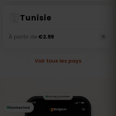
Tunisie
À partir de
€
2.99
Voir tous les pays