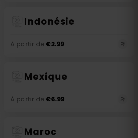
Indonésie
À partir de
€
2.99
Mexique
À partir de
€
6.99
Maroc