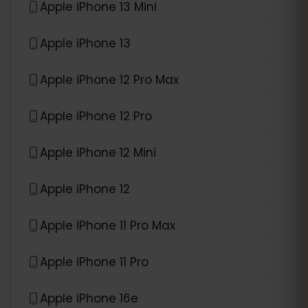
Apple iPhone 13 Mini
Apple iPhone 13
Apple iPhone 12 Pro Max
Apple iPhone 12 Pro
Apple iPhone 12 Mini
Apple iPhone 12
Apple iPhone 11 Pro Max
Apple iPhone 11 Pro
Apple iPhone 16e