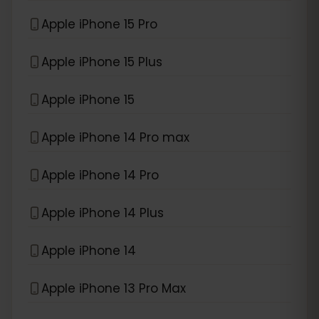
Apple iPhone 15 Pro
Apple iPhone 15 Plus
Apple iPhone 15
Apple iPhone 14 Pro max
Apple iPhone 14 Pro
Apple iPhone 14 Plus
Apple iPhone 14
Apple iPhone 13 Pro Max