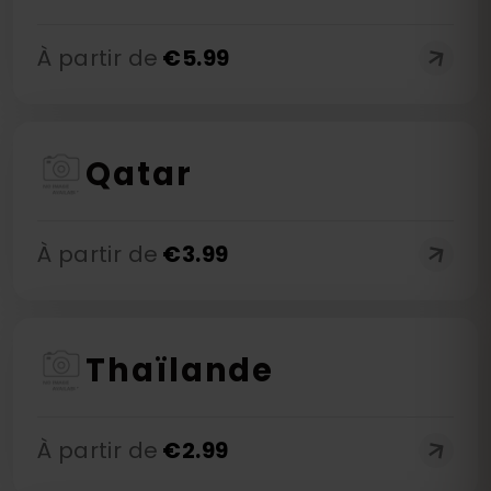
À partir de
€
5.99
Qatar
À partir de
€
3.99
Thaïlande
À partir de
€
2.99