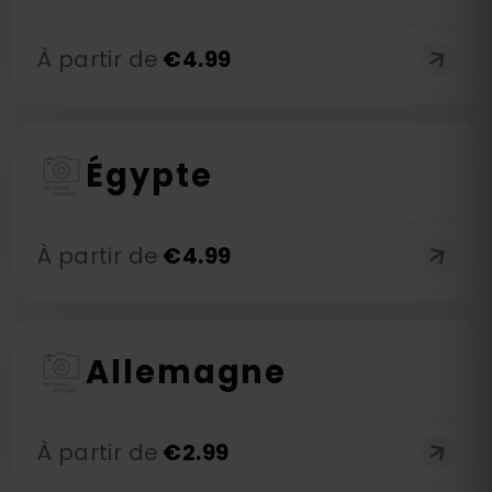
À partir de
€
4.99
Égypte
À partir de
€
4.99
Allemagne
À partir de
€
2.99