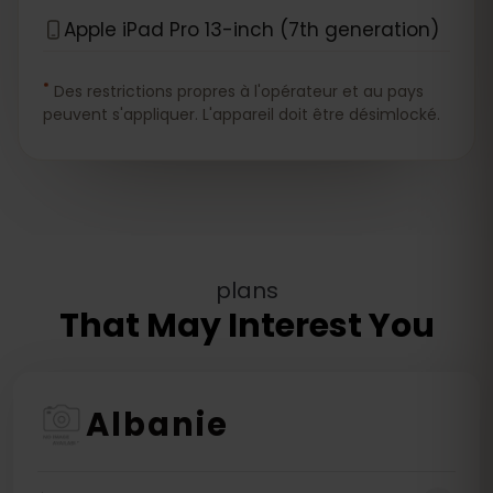
Apple iPad Pro 13-inch (7th generation)
*
Des restrictions propres à l'opérateur et au pays
peuvent s'appliquer. L'appareil doit être désimlocké.
plans
That May Interest You
Albanie