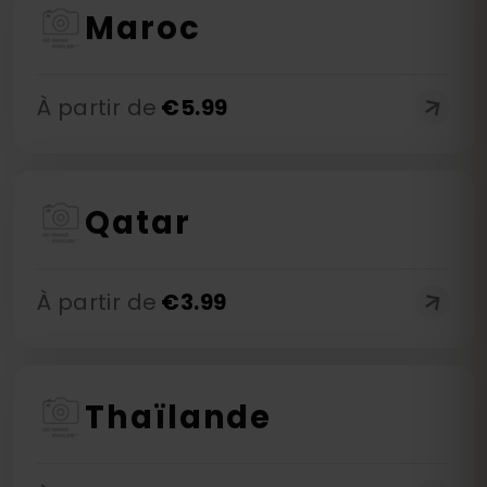
Maroc
À partir de
€
5.99
Qatar
À partir de
€
3.99
Thaïlande