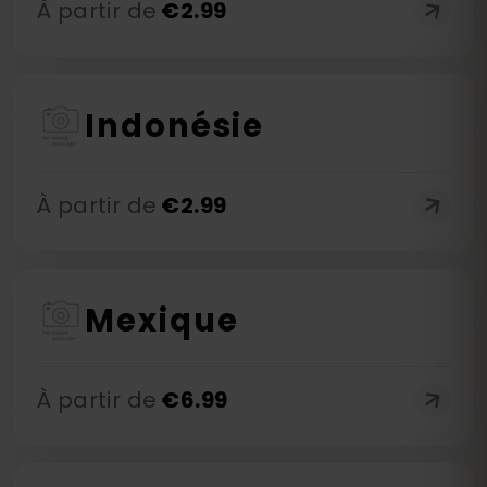
À partir de
€
2.99
Indonésie
À partir de
€
2.99
Mexique
À partir de
€
6.99