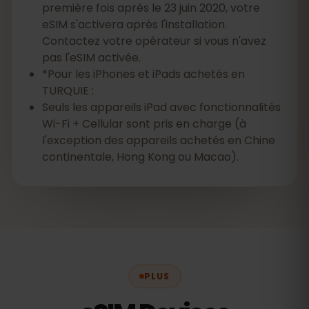
première fois après le 23 juin 2020, votre
eSIM s'activera après l'installation.
Contactez votre opérateur si vous n'avez
pas l'eSIM activée.
*Pour les iPhones et iPads achetés en
TURQUIE :
Seuls les appareils iPad avec fonctionnalités
Wi-Fi + Cellular sont pris en charge (à
l'exception des appareils achetés en Chine
continentale, Hong Kong ou Macao).
PLUS