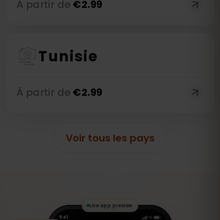
À partir de
€
2.99
Tunisie
À partir de
€
2.99
Voir tous les pays