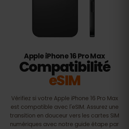
Apple iPhone 16 Pro Max
Compatibilité
eSIM
Vérifiez si votre
Apple iPhone 16 Pro Max
est compatible avec l'eSIM. Assurez une
transition en douceur vers les cartes SIM
numériques avec notre guide étape par