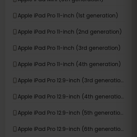
Apple iPad Pro 11-inch (1st generation)
Apple iPad Pro 11-inch (2nd generation)
Apple iPad Pro 11-inch (3rd generation)
Apple iPad Pro 11-inch (4th generation)
Apple iPad Pro 12.9-inch (3rd generation)
Apple iPad Pro 12.9-inch (4th generation)
Apple iPad Pro 12.9-inch (5th generation)
Apple iPad Pro 12.9-inch (6th generation)