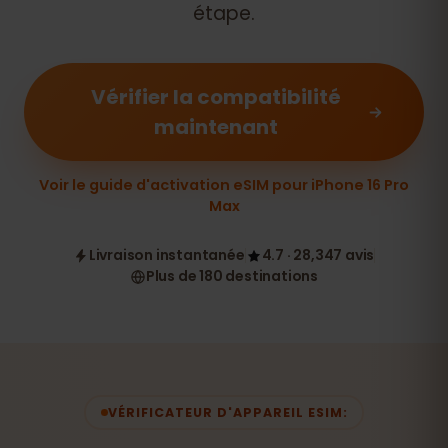
étape.
Vérifier la compatibilité
maintenant
Voir le guide d'activation eSIM pour iPhone 16 Pro
Max
Livraison instantanée
4.7 · 28,347 avis
Plus de 180 destinations
VÉRIFICATEUR D'APPAREIL ESIM: