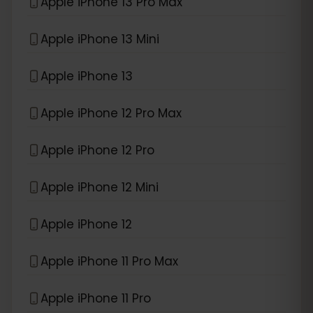
Apple iPhone 13 Pro Max
Apple iPhone 13 Mini
Apple iPhone 13
Apple iPhone 12 Pro Max
Apple iPhone 12 Pro
Apple iPhone 12 Mini
Apple iPhone 12
Apple iPhone 11 Pro Max
Apple iPhone 11 Pro