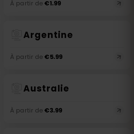
À partir de
€
1.99
Argentine
À partir de
€
5.99
Australie
À partir de
€
3.99