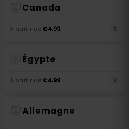
Canada
À partir de
€
4.99
Égypte
À partir de
€
4.99
Allemagne