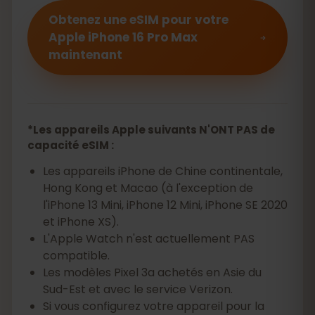
Obtenez une eSIM pour votre
Apple iPhone 16 Pro Max
maintenant
*Les appareils Apple suivants N'ONT PAS de
capacité eSIM :
Les appareils iPhone de Chine continentale,
Hong Kong et Macao (à l'exception de
l'iPhone 13 Mini, iPhone 12 Mini, iPhone SE 2020
et iPhone XS).
L'Apple Watch n'est actuellement PAS
compatible.
Les modèles Pixel 3a achetés en Asie du
Sud-Est et avec le service Verizon.
Si vous configurez votre appareil pour la