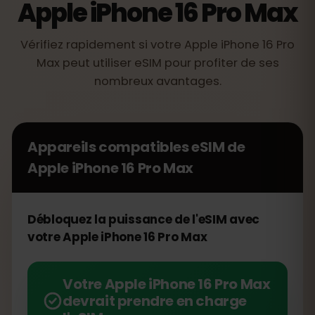
Apple iPhone 16 Pro Max
Vérifiez rapidement si votre Apple iPhone 16 Pro
Max peut utiliser eSIM pour profiter de ses
nombreux avantages.
Appareils compatibles eSIM de
Apple iPhone 16 Pro Max
Débloquez la puissance de l'eSIM avec
votre Apple iPhone 16 Pro Max
Votre Apple iPhone 16 Pro Max
devrait prendre en charge