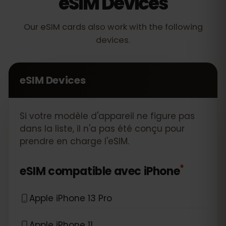
eSIM Devices
Our eSIM cards also work with the following
devices.
eSIM Devices
Si votre modèle d'appareil ne figure pas
dans la liste, il n'a pas été conçu pour
prendre en charge l'eSIM.
*
eSIM compatible avec
iPhone
Apple iPhone 13 Pro
Apple iPhone 11