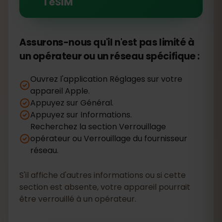
l'eSIM
Assurons-nous qu'il n'est pas limité à
un opérateur ou un réseau spécifique :
Ouvrez l'application Réglages sur votre
appareil Apple.
Appuyez sur Général.
Appuyez sur Informations.
Recherchez la section Verrouillage
opérateur ou Verrouillage du fournisseur
réseau.
S'il affiche d'autres informations ou si cette
section est absente, votre appareil pourrait
être verrouillé à un opérateur.