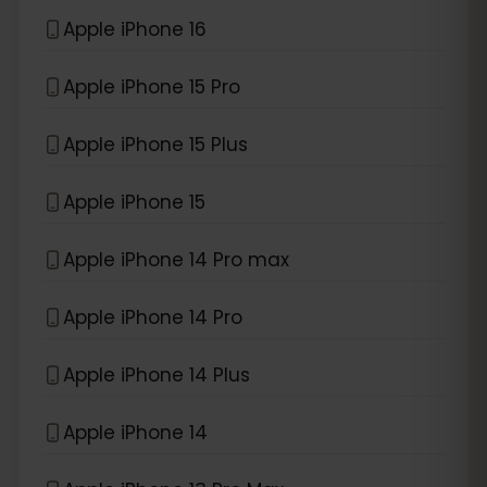
Apple iPhone 16
Apple iPhone 15 Pro
Apple iPhone 15 Plus
Apple iPhone 15
Apple iPhone 14 Pro max
Apple iPhone 14 Pro
Apple iPhone 14 Plus
Apple iPhone 14