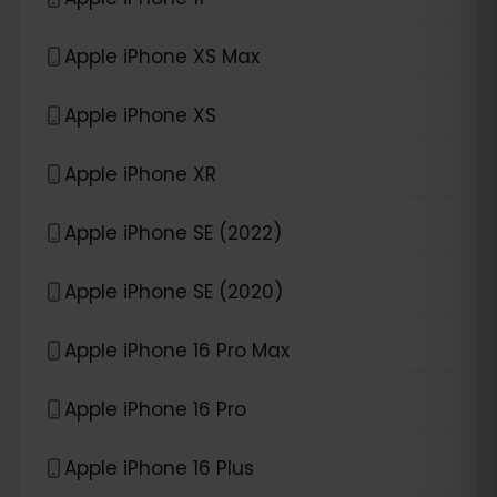
Apple iPhone XS Max
Apple iPhone XS
Apple iPhone XR
Apple iPhone SE (2022)
Apple iPhone SE (2020)
Apple iPhone 16 Pro Max
Apple iPhone 16 Pro
Apple iPhone 16 Plus