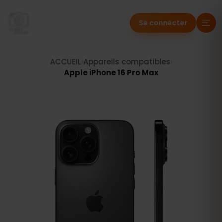
Se connecter
ACCUEIL
›
Appareils compatibles
›
Apple iPhone 16 Pro Max