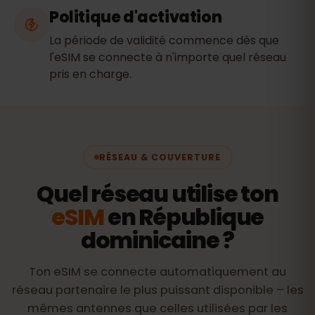
Politique d'activation
La période de validité commence dès que
l'eSIM se connecte à n'importe quel réseau
pris en charge.
RÉSEAU & COUVERTURE
Quel réseau utilise ton
eSIM
en République
dominicaine ?
Ton eSIM se connecte automatiquement au
réseau partenaire le plus puissant disponible – les
mêmes antennes que celles utilisées par les