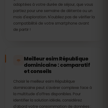
adaptées à votre durée de séjour, que vous
partiez pour une semaine de détente ou un
mois d'exploration. N'oubliez pas de vérifier la
compatibilité de votre smartphone avant
de partir !
Meilleur esim République
dominicaine : comparatif
et conseils
Choisir le meilleur esim République
dominicaine peut s'avérer complexe face à
la multitude d'offres disponibles. Pour
identifier la solution idéale, considérez
d'abord votre consommation de données :