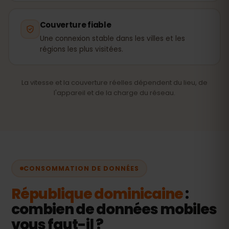
Couverture fiable
Une connexion stable dans les villes et les
régions les plus visitées.
La vitesse et la couverture réelles dépendent du lieu, de
l'appareil et de la charge du réseau.
CONSOMMATION DE DONNÉES
République dominicaine
:
combien de données mobiles
vous faut-il ?