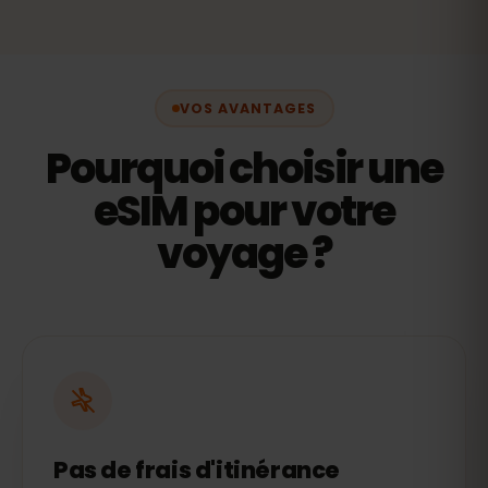
VOS AVANTAGES
Pourquoi choisir une
eSIM pour votre
voyage ?
Pas de frais d'itinérance