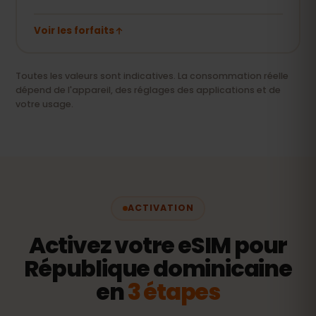
Voir les forfaits
Toutes les valeurs sont indicatives. La consommation réelle
dépend de l'appareil, des réglages des applications et de
votre usage.
ACTIVATION
Activez votre eSIM pour
République dominicaine
en
3 étapes