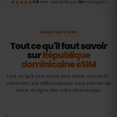
GUIDE SUR L'ESIM
Tout ce qu'il faut savoir
sur
République
dominicaine eSIM
Tout ce qu'il faut savoir pour rester connecté :
comment une eSIM prépayée vous permet de
rester en ligne dès votre atterrissage.