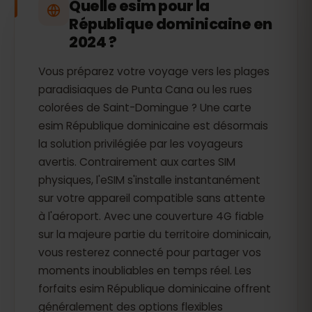
Quelle esim pour la
République dominicaine en
2024 ?
Vous préparez votre voyage vers les plages
paradisiaques de Punta Cana ou les rues
colorées de Saint-Domingue ? Une carte
esim République dominicaine est désormais
la solution privilégiée par les voyageurs
avertis. Contrairement aux cartes SIM
physiques, l'eSIM s'installe instantanément
sur votre appareil compatible sans attente
à l'aéroport. Avec une couverture 4G fiable
sur la majeure partie du territoire dominicain,
vous resterez connecté pour partager vos
moments inoubliables en temps réel. Les
forfaits esim République dominicaine offrent
généralement des options flexibles