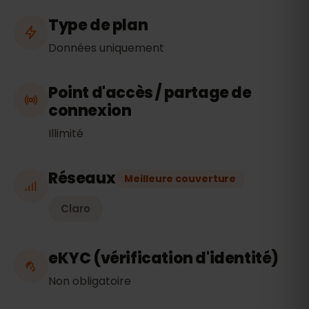
Type de plan
Données uniquement
Point d'accès / partage de
connexion
Illimité
Réseaux
Meilleure couverture
Claro
eKYC (vérification d'identité)
Non obligatoire