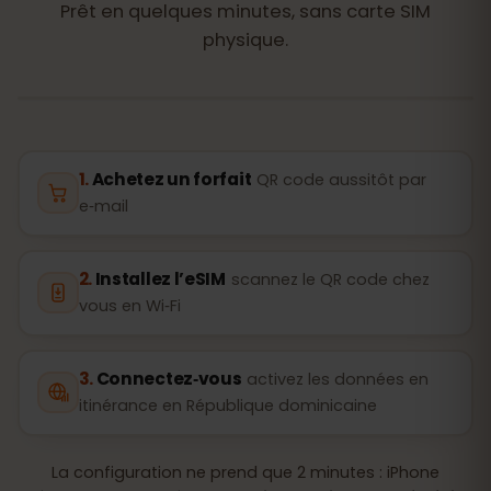
Prêt en quelques minutes, sans carte SIM
physique.
Achetez un forfait
QR code aussitôt par
e‑mail
Installez l’eSIM
scannez le QR code chez
vous en Wi‑Fi
Connectez‑vous
activez les données en
itinérance en République dominicaine
La configuration ne prend que 2 minutes : iPhone