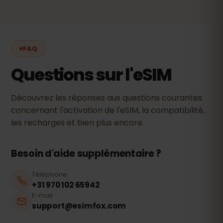
FAQ
Questions sur l'eSIM
Découvrez les réponses aux questions courantes
concernant l'activation de l'eSIM, la compatibilité,
les recharges et bien plus encore.
Besoin d'aide supplémentaire ?
Téléphone
+31 970 102 65942
E-mail
support@esimfox.com