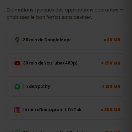
Estimations typiques des applications courantes —
choisissez le bon forfait sans deviner.
± 20 MB
30 min de Google Maps
± 250 MB
30 min de YouTube (480p)
± 120 MB
1 h de Spotify
± 300 MB
15 min d'Instagram / TikTok