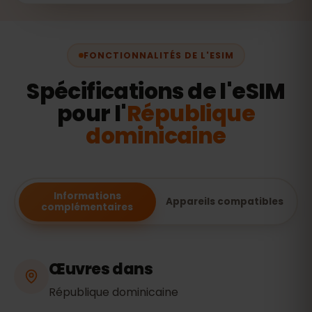
FONCTIONNALITÉS DE L'ESIM
Spécifications de l'eSIM
pour l'
République
dominicaine
Informations
Appareils compatibles
complémentaires
Œuvres dans
République dominicaine