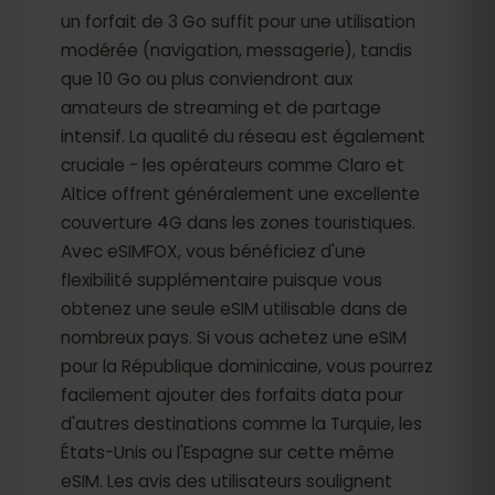
un forfait de 3 Go suffit pour une utilisation
modérée (navigation, messagerie), tandis
que 10 Go ou plus conviendront aux
amateurs de streaming et de partage
intensif. La qualité du réseau est également
cruciale - les opérateurs comme Claro et
Altice offrent généralement une excellente
couverture 4G dans les zones touristiques.
Avec eSIMFOX, vous bénéficiez d'une
flexibilité supplémentaire puisque vous
obtenez une seule eSIM utilisable dans de
nombreux pays. Si vous achetez une eSIM
pour la République dominicaine, vous pourrez
facilement ajouter des forfaits data pour
d'autres destinations comme la Turquie, les
États-Unis ou l'Espagne sur cette même
eSIM. Les avis des utilisateurs soulignent