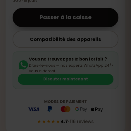
3Go · 15 jours
Passer à la caisse
Compatibilité des appareils
Vous ne trouvez pas le bon forfait ?
Dites-le-nous — nos experts WhatsApp 24/7
vous aideront.
Discuter maintenant
MODES DE PAIEMENT
★★★★★
4.7
·
116
reviews