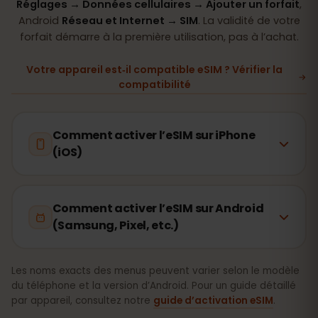
Réglages → Données cellulaires → Ajouter un forfait
,
Android
Réseau et Internet → SIM
. La validité de votre
forfait démarre à la première utilisation, pas à l’achat.
Votre appareil est‑il compatible eSIM ? Vérifier la
compatibilité
Comment activer l’eSIM sur iPhone
(iOS)
Comment activer l’eSIM sur Android
(Samsung, Pixel, etc.)
Les noms exacts des menus peuvent varier selon le modèle
du téléphone et la version d’Android. Pour un guide détaillé
par appareil, consultez notre
guide d’activation eSIM
.