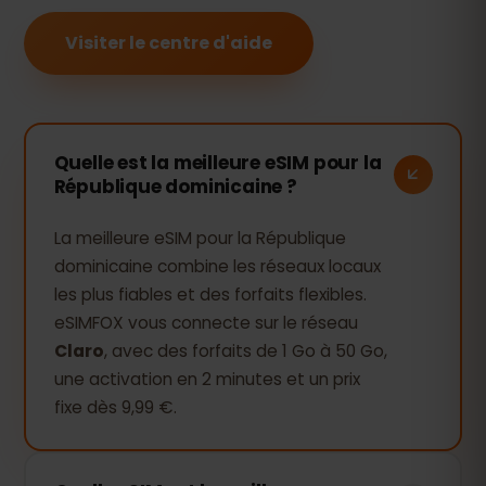
Visiter le centre d'aide
Quelle est la meilleure eSIM pour la
République dominicaine ?
La meilleure eSIM pour la République
dominicaine combine les réseaux locaux
les plus fiables et des forfaits flexibles.
eSIMFOX vous connecte sur le réseau
Claro
, avec des forfaits de 1 Go à 50 Go,
une activation en 2 minutes et un prix
fixe dès 9,99 €.