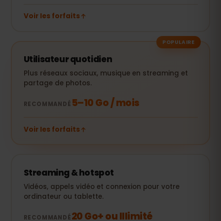
Voir les forfaits
POPULAIRE
Utilisateur quotidien
Plus réseaux sociaux, musique en streaming et
partage de photos.
5–10 Go / mois
RECOMMANDÉ
Voir les forfaits
Streaming & hotspot
Vidéos, appels vidéo et connexion pour votre
ordinateur ou tablette.
20 Go+ ou Illimité
RECOMMANDÉ