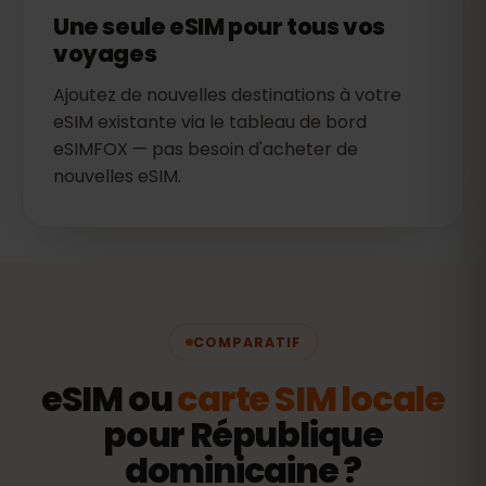
Une seule eSIM pour tous vos
voyages
Ajoutez de nouvelles destinations à votre
eSIM existante via le tableau de bord
eSIMFOX — pas besoin d'acheter de
nouvelles eSIM.
COMPARATIF
eSIM ou
carte SIM locale
pour République
dominicaine ?