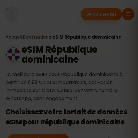
Se connecter
Accueil
›
Destinations
›
eSIM République dominicaine
eSIM République
dominicaine
La meilleure eSIM pour République dominicaine à
partir de 9,99 € : prix imbattables, activation
immédiate sur Claro. Conservez votre numéro
WhatsApp, sans engagement.
Choisissez votre forfait de données
eSIM pour République dominicaine