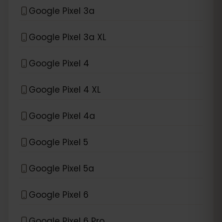
Google Pixel 3a
Google Pixel 3a XL
Google Pixel 4
Google Pixel 4 XL
Google Pixel 4a
Google Pixel 5
Google Pixel 5a
Google Pixel 6
Google Pixel 6 Pro