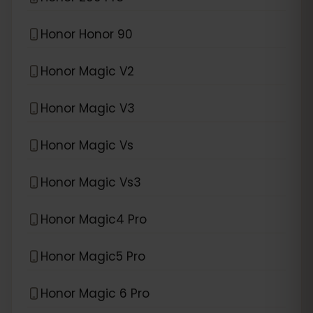
Honor Honor 90
Honor Magic V2
Honor Magic V3
Honor Magic Vs
Honor Magic Vs3
Honor Magic4 Pro
Honor Magic5 Pro
Honor Magic 6 Pro