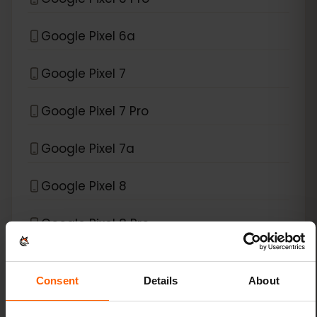
Google Pixel 6a
Google Pixel 7
Google Pixel 7 Pro
Google Pixel 7a
Google Pixel 8
Google Pixel 8 Pro
Google Pixel 9
Consent
Details
About
Google Pixel 9 Pro