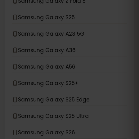
Samsung Galaxy Z Fold 5
Samsung Galaxy S25
Samsung Galaxy A23 5G
Samsung Galaxy A36
Samsung Galaxy A56
Samsung Galaxy S25+
Samsung Galaxy S25 Edge
Samsung Galaxy S25 Ultra
Samsung Galaxy S26