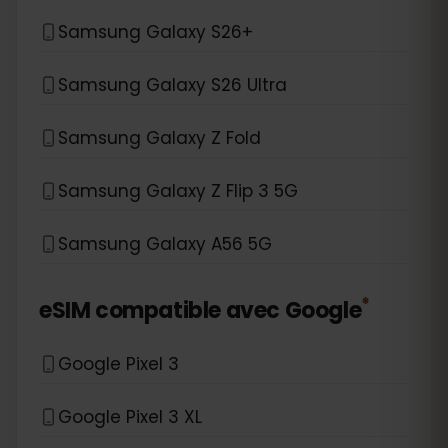
Samsung Galaxy S26+
Samsung Galaxy S26 Ultra
Samsung Galaxy Z Fold
Samsung Galaxy Z Flip 3 5G
Samsung Galaxy A56 5G
*
eSIM compatible avec
Google
Google Pixel 3
Google Pixel 3 XL