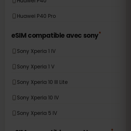
Huawei P40
Huawei P40 Pro
*
eSIM compatible avec
sony
Sony Xperia 1 IV
Sony Xperia 1 V
Sony Xperia 10 III Lite
Sony Xperia 10 IV
Sony Xperia 5 IV
*