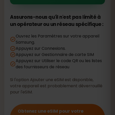
Assurons-nous qu'il n'est pas limité à
un opérateur ou un réseau spécifique :
Ouvrez les Paramètres sur votre appareil
Samsung.
Appuyez sur Connexions.
Appuyez sur Gestionnaire de carte SIM
Appuyez sur Utiliser le code QR ou les listes
des fournisseurs de réseau
Si l'option Ajouter une eSIM est disponible,
votre appareil est probablement déverrouillé
pour l'eSIM.
Obtenez une eSIM pour votre