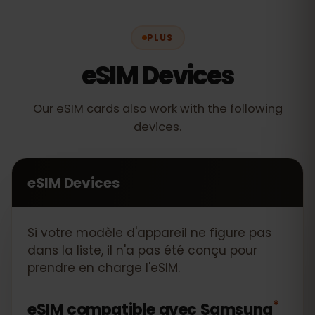
PLUS
eSIM Devices
Our eSIM cards also work with the following
devices.
eSIM Devices
Si votre modèle d'appareil ne figure pas
dans la liste, il n'a pas été conçu pour
prendre en charge l'eSIM.
*
eSIM compatible avec
Samsung