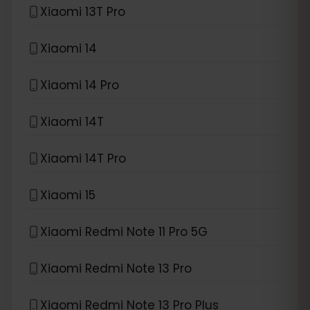
Xiaomi 13T Pro
Xiaomi 14
Xiaomi 14 Pro
Xiaomi 14T
Xiaomi 14T Pro
Xiaomi 15
Xiaomi Redmi Note 11 Pro 5G
Xiaomi Redmi Note 13 Pro
Xiaomi Redmi Note 13 Pro Plus