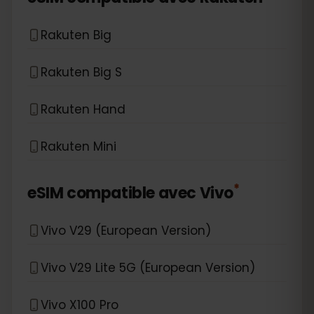
Rakuten Big
Rakuten Big S
Rakuten Hand
Rakuten Mini
*
eSIM compatible avec
Vivo
Vivo V29 (European Version)
Vivo V29 Lite 5G (European Version)
Vivo X100 Pro