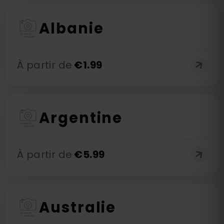
Albanie
À partir de
€
1.99
Argentine
À partir de
€
5.99
Australie