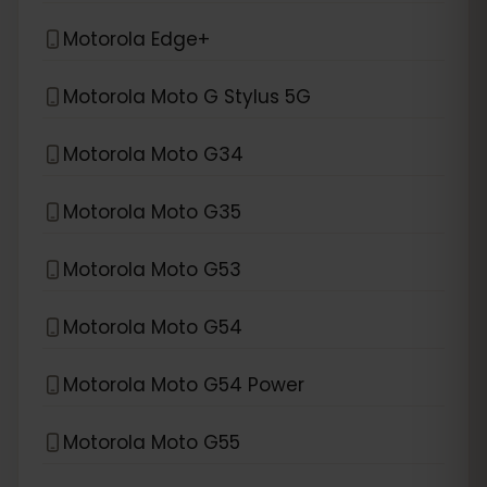
Motorola Edge+
Motorola Moto G Stylus 5G
Motorola Moto G34
Motorola Moto G35
Motorola Moto G53
Motorola Moto G54
Motorola Moto G54 Power
Motorola Moto G55