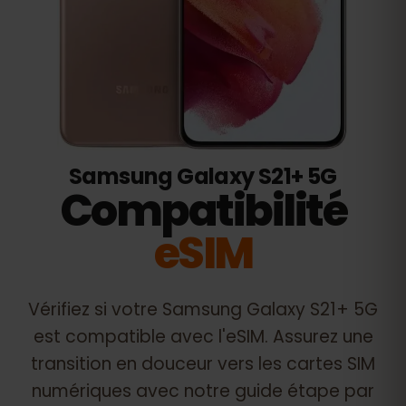
Samsung Galaxy S21+ 5G
Compatibilité
eSIM
Vérifiez si votre
Samsung Galaxy S21+ 5G
est compatible avec l'eSIM. Assurez une
transition en douceur vers les cartes SIM
numériques avec notre guide étape par