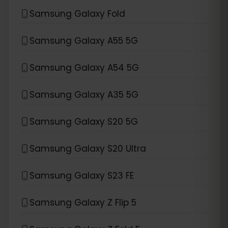
Samsung Galaxy Fold
Samsung Galaxy A55 5G
Samsung Galaxy A54 5G
Samsung Galaxy A35 5G
Samsung Galaxy S20 5G
Samsung Galaxy S20 Ultra
Samsung Galaxy S23 FE
Samsung Galaxy Z Flip 5