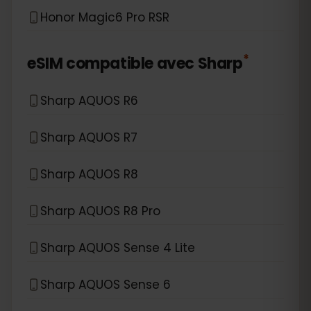
Honor Magic6 Pro RSR
*
eSIM compatible avec
Sharp
Sharp AQUOS R6
Sharp AQUOS R7
Sharp AQUOS R8
Sharp AQUOS R8 Pro
Sharp AQUOS Sense 4 Lite
Sharp AQUOS Sense 6