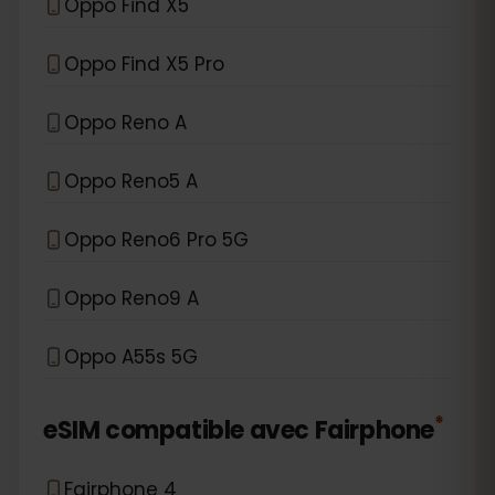
Oppo Find X5
Oppo Find X5 Pro
Oppo Reno A
Oppo Reno5 A
Oppo Reno6 Pro 5G
Oppo Reno9 A
Oppo A55s 5G
*
eSIM compatible avec
Fairphone
Fairphone 4