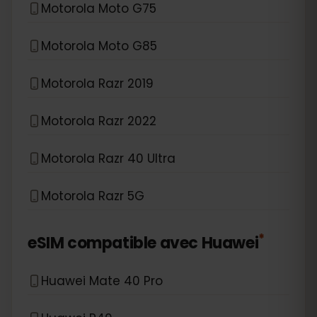
Motorola Moto G75
Motorola Moto G85
Motorola Razr 2019
Motorola Razr 2022
Motorola Razr 40 Ultra
Motorola Razr 5G
*
eSIM compatible avec
Huawei
Huawei Mate 40 Pro