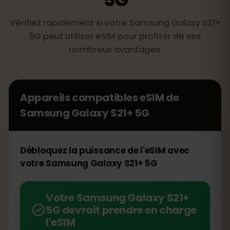
Vérifiez rapidement si votre Samsung Galaxy S21+
5G peut utiliser eSIM pour profiter de ses
nombreux avantages.
Appareils compatibles eSIM de
Samsung Galaxy S21+ 5G
Débloquez la puissance de l'eSIM avec
votre Samsung Galaxy S21+ 5G
Votre Samsung Galaxy S21+
5G devrait prendre en charge
l'eSIM