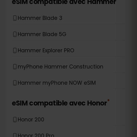
eSIM compatible avec
Hammer
Hammer Blade 3
Hammer Blade 5G
Hammer Explorer PRO
myPhone Hammer Construction
Hammer myPhone NOW eSIM
*
eSIM compatible avec
Honor
Honor 200
Honor 200 Pro