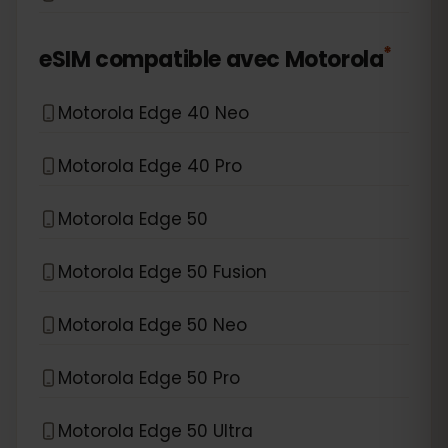
*
eSIM compatible avec
Motorola
Motorola Edge 40 Neo
Motorola Edge 40 Pro
Motorola Edge 50
Motorola Edge 50 Fusion
Motorola Edge 50 Neo
Motorola Edge 50 Pro
Motorola Edge 50 Ultra