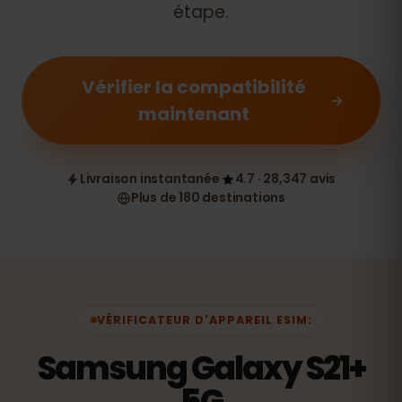
étape.
Vérifier la compatibilité
maintenant
Livraison instantanée
4.7 · 28,347 avis
Plus de 180 destinations
VÉRIFICATEUR D'APPAREIL ESIM:
Samsung Galaxy S21+
5G