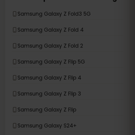
Samsung Galaxy Z Fold3 5G
Samsung Galaxy Z Fold 4
Samsung Galaxy Z Fold 2
Samsung Galaxy Z Flip 5G
Samsung Galaxy Z Flip 4
Samsung Galaxy Z Flip 3
Samsung Galaxy Z Flip
Samsung Galaxy S24+