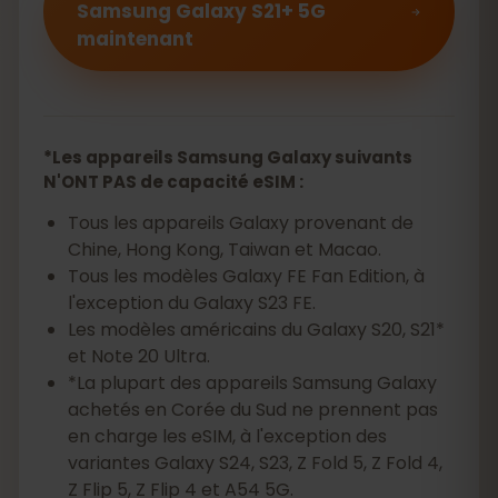
Samsung Galaxy S21+ 5G
maintenant
*Les appareils Samsung Galaxy suivants
N'ONT PAS de capacité eSIM :
Tous les appareils Galaxy provenant de
Chine, Hong Kong, Taiwan et Macao.
Tous les modèles Galaxy FE Fan Edition, à
l'exception du Galaxy S23 FE.
Les modèles américains du Galaxy S20, S21*
et Note 20 Ultra.
*La plupart des appareils Samsung Galaxy
achetés en Corée du Sud ne prennent pas
en charge les eSIM, à l'exception des
variantes Galaxy S24, S23, Z Fold 5, Z Fold 4,
Z Flip 5, Z Flip 4 et A54 5G.