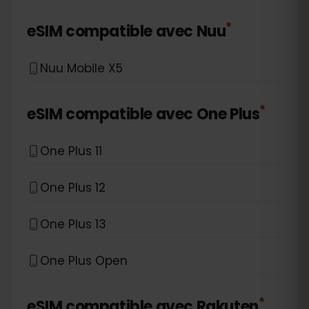
*
eSIM compatible avec
Nuu
Nuu Mobile X5
*
eSIM compatible avec
One Plus
One Plus 11
One Plus 12
One Plus 13
One Plus Open
*
eSIM compatible avec
Rakuten