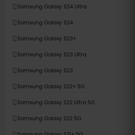
Samsung Galaxy S24 Ultra
Samsung Galaxy S24
Samsung Galaxy S23+
Samsung Galaxy S23 Ultra
Samsung Galaxy S23
Samsung Galaxy S22+ 5G
Samsung Galaxy S22 Ultra 5G
Samsung Galaxy S22 5G
Samsung Galaxy S21+ 5G