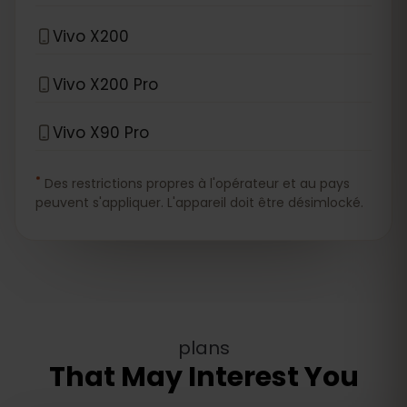
Vivo X200
Vivo X200 Pro
Vivo X90 Pro
*
Des restrictions propres à l'opérateur et au pays
peuvent s'appliquer. L'appareil doit être désimlocké.
plans
That May Interest You