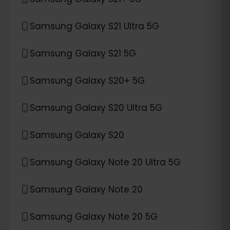
Samsung Galaxy S21 Ultra 5G
Samsung Galaxy S21 5G
Samsung Galaxy S20+ 5G
Samsung Galaxy S20 Ultra 5G
Samsung Galaxy S20
Samsung Galaxy Note 20 Ultra 5G
Samsung Galaxy Note 20
Samsung Galaxy Note 20 5G