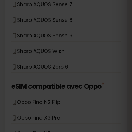
Sharp AQUOS Sense 7
Sharp AQUOS Sense 8
Sharp AQUOS Sense 9
Sharp AQUOS Wish
Sharp AQUOS Zero 6
*
eSIM compatible avec
Oppo
Oppo Find N2 Flip
Oppo Find X3 Pro