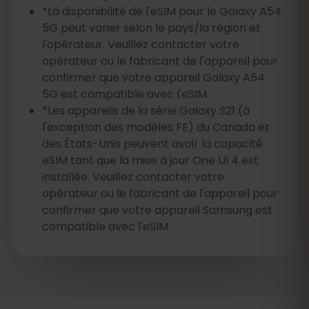
*La disponibilité de l'eSIM pour le Galaxy A54
5G peut varier selon le pays/la région et
l'opérateur. Veuillez contacter votre
opérateur ou le fabricant de l'appareil pour
confirmer que votre appareil Galaxy A54
5G est compatible avec l'eSIM.
*Les appareils de la série Galaxy S21 (à
l'exception des modèles FE) du Canada et
des États-Unis peuvent avoir la capacité
eSIM tant que la mise à jour One UI 4 est
installée. Veuillez contacter votre
opérateur ou le fabricant de l'appareil pour
confirmer que votre appareil Samsung est
compatible avec l'eSIM.