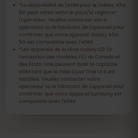
*La disponibilité de l'eSIM pour le Galaxy A54
5G peut varier selon le pays/la région et
l'opérateur. Veuillez contacter votre
opérateur ou le fabricant de l'appareil pour
confirmer que votre appareil Galaxy A54
5G est compatible avec l'eSIM.
*Les appareils de la série Galaxy S21 (à
l'exception des modèles FE) du Canada et
des États-Unis peuvent avoir la capacité
eSIM tant que la mise à jour One UI 4 est
installée. Veuillez contacter votre
opérateur ou le fabricant de l'appareil pour
confirmer que votre appareil Samsung est
compatible avec l'eSIM.