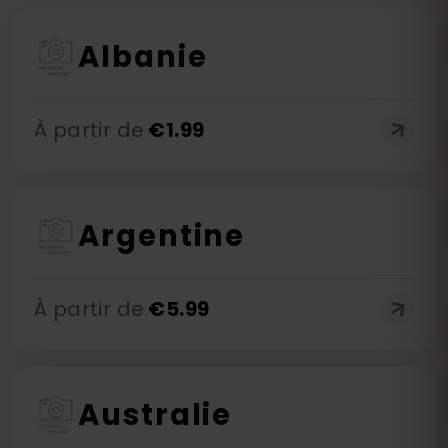
Albanie
À partir de
€
1.99
Argentine
À partir de
€
5.99
Australie