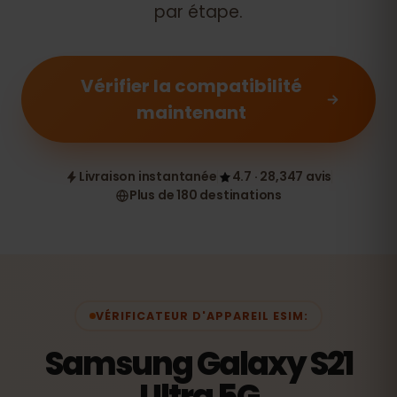
par étape.
Vérifier la compatibilité
maintenant
Livraison instantanée
4.7 · 28,347 avis
Plus de 180 destinations
VÉRIFICATEUR D'APPAREIL ESIM:
Samsung Galaxy S21
Ultra 5G