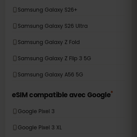
Samsung Galaxy S26+
Samsung Galaxy S26 Ultra
Samsung Galaxy Z Fold
Samsung Galaxy Z Flip 3 5G
Samsung Galaxy A56 5G
*
eSIM compatible avec
Google
Google Pixel 3
Google Pixel 3 XL