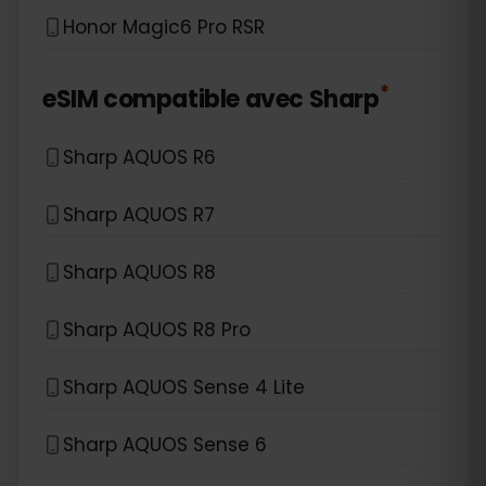
Honor Magic6 Pro RSR
*
eSIM compatible avec
Sharp
Sharp AQUOS R6
Sharp AQUOS R7
Sharp AQUOS R8
Sharp AQUOS R8 Pro
Sharp AQUOS Sense 4 Lite
Sharp AQUOS Sense 6