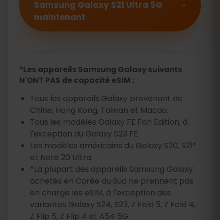
Samsung Galaxy S21 Ultra 5G
maintenant
*Les appareils Samsung Galaxy suivants
N'ONT PAS de capacité eSIM :
Tous les appareils Galaxy provenant de
Chine, Hong Kong, Taiwan et Macao.
Tous les modèles Galaxy FE Fan Edition, à
l'exception du Galaxy S23 FE.
Les modèles américains du Galaxy S20, S21*
et Note 20 Ultra.
*La plupart des appareils Samsung Galaxy
achetés en Corée du Sud ne prennent pas
en charge les eSIM, à l'exception des
variantes Galaxy S24, S23, Z Fold 5, Z Fold 4,
Z Flip 5, Z Flip 4 et A54 5G.