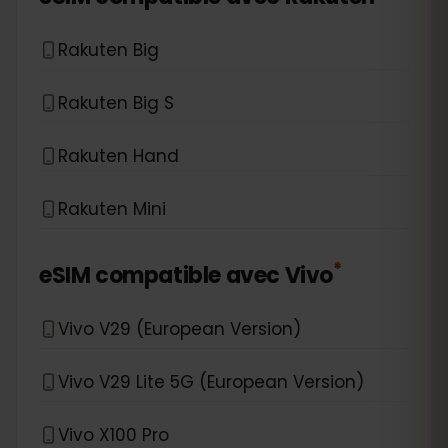
Rakuten Big
Rakuten Big S
Rakuten Hand
Rakuten Mini
*
eSIM compatible avec
Vivo
Vivo V29 (European Version)
Vivo V29 Lite 5G (European Version)
Vivo X100 Pro