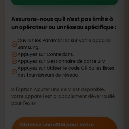
Assurons-nous qu'il n'est pas limité à
un opérateur ou un réseau spécifique :
Ouvrez les Paramètres sur votre appareil
Samsung.
Appuyez sur Connexions.
Appuyez sur Gestionnaire de carte SIM
Appuyez sur Utiliser le code QR ou les listes
des fournisseurs de réseau
Si l'option Ajouter une eSIM est disponible,
votre appareil est probablement déverrouillé
pour l'eSIM.
Obtenez une eSIM pour votre