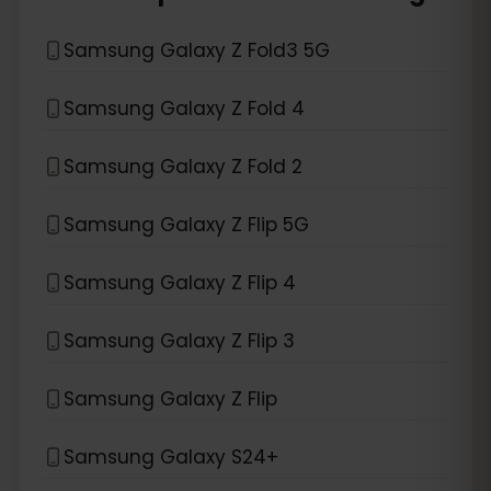
Samsung Galaxy Z Fold3 5G
Samsung Galaxy Z Fold 4
Samsung Galaxy Z Fold 2
Samsung Galaxy Z Flip 5G
Samsung Galaxy Z Flip 4
Samsung Galaxy Z Flip 3
Samsung Galaxy Z Flip
Samsung Galaxy S24+