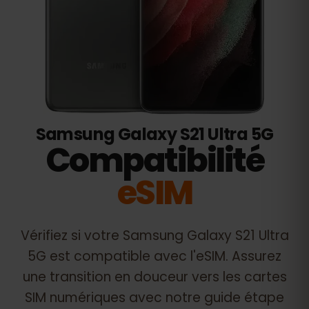
Samsung Galaxy S21 Ultra 5G
Compatibilité
eSIM
Vérifiez si votre
Samsung Galaxy S21 Ultra
5G
est compatible avec l'eSIM. Assurez
une transition en douceur vers les cartes
SIM numériques avec notre guide étape