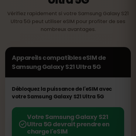
Vérifiez rapidement si votre Samsung Galaxy S21
Ultra 5G peut utiliser eSIM pour profiter de ses
nombreux avantages.
Appareils compatibles eSIM de
Samsung Galaxy S21 Ultra 5G
Débloquez la puissance de l'eSIM avec
votre Samsung Galaxy S21 Ultra 5G
Votre Samsung Galaxy S21
Ultra 5G devrait prendre en
charge l'eSIM