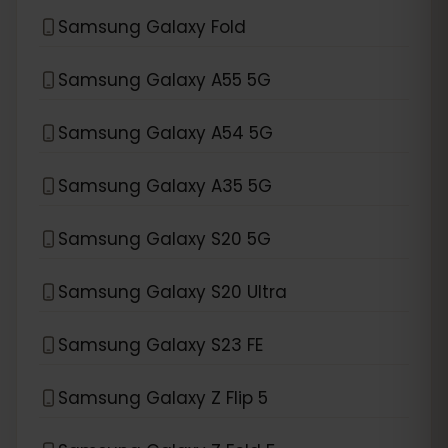
Samsung Galaxy Fold
Samsung Galaxy A55 5G
Samsung Galaxy A54 5G
Samsung Galaxy A35 5G
Samsung Galaxy S20 5G
Samsung Galaxy S20 Ultra
Samsung Galaxy S23 FE
Samsung Galaxy Z Flip 5