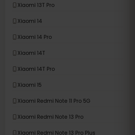
Xiaomi 13T Pro
Xiaomi 14
Xiaomi 14 Pro
Xiaomi 14T
Xiaomi 14T Pro
Xiaomi 15
Xiaomi Redmi Note 11 Pro 5G
Xiaomi Redmi Note 13 Pro
Xiaomi Redmi Note 13 Pro Plus