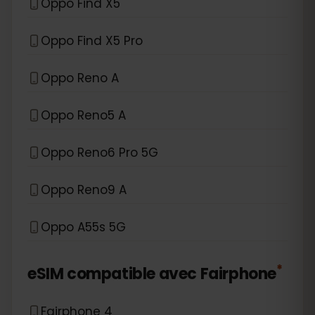
Oppo Find X5
Oppo Find X5 Pro
Oppo Reno A
Oppo Reno5 A
Oppo Reno6 Pro 5G
Oppo Reno9 A
Oppo A55s 5G
*
eSIM compatible avec
Fairphone
Fairphone 4