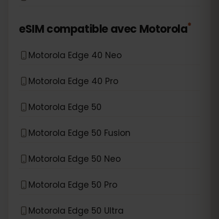
*
eSIM compatible avec
Motorola
Motorola Edge 40 Neo
Motorola Edge 40 Pro
Motorola Edge 50
Motorola Edge 50 Fusion
Motorola Edge 50 Neo
Motorola Edge 50 Pro
Motorola Edge 50 Ultra