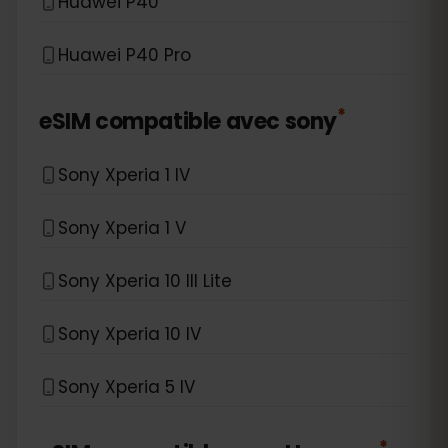
Huawei P40
Huawei P40 Pro
*
eSIM compatible avec
sony
Sony Xperia 1 IV
Sony Xperia 1 V
Sony Xperia 10 III Lite
Sony Xperia 10 IV
Sony Xperia 5 IV
*