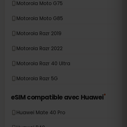
Motorola Moto G75
Motorola Moto G85
Motorola Razr 2019
Motorola Razr 2022
Motorola Razr 40 Ultra
Motorola Razr 5G
*
eSIM compatible avec
Huawei
Huawei Mate 40 Pro