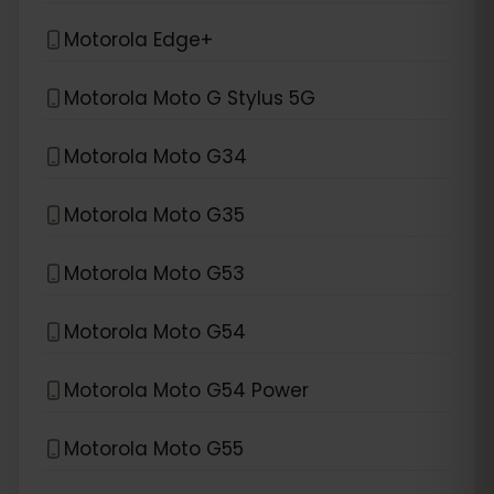
Motorola Edge+
Motorola Moto G Stylus 5G
Motorola Moto G34
Motorola Moto G35
Motorola Moto G53
Motorola Moto G54
Motorola Moto G54 Power
Motorola Moto G55