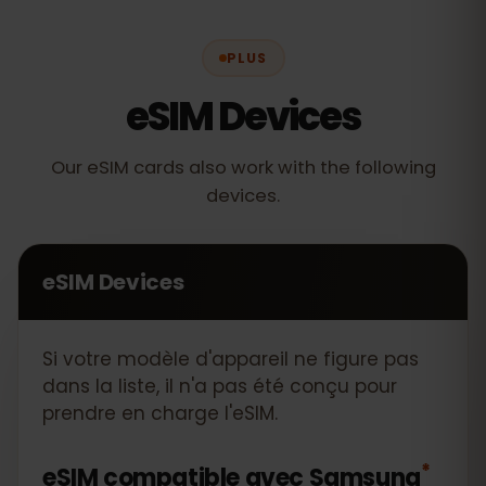
PLUS
eSIM Devices
Our eSIM cards also work with the following
devices.
eSIM Devices
Si votre modèle d'appareil ne figure pas
dans la liste, il n'a pas été conçu pour
prendre en charge l'eSIM.
*
eSIM compatible avec
Samsung