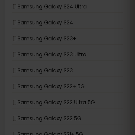
Samsung Galaxy S24 Ultra
Samsung Galaxy S24
Samsung Galaxy S23+
Samsung Galaxy S23 Ultra
Samsung Galaxy S23
Samsung Galaxy S22+ 5G
Samsung Galaxy S22 Ultra 5G
Samsung Galaxy S22 5G
Samsung Galaxy S21+ 5G