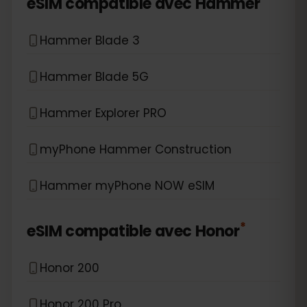
eSIM compatible avec
Hammer
Hammer Blade 3
Hammer Blade 5G
Hammer Explorer PRO
myPhone Hammer Construction
Hammer myPhone NOW eSIM
*
eSIM compatible avec
Honor
Honor 200
Honor 200 Pro