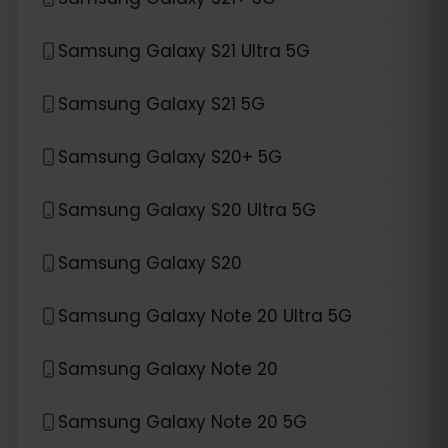
Samsung Galaxy S21 Ultra 5G
Samsung Galaxy S21 5G
Samsung Galaxy S20+ 5G
Samsung Galaxy S20 Ultra 5G
Samsung Galaxy S20
Samsung Galaxy Note 20 Ultra 5G
Samsung Galaxy Note 20
Samsung Galaxy Note 20 5G