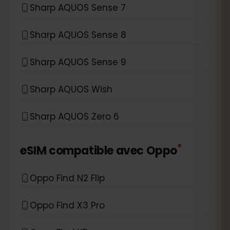
Sharp AQUOS Sense 7
Sharp AQUOS Sense 8
Sharp AQUOS Sense 9
Sharp AQUOS Wish
Sharp AQUOS Zero 6
*
eSIM compatible avec
Oppo
Oppo Find N2 Flip
Oppo Find X3 Pro