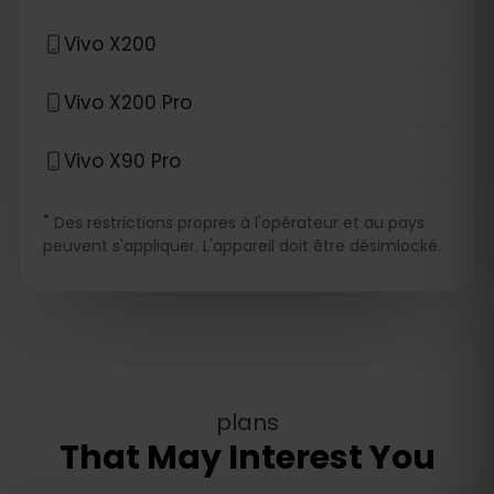
Vivo X200
Vivo X200 Pro
Vivo X90 Pro
*
Des restrictions propres à l'opérateur et au pays
peuvent s'appliquer. L'appareil doit être désimlocké.
plans
That May Interest You