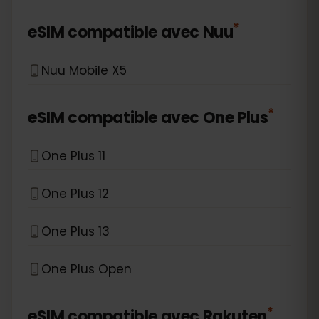
*
eSIM compatible avec
Nuu
Nuu Mobile X5
*
eSIM compatible avec
One Plus
One Plus 11
One Plus 12
One Plus 13
One Plus Open
*
eSIM compatible avec
Rakuten