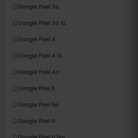
Google Pixel 3a
Google Pixel 3a XL
Google Pixel 4
Google Pixel 4 XL
Google Pixel 4a
Google Pixel 5
Google Pixel 5a
Google Pixel 6
Google Pixel 6 Pro