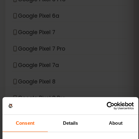
Google Pixel 6a
Google Pixel 7
Google Pixel 7 Pro
Google Pixel 7a
Google Pixel 8
Google Pixel 8 Pro
Google Pixel 9
Consent
Details
About
Google Pixel 9 Pro