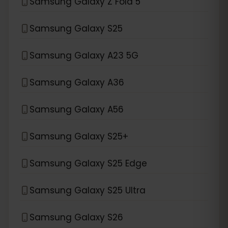
Samsung Galaxy Z Fold 5
Samsung Galaxy S25
Samsung Galaxy A23 5G
Samsung Galaxy A36
Samsung Galaxy A56
Samsung Galaxy S25+
Samsung Galaxy S25 Edge
Samsung Galaxy S25 Ultra
Samsung Galaxy S26