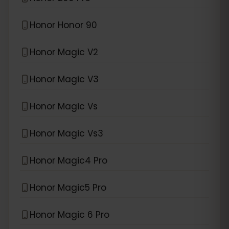
Honor Honor 90
Honor Magic V2
Honor Magic V3
Honor Magic Vs
Honor Magic Vs3
Honor Magic4 Pro
Honor Magic5 Pro
Honor Magic 6 Pro