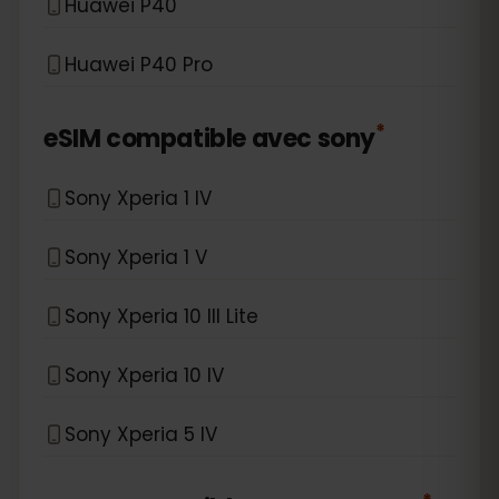
Huawei P40
Huawei P40 Pro
*
eSIM compatible avec
sony
Sony Xperia 1 IV
Sony Xperia 1 V
Sony Xperia 10 III Lite
Sony Xperia 10 IV
Sony Xperia 5 IV