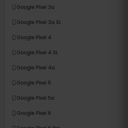
Google Pixel 3a
Google Pixel 3a XL
Google Pixel 4
Google Pixel 4 XL
Google Pixel 4a
Google Pixel 5
Google Pixel 5a
Google Pixel 6