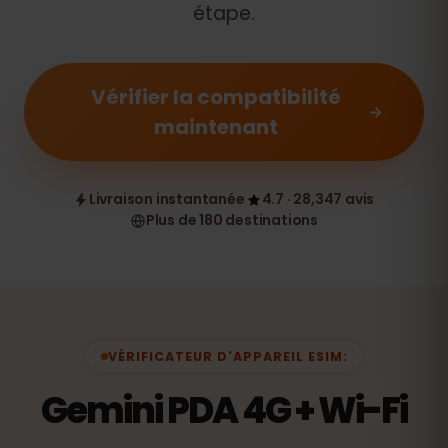
étape.
Vérifier la compatibilité
maintenant
Livraison instantanée
4.7 · 28,347 avis
Plus de 180 destinations
VÉRIFICATEUR D'APPAREIL ESIM:
Gemini PDA 4G + Wi-Fi