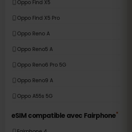
Oppo Find X5
Oppo Find X5 Pro
Oppo Reno A
Oppo Reno5 A
Oppo Reno6 Pro 5G
Oppo Reno9 A
Oppo A55s 5G
*
eSIM compatible avec
Fairphone
Fairphone 4