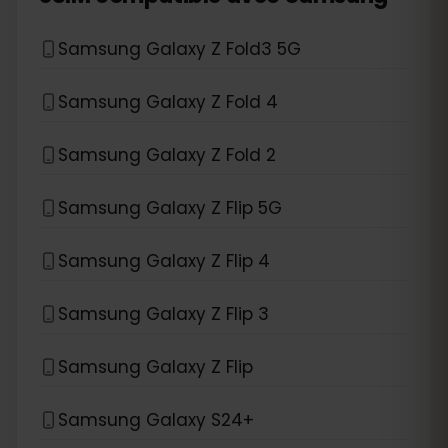
Samsung Galaxy Z Fold3 5G
Samsung Galaxy Z Fold 4
Samsung Galaxy Z Fold 2
Samsung Galaxy Z Flip 5G
Samsung Galaxy Z Flip 4
Samsung Galaxy Z Flip 3
Samsung Galaxy Z Flip
Samsung Galaxy S24+