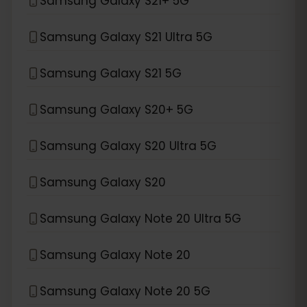
Samsung Galaxy S21+ 5G
Samsung Galaxy S21 Ultra 5G
Samsung Galaxy S21 5G
Samsung Galaxy S20+ 5G
Samsung Galaxy S20 Ultra 5G
Samsung Galaxy S20
Samsung Galaxy Note 20 Ultra 5G
Samsung Galaxy Note 20
Samsung Galaxy Note 20 5G