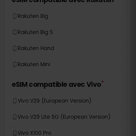
Rakuten Big
Rakuten Big S
Rakuten Hand
Rakuten Mini
*
eSIM compatible avec
Vivo
Vivo V29 (European Version)
Vivo V29 Lite 5G (European Version)
Vivo X100 Pro