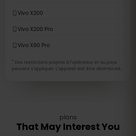
Vivo X200
Vivo X200 Pro
Vivo X90 Pro
*
Des restrictions propres à l'opérateur et au pays
peuvent s'appliquer. L'appareil doit être désimlocké.
plans
That May Interest You