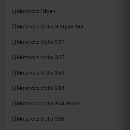
Motorola Edge+
Motorola Moto G Stylus 5G
Motorola Moto G34
Motorola Moto G35
Motorola Moto G53
Motorola Moto G54
Motorola Moto G54 Power
Motorola Moto G55