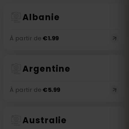
Albanie
À partir de
€
1.99
Argentine
À partir de
€
5.99
Australie