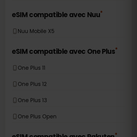
*
eSIM compatible avec
Nuu
Nuu Mobile X5
*
eSIM compatible avec
One Plus
One Plus 11
One Plus 12
One Plus 13
One Plus Open
*
eSIM compatible avec
Rakuten