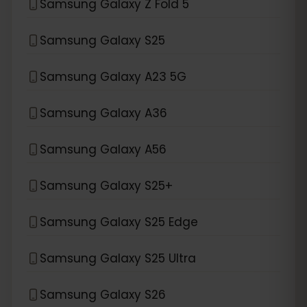
Samsung Galaxy Z Fold 5
Samsung Galaxy S25
Samsung Galaxy A23 5G
Samsung Galaxy A36
Samsung Galaxy A56
Samsung Galaxy S25+
Samsung Galaxy S25 Edge
Samsung Galaxy S25 Ultra
Samsung Galaxy S26