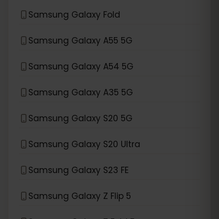
Samsung Galaxy Fold
Samsung Galaxy A55 5G
Samsung Galaxy A54 5G
Samsung Galaxy A35 5G
Samsung Galaxy S20 5G
Samsung Galaxy S20 Ultra
Samsung Galaxy S23 FE
Samsung Galaxy Z Flip 5