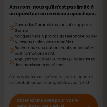
Assurons-nous qu'il n'est pas limité à
un opérateur ou un réseau spécifique :
Ouvrez les Paramètres sur votre appareil
Gemini.
Naviguez vers À propos du téléphone ou SIM
& Réseau (selon votre modèle).
Recherchez une option mentionnant eSIM
ou Informations eSIM.
Appuyez sur Utiliser le code QR ou les listes
des fournisseurs de réseau
Si ces options sont présentes, votre appareil
est probablement compatible avec l'eSIM.
Obtenez une eSIM pour votre
Gemini PDA 4G + Wi-Fi