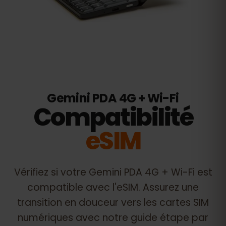
Gemini PDA 4G + Wi-Fi
Compatibilité
eSIM
Vérifiez si votre
Gemini PDA 4G + Wi-Fi
est
compatible avec l'eSIM. Assurez une
transition en douceur vers les cartes SIM
numériques avec notre guide étape par