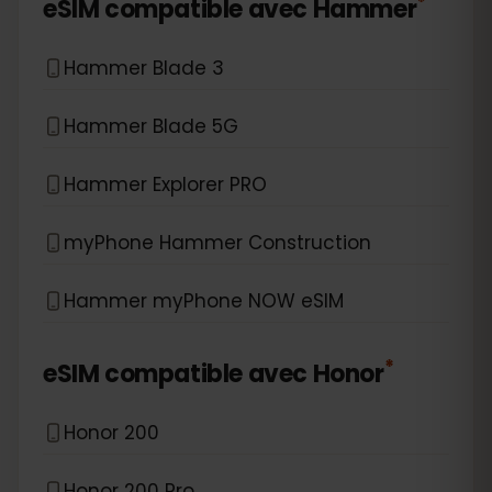
*
eSIM compatible avec
Hammer
Hammer Blade 3
Hammer Blade 5G
Hammer Explorer PRO
myPhone Hammer Construction
Hammer myPhone NOW eSIM
*
eSIM compatible avec
Honor
Honor 200
Honor 200 Pro