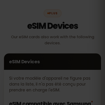
PLUS
eSIM Devices
Our eSIM cards also work with the following
devices.
eSIM Devices
Si votre modèle d'appareil ne figure pas
dans la liste, il n'a pas été conçu pour
prendre en charge l'eSIM.
*
eSIM compatible avec
Samsung