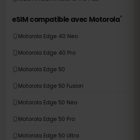
*
eSIM compatible avec
Motorola
Motorola Edge 40 Neo
Motorola Edge 40 Pro
Motorola Edge 50
Motorola Edge 50 Fusion
Motorola Edge 50 Neo
Motorola Edge 50 Pro
Motorola Edge 50 Ultra