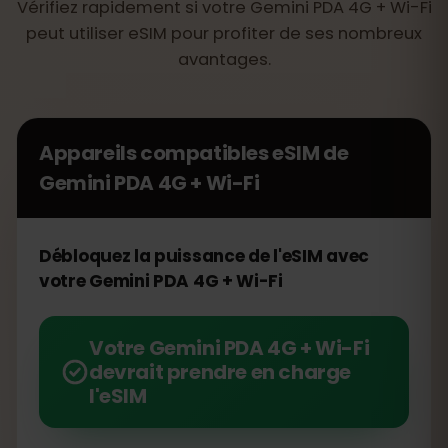
Vérifiez rapidement si votre Gemini PDA 4G + Wi-Fi
peut utiliser eSIM pour profiter de ses nombreux
avantages.
Appareils compatibles eSIM de
Gemini PDA 4G + Wi-Fi
Débloquez la puissance de l'eSIM avec
votre Gemini PDA 4G + Wi-Fi
Votre Gemini PDA 4G + Wi-Fi
devrait prendre en charge
l'eSIM