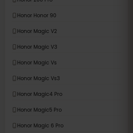
Honor Honor 90
Honor Magic V2
Honor Magic V3
Honor Magic Vs
Honor Magic Vs3
Honor Magic4 Pro
Honor Magic5 Pro
Honor Magic 6 Pro