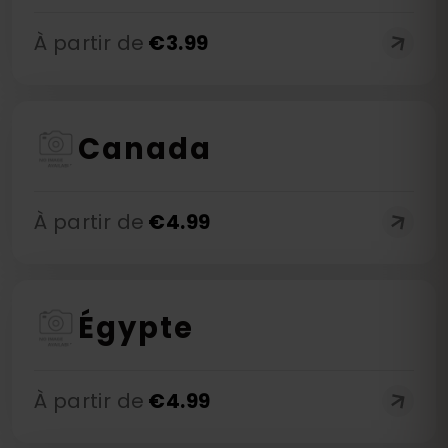
À partir de
€
3.99
Canada
À partir de
€
4.99
Égypte
À partir de
€
4.99