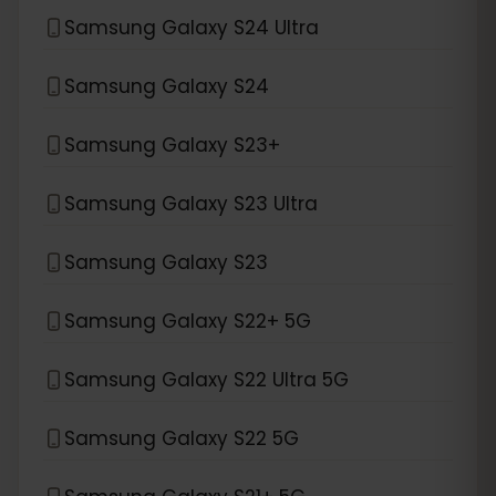
Samsung Galaxy S24 Ultra
Samsung Galaxy S24
Samsung Galaxy S23+
Samsung Galaxy S23 Ultra
Samsung Galaxy S23
Samsung Galaxy S22+ 5G
Samsung Galaxy S22 Ultra 5G
Samsung Galaxy S22 5G