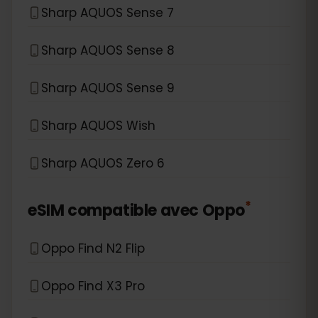
Sharp AQUOS Sense 7
Sharp AQUOS Sense 8
Sharp AQUOS Sense 9
Sharp AQUOS Wish
Sharp AQUOS Zero 6
*
eSIM compatible avec
Oppo
Oppo Find N2 Flip
Oppo Find X3 Pro