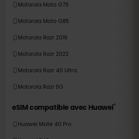
Motorola Moto G75
Motorola Moto G85
Motorola Razr 2019
Motorola Razr 2022
Motorola Razr 40 Ultra
Motorola Razr 5G
*
eSIM compatible avec
Huawei
Huawei Mate 40 Pro