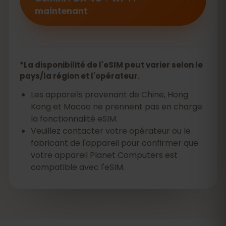
maintenant
*La disponibilité de l'eSIM peut varier selon le
pays/la région et l'opérateur.
Les appareils provenant de Chine, Hong
Kong et Macao ne prennent pas en charge
la fonctionnalité eSIM.
Veuillez contacter votre opérateur ou le
fabricant de l'appareil pour confirmer que
votre appareil Planet Computers est
compatible avec l'eSIM.