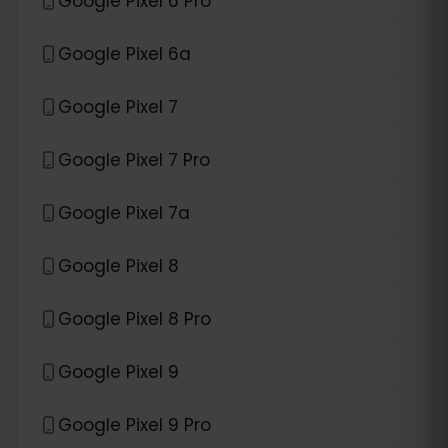
Google Pixel 6 Pro
Google Pixel 6a
Google Pixel 7
Google Pixel 7 Pro
Google Pixel 7a
Google Pixel 8
Google Pixel 8 Pro
Google Pixel 9
Google Pixel 9 Pro