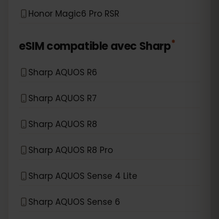
Honor Magic6 Pro RSR
*
eSIM compatible avec
Sharp
Sharp AQUOS R6
Sharp AQUOS R7
Sharp AQUOS R8
Sharp AQUOS R8 Pro
Sharp AQUOS Sense 4 Lite
Sharp AQUOS Sense 6