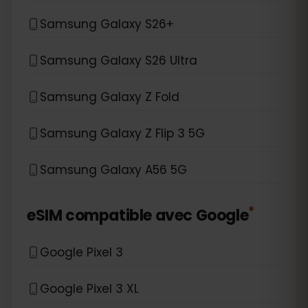
Samsung Galaxy S26+
Samsung Galaxy S26 Ultra
Samsung Galaxy Z Fold
Samsung Galaxy Z Flip 3 5G
Samsung Galaxy A56 5G
*
eSIM compatible avec
Google
Google Pixel 3
Google Pixel 3 XL