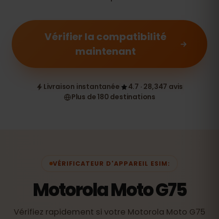
Vérifier la compatibilité
maintenant
Livraison instantanée
4.7 · 28,347 avis
Plus de 180 destinations
VÉRIFICATEUR D'APPAREIL ESIM:
Motorola Moto G75
Vérifiez rapidement si votre Motorola Moto G75