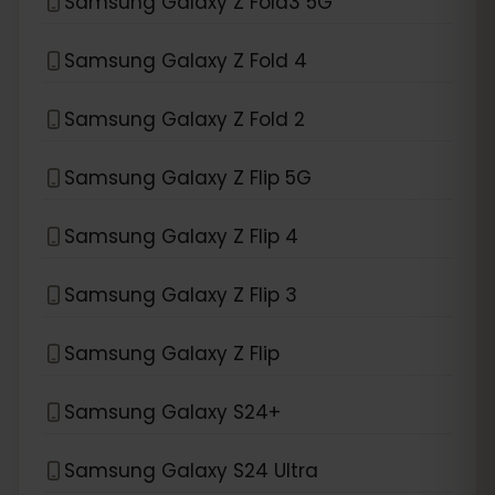
Samsung Galaxy Z Fold3 5G
Samsung Galaxy Z Fold 4
Samsung Galaxy Z Fold 2
Samsung Galaxy Z Flip 5G
Samsung Galaxy Z Flip 4
Samsung Galaxy Z Flip 3
Samsung Galaxy Z Flip
Samsung Galaxy S24+
Samsung Galaxy S24 Ultra