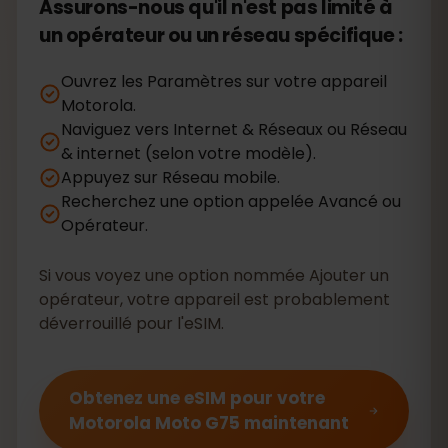
Assurons-nous qu'il n'est pas limité à
un opérateur ou un réseau spécifique :
Ouvrez les Paramètres sur votre appareil
Motorola.
Naviguez vers Internet & Réseaux ou Réseau
& internet (selon votre modèle).
Appuyez sur Réseau mobile.
Recherchez une option appelée Avancé ou
Opérateur.
Si vous voyez une option nommée Ajouter un
opérateur, votre appareil est probablement
déverrouillé pour l'eSIM.
Obtenez une eSIM pour votre
Motorola Moto G75 maintenant