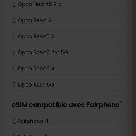
Oppo Find X5 Pro
Oppo Reno A
Oppo Reno5 A
Oppo Reno6 Pro 5G
Oppo Reno9 A
Oppo A55s 5G
*
eSIM compatible avec
Fairphone
Fairphone 4