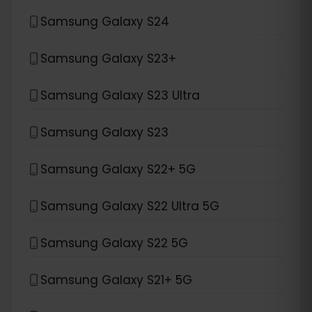
Samsung Galaxy S24
Samsung Galaxy S23+
Samsung Galaxy S23 Ultra
Samsung Galaxy S23
Samsung Galaxy S22+ 5G
Samsung Galaxy S22 Ultra 5G
Samsung Galaxy S22 5G
Samsung Galaxy S21+ 5G