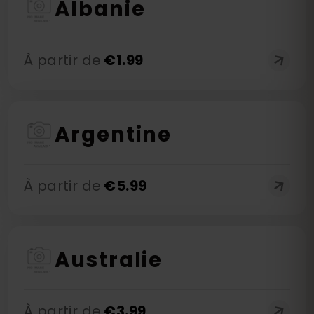
Albanie
À partir de
€
1.99
Argentine
À partir de
€
5.99
Australie
À partir de
€
3.99