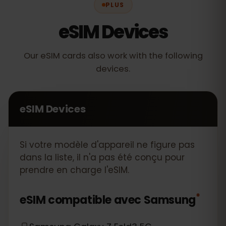
PLUS
eSIM Devices
Our eSIM cards also work with the following
devices.
eSIM Devices
Si votre modèle d'appareil ne figure pas
dans la liste, il n'a pas été conçu pour
prendre en charge l'eSIM.
*
eSIM compatible avec
Samsung