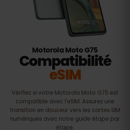
Motorola Moto G75
Compatibilité
eSIM
Vérifiez si votre
Motorola Moto G75
est
compatible avec l'eSIM. Assurez une
transition en douceur vers les cartes SIM
numériques avec notre guide étape par
étape.