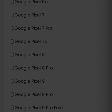
Google Pixel 6a
Google Pixel 7
Google Pixel 7 Pro
Google Pixel 7a
Google Pixel 8
Google Pixel 8 Pro
Google Pixel 9
Google Pixel 9 Pro
Google Pixel 9 Pro Fold