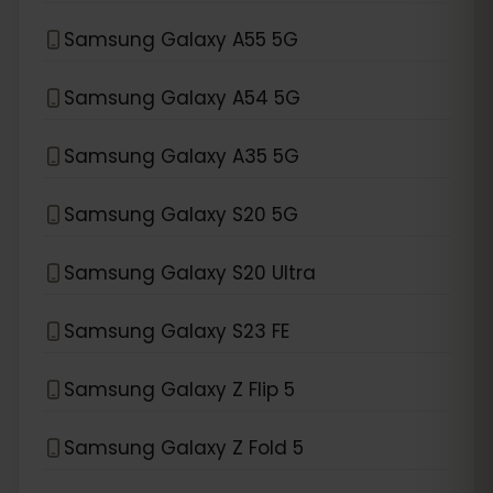
Samsung Galaxy A55 5G
Samsung Galaxy A54 5G
Samsung Galaxy A35 5G
Samsung Galaxy S20 5G
Samsung Galaxy S20 Ultra
Samsung Galaxy S23 FE
Samsung Galaxy Z Flip 5
Samsung Galaxy Z Fold 5