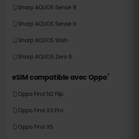
Sharp AQUOS Sense 8
Sharp AQUOS Sense 9
Sharp AQUOS Wish
Sharp AQUOS Zero 6
*
eSIM compatible avec
Oppo
Oppo Find N2 Flip
Oppo Find X3 Pro
Oppo Find X5