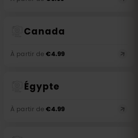
Canada
À partir de
€
4.99
Égypte
À partir de
€
4.99