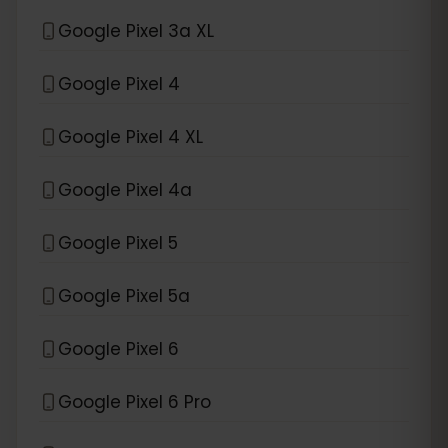
Google Pixel 3a XL
Google Pixel 4
Google Pixel 4 XL
Google Pixel 4a
Google Pixel 5
Google Pixel 5a
Google Pixel 6
Google Pixel 6 Pro