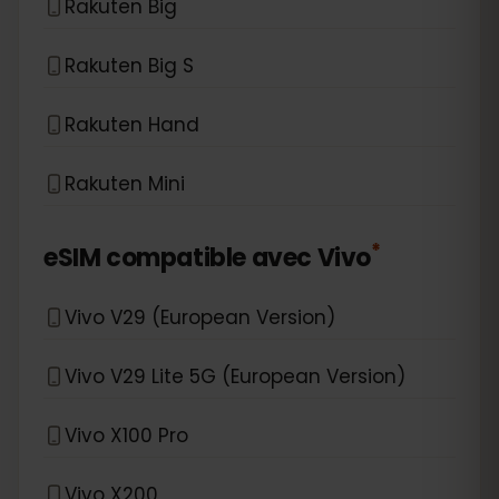
Rakuten Big
Rakuten Big S
Rakuten Hand
Rakuten Mini
*
eSIM compatible avec
Vivo
Vivo V29 (European Version)
Vivo V29 Lite 5G (European Version)
Vivo X100 Pro
Vivo X200