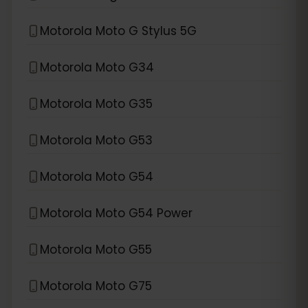
Motorola Moto G Stylus 5G
Motorola Moto G34
Motorola Moto G35
Motorola Moto G53
Motorola Moto G54
Motorola Moto G54 Power
Motorola Moto G55
Motorola Moto G75