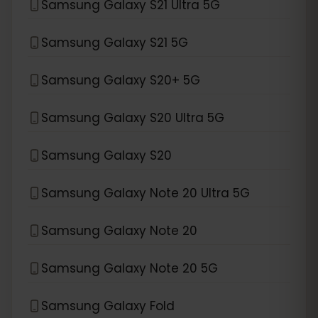
Samsung Galaxy S21 Ultra 5G
Samsung Galaxy S21 5G
Samsung Galaxy S20+ 5G
Samsung Galaxy S20 Ultra 5G
Samsung Galaxy S20
Samsung Galaxy Note 20 Ultra 5G
Samsung Galaxy Note 20
Samsung Galaxy Note 20 5G
Samsung Galaxy Fold