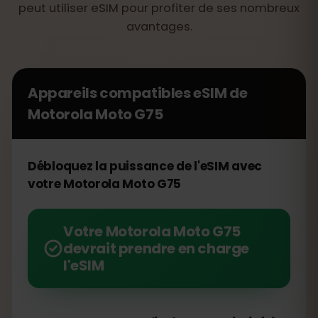
peut utiliser eSIM pour profiter de ses nombreux
avantages.
Appareils compatibles eSIM de
Motorola Moto G75
Débloquez la puissance de l'eSIM avec
votre Motorola Moto G75
Votre Motorola Moto G75
devrait prendre en charge
l'eSIM