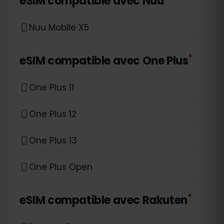
eSIM compatible avec
Nuu
Nuu Mobile X5
*
eSIM compatible avec
One Plus
One Plus 11
One Plus 12
One Plus 13
One Plus Open
*
eSIM compatible avec
Rakuten