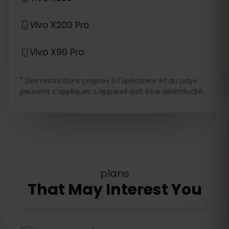
Vivo X200 Pro
Vivo X90 Pro
*
Des restrictions propres à l'opérateur et au pays
peuvent s'appliquer. L'appareil doit être désimlocké.
plans
That May Interest You