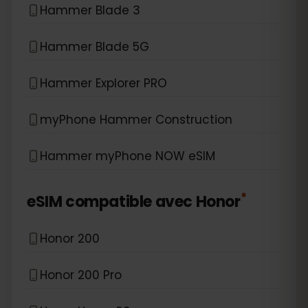
Hammer Blade 3
Hammer Blade 5G
Hammer Explorer PRO
myPhone Hammer Construction
Hammer myPhone NOW eSIM
*
eSIM compatible avec
Honor
Honor 200
Honor 200 Pro