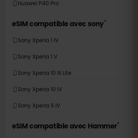
Huawei P40 Pro
*
eSIM compatible avec
sony
Sony Xperia 1 IV
Sony Xperia 1 V
Sony Xperia 10 III Lite
Sony Xperia 10 IV
Sony Xperia 5 IV
*
eSIM compatible avec
Hammer