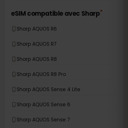
*
eSIM compatible avec
Sharp
Sharp AQUOS R6
Sharp AQUOS R7
Sharp AQUOS R8
Sharp AQUOS R8 Pro
Sharp AQUOS Sense 4 Lite
Sharp AQUOS Sense 6
Sharp AQUOS Sense 7