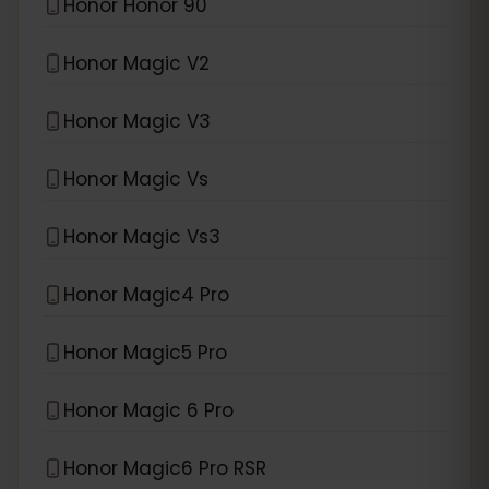
Honor Honor 90
Honor Magic V2
Honor Magic V3
Honor Magic Vs
Honor Magic Vs3
Honor Magic4 Pro
Honor Magic5 Pro
Honor Magic 6 Pro
Honor Magic6 Pro RSR