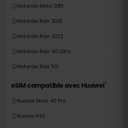
Motorola Moto G85
Motorola Razr 2019
Motorola Razr 2022
Motorola Razr 40 Ultra
Motorola Razr 5G
*
eSIM compatible avec
Huawei
Huawei Mate 40 Pro
Huawei P40