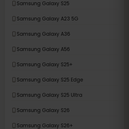
Samsung Galaxy S25
Samsung Galaxy A23 5G
Samsung Galaxy A36
Samsung Galaxy A56
Samsung Galaxy S25+
Samsung Galaxy S25 Edge
Samsung Galaxy S25 Ultra
Samsung Galaxy S26
Samsung Galaxy S26+