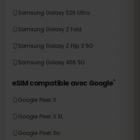
Samsung Galaxy S26 Ultra
Samsung Galaxy Z Fold
Samsung Galaxy Z Flip 3 5G
Samsung Galaxy A56 5G
*
eSIM compatible avec
Google
Google Pixel 3
Google Pixel 3 XL
Google Pixel 3a