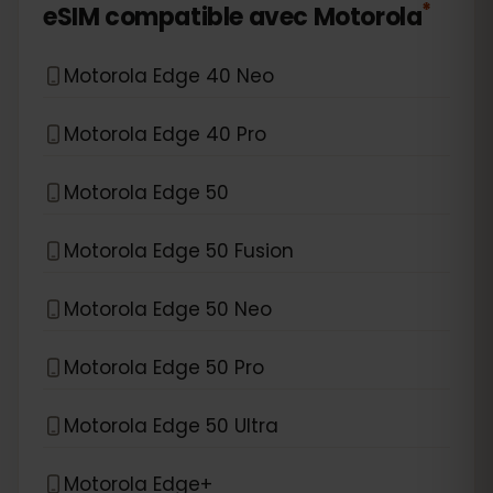
*
eSIM compatible avec
Motorola
Motorola Edge 40 Neo
Motorola Edge 40 Pro
Motorola Edge 50
Motorola Edge 50 Fusion
Motorola Edge 50 Neo
Motorola Edge 50 Pro
Motorola Edge 50 Ultra
Motorola Edge+