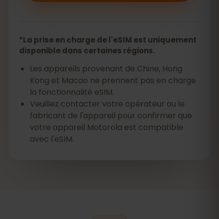
*La prise en charge de l'eSIM est uniquement
disponible dans certaines régions.
Les appareils provenant de Chine, Hong
Kong et Macao ne prennent pas en charge
la fonctionnalité eSIM.
Veuillez contacter votre opérateur ou le
fabricant de l'appareil pour confirmer que
votre appareil Motorola est compatible
avec l'eSIM.