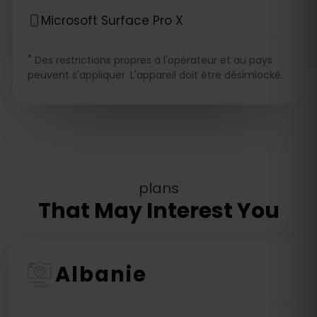
Microsoft Surface Pro X
*
Des restrictions propres à l'opérateur et au pays
peuvent s'appliquer. L'appareil doit être désimlocké.
plans
That May Interest You
Albanie