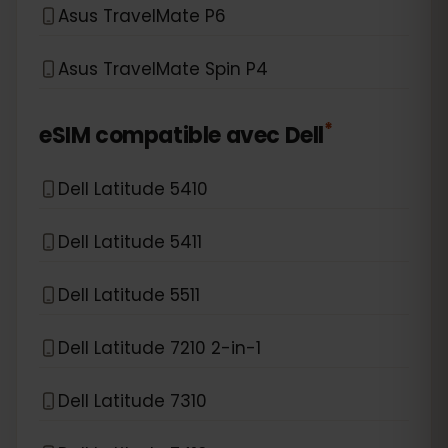
Asus TravelMate P6
Asus TravelMate Spin P4
*
eSIM compatible avec
Dell
Dell Latitude 5410
Dell Latitude 5411
Dell Latitude 5511
Dell Latitude 7210 2-in-1
Dell Latitude 7310