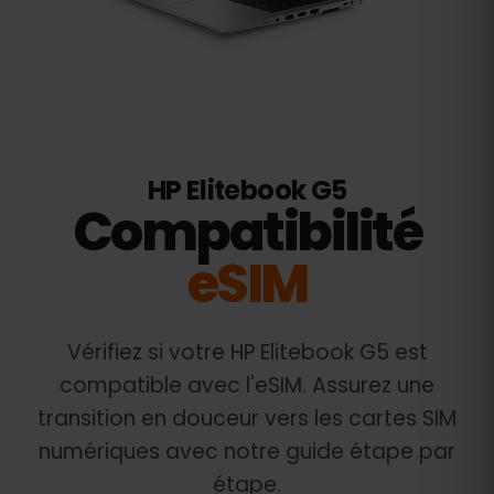
HP Elitebook G5
Compatibilité
eSIM
Vérifiez si votre
HP Elitebook G5
est
compatible avec l'eSIM. Assurez une
transition en douceur vers les cartes SIM
numériques avec notre guide étape par
étape.