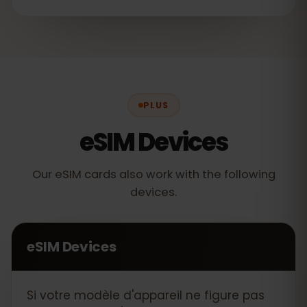
PLUS
eSIM Devices
Our eSIM cards also work with the following
devices.
eSIM Devices
Si votre modèle d'appareil ne figure pas