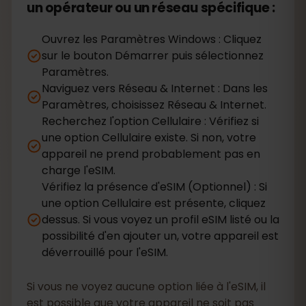
un opérateur ou un réseau spécifique :
Ouvrez les Paramètres Windows : Cliquez
sur le bouton Démarrer puis sélectionnez
Paramètres.
Naviguez vers Réseau & Internet : Dans les
Paramètres, choisissez Réseau & Internet.
Recherchez l'option Cellulaire : Vérifiez si
une option Cellulaire existe. Si non, votre
appareil ne prend probablement pas en
charge l'eSIM.
Vérifiez la présence d'eSIM (Optionnel) : Si
une option Cellulaire est présente, cliquez
dessus. Si vous voyez un profil eSIM listé ou la
possibilité d'en ajouter un, votre appareil est
déverrouillé pour l'eSIM.
Si vous ne voyez aucune option liée à l'eSIM, il
est possible que votre appareil ne soit pas