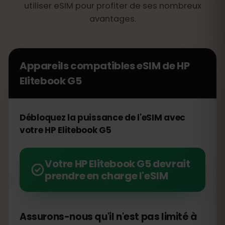
utiliser eSIM pour profiter de ses nombreux
avantages.
Appareils compatibles eSIM de
HP
Elitebook G5
Débloquez la puissance de l'eSIM avec
votre HP Elitebook G5
Votre HP Elitebook G5 devrait
prendre en charge l'eSIM
Assurons-nous qu'il n'est pas limité à