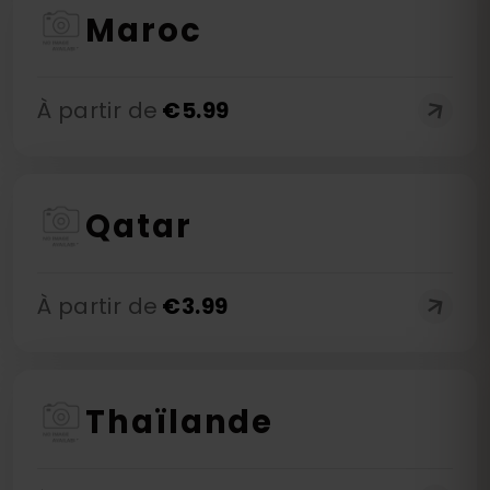
Maroc
À partir de
€
5.99
Qatar
À partir de
€
3.99
Thaïlande