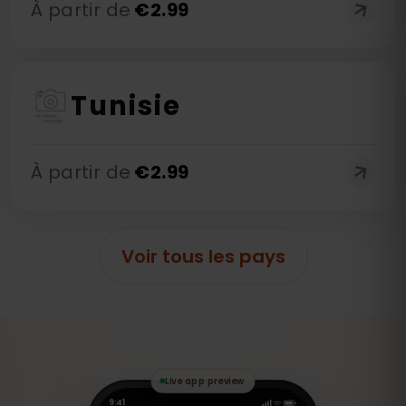
À partir de
€
2.99
Tunisie
À partir de
€
2.99
Voir tous les pays