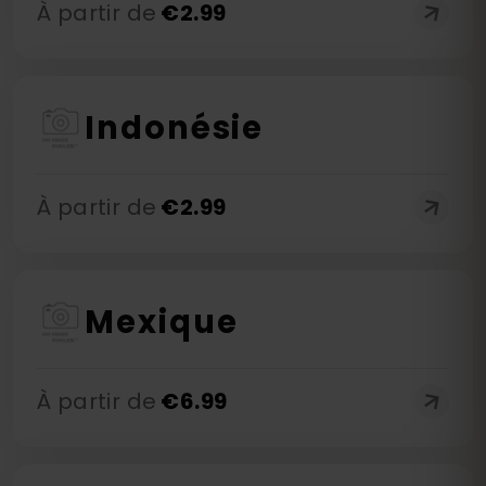
À partir de
€
2.99
Indonésie
À partir de
€
2.99
Mexique
À partir de
€
6.99