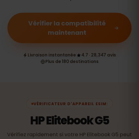
Vérifier la compatibilité
maintenant
Livraison instantanée
4.7 · 28,347 avis
Plus de 180 destinations
VÉRIFICATEUR D'APPAREIL ESIM:
HP Elitebook G5
Vérifiez rapidement si votre HP Elitebook G5 peut