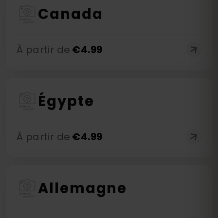
Canada
À partir de
€
4.99
Égypte
À partir de
€
4.99
Allemagne