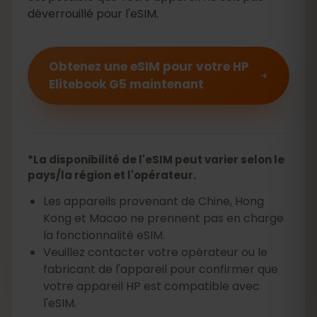
déverrouillé pour l'eSIM.
Obtenez une eSIM pour votre HP
Elitebook G5 maintenant
*La disponibilité de l'eSIM peut varier selon le
pays/la région et l'opérateur.
Les appareils provenant de Chine, Hong
Kong et Macao ne prennent pas en charge
la fonctionnalité eSIM.
Veuillez contacter votre opérateur ou le
fabricant de l'appareil pour confirmer que
votre appareil HP est compatible avec
l'eSIM.