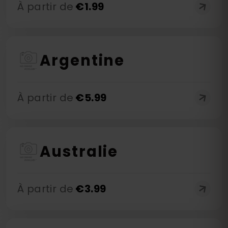
À partir de
€
1.99
Argentine
À partir de
€
5.99
Australie
À partir de
€
3.99