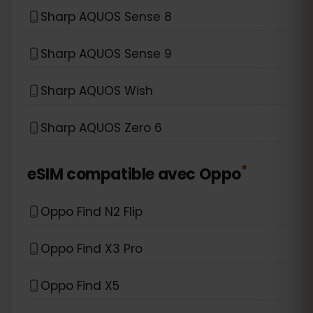
Sharp AQUOS Sense 8
Sharp AQUOS Sense 9
Sharp AQUOS Wish
Sharp AQUOS Zero 6
*
eSIM compatible avec
Oppo
Oppo Find N2 Flip
Oppo Find X3 Pro
Oppo Find X5