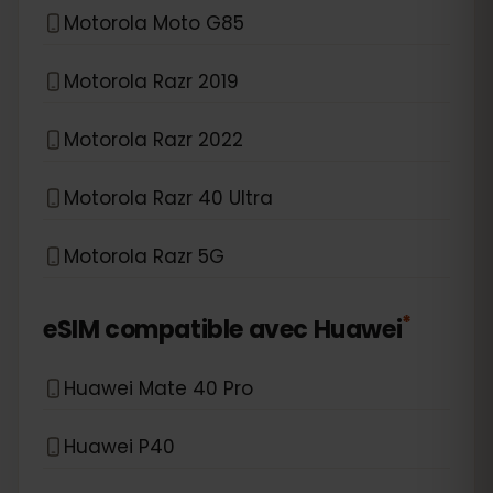
Motorola Moto G85
Motorola Razr 2019
Motorola Razr 2022
Motorola Razr 40 Ultra
Motorola Razr 5G
*
eSIM compatible avec
Huawei
Huawei Mate 40 Pro
Huawei P40