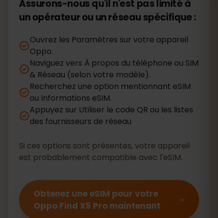
Assurons-nous qu'il n'est pas limité à
un opérateur ou un réseau spécifique :
Ouvrez les Paramètres sur votre appareil
Oppo.
Naviguez vers À propos du téléphone ou SIM
& Réseau (selon votre modèle).
Recherchez une option mentionnant eSIM
ou Informations eSIM.
Appuyez sur Utiliser le code QR ou les listes
des fournisseurs de réseau
Si ces options sont présentes, votre appareil
est probablement compatible avec l'eSIM.
Obtenez une eSIM pour votre
Oppo Find X5 Pro maintenant