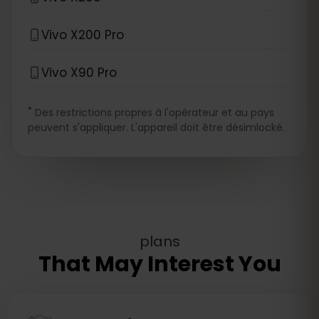
Vivo X200 Pro
Vivo X90 Pro
*
Des restrictions propres à l'opérateur et au pays
peuvent s'appliquer. L'appareil doit être désimlocké.
plans
That May Interest You