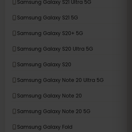
Samsung Galaxy S21 Ultra 5G
Samsung Galaxy S21 5G
Samsung Galaxy S20+ 5G
Samsung Galaxy S20 Ultra 5G
Samsung Galaxy S20
Samsung Galaxy Note 20 Ultra 5G
Samsung Galaxy Note 20
Samsung Galaxy Note 20 5G
Samsung Galaxy Fold