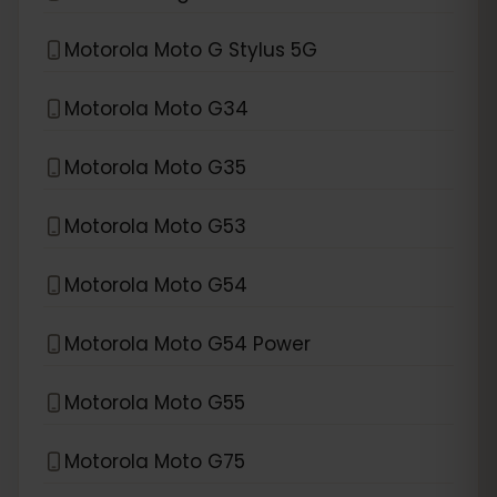
Motorola Moto G Stylus 5G
Motorola Moto G34
Motorola Moto G35
Motorola Moto G53
Motorola Moto G54
Motorola Moto G54 Power
Motorola Moto G55
Motorola Moto G75