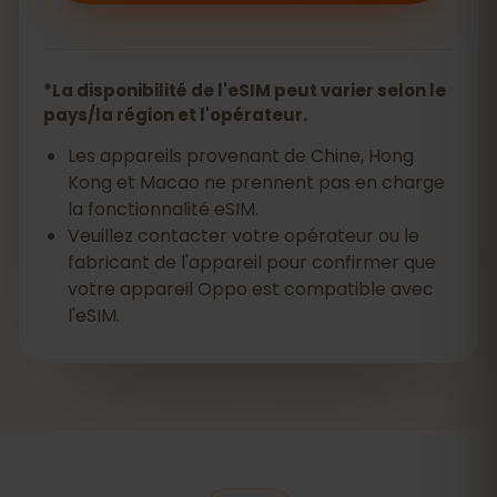
*La disponibilité de l'eSIM peut varier selon le
pays/la région et l'opérateur.
Les appareils provenant de Chine, Hong
Kong et Macao ne prennent pas en charge
la fonctionnalité eSIM.
Veuillez contacter votre opérateur ou le
fabricant de l'appareil pour confirmer que
votre appareil Oppo est compatible avec
l'eSIM.