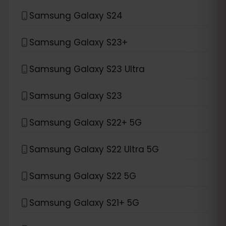
Samsung Galaxy S24
Samsung Galaxy S23+
Samsung Galaxy S23 Ultra
Samsung Galaxy S23
Samsung Galaxy S22+ 5G
Samsung Galaxy S22 Ultra 5G
Samsung Galaxy S22 5G
Samsung Galaxy S21+ 5G