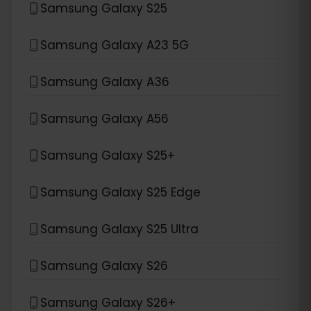
Samsung Galaxy S25
Samsung Galaxy A23 5G
Samsung Galaxy A36
Samsung Galaxy A56
Samsung Galaxy S25+
Samsung Galaxy S25 Edge
Samsung Galaxy S25 Ultra
Samsung Galaxy S26
Samsung Galaxy S26+