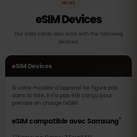
PLUS
eSIM Devices
Our eSIM cards also work with the following
devices.
eSIM Devices
Si votre modèle d'appareil ne figure pas
dans la liste, il n'a pas été conçu pour
prendre en charge l'eSIM.
*
eSIM compatible avec
Samsung