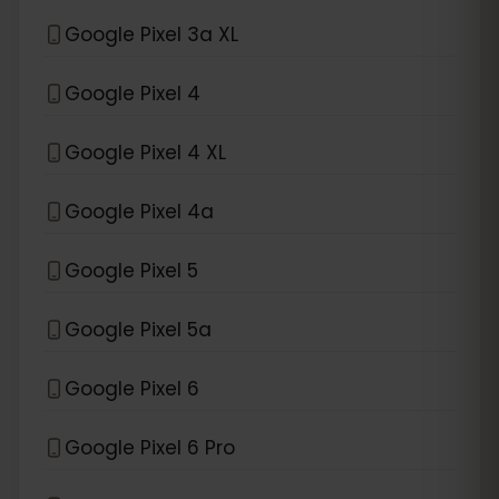
Google Pixel 3a XL
Google Pixel 4
Google Pixel 4 XL
Google Pixel 4a
Google Pixel 5
Google Pixel 5a
Google Pixel 6
Google Pixel 6 Pro