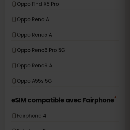
Oppo Find X5 Pro
Oppo Reno A
Oppo Reno5 A
Oppo Reno6 Pro 5G
Oppo Reno9 A
Oppo A55s 5G
*
eSIM compatible avec
Fairphone
Fairphone 4