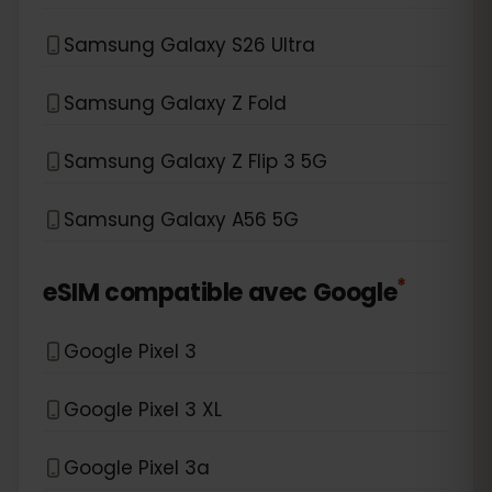
Samsung Galaxy S26 Ultra
Samsung Galaxy Z Fold
Samsung Galaxy Z Flip 3 5G
Samsung Galaxy A56 5G
*
eSIM compatible avec
Google
Google Pixel 3
Google Pixel 3 XL
Google Pixel 3a