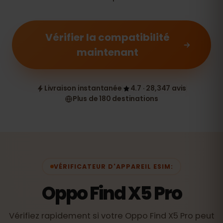
Vérifier la compatibilité
maintenant
Livraison instantanée
4.7 · 28,347 avis
Plus de 180 destinations
VÉRIFICATEUR D'APPAREIL ESIM:
Oppo Find X5 Pro
Vérifiez rapidement si votre Oppo Find X5 Pro peut