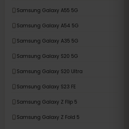
Samsung Galaxy A55 5G
Samsung Galaxy A54 5G
Samsung Galaxy A35 5G
Samsung Galaxy S20 5G
Samsung Galaxy S20 Ultra
Samsung Galaxy S23 FE
Samsung Galaxy Z Flip 5
Samsung Galaxy Z Fold 5