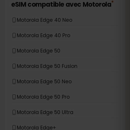
*
eSIM compatible avec
Motorola
Motorola Edge 40 Neo
Motorola Edge 40 Pro
Motorola Edge 50
Motorola Edge 50 Fusion
Motorola Edge 50 Neo
Motorola Edge 50 Pro
Motorola Edge 50 Ultra
Motorola Edge+