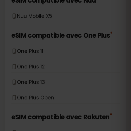
eSIM compatible avec
Nuu
Nuu Mobile X5
*
eSIM compatible avec
One Plus
One Plus 11
One Plus 12
One Plus 13
One Plus Open
*
eSIM compatible avec
Rakuten