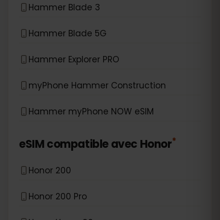
Hammer Blade 3
Hammer Blade 5G
Hammer Explorer PRO
myPhone Hammer Construction
Hammer myPhone NOW eSIM
*
eSIM compatible avec
Honor
Honor 200
Honor 200 Pro