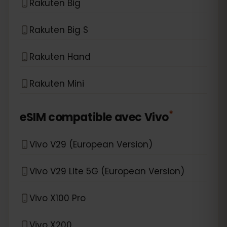
Rakuten Big
Rakuten Big S
Rakuten Hand
Rakuten Mini
*
eSIM compatible avec
Vivo
Vivo V29 (European Version)
Vivo V29 Lite 5G (European Version)
Vivo X100 Pro
Vivo X200