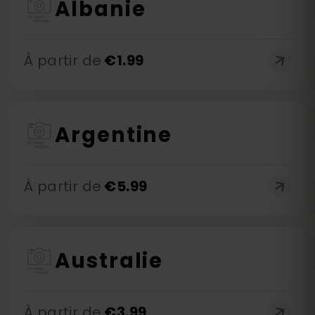
Albanie
À partir de
€
1.99
Argentine
À partir de
€
5.99
Australie
À partir de
€
3.99