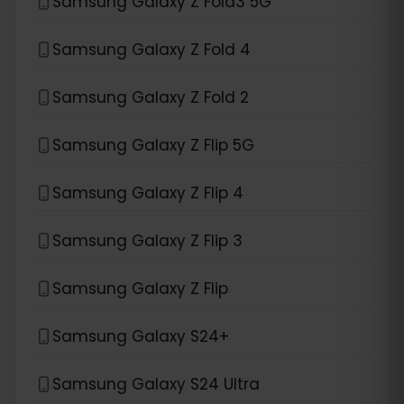
Samsung Galaxy Z Fold3 5G
Samsung Galaxy Z Fold 4
Samsung Galaxy Z Fold 2
Samsung Galaxy Z Flip 5G
Samsung Galaxy Z Flip 4
Samsung Galaxy Z Flip 3
Samsung Galaxy Z Flip
Samsung Galaxy S24+
Samsung Galaxy S24 Ultra