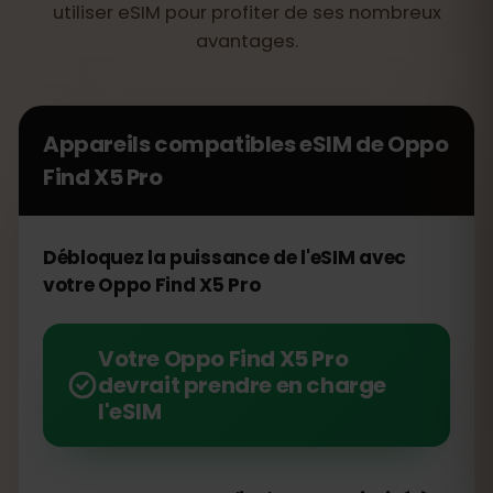
utiliser eSIM pour profiter de ses nombreux
avantages.
Appareils compatibles eSIM de
Oppo
Find X5 Pro
Débloquez la puissance de l'eSIM avec
votre Oppo Find X5 Pro
Votre Oppo Find X5 Pro
devrait prendre en charge
l'eSIM