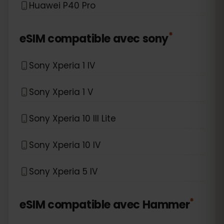
Huawei P40 Pro
*
eSIM compatible avec
sony
Sony Xperia 1 IV
Sony Xperia 1 V
Sony Xperia 10 III Lite
Sony Xperia 10 IV
Sony Xperia 5 IV
*
eSIM compatible avec
Hammer