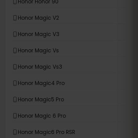
Honor Honor 90
Honor Magic V2
Honor Magic V3
Honor Magic Vs
Honor Magic Vs3
Honor Magic4 Pro
Honor Magic5 Pro
Honor Magic 6 Pro
Honor Magic6 Pro RSR