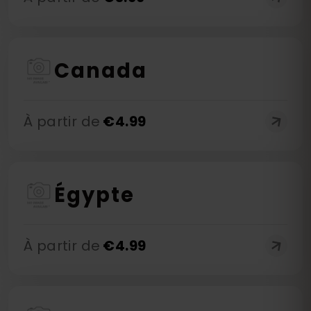
Canada
À partir de
€
4.99
Égypte
À partir de
€
4.99