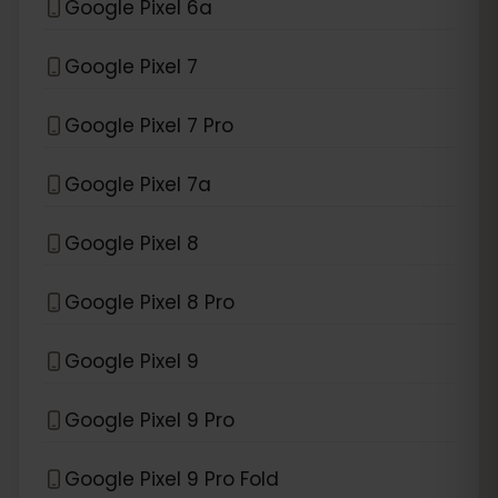
Google Pixel 6a
Google Pixel 7
Google Pixel 7 Pro
Google Pixel 7a
Google Pixel 8
Google Pixel 8 Pro
Google Pixel 9
Google Pixel 9 Pro
Google Pixel 9 Pro Fold