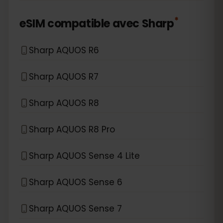
*
eSIM compatible avec
Sharp
Sharp AQUOS R6
Sharp AQUOS R7
Sharp AQUOS R8
Sharp AQUOS R8 Pro
Sharp AQUOS Sense 4 Lite
Sharp AQUOS Sense 6
Sharp AQUOS Sense 7