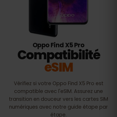
Oppo Find X5 Pro
Compatibilité
eSIM
Vérifiez si votre
Oppo Find X5 Pro
est
compatible avec l'eSIM. Assurez une
transition en douceur vers les cartes SIM
numériques avec notre guide étape par
étape.