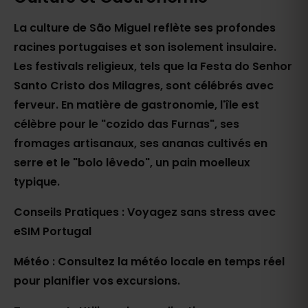
La culture de São Miguel reflète ses profondes
racines portugaises et son isolement insulaire.
Les festivals religieux, tels que la Festa do Senhor
Santo Cristo dos Milagres, sont célébrés avec
ferveur. En matière de gastronomie, l'île est
célèbre pour le "cozido das Furnas", ses
fromages artisanaux, ses ananas cultivés en
serre et le "bolo lêvedo", un pain moelleux
typique.
Conseils Pratiques : Voyagez sans stress avec
eSIM Portugal
Météo : Consultez la météo locale en temps réel
pour planifier vos excursions.