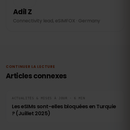
Adil Z
Connectivity lead, eSIMFOX · Germany
CONTINUER LA LECTURE
Articles connexes
ACTUALITÉS & MISES À JOUR · 6 MIN
Les eSIMs sont-elles bloquées en Turquie
? (Juillet 2025)