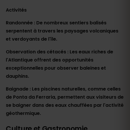
Activités
Randonnée : De nombreux sentiers balisés
serpentent à travers les paysages volcaniques
et verdoyants de l'île.
Observation des cétacés : Les eaux riches de
l'Atlantique offrent des opportunités
exceptionnelles pour observer baleines et
dauphins.
Baignade : Les piscines naturelles, comme celles
de Ponta da Ferraria, permettent aux visiteurs de
se baigner dans des eaux chauffées par l'activité
géothermique.
Culture et Gastronomie