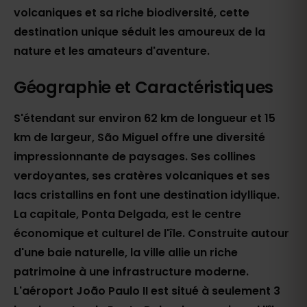
volcaniques et sa riche biodiversité, cette
destination unique séduit les amoureux de la
nature et les amateurs d'aventure.
Géographie et Caractéristiques
S'étendant sur environ 62 km de longueur et 15
km de largeur, São Miguel offre une diversité
impressionnante de paysages. Ses collines
verdoyantes, ses cratères volcaniques et ses
lacs cristallins en font une destination idyllique.
La capitale, Ponta Delgada, est le centre
économique et culturel de l'île. Construite autour
d'une baie naturelle, la ville allie un riche
patrimoine à une infrastructure moderne.
L'aéroport João Paulo II est situé à seulement 3