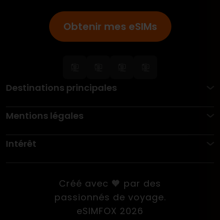
Obtenir mes eSIMs
Destinations principales
Mentions légales
Intérêt
Créé avec 🧡 par des
passionnés de voyage.
eSIMFOX 2026