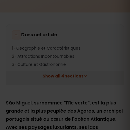
Dans cet article
1
·
Géographie et Caractéristiques
2
·
Attractions Incontournables
3
·
Culture et Gastronomie
Show all 4 sections
São Miguel, surnommée "l'île verte", est la plus
grande et la plus peuplée des Açores, un archipel
portugais situé au cœur de l'océan Atlantique.
Avec ses paysages luxuriants, ses lacs