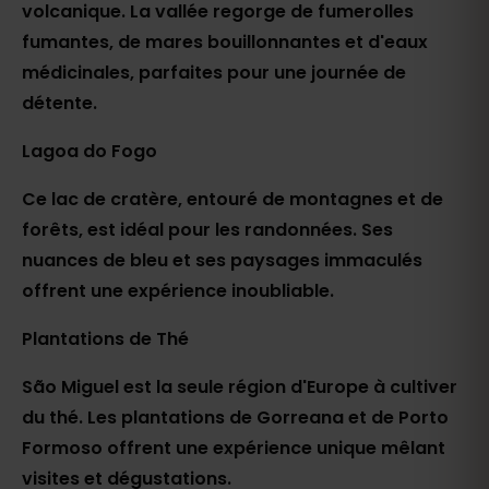
volcanique. La vallée regorge de fumerolles
fumantes, de mares bouillonnantes et d'eaux
médicinales, parfaites pour une journée de
détente.
Lagoa do Fogo
Ce lac de cratère, entouré de montagnes et de
forêts, est idéal pour les randonnées. Ses
nuances de bleu et ses paysages immaculés
offrent une expérience inoubliable.
Plantations de Thé
São Miguel est la seule région d'Europe à cultiver
du thé. Les plantations de Gorreana et de Porto
Formoso offrent une expérience unique mêlant
visites et dégustations.