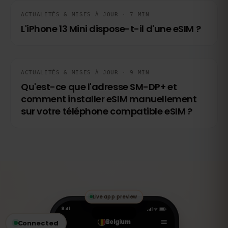
ACTUALITÉS & MISES À JOUR · 7 MIN
L'iPhone 13 Mini dispose-t-il d'une eSIM ?
ACTUALITÉS & MISES À JOUR · 9 MIN
Qu'est-ce que l'adresse SM-DP+ et
comment installer eSIM manuellement
sur votre téléphone compatible eSIM ?