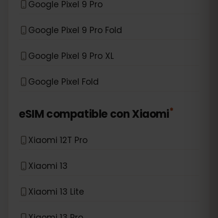
Google Pixel 9 Pro
Google Pixel 9 Pro Fold
Google Pixel 9 Pro XL
Google Pixel Fold
*
eSIM compatible con
Xiaomi
Xiaomi 12T Pro
Xiaomi 13
Xiaomi 13 Lite
Xiaomi 13 Pro