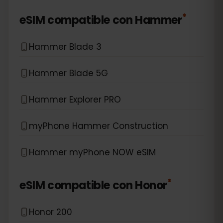
*
eSIM compatible con
Hammer
Hammer Blade 3
Hammer Blade 5G
Hammer Explorer PRO
myPhone Hammer Construction
Hammer myPhone NOW eSIM
*
eSIM compatible con
Honor
Honor 200