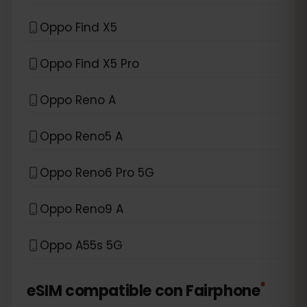
Oppo Find X5
Oppo Find X5 Pro
Oppo Reno A
Oppo Reno5 A
Oppo Reno6 Pro 5G
Oppo Reno9 A
Oppo A55s 5G
*
eSIM compatible con
Fairphone