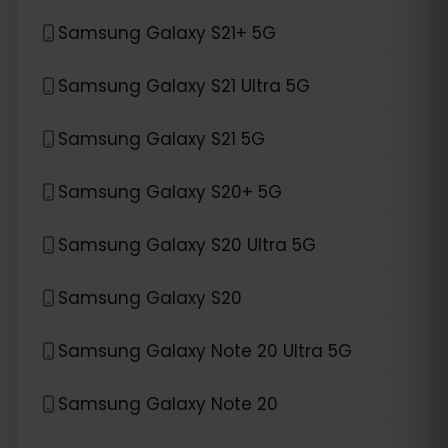
Samsung Galaxy S21+ 5G
Samsung Galaxy S21 Ultra 5G
Samsung Galaxy S21 5G
Samsung Galaxy S20+ 5G
Samsung Galaxy S20 Ultra 5G
Samsung Galaxy S20
Samsung Galaxy Note 20 Ultra 5G
Samsung Galaxy Note 20