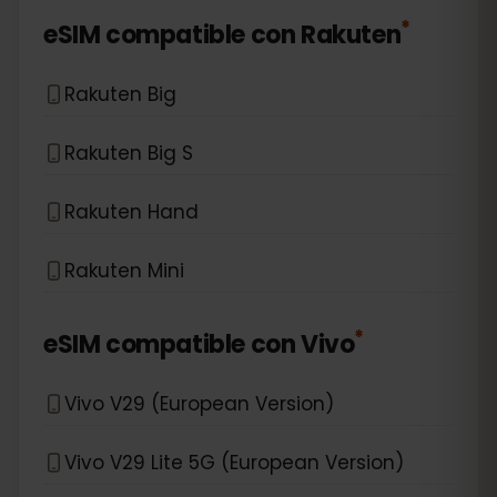
*
eSIM compatible con
Rakuten
Rakuten Big
Rakuten Big S
Rakuten Hand
Rakuten Mini
*
eSIM compatible con
Vivo
Vivo V29 (European Version)
Vivo V29 Lite 5G (European Version)