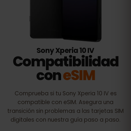
Sony Xperia 10 IV
Compatibilidad
con
eSIM
Comprueba si tu
Sony Xperia 10 IV
es
compatible con eSIM. Asegura una
transición sin problemas a las tarjetas SIM
digitales con nuestra guía paso a paso.