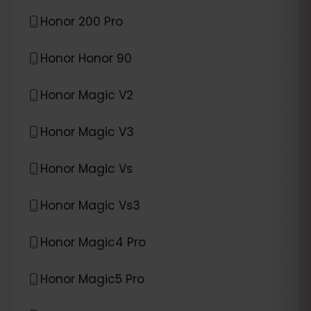
Honor 200 Pro
Honor Honor 90
Honor Magic V2
Honor Magic V3
Honor Magic Vs
Honor Magic Vs3
Honor Magic4 Pro
Honor Magic5 Pro