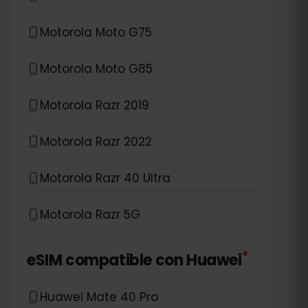
Motorola Moto G75
Motorola Moto G85
Motorola Razr 2019
Motorola Razr 2022
Motorola Razr 40 Ultra
Motorola Razr 5G
*
eSIM compatible con
Huawei
Huawei Mate 40 Pro