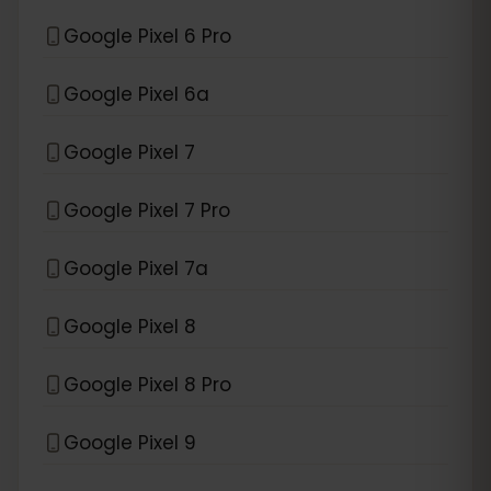
Google Pixel 6 Pro
Google Pixel 6a
Google Pixel 7
Google Pixel 7 Pro
Google Pixel 7a
Google Pixel 8
Google Pixel 8 Pro
Google Pixel 9