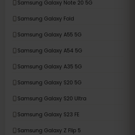
Samsung Galaxy Note 20 5G
Samsung Galaxy Fold
Samsung Galaxy A55 5G
Samsung Galaxy A54 5G
Samsung Galaxy A35 5G
Samsung Galaxy S20 5G
Samsung Galaxy S20 Ultra
Samsung Galaxy S23 FE
Samsung Galaxy Z Flip 5