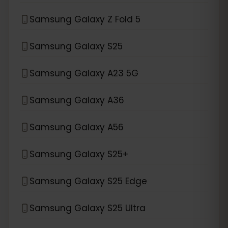
Samsung Galaxy Z Fold 5
Samsung Galaxy S25
Samsung Galaxy A23 5G
Samsung Galaxy A36
Samsung Galaxy A56
Samsung Galaxy S25+
Samsung Galaxy S25 Edge
Samsung Galaxy S25 Ultra