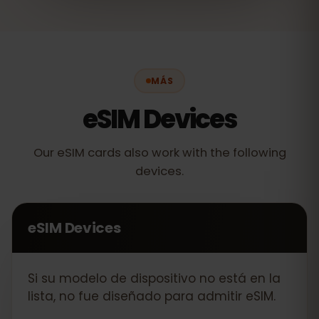
MÁS
eSIM Devices
Our eSIM cards also work with the following
devices.
eSIM Devices
Si su modelo de dispositivo no está en la
lista, no fue diseñado para admitir eSIM.