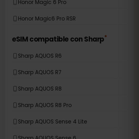
Honor Magic 6 Pro
Honor Magic6 Pro RSR
*
eSIM compatible con
Sharp
Sharp AQUOS R6
Sharp AQUOS R7
Sharp AQUOS R8
Sharp AQUOS R8 Pro
Sharp AQUOS Sense 4 Lite
Sharp AQUOS Sense 6