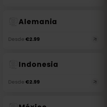
Alemania
Desde
€
2.99
Indonesia
Desde
€
2.99