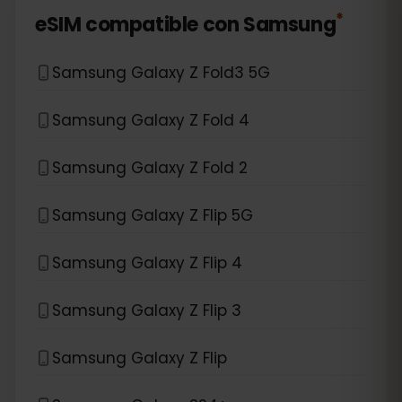
*
eSIM compatible con
Samsung
Samsung Galaxy Z Fold3 5G
Samsung Galaxy Z Fold 4
Samsung Galaxy Z Fold 2
Samsung Galaxy Z Flip 5G
Samsung Galaxy Z Flip 4
Samsung Galaxy Z Flip 3
Samsung Galaxy Z Flip