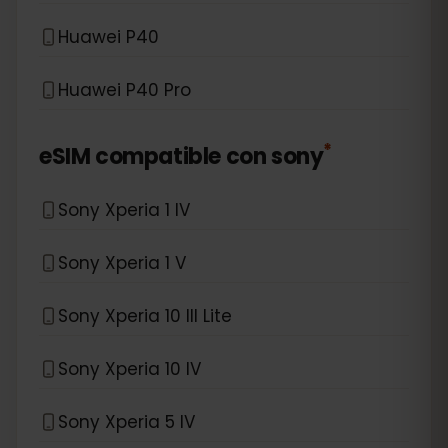
Huawei P40
Huawei P40 Pro
*
eSIM compatible con
sony
Sony Xperia 1 IV
Sony Xperia 1 V
Sony Xperia 10 III Lite
Sony Xperia 10 IV
Sony Xperia 5 IV