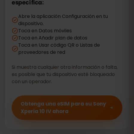
específica:
Abre la aplicación Configuración en tu
dispositivo.
Toca en Datos móviles
Toca en Añadir plan de datos
Toca en Usar código QR o Listas de
proveedores de red
Si muestra cualquier otra información o falta,
es posible que tu dispositivo esté bloqueado
con un operador.
Obtenga una eSIM para su Sony
Xperia 10 IV ahora