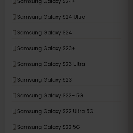
Samsung Galaxy S24+
Samsung Galaxy S24 Ultra
Samsung Galaxy S24
Samsung Galaxy S23+
Samsung Galaxy S23 Ultra
Samsung Galaxy S23
Samsung Galaxy S22+ 5G
Samsung Galaxy S22 Ultra 5G
Samsung Galaxy S22 5G