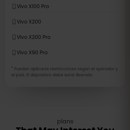
Vivo X100 Pro
Vivo X200
Vivo X200 Pro
Vivo X90 Pro
*
Pueden aplicarse restricciones según el operador y
el país. El dispositivo debe estar liberado.
plans