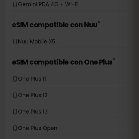
Gemini PDA 4G + Wi-Fi
*
eSIM compatible con
Nuu
Nuu Mobile X5
*
eSIM compatible con
One Plus
One Plus 11
One Plus 12
One Plus 13
One Plus Open