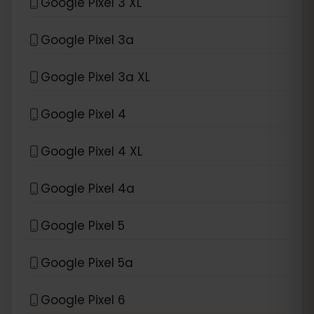
Google Pixel 3 XL
Google Pixel 3a
Google Pixel 3a XL
Google Pixel 4
Google Pixel 4 XL
Google Pixel 4a
Google Pixel 5
Google Pixel 5a
Google Pixel 6