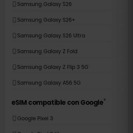
Samsung Galaxy S26
Samsung Galaxy S26+
Samsung Galaxy S26 Ultra
Samsung Galaxy Z Fold
Samsung Galaxy Z Flip 3 5G
Samsung Galaxy A56 5G
*
eSIM compatible con
Google
Google Pixel 3