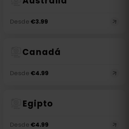
Australia
Desde
€
3.99
Canadá
Desde
€
4.99
Egipto
Desde
€
4.99