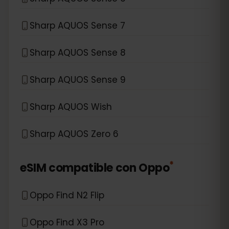
Sharp AQUOS Sense 7
Sharp AQUOS Sense 8
Sharp AQUOS Sense 9
Sharp AQUOS Wish
Sharp AQUOS Zero 6
*
eSIM compatible con
Oppo
Oppo Find N2 Flip
Oppo Find X3 Pro