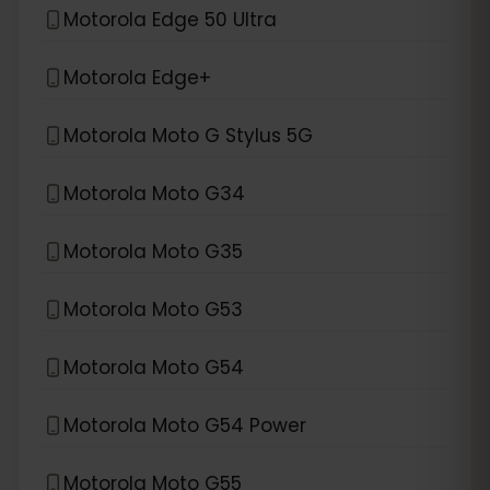
Motorola Edge 50 Ultra
Motorola Edge+
Motorola Moto G Stylus 5G
Motorola Moto G34
Motorola Moto G35
Motorola Moto G53
Motorola Moto G54
Motorola Moto G54 Power
Motorola Moto G55