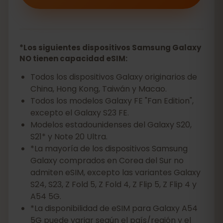
*Los siguientes dispositivos Samsung Galaxy
NO tienen capacidad eSIM:
Todos los dispositivos Galaxy originarios de
China, Hong Kong, Taiwán y Macao.
Todos los modelos Galaxy FE "Fan Edition",
excepto el Galaxy S23 FE.
Modelos estadounidenses del Galaxy S20,
S21* y Note 20 Ultra.
*La mayoría de los dispositivos Samsung
Galaxy comprados en Corea del Sur no
admiten eSIM, excepto las variantes Galaxy
S24, S23, Z Fold 5, Z Fold 4, Z Flip 5, Z Flip 4 y
A54 5G.
*La disponibilidad de eSIM para Galaxy A54
5G puede variar según el país/región y el