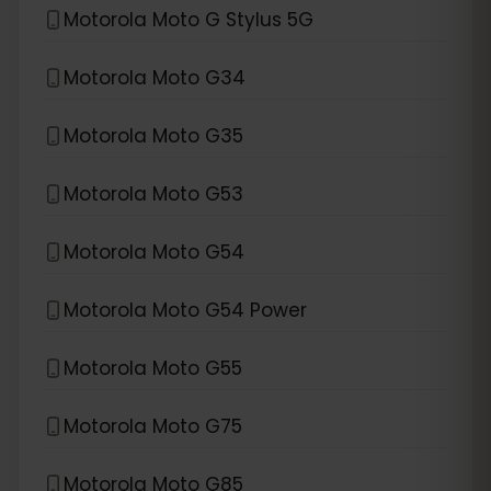
Motorola Moto G Stylus 5G
Motorola Moto G34
Motorola Moto G35
Motorola Moto G53
Motorola Moto G54
Motorola Moto G54 Power
Motorola Moto G55
Motorola Moto G75
Motorola Moto G85