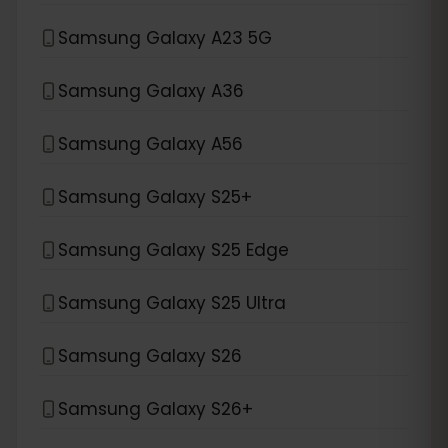
Samsung Galaxy A23 5G
Samsung Galaxy A36
Samsung Galaxy A56
Samsung Galaxy S25+
Samsung Galaxy S25 Edge
Samsung Galaxy S25 Ultra
Samsung Galaxy S26
Samsung Galaxy S26+