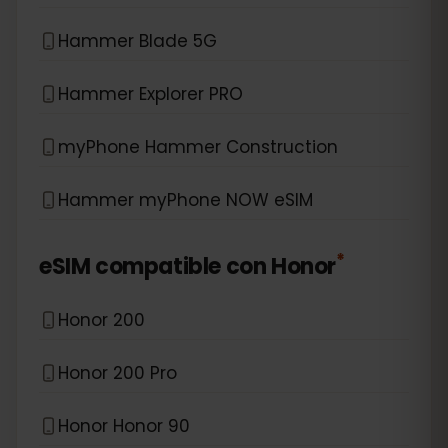
Hammer Blade 5G
Hammer Explorer PRO
myPhone Hammer Construction
Hammer myPhone NOW eSIM
*
eSIM compatible con
Honor
Honor 200
Honor 200 Pro
Honor Honor 90