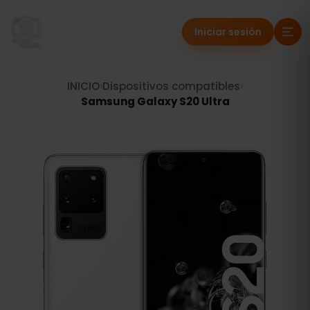
Iniciar sesión
INICIO
›
Dispositivos compatibles
›
Samsung Galaxy S20 Ultra