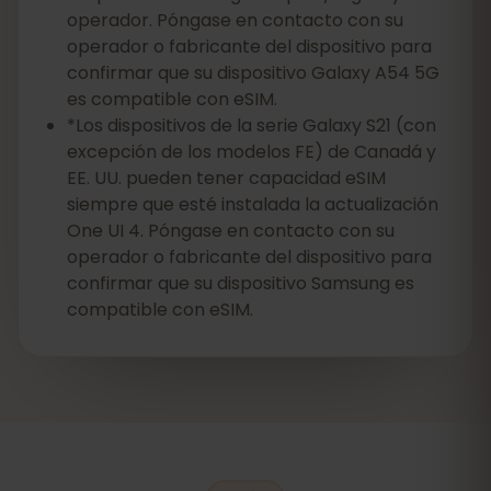
operador. Póngase en contacto con su
operador o fabricante del dispositivo para
confirmar que su dispositivo Galaxy A54 5G
es compatible con eSIM.
*Los dispositivos de la serie Galaxy S21 (con
excepción de los modelos FE) de Canadá y
EE. UU. pueden tener capacidad eSIM
siempre que esté instalada la actualización
One UI 4. Póngase en contacto con su
operador o fabricante del dispositivo para
confirmar que su dispositivo Samsung es
compatible con eSIM.