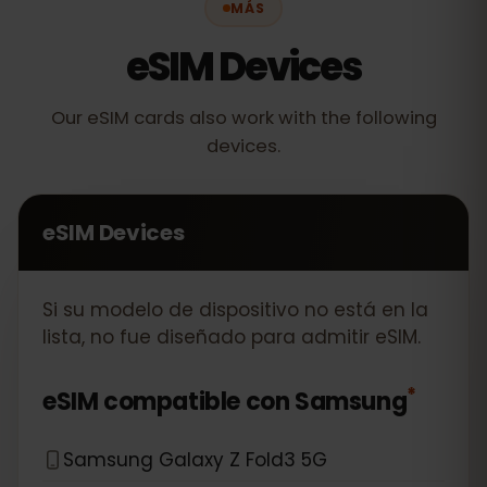
MÁS
eSIM Devices
Our eSIM cards also work with the following
devices.
eSIM Devices
Si su modelo de dispositivo no está en la
lista, no fue diseñado para admitir eSIM.
*
eSIM compatible con
Samsung
Samsung Galaxy Z Fold3 5G