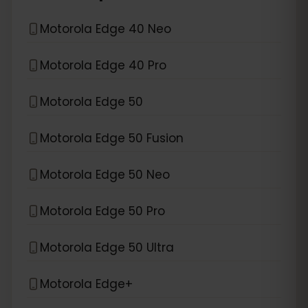
Motorola Edge 40 Neo
Motorola Edge 40 Pro
Motorola Edge 50
Motorola Edge 50 Fusion
Motorola Edge 50 Neo
Motorola Edge 50 Pro
Motorola Edge 50 Ultra
Motorola Edge+