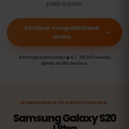
paso a paso.
Verificar compatibilidad
ahora
Entrega instantánea
4.7 · 28,347 reseñas
Más de 180 destinos
COMPROBADOR DE DISPOSITIVOS ESIM:
Samsung Galaxy S20
Ultra