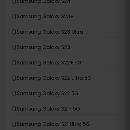
Samsung Galaxy S24
Samsung Galaxy S23+
Samsung Galaxy S23 Ultra
Samsung Galaxy S23
Samsung Galaxy S22+ 5G
Samsung Galaxy S22 Ultra 5G
Samsung Galaxy S22 5G
Samsung Galaxy S21+ 5G
Samsung Galaxy S21 Ultra 5G