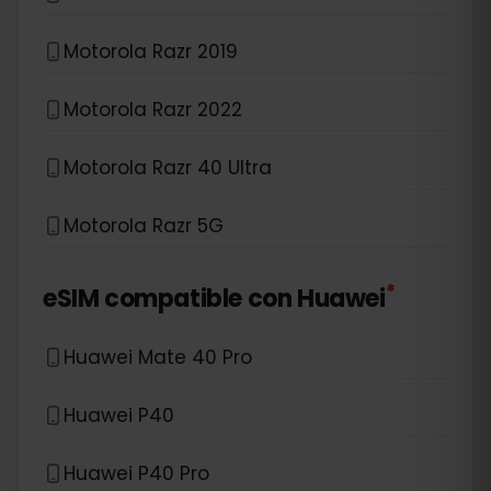
Motorola Razr 2019
Motorola Razr 2022
Motorola Razr 40 Ultra
Motorola Razr 5G
*
eSIM compatible con
Huawei
Huawei Mate 40 Pro
Huawei P40
Huawei P40 Pro