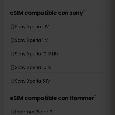
*
eSIM compatible con
sony
Sony Xperia 1 IV
Sony Xperia 1 V
Sony Xperia 10 III Lite
Sony Xperia 10 IV
Sony Xperia 5 IV
*
eSIM compatible con
Hammer
Hammer Blade 3