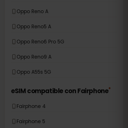
Oppo Reno A
Oppo Reno5 A
Oppo Reno6 Pro 5G
Oppo Reno9 A
Oppo A55s 5G
*
eSIM compatible con
Fairphone
Fairphone 4
Fairphone 5