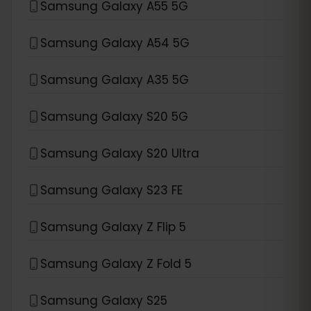
Samsung Galaxy A55 5G
Samsung Galaxy A54 5G
Samsung Galaxy A35 5G
Samsung Galaxy S20 5G
Samsung Galaxy S20 Ultra
Samsung Galaxy S23 FE
Samsung Galaxy Z Flip 5
Samsung Galaxy Z Fold 5
Samsung Galaxy S25