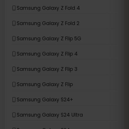
Samsung Galaxy Z Fold 4
Samsung Galaxy Z Fold 2
Samsung Galaxy Z Flip 5G
Samsung Galaxy Z Flip 4
Samsung Galaxy Z Flip 3
Samsung Galaxy Z Flip
Samsung Galaxy S24+
Samsung Galaxy S24 Ultra