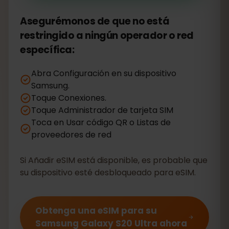
Asegurémonos de que no está
restringido a ningún operador o red
específica:
Abra Configuración en su dispositivo
Samsung.
Toque Conexiones.
Toque Administrador de tarjeta SIM
Toca en Usar código QR o Listas de
proveedores de red
Si Añadir eSIM está disponible, es probable que
su dispositivo esté desbloqueado para eSIM.
Obtenga una eSIM para su
Samsung Galaxy S20 Ultra ahora