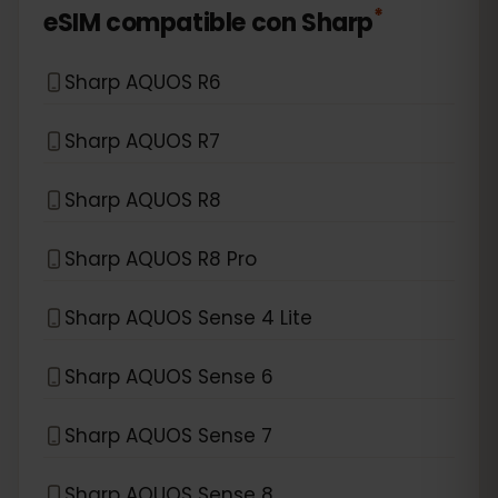
*
eSIM compatible con
Sharp
Sharp AQUOS R6
Sharp AQUOS R7
Sharp AQUOS R8
Sharp AQUOS R8 Pro
Sharp AQUOS Sense 4 Lite
Sharp AQUOS Sense 6
Sharp AQUOS Sense 7
Sharp AQUOS Sense 8