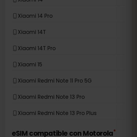
Xiaomi 14 Pro
Xiaomi 14T
Xiaomi 14T Pro
Xiaomi 15
Xiaomi Redmi Note 11 Pro 5G
Xiaomi Redmi Note 13 Pro
Xiaomi Redmi Note 13 Pro Plus
*
eSIM compatible con
Motorola