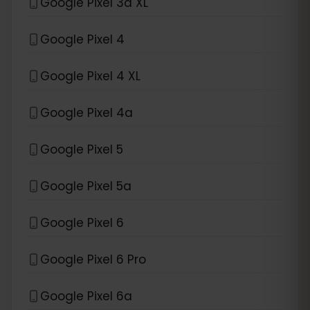
Google Pixel 3a XL
Google Pixel 4
Google Pixel 4 XL
Google Pixel 4a
Google Pixel 5
Google Pixel 5a
Google Pixel 6
Google Pixel 6 Pro
Google Pixel 6a