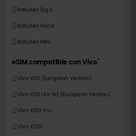
Rakuten Big S
Rakuten Hand
Rakuten Mini
*
eSIM compatible con
Vivo
Vivo V29 (European Version)
Vivo V29 Lite 5G (European Version)
Vivo X100 Pro
Vivo X200