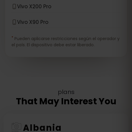
Vivo X200 Pro
Vivo X90 Pro
*
Pueden aplicarse restricciones según el operador y
el país. El dispositivo debe estar liberado.
plans
That May Interest You
Albania