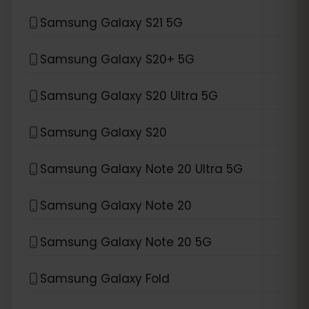
Samsung Galaxy S21 5G
Samsung Galaxy S20+ 5G
Samsung Galaxy S20 Ultra 5G
Samsung Galaxy S20
Samsung Galaxy Note 20 Ultra 5G
Samsung Galaxy Note 20
Samsung Galaxy Note 20 5G
Samsung Galaxy Fold