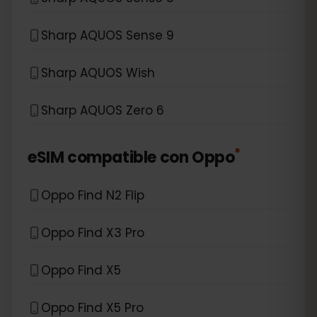
Sharp AQUOS Sense 9
Sharp AQUOS Wish
Sharp AQUOS Zero 6
*
eSIM compatible con
Oppo
Oppo Find N2 Flip
Oppo Find X3 Pro
Oppo Find X5
Oppo Find X5 Pro