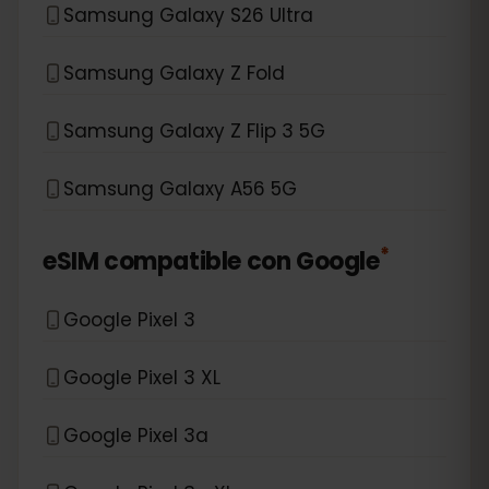
Samsung Galaxy S26 Ultra
Samsung Galaxy Z Fold
Samsung Galaxy Z Flip 3 5G
Samsung Galaxy A56 5G
*
eSIM compatible con
Google
Google Pixel 3
Google Pixel 3 XL
Google Pixel 3a