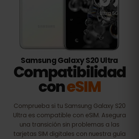
Samsung Galaxy S20 Ultra
Compatibilidad
con
eSIM
Comprueba si tu
Samsung Galaxy S20
Ultra
es compatible con eSIM. Asegura
una transición sin problemas a las
tarjetas SIM digitales con nuestra guía