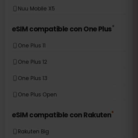
Nuu Mobile X5
*
eSIM compatible con
One Plus
One Plus 11
One Plus 12
One Plus 13
One Plus Open
*
eSIM compatible con
Rakuten
Rakuten Big