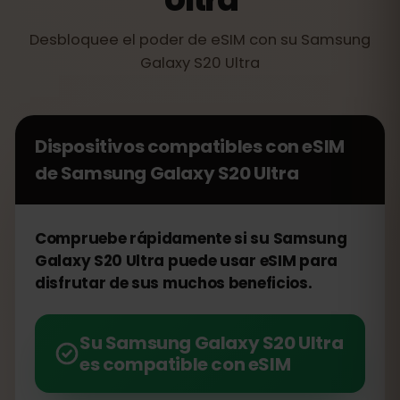
Desbloquee el poder de eSIM con su Samsung
Galaxy S20 Ultra
Dispositivos compatibles con eSIM
de
Samsung Galaxy S20 Ultra
Compruebe rápidamente si su Samsung
Galaxy S20 Ultra puede usar eSIM para
disfrutar de sus muchos beneficios.
Su Samsung Galaxy S20 Ultra
es compatible con eSIM