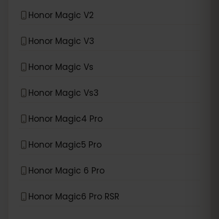
Honor Magic V2
Honor Magic V3
Honor Magic Vs
Honor Magic Vs3
Honor Magic4 Pro
Honor Magic5 Pro
Honor Magic 6 Pro
Honor Magic6 Pro RSR