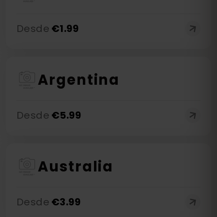
Desde
€
1.99
Argentina
Desde
€
5.99
Australia
Desde
€
3.99