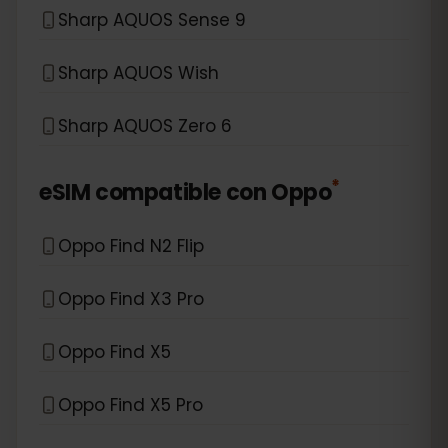
Sharp AQUOS Sense 9
Sharp AQUOS Wish
Sharp AQUOS Zero 6
*
eSIM compatible con
Oppo
Oppo Find N2 Flip
Oppo Find X3 Pro
Oppo Find X5
Oppo Find X5 Pro