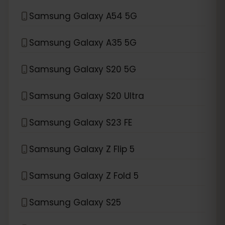
Samsung Galaxy A54 5G
Samsung Galaxy A35 5G
Samsung Galaxy S20 5G
Samsung Galaxy S20 Ultra
Samsung Galaxy S23 FE
Samsung Galaxy Z Flip 5
Samsung Galaxy Z Fold 5
Samsung Galaxy S25