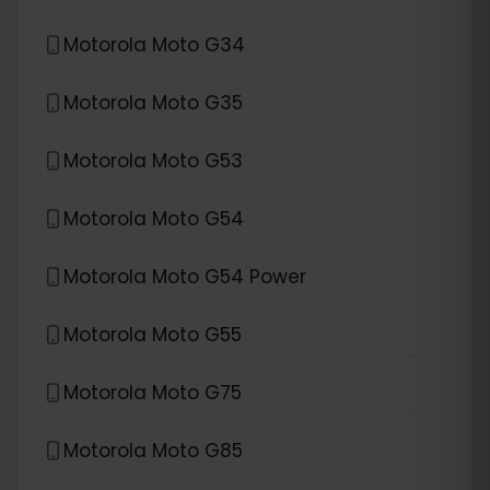
Motorola Moto G34
Motorola Moto G35
Motorola Moto G53
Motorola Moto G54
Motorola Moto G54 Power
Motorola Moto G55
Motorola Moto G75
Motorola Moto G85