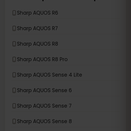
Sharp AQUOS R6
Sharp AQUOS R7
Sharp AQUOS R8
Sharp AQUOS R8 Pro
Sharp AQUOS Sense 4 Lite
Sharp AQUOS Sense 6
Sharp AQUOS Sense 7
Sharp AQUOS Sense 8