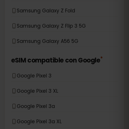
Samsung Galaxy Z Fold
Samsung Galaxy Z Flip 3 5G
Samsung Galaxy A56 5G
*
eSIM compatible con
Google
Google Pixel 3
Google Pixel 3 XL
Google Pixel 3a
Google Pixel 3a XL