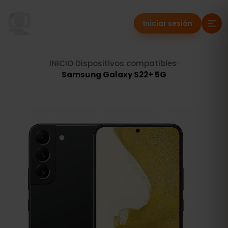
Iniciar sesión
INICIO
›
Dispositivos compatibles
›
Samsung Galaxy S22+ 5G