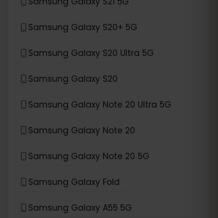
Samsung Galaxy S21 5G
Samsung Galaxy S20+ 5G
Samsung Galaxy S20 Ultra 5G
Samsung Galaxy S20
Samsung Galaxy Note 20 Ultra 5G
Samsung Galaxy Note 20
Samsung Galaxy Note 20 5G
Samsung Galaxy Fold
Samsung Galaxy A55 5G