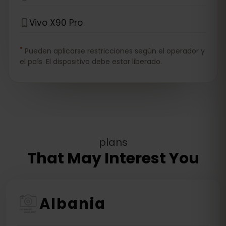
Vivo X90 Pro
*
Pueden aplicarse restricciones según el operador y
el país. El dispositivo debe estar liberado.
plans
That May Interest You
Albania