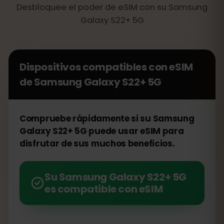
Desbloquee el poder de eSIM con su Samsung
Galaxy S22+ 5G
Dispositivos compatibles con eSIM
de
Samsung Galaxy S22+ 5G
Compruebe rápidamente si su Samsung
Galaxy S22+ 5G puede usar eSIM para
disfrutar de sus muchos beneficios.
Su Samsung Galaxy S22+ 5G
es compatible con eSIM