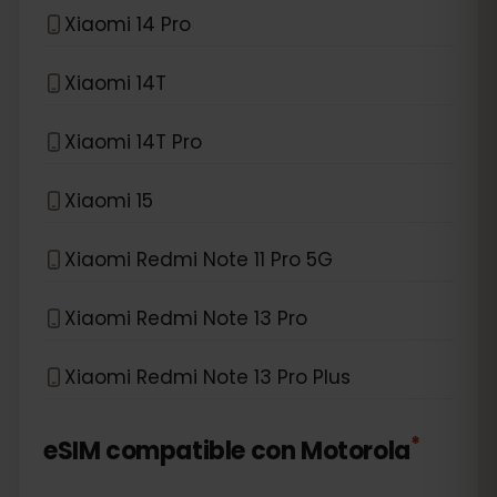
Xiaomi 14 Pro
Xiaomi 14T
Xiaomi 14T Pro
Xiaomi 15
Xiaomi Redmi Note 11 Pro 5G
Xiaomi Redmi Note 13 Pro
Xiaomi Redmi Note 13 Pro Plus
*
eSIM compatible con
Motorola