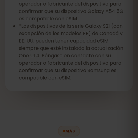
operador o fabricante del dispositivo para
confirmar que su dispositivo Galaxy A54 5G
es compatible con eSIM.
*Los dispositivos de la serie Galaxy S21 (con
excepción de los modelos FE) de Canadá y
EE. UU. pueden tener capacidad eSIM
siempre que esté instalada la actualización
One UI 4. Póngase en contacto con su
operador o fabricante del dispositivo para
confirmar que su dispositivo Samsung es
compatible con eSIM.
MÁS