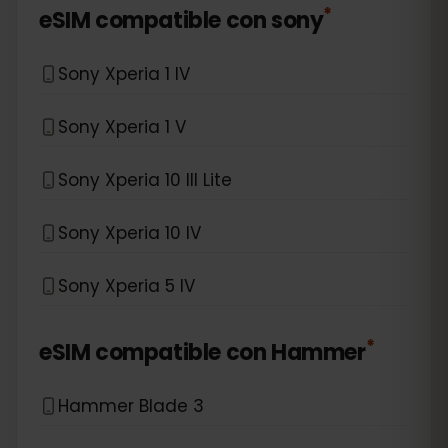
*
eSIM compatible con
sony
Sony Xperia 1 IV
Sony Xperia 1 V
Sony Xperia 10 III Lite
Sony Xperia 10 IV
Sony Xperia 5 IV
*
eSIM compatible con
Hammer
Hammer Blade 3