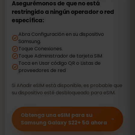
Asegurémonos de que no está
restringido a ningún operador o red
específica:
Abra Configuración en su dispositivo
Samsung.
Toque Conexiones.
Toque Administrador de tarjeta SIM
Toca en Usar código QR o Listas de
proveedores de red
Si Añadir eSIM está disponible, es probable que
su dispositivo esté desbloqueado para eSIM.
Obtenga una eSIM para su
Samsung Galaxy S22+ 5G ahora