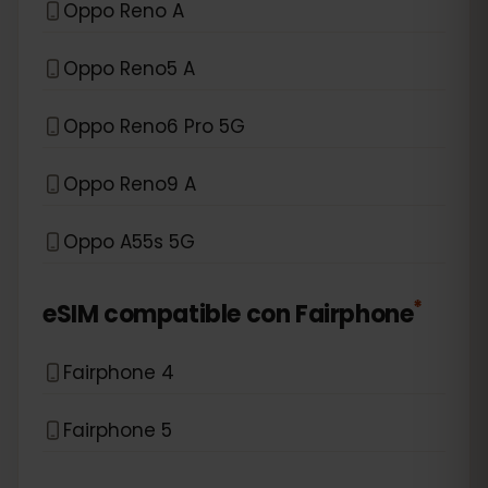
Oppo Reno A
Oppo Reno5 A
Oppo Reno6 Pro 5G
Oppo Reno9 A
Oppo A55s 5G
*
eSIM compatible con
Fairphone
Fairphone 4
Fairphone 5