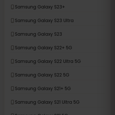
Samsung Galaxy S23+
Samsung Galaxy S23 Ultra
Samsung Galaxy S23
Samsung Galaxy S22+ 5G
Samsung Galaxy S22 Ultra 5G
Samsung Galaxy S22 5G
Samsung Galaxy S21+ 5G
Samsung Galaxy S21 Ultra 5G