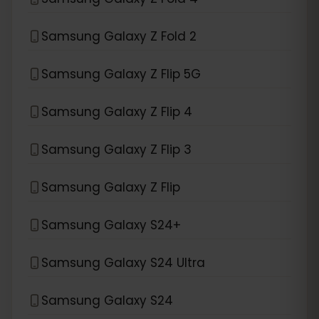
Samsung Galaxy Z Fold 2
Samsung Galaxy Z Flip 5G
Samsung Galaxy Z Flip 4
Samsung Galaxy Z Flip 3
Samsung Galaxy Z Flip
Samsung Galaxy S24+
Samsung Galaxy S24 Ultra
Samsung Galaxy S24