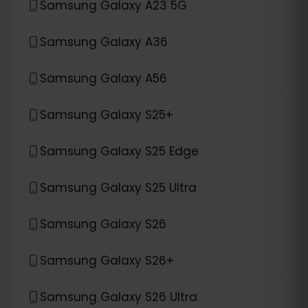
Samsung Galaxy A23 5G
Samsung Galaxy A36
Samsung Galaxy A56
Samsung Galaxy S25+
Samsung Galaxy S25 Edge
Samsung Galaxy S25 Ultra
Samsung Galaxy S26
Samsung Galaxy S26+
Samsung Galaxy S26 Ultra