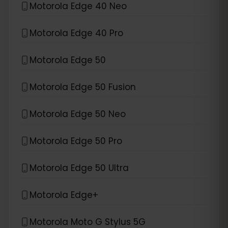
Motorola Edge 40 Neo
Motorola Edge 40 Pro
Motorola Edge 50
Motorola Edge 50 Fusion
Motorola Edge 50 Neo
Motorola Edge 50 Pro
Motorola Edge 50 Ultra
Motorola Edge+
Motorola Moto G Stylus 5G