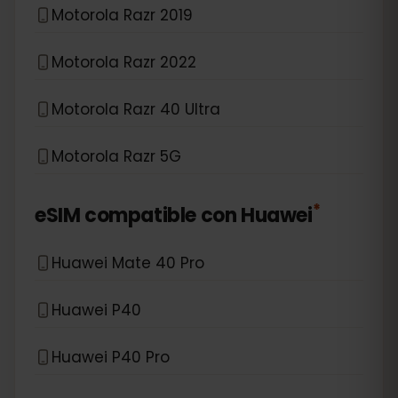
Motorola Razr 2019
Motorola Razr 2022
Motorola Razr 40 Ultra
Motorola Razr 5G
*
eSIM compatible con
Huawei
Huawei Mate 40 Pro
Huawei P40
Huawei P40 Pro