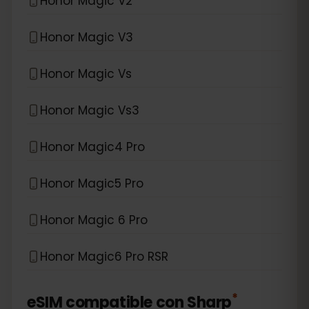
Honor Magic V2
Honor Magic V3
Honor Magic Vs
Honor Magic Vs3
Honor Magic4 Pro
Honor Magic5 Pro
Honor Magic 6 Pro
Honor Magic6 Pro RSR
*
eSIM compatible con
Sharp