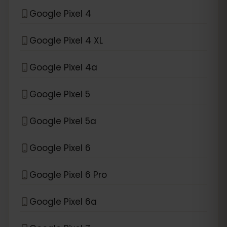
Google Pixel 4
Google Pixel 4 XL
Google Pixel 4a
Google Pixel 5
Google Pixel 5a
Google Pixel 6
Google Pixel 6 Pro
Google Pixel 6a