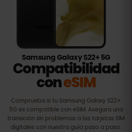
Samsung Galaxy S22+ 5G
Compatibilidad
con
eSIM
Comprueba si tu
Samsung Galaxy S22+
5G
es compatible con eSIM. Asegura una
transición sin problemas a las tarjetas SIM
digitales con nuestra guía paso a paso.