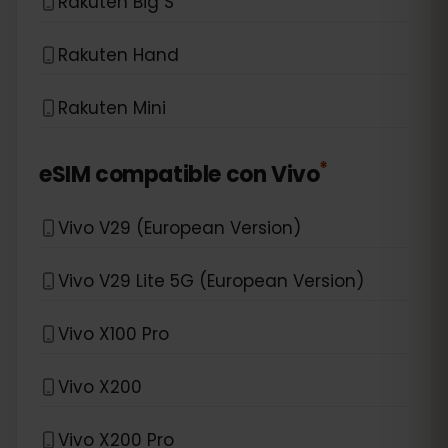
Rakuten Big S
Rakuten Hand
Rakuten Mini
*
eSIM compatible con
Vivo
Vivo V29 (European Version)
Vivo V29 Lite 5G (European Version)
Vivo X100 Pro
Vivo X200
Vivo X200 Pro