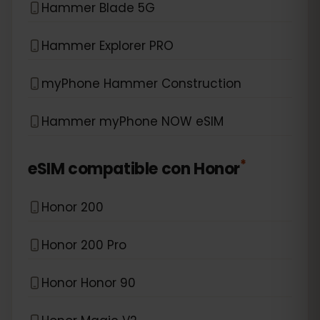
Hammer Blade 5G
Hammer Explorer PRO
myPhone Hammer Construction
Hammer myPhone NOW eSIM
*
eSIM compatible con
Honor
Honor 200
Honor 200 Pro
Honor Honor 90