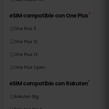
*
eSIM compatible con
One Plus
One Plus 11
One Plus 12
One Plus 13
One Plus Open
*
eSIM compatible con
Rakuten
Rakuten Big