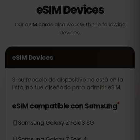
eSIM Devices
Our eSIM cards also work with the following
devices.
eSIM Devices
Si su modelo de dispositivo no está en la
lista, no fue diseñado para admitir eSIM.
*
eSIM compatible con
Samsung
Samsung Galaxy Z Fold3 5G
Samsung Galaxy Z Fold 4