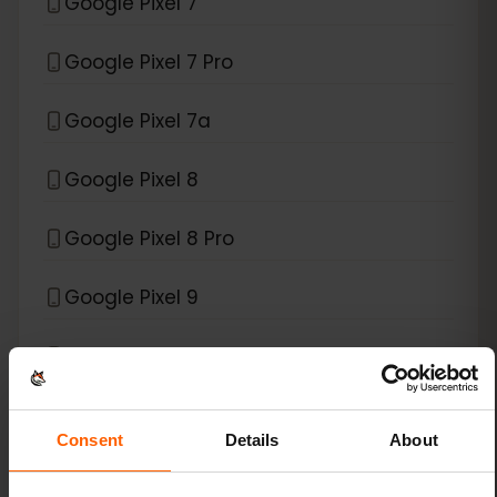
Google Pixel 7
Google Pixel 7 Pro
Google Pixel 7a
Google Pixel 8
Google Pixel 8 Pro
Google Pixel 9
Google Pixel 9 Pro
Google Pixel 9 Pro Fold
Consent
Details
About
Google Pixel 9 Pro XL