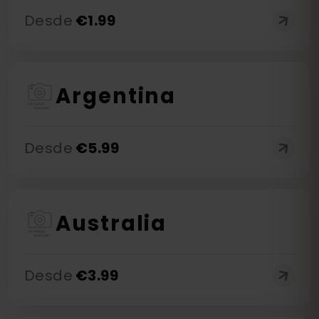
Desde
€
1.99
Argentina
Desde
€
5.99
Australia
Desde
€
3.99