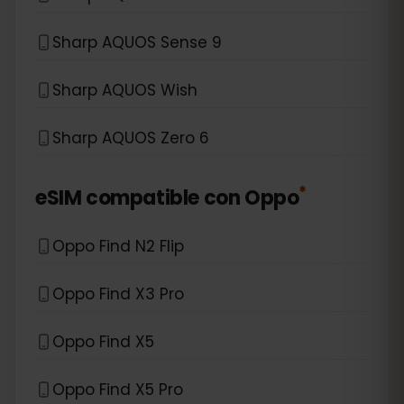
Sharp AQUOS Sense 9
Sharp AQUOS Wish
Sharp AQUOS Zero 6
*
eSIM compatible con
Oppo
Oppo Find N2 Flip
Oppo Find X3 Pro
Oppo Find X5
Oppo Find X5 Pro