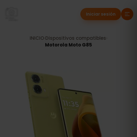
Iniciar sesión
INICIO
›
Dispositivos compatibles
›
Motorola Moto G85