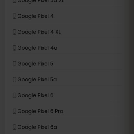
Google Pixel 3a XL
Google Pixel 4
Google Pixel 4 XL
Google Pixel 4a
Google Pixel 5
Google Pixel 5a
Google Pixel 6
Google Pixel 6 Pro
Google Pixel 6a