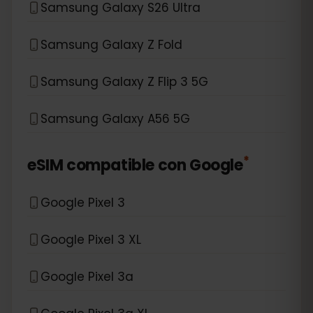
Samsung Galaxy S26 Ultra
Samsung Galaxy Z Fold
Samsung Galaxy Z Flip 3 5G
Samsung Galaxy A56 5G
*
eSIM compatible con
Google
Google Pixel 3
Google Pixel 3 XL
Google Pixel 3a