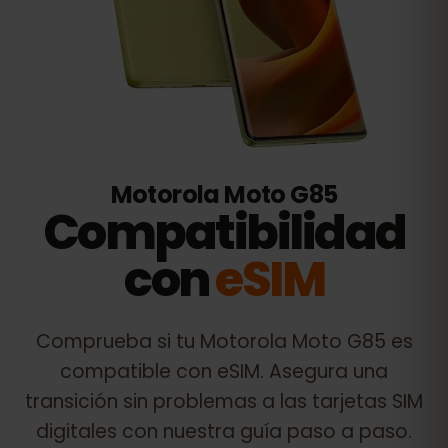
Motorola Moto G85
Compatibilidad
con
eSIM
Comprueba si tu
Motorola Moto G85
es
compatible con eSIM. Asegura una
transición sin problemas a las tarjetas SIM
digitales con nuestra guía paso a paso.