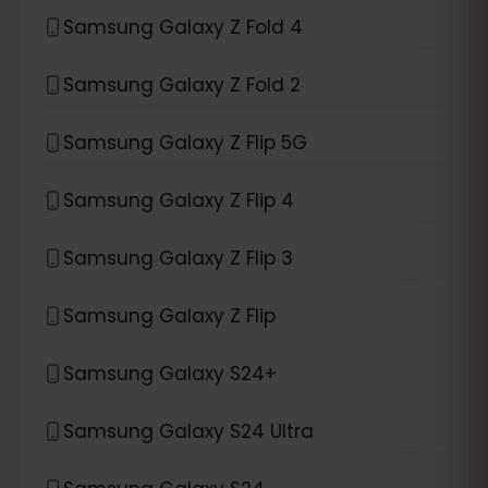
Samsung Galaxy Z Fold 4
Samsung Galaxy Z Fold 2
Samsung Galaxy Z Flip 5G
Samsung Galaxy Z Flip 4
Samsung Galaxy Z Flip 3
Samsung Galaxy Z Flip
Samsung Galaxy S24+
Samsung Galaxy S24 Ultra