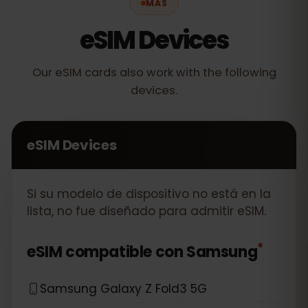
MÁS
eSIM Devices
Our eSIM cards also work with the following
devices.
eSIM Devices
Si su modelo de dispositivo no está en la
lista, no fue diseñado para admitir eSIM.
*
eSIM compatible con
Samsung
Samsung Galaxy Z Fold3 5G