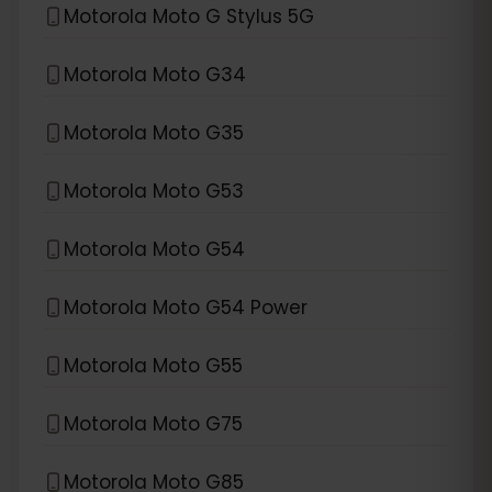
Motorola Moto G Stylus 5G
Motorola Moto G34
Motorola Moto G35
Motorola Moto G53
Motorola Moto G54
Motorola Moto G54 Power
Motorola Moto G55
Motorola Moto G75
Motorola Moto G85