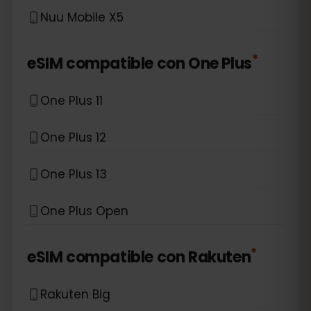
Nuu Mobile X5
*
eSIM compatible con
One Plus
One Plus 11
One Plus 12
One Plus 13
One Plus Open
*
eSIM compatible con
Rakuten
Rakuten Big