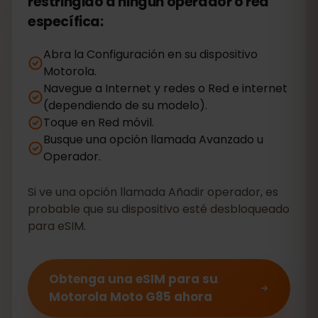
restringido a ningún operador o red
específica:
Abra la Configuración en su dispositivo
Motorola.
Navegue a Internet y redes o Red e internet
(dependiendo de su modelo).
Toque en Red móvil.
Busque una opción llamada Avanzado u
Operador.
Si ve una opción llamada Añadir operador, es
probable que su dispositivo esté desbloqueado
para eSIM.
Obtenga una eSIM para su
Motorola Moto G85 ahora