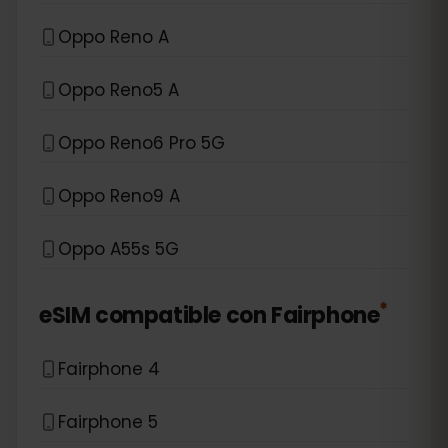
Oppo Reno A
Oppo Reno5 A
Oppo Reno6 Pro 5G
Oppo Reno9 A
Oppo A55s 5G
*
eSIM compatible con
Fairphone
Fairphone 4
Fairphone 5