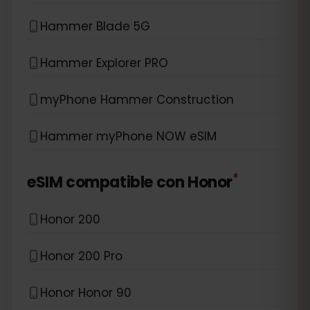
Hammer Blade 5G
Hammer Explorer PRO
myPhone Hammer Construction
Hammer myPhone NOW eSIM
*
eSIM compatible con
Honor
Honor 200
Honor 200 Pro
Honor Honor 90