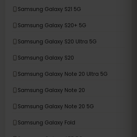
Samsung Galaxy S21 5G
Samsung Galaxy S20+ 5G
Samsung Galaxy S20 Ultra 5G
Samsung Galaxy S20
Samsung Galaxy Note 20 Ultra 5G
Samsung Galaxy Note 20
Samsung Galaxy Note 20 5G
Samsung Galaxy Fold