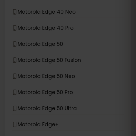
Motorola Edge 40 Neo
Motorola Edge 40 Pro
Motorola Edge 50
Motorola Edge 50 Fusion
Motorola Edge 50 Neo
Motorola Edge 50 Pro
Motorola Edge 50 Ultra
Motorola Edge+