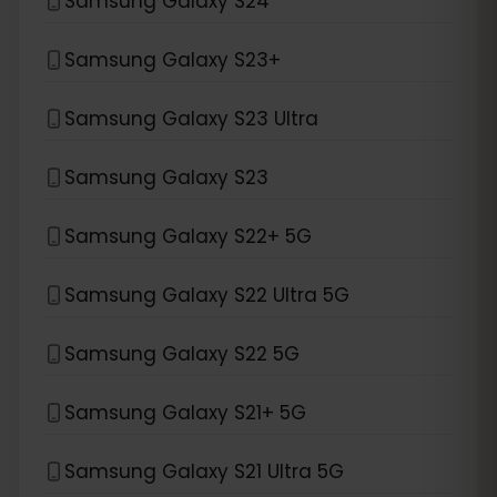
Samsung Galaxy S24
Samsung Galaxy S23+
Samsung Galaxy S23 Ultra
Samsung Galaxy S23
Samsung Galaxy S22+ 5G
Samsung Galaxy S22 Ultra 5G
Samsung Galaxy S22 5G
Samsung Galaxy S21+ 5G
Samsung Galaxy S21 Ultra 5G