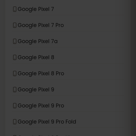
Google Pixel 7
Google Pixel 7 Pro
Google Pixel 7a
Google Pixel 8
Google Pixel 8 Pro
Google Pixel 9
Google Pixel 9 Pro
Google Pixel 9 Pro Fold