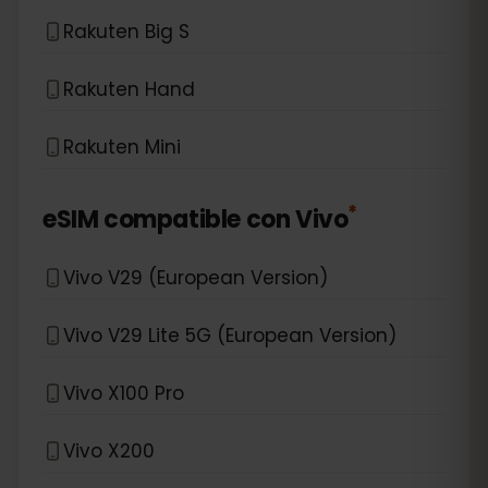
Rakuten Big S
Rakuten Hand
Rakuten Mini
*
eSIM compatible con
Vivo
Vivo V29 (European Version)
Vivo V29 Lite 5G (European Version)
Vivo X100 Pro
Vivo X200