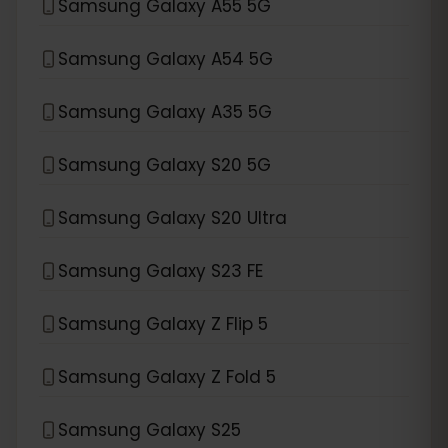
Samsung Galaxy A55 5G
Samsung Galaxy A54 5G
Samsung Galaxy A35 5G
Samsung Galaxy S20 5G
Samsung Galaxy S20 Ultra
Samsung Galaxy S23 FE
Samsung Galaxy Z Flip 5
Samsung Galaxy Z Fold 5
Samsung Galaxy S25