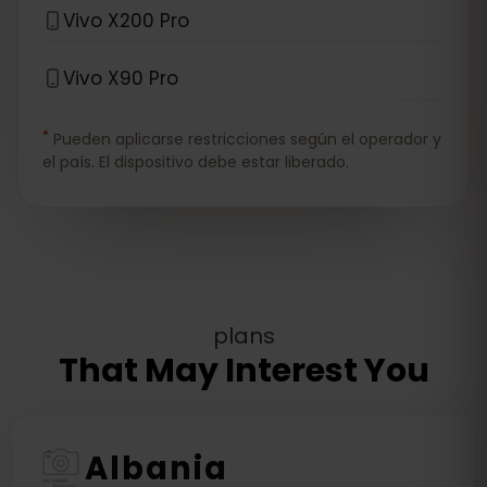
Vivo X200 Pro
Vivo X90 Pro
*
Pueden aplicarse restricciones según el operador y
el país. El dispositivo debe estar liberado.
plans
That May Interest You
Albania