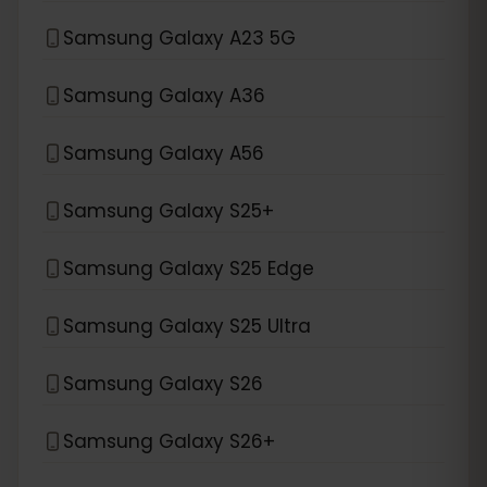
Samsung Galaxy A23 5G
Samsung Galaxy A36
Samsung Galaxy A56
Samsung Galaxy S25+
Samsung Galaxy S25 Edge
Samsung Galaxy S25 Ultra
Samsung Galaxy S26
Samsung Galaxy S26+