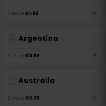
Desde
€
1.99
Argentina
Desde
€
5.99
Australia
Desde
€
3.99