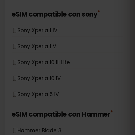
*
eSIM compatible con
sony
Sony Xperia 1 IV
Sony Xperia 1 V
Sony Xperia 10 III Lite
Sony Xperia 10 IV
Sony Xperia 5 IV
*
eSIM compatible con
Hammer
Hammer Blade 3