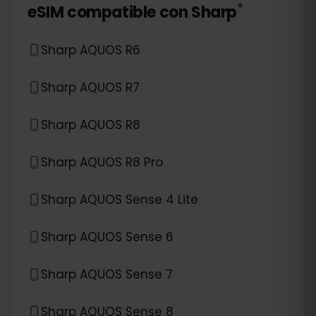
*
eSIM compatible con
Sharp
Sharp AQUOS R6
Sharp AQUOS R7
Sharp AQUOS R8
Sharp AQUOS R8 Pro
Sharp AQUOS Sense 4 Lite
Sharp AQUOS Sense 6
Sharp AQUOS Sense 7
Sharp AQUOS Sense 8