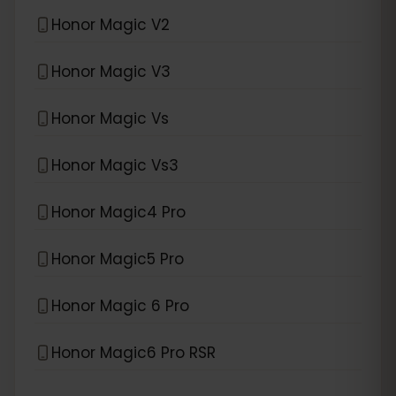
Honor Magic V2
Honor Magic V3
Honor Magic Vs
Honor Magic Vs3
Honor Magic4 Pro
Honor Magic5 Pro
Honor Magic 6 Pro
Honor Magic6 Pro RSR