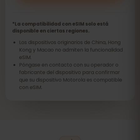
*La compatibilidad con eSIM solo está
disponible en ciertas regiones.
Los dispositivos originarios de China, Hong
Kong y Macao no admiten la funcionalidad
eSIM.
Póngase en contacto con su operador o
fabricante del dispositivo para confirmar
que su dispositivo Motorola es compatible
con eSIM.