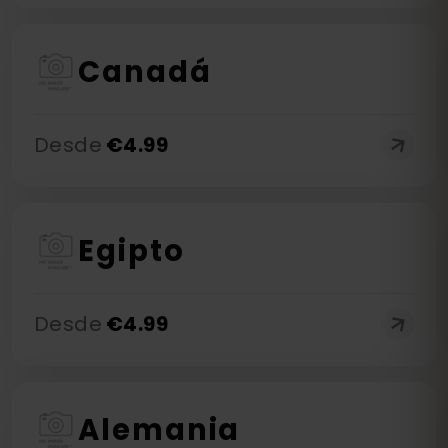
Canadá
Desde
€
4.99
Egipto
Desde
€
4.99
Alemania