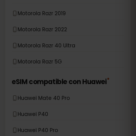
Motorola Razr 2019
Motorola Razr 2022
Motorola Razr 40 Ultra
Motorola Razr 5G
*
eSIM compatible con
Huawei
Huawei Mate 40 Pro
Huawei P40
Huawei P40 Pro