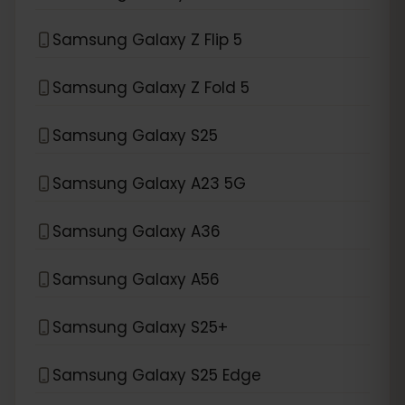
Samsung Galaxy Z Flip 5
Samsung Galaxy Z Fold 5
Samsung Galaxy S25
Samsung Galaxy A23 5G
Samsung Galaxy A36
Samsung Galaxy A56
Samsung Galaxy S25+
Samsung Galaxy S25 Edge