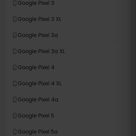
Google Pixel 3
Google Pixel 3 XL
Google Pixel 3a
Google Pixel 3a XL
Google Pixel 4
Google Pixel 4 XL
Google Pixel 4a
Google Pixel 5
Google Pixel 5a