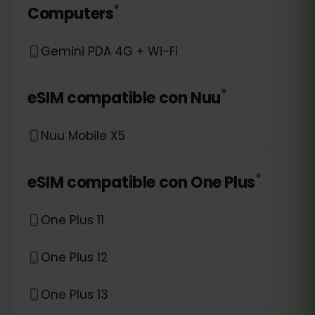
*
Computers
Gemini PDA 4G + Wi-Fi
*
eSIM compatible con
Nuu
Nuu Mobile X5
*
eSIM compatible con
One Plus
One Plus 11
One Plus 12
One Plus 13