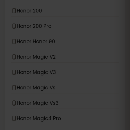
Honor 200
Honor 200 Pro
Honor Honor 90
Honor Magic V2
Honor Magic V3
Honor Magic Vs
Honor Magic Vs3
Honor Magic4 Pro