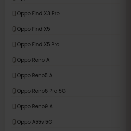
Oppo Find X3 Pro
Oppo Find X5
Oppo Find X5 Pro
Oppo Reno A
Oppo Reno5 A
Oppo Reno6 Pro 5G
Oppo Reno9 A
Oppo A55s 5G