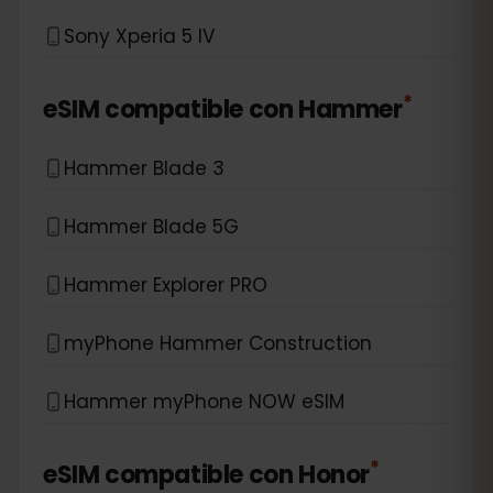
Sony Xperia 5 IV
*
eSIM compatible con
Hammer
Hammer Blade 3
Hammer Blade 5G
Hammer Explorer PRO
myPhone Hammer Construction
Hammer myPhone NOW eSIM
*
eSIM compatible con
Honor