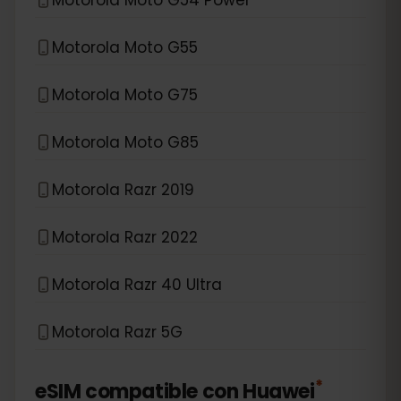
Motorola Moto G55
Motorola Moto G75
Motorola Moto G85
Motorola Razr 2019
Motorola Razr 2022
Motorola Razr 40 Ultra
Motorola Razr 5G
*
eSIM compatible con
Huawei