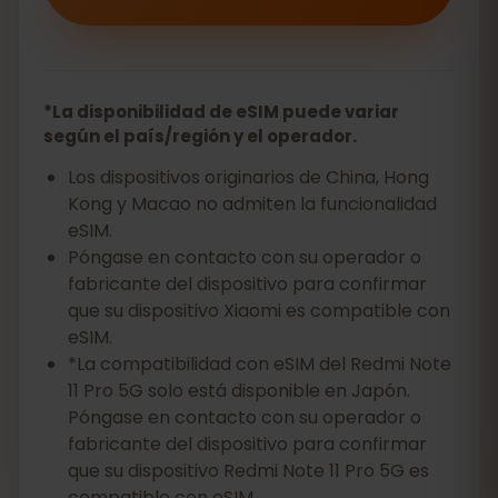
*La disponibilidad de eSIM puede variar
según el país/región y el operador.
Los dispositivos originarios de China, Hong
Kong y Macao no admiten la funcionalidad
eSIM.
Póngase en contacto con su operador o
fabricante del dispositivo para confirmar
que su dispositivo Xiaomi es compatible con
eSIM.
*La compatibilidad con eSIM del Redmi Note
11 Pro 5G solo está disponible en Japón.
Póngase en contacto con su operador o
fabricante del dispositivo para confirmar
que su dispositivo Redmi Note 11 Pro 5G es
compatible con eSIM.