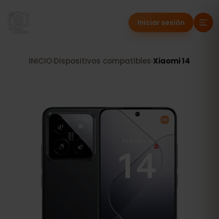
Iniciar sesión
INICIO
›
Dispositivos compatibles
›
Xiaomi 14