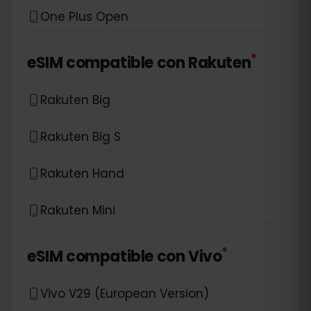
One Plus Open
*
eSIM compatible con
Rakuten
Rakuten Big
Rakuten Big S
Rakuten Hand
Rakuten Mini
*
eSIM compatible con
Vivo
Vivo V29 (European Version)