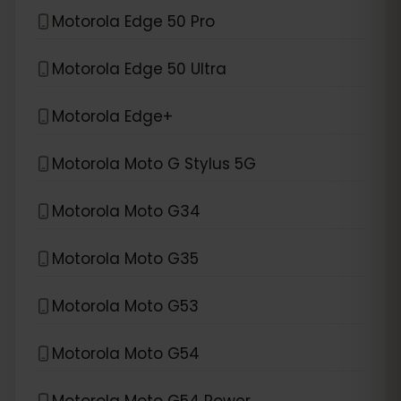
Motorola Edge 50 Pro
Motorola Edge 50 Ultra
Motorola Edge+
Motorola Moto G Stylus 5G
Motorola Moto G34
Motorola Moto G35
Motorola Moto G53
Motorola Moto G54
Motorola Moto G54 Power