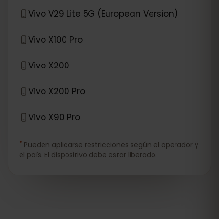
Vivo V29 Lite 5G (European Version)
Vivo X100 Pro
Vivo X200
Vivo X200 Pro
Vivo X90 Pro
*
Pueden aplicarse restricciones según el operador y
el país. El dispositivo debe estar liberado.