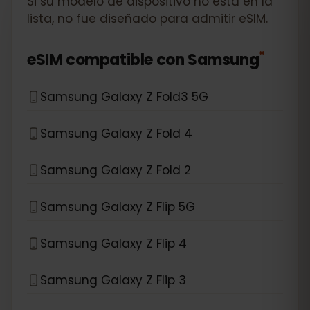
Si su modelo de dispositivo no está en la
lista, no fue diseñado para admitir eSIM.
*
eSIM compatible con
Samsung
Samsung Galaxy Z Fold3 5G
Samsung Galaxy Z Fold 4
Samsung Galaxy Z Fold 2
Samsung Galaxy Z Flip 5G
Samsung Galaxy Z Flip 4
Samsung Galaxy Z Flip 3