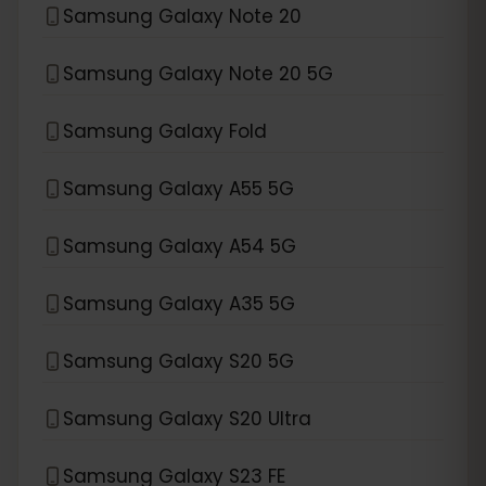
Samsung Galaxy Note 20
Samsung Galaxy Note 20 5G
Samsung Galaxy Fold
Samsung Galaxy A55 5G
Samsung Galaxy A54 5G
Samsung Galaxy A35 5G
Samsung Galaxy S20 5G
Samsung Galaxy S20 Ultra
Samsung Galaxy S23 FE