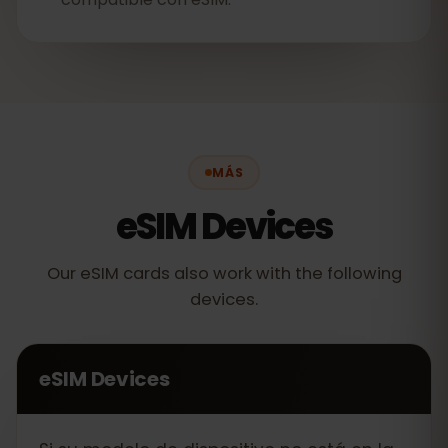
MÁS
eSIM Devices
Our eSIM cards also work with the following
devices.
eSIM Devices