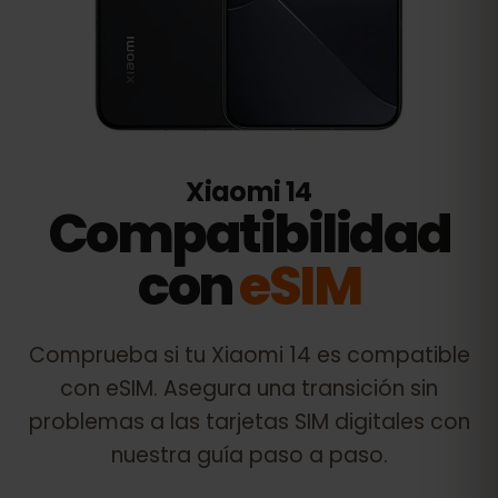
Xiaomi 14
Compatibilidad
con
eSIM
Comprueba si tu
Xiaomi 14
es compatible
con eSIM. Asegura una transición sin
problemas a las tarjetas SIM digitales con
nuestra guía paso a paso.