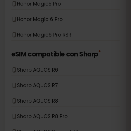
Honor Magic5 Pro
Honor Magic 6 Pro
Honor Magic6 Pro RSR
*
eSIM compatible con
Sharp
Sharp AQUOS R6
Sharp AQUOS R7
Sharp AQUOS R8
Sharp AQUOS R8 Pro