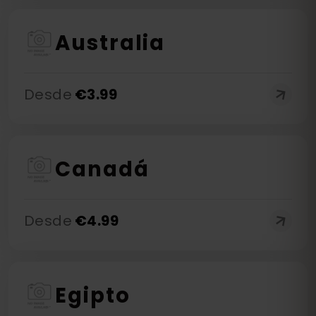
Australia
Desde
€
3.99
Canadá
Desde
€
4.99
Egipto