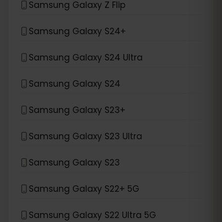
Samsung Galaxy Z Flip
Samsung Galaxy S24+
Samsung Galaxy S24 Ultra
Samsung Galaxy S24
Samsung Galaxy S23+
Samsung Galaxy S23 Ultra
Samsung Galaxy S23
Samsung Galaxy S22+ 5G
Samsung Galaxy S22 Ultra 5G