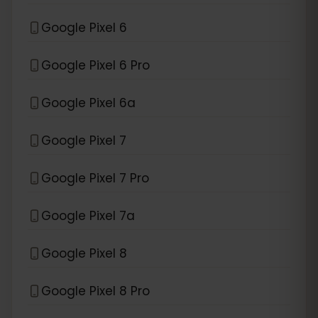
Google Pixel 6
Google Pixel 6 Pro
Google Pixel 6a
Google Pixel 7
Google Pixel 7 Pro
Google Pixel 7a
Google Pixel 8
Google Pixel 8 Pro