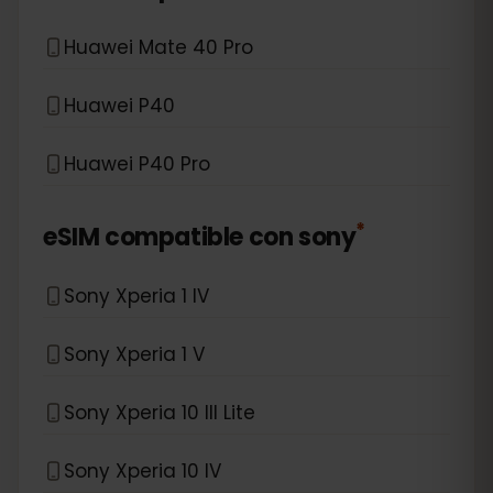
Huawei Mate 40 Pro
Huawei P40
Huawei P40 Pro
*
eSIM compatible con
sony
Sony Xperia 1 IV
Sony Xperia 1 V
Sony Xperia 10 III Lite
Sony Xperia 10 IV