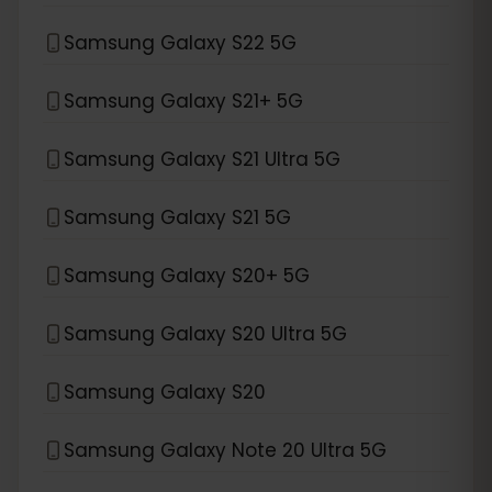
Samsung Galaxy S22 5G
Samsung Galaxy S21+ 5G
Samsung Galaxy S21 Ultra 5G
Samsung Galaxy S21 5G
Samsung Galaxy S20+ 5G
Samsung Galaxy S20 Ultra 5G
Samsung Galaxy S20
Samsung Galaxy Note 20 Ultra 5G