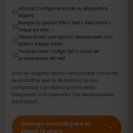
Abra la Configuración de su dispositivo
Xiaomi.
Busque la opción SIM y red o Red móvil y
toque en ella.
Debería ver una opción relacionada con
eSIM o Añadir eSIM.
Toca en Usar código QR o Listas de
proveedores de red
Si no ve ninguna opción relacionada con eSIM,
es probable que su dispositivo no sea
compatible con eSIM o podría estar
bloqueado a un operador (no desbloqueado
para eSIM).
Obtenga una eSIM para su
Xiaomi 14 ahora