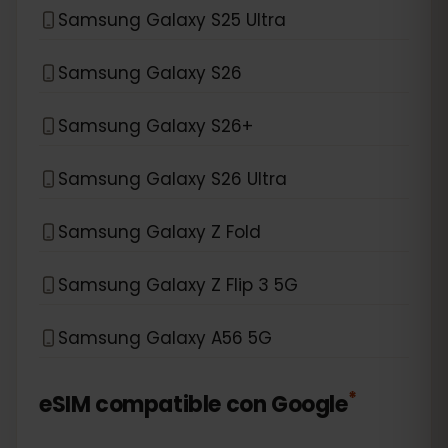
Samsung Galaxy S25 Ultra
Samsung Galaxy S26
Samsung Galaxy S26+
Samsung Galaxy S26 Ultra
Samsung Galaxy Z Fold
Samsung Galaxy Z Flip 3 5G
Samsung Galaxy A56 5G
*
eSIM compatible con
Google