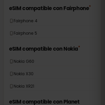
*
eSIM compatible con
Fairphone
Fairphone 4
Fairphone 5
*
eSIM compatible con
Nokia
Nokia G60
Nokia X30
Nokia XR21
eSIM compatible con
Planet