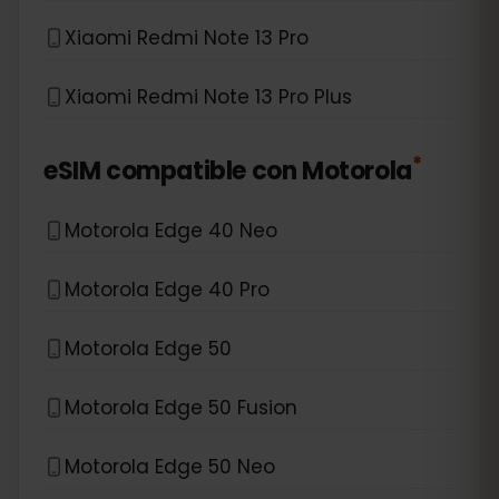
Xiaomi Redmi Note 13 Pro
Xiaomi Redmi Note 13 Pro Plus
*
eSIM compatible con
Motorola
Motorola Edge 40 Neo
Motorola Edge 40 Pro
Motorola Edge 50
Motorola Edge 50 Fusion
Motorola Edge 50 Neo