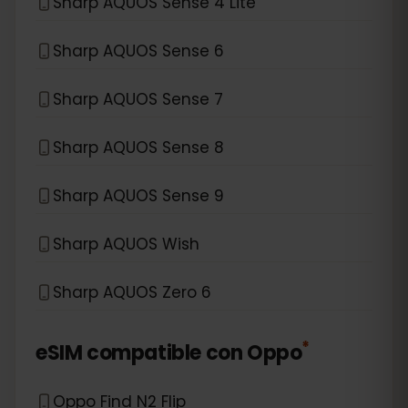
Sharp AQUOS Sense 4 Lite
Sharp AQUOS Sense 6
Sharp AQUOS Sense 7
Sharp AQUOS Sense 8
Sharp AQUOS Sense 9
Sharp AQUOS Wish
Sharp AQUOS Zero 6
*
eSIM compatible con
Oppo
Oppo Find N2 Flip