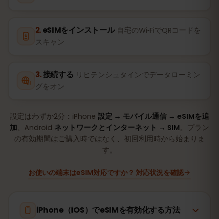
eSIMをインストール
自宅のWi‑FiでQRコードを
スキャン
接続する
リヒテンシュタインでデータローミン
グをオン
設定はわずか2分：iPhone
設定 → モバイル通信 → eSIMを追
加
、Android
ネットワークとインターネット → SIM
。プラン
の有効期間はご購入時ではなく、初回利用時から始まりま
す。
お使いの端末はeSIM対応ですか？ 対応状況を確認
iPhone（iOS）でeSIMを有効化する方法