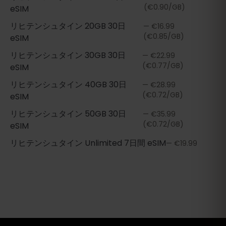
(€0.90/GB)
eSIM
リヒテンシュタイン
20GB 30日
—
€16.99
(€0.85/GB)
eSIM
リヒテンシュタイン
30GB 30日
—
€22.99
(€0.77/GB)
eSIM
リヒテンシュタイン
40GB 30日
—
€28.99
(€0.72/GB)
eSIM
リヒテンシュタイン
50GB 30日
—
€35.99
(€0.72/GB)
eSIM
リヒテンシュタイン
Unlimited 7日間
eSIM
—
€19.99