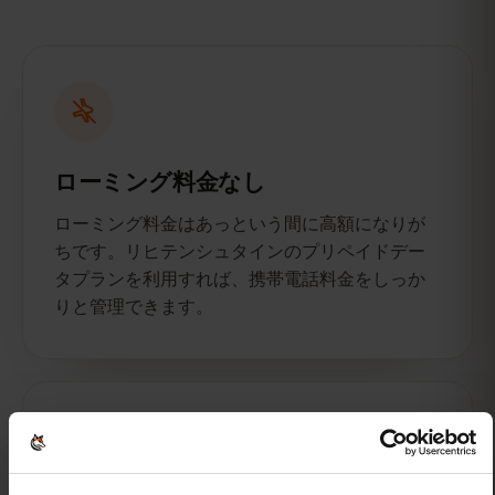
ローミング料金なし
ローミング料金はあっという間に高額になりが
ちです。リヒテンシュタインのプリペイドデー
タプランを利用すれば、携帯電話料金をしっか
りと管理できます。