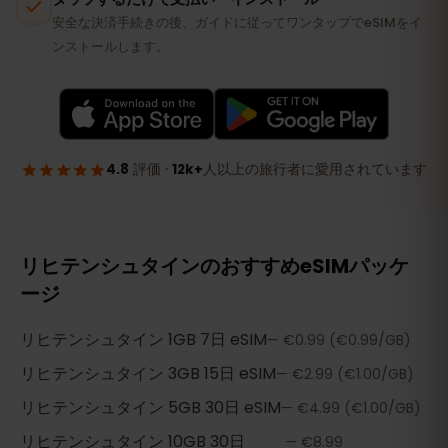
リヒテンシュタインのおすすめeSIMパッケ
ージ
リヒテンシュタイン
1GB 7日
eSIM
—
€0.99
(€0.99/GB)
リヒテンシュタイン
3GB 15日
eSIM
—
€2.99
(€1.00/GB)
リヒテンシュタイン
5GB 30日
eSIM
—
€4.99
(€1.00/GB)
リヒテンシュタイン
10GB 30日
—
€8.99