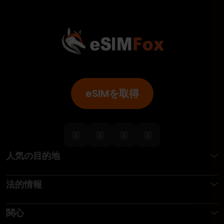
eSIMを取得
人気の目的地
法的情報
関心