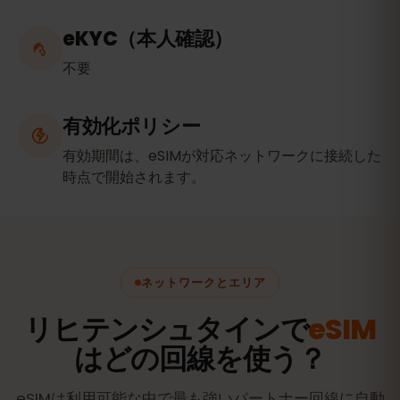
eKYC（本人確認）
不要
有効化ポリシー
有効期間は、eSIMが対応ネットワークに接続した
時点で開始されます。
ネットワークとエリア
リヒテンシュタインで
eSIM
はどの回線を使う？
eSIMは利用可能な中で最も強いパートナー回線に自動