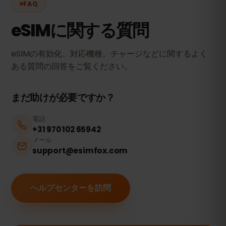
FAQ
eSIMに関する質問
eSIMの有効化、対応機種、チャージなどに関するよく
ある質問の回答をご覧ください。
まだ助けが必要ですか？
電話
+31 970 102 65942
メール
support@esimfox.com
ヘルプセンターを訪問