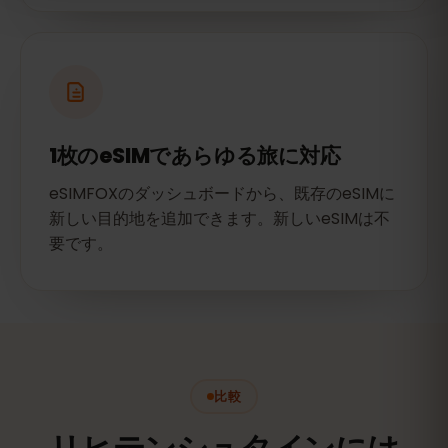
1枚のeSIMであらゆる旅に対応
eSIMFOXのダッシュボードから、既存のeSIMに
新しい目的地を追加できます。新しいeSIMは不
要です。
比較