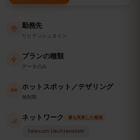
勤務先
リヒテンシュタイン
プランの種類
データのみ
ホットスポット／テザリング
無制限
ネットワーク
最も充実した報道
Telecom Liechtenstein