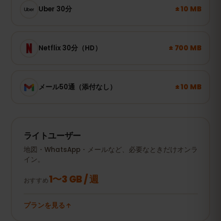
± 10 MB
Uber 30分
± 700 MB
Netflix 30分（HD）
± 10 MB
メール50通（添付なし）
ライトユーザー
地図・WhatsApp・メールなど、必要なときだけオンラ
イン。
1〜3 GB / 週
おすすめ
プランを見る