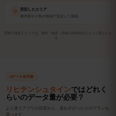
安定したエリア
都市部や人気の地域で安定した接続。
実際の速度とエリアは、場所・端末・回線の混雑状況によって異なりま
す。
データ使用量
リヒテンシュタイン
ではどれく
らいのデータ量が必要？
よく使うアプリの目安から、迷わずぴったりのプランを
選べます。