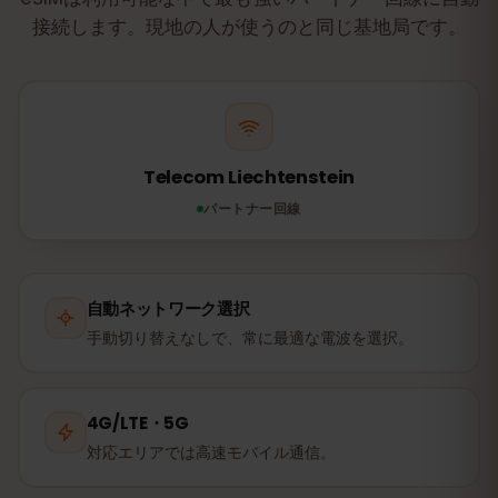
接続します。現地の人が使うのと同じ基地局です。
Telecom Liechtenstein
パートナー回線
自動ネットワーク選択
手動切り替えなしで、常に最適な電波を選択。
4G/LTE・5G
対応エリアでは高速モバイル通信。