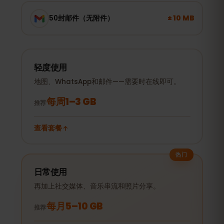
± 10 MB
50封邮件（无附件）
轻度使用
地图、WhatsApp和邮件——需要时在线即可。
每周1–3 GB
推荐
查看套餐
热门
日常使用
再加上社交媒体、音乐串流和照片分享。
每月5–10 GB
推荐