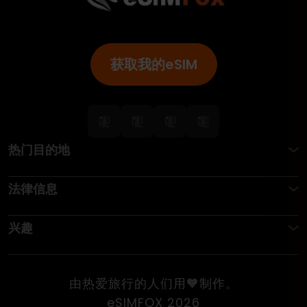
获取我的eSIM
热门目的地
法律信息
兴趣
由热爱旅行的人们用🧡制作。
eSIMFOX 2026