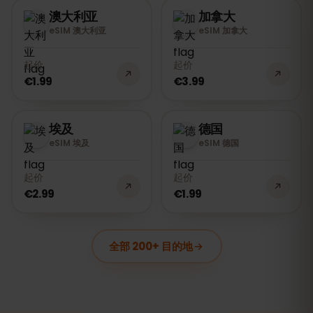
澳大利亚
加拿大
eSIM 澳大利亚
eSIM 加拿大
起价
起价
€1.99
€3.99
埃及
德国
eSIM 埃及
eSIM 德国
起价
起价
€2.99
€1.99
全部 200+ 目的地