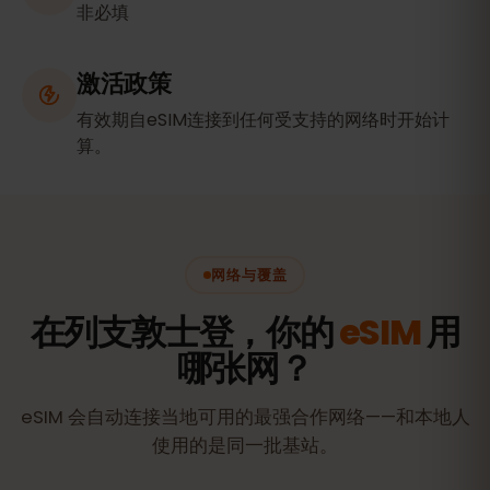
非必填
激活政策
有效期自eSIM连接到任何受支持的网络时开始计
算。
网络与覆盖
在列支敦士登，你的
eSIM
用
哪张网？
eSIM 会自动连接当地可用的最强合作网络——和本地人
使用的是同一批基站。