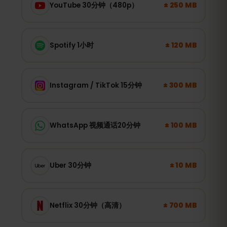
± 250 MB
YouTube 30分钟（480p）
± 120 MB
Spotify 1小时
± 300 MB
Instagram / TikTok 15分钟
± 100 MB
WhatsApp 视频通话20分钟
± 10 MB
Uber 30分钟
± 700 MB
Netflix 30分钟（高清）