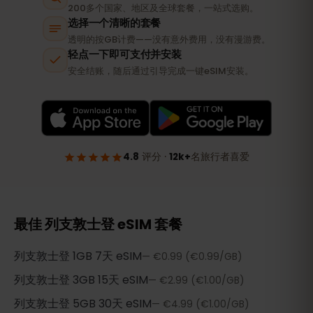
最佳 列支敦士登 eSIM 套餐
列支敦士登
1GB 7天
eSIM
—
€0.99
(€0.99/GB)
列支敦士登
3GB 15天
eSIM
—
€2.99
(€1.00/GB)
列支敦士登
5GB 30天
eSIM
—
€4.99
(€1.00/GB)