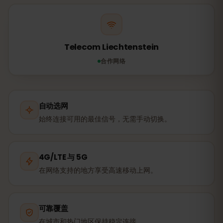
Telecom Liechtenstein
合作网络
自动选网
始终连接可用的最佳信号，无需手动切换。
4G/LTE 与 5G
在网络支持的地方享受高速移动上网。
可靠覆盖
在城市和热门地区保持稳定连接。