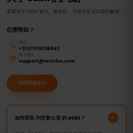
查看有关 eSIM 激活、兼容性、充值等常见问题的解答。
仍需帮助？
电话
+31 970 102 65942
电子邮件
support@esimfox.com
访问帮助中心
如何获取 列支敦士登 的 eSIM？