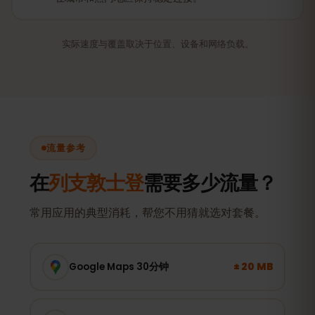
实际速度与覆盖取决于位置、设备和网络负载。
流量参考
在
列支敦士登
需要多少流量？
常用应用的典型消耗，帮您不用猜就选对套餐。
± 20 MB
Google Maps 30分钟