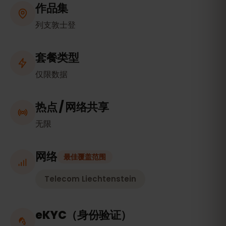
作品集
列支敦士登
套餐类型
仅限数据
热点 / 网络共享
无限
网络
最佳覆盖范围
Telecom Liechtenstein
eKYC（身份验证）