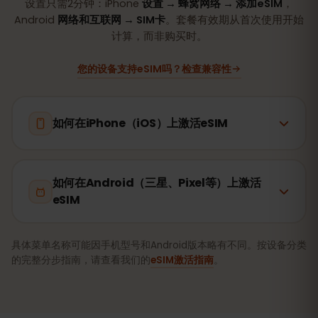
设置只需2分钟：iPhone
设置 → 蜂窝网络 → 添加eSIM
，
Android
网络和互联网 → SIM卡
。套餐有效期从首次使用开始
计算，而非购买时。
您的设备支持eSIM吗？检查兼容性
如何在iPhone（iOS）上激活eSIM
如何在Android（三星、Pixel等）上激活
eSIM
具体菜单名称可能因手机型号和Android版本略有不同。按设备分类
的完整分步指南，请查看我们的
eSIM激活指南
。