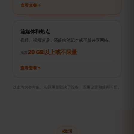
查看套餐
流媒体和热点
视频、视频通话，还能给笔记本或平板共享网络。
20 GB以上或不限量
推荐
查看套餐
以上均为参考值。实际用量取决于设备、应用设置和使用习惯。
激活