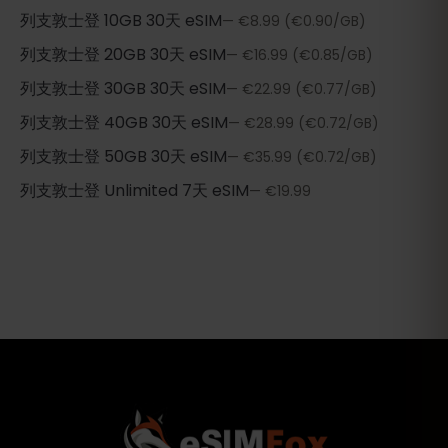
列支敦士登
10GB 30天
eSIM
—
€8.99
(€0.90/GB)
列支敦士登
20GB 30天
eSIM
—
€16.99
(€0.85/GB)
列支敦士登
30GB 30天
eSIM
—
€22.99
(€0.77/GB)
列支敦士登
40GB 30天
eSIM
—
€28.99
(€0.72/GB)
列支敦士登
50GB 30天
eSIM
—
€35.99
(€0.72/GB)
列支敦士登
Unlimited 7天
eSIM
—
€19.99