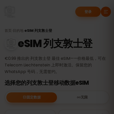
登录
首页
›
目的地
›
eSIM 列支敦士登
eSIM 列支敦士登
€0.99 推出的 列支敦士登 最佳 eSIM——价格最低，可在
Telecom Liechtenstein 上即时激活。保留您的
WhatsApp 号码，无需签约。
选择您的列支敦士登移动数据eSIM
固定数据
无限