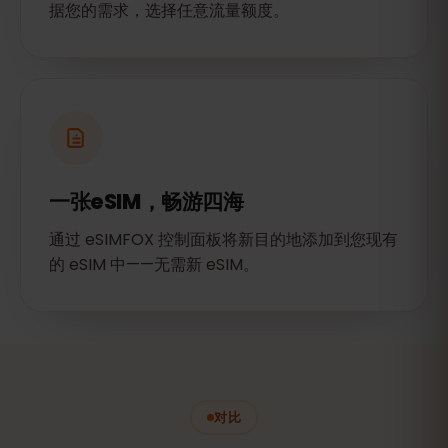
据您的需求，选择任意流量额度。
一张eSIM，畅游四海
通过 eSIMFOX 控制面板将新目的地添加到您现有
的 eSIM 中——无需新 eSIM。
对比