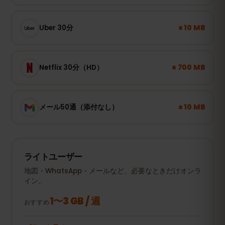
± 10 MB
Uber 30分
± 700 MB
Netflix 30分（HD）
± 10 MB
メール50通（添付なし）
ライトユーザー
地図・WhatsApp・メールなど、必要なときだけオンラ
イン。
1〜3 GB / 週
おすすめ