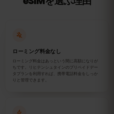
eSIMを選ぶ理由
ローミング料金なし
ローミング料金はあっという間に高額になりが
ちです。リヒテンシュタインのプリペイドデー
タプランを利用すれば、携帯電話料金をしっか
りと管理できます。