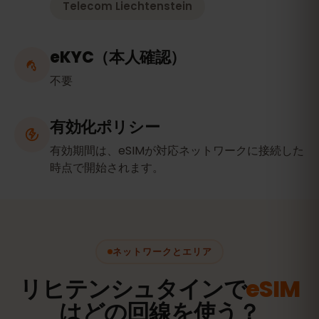
Telecom Liechtenstein
eKYC（本人確認）
不要
有効化ポリシー
有効期間は、eSIMが対応ネットワークに接続した
時点で開始されます。
ネットワークとエリア
リヒテンシュタインで
eSIM
はどの回線を使う？