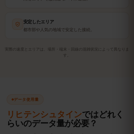
安定したエリア
都市部や人気の地域で安定した接続。
実際の速度とエリアは、場所・端末・回線の混雑状況によって異なりま
す。
データ使用量
リヒテンシュタイン
ではどれく
らいのデータ量が必要？