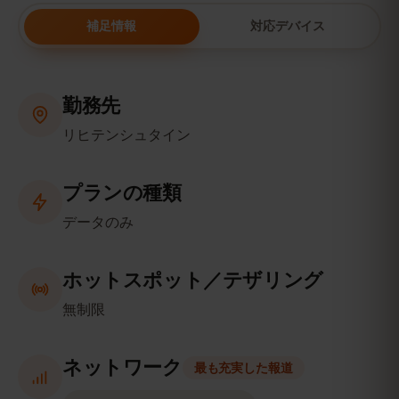
補足情報
対応デバイス
勤務先
リヒテンシュタイン
プランの種類
データのみ
ホットスポット／テザリング
無制限
ネットワーク
最も充実した報道