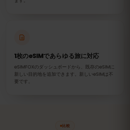
ます。
1枚のeSIMであらゆる旅に対応
eSIMFOXのダッシュボードから、既存のeSIMに
新しい目的地を追加できます。新しいeSIMは不
要です。
比較