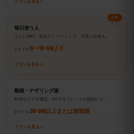
プランを見る
人気
毎日使う人
さらにSNS、音楽ストリーミング、写真の共有も。
5〜10 GB / 月
おすすめ
プランを見る
動画・テザリング派
動画やビデオ通話、PCやタブレットの接続にも。
20 GB以上または無制限
おすすめ
プランを見る