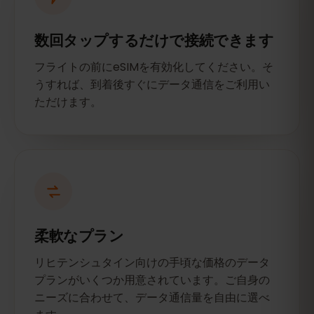
数回タップするだけで接続できます
フライトの前にeSIMを有効化してください。そ
うすれば、到着後すぐにデータ通信をご利用い
ただけます。
柔軟なプラン
リヒテンシュタイン向けの手頃な価格のデータ
プランがいくつか用意されています。ご自身の
ニーズに合わせて、データ通信量を自由に選べ