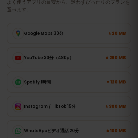
よく使うアプリの目安から、迷わずぴったりのプランを
選べます。
± 20 MB
Google Maps 30分
± 250 MB
YouTube 30分（480p）
± 120 MB
Spotify 1時間
± 300 MB
Instagram / TikTok 15分
± 100 MB
WhatsAppビデオ通話 20分