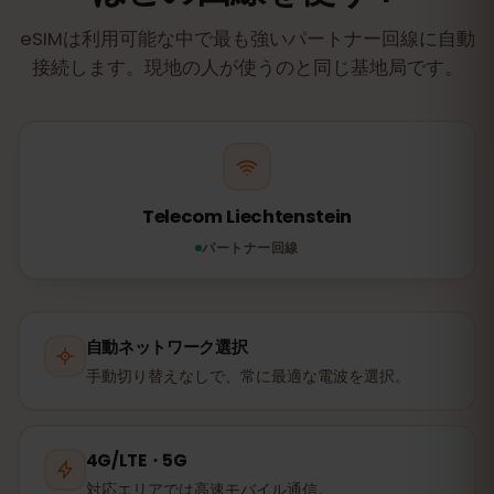
eSIMは利用可能な中で最も強いパートナー回線に自動
接続します。現地の人が使うのと同じ基地局です。
Telecom Liechtenstein
パートナー回線
自動ネットワーク選択
手動切り替えなしで、常に最適な電波を選択。
4G/LTE・5G
対応エリアでは高速モバイル通信。