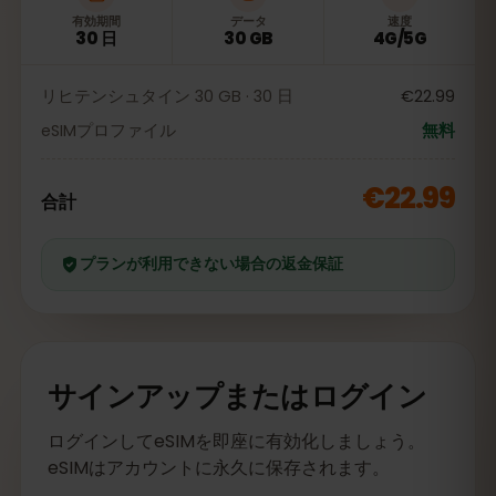
有効期間
データ
速度
30 日
30 GB
4G/5G
リヒテンシュタイン 30 GB · 30 日
€22.99
eSIMプロファイル
無料
€22.99
合計
プランが利用できない場合の返金保証
サインアップまたはログイン
ログインしてeSIMを即座に有効化しましょう。
eSIMはアカウントに永久に保存されます。