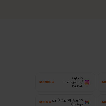
ية موثوقة
ل مستقر في المدن والمناطق الأكثر
ة.