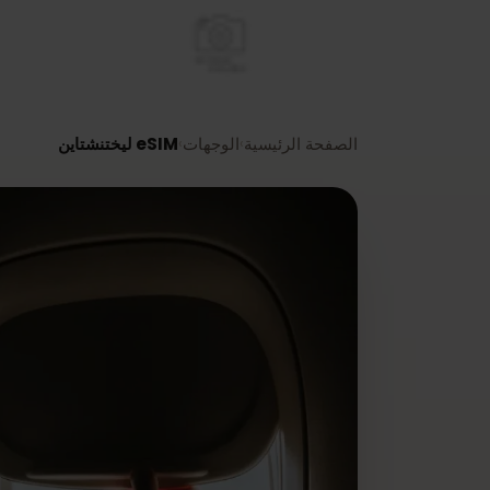
الصفحة الرئيسية
الوجهات
eSIM ليختنشتاين
›
›