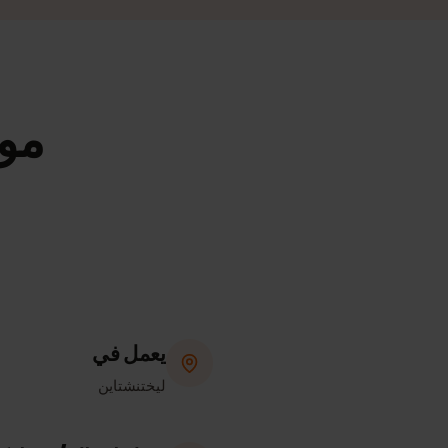
مواصفات 
يعمل في