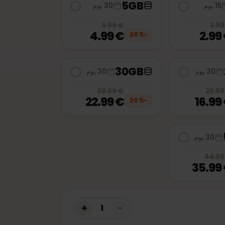
5GB
30 يوم
€ 5.99
, now
€ 4.99
20
% off, was
€ 3.99
, now
€ 2.9
€ 5.99
€ 4.99
20
%
−
30GB
3 يوم
30 يوم
€ 28.99
, now
€ 22.99
20
% off, was
€ 20.99
, now
€ 16.9
€ 28.99
€ 22.99
20
%
−
3 يوم
€ 44.99
, now
€ 35.9