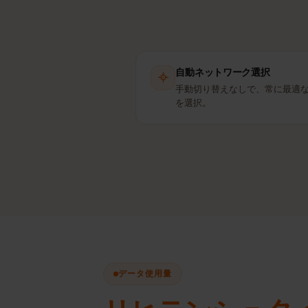
自動ネットワーク選択
手動切り替えなしで、常に最
を選択。