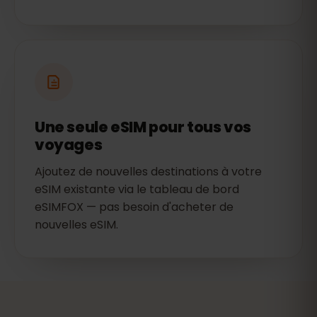
Une seule eSIM pour tous vos
voyages
Ajoutez de nouvelles destinations à votre
eSIM existante via le tableau de bord
eSIMFOX — pas besoin d'acheter de
nouvelles eSIM.