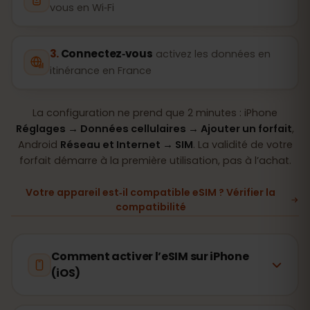
vous en Wi‑Fi
Connectez‑vous
activez les données en
itinérance en France
La configuration ne prend que 2 minutes : iPhone
Réglages → Données cellulaires → Ajouter un forfait
,
Android
Réseau et Internet → SIM
. La validité de votre
forfait démarre à la première utilisation, pas à l’achat.
Votre appareil est‑il compatible eSIM ? Vérifier la
compatibilité
Comment activer l’eSIM sur iPhone
(iOS)