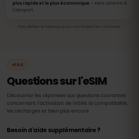
plus rapide et le plus économique
– sans attente à
l'aéroport.
Fais défiler le tableau pour voir toutes les colonnes.
FAQ
Questions sur l'eSIM
Découvrez les réponses aux questions courantes
concernant l'activation de l'eSIM, la compatibilité,
les recharges et bien plus encore.
Besoin d'aide supplémentaire ?