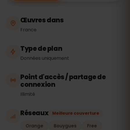
Œuvres dans
France
Type de plan
Données uniquement
Point d'accès / partage de
connexion
Illimité
Réseaux
Meilleure couverture
Orange
Bouygues
Free