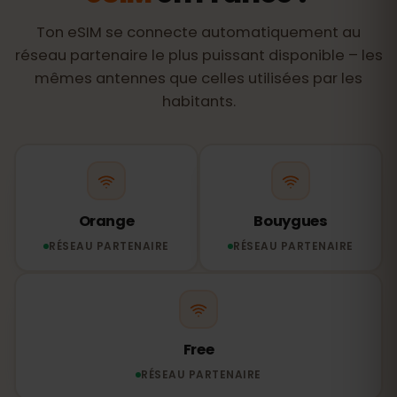
Ton eSIM se connecte automatiquement au
réseau partenaire le plus puissant disponible – les
mêmes antennes que celles utilisées par les
habitants.
Orange
Bouygues
RÉSEAU PARTENAIRE
RÉSEAU PARTENAIRE
Free
RÉSEAU PARTENAIRE