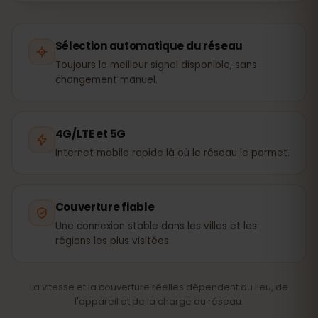
Sélection automatique du réseau
Toujours le meilleur signal disponible, sans
changement manuel.
4G/LTE et 5G
Internet mobile rapide là où le réseau le permet.
Couverture fiable
Une connexion stable dans les villes et les
régions les plus visitées.
La vitesse et la couverture réelles dépendent du lieu, de
l'appareil et de la charge du réseau.