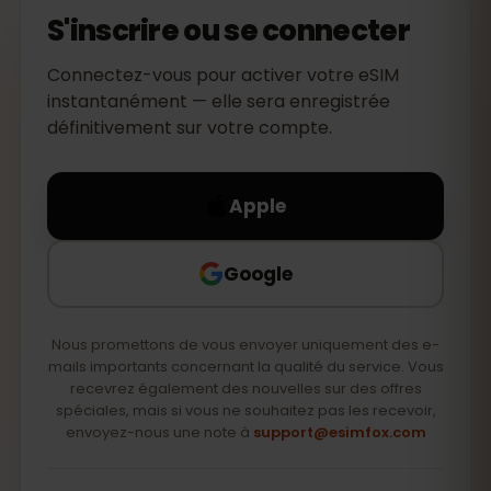
S'inscrire ou se connecter
Connectez-vous pour activer votre eSIM
instantanément — elle sera enregistrée
définitivement sur votre compte.
Apple
Google
Nous promettons de vous envoyer uniquement des e-
mails importants concernant la qualité du service. Vous
recevrez également des nouvelles sur des offres
spéciales, mais si vous ne souhaitez pas les recevoir,
envoyez-nous une note à
support@esimfox.com