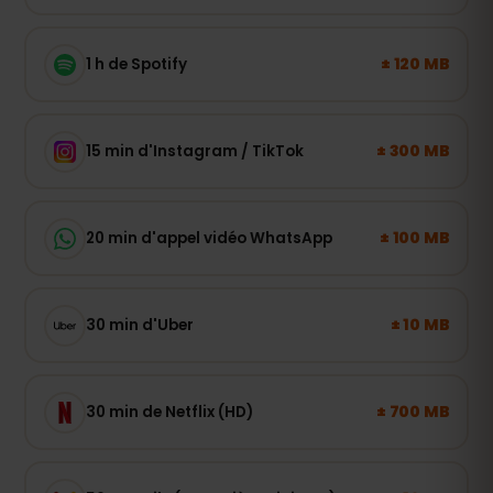
± 120 MB
1 h de Spotify
± 300 MB
15 min d'Instagram / TikTok
± 100 MB
20 min d'appel vidéo WhatsApp
± 10 MB
30 min d'Uber
± 700 MB
30 min de Netflix (HD)