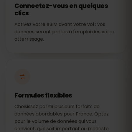
Connectez-vous en quelques
clics
Activez votre eSIM avant votre vol : vos
données seront prêtes à l'emploi dès votre
atterrissage.
Formules flexibles
Choisissez parmi plusieurs forfaits de
données abordables pour France. Optez
pour le volume de données qui vous
convient, qu'il soit important ou modeste.