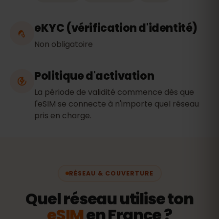
eKYC (vérification d'identité)
Non obligatoire
Politique d'activation
La période de validité commence dès que
l'eSIM se connecte à n'importe quel réseau
pris en charge.
RÉSEAU & COUVERTURE
Quel réseau utilise ton
eSIM
en France ?