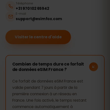
Téléphone
+31 970 102 65942
E-mail
support@esimfox.com
Visiter le centre d'aide
Combien de temps dure ce forfait
de données eSIM France ?
Ce forfait de données eSIM France est
valide pendant 7 jours à partir de la
première connexion à un réseau en
France. Une fois activé, le temps restant
commence automatiquement à