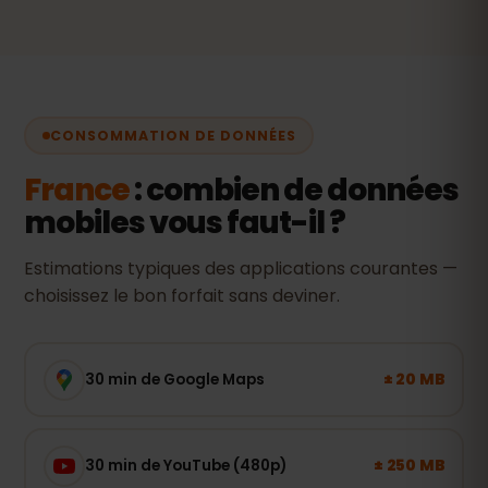
CONSOMMATION DE DONNÉES
France
: combien de données
mobiles vous faut-il ?
Estimations typiques des applications courantes —
choisissez le bon forfait sans deviner.
± 20 MB
30 min de Google Maps
± 250 MB
30 min de YouTube (480p)