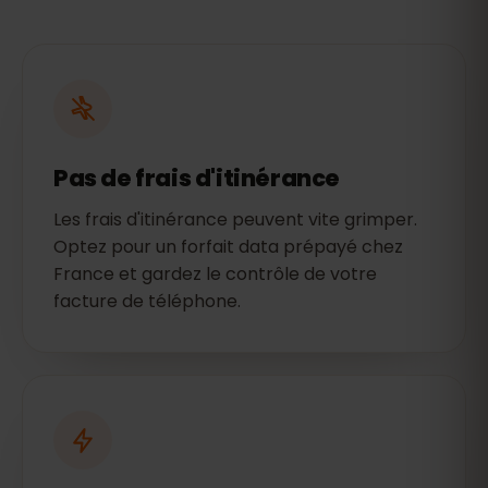
Pas de frais d'itinérance
Les frais d'itinérance peuvent vite grimper.
Optez pour un forfait data prépayé chez
France et gardez le contrôle de votre
facture de téléphone.