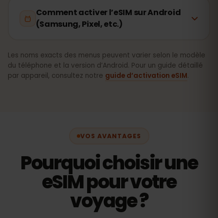
Comment activer l’eSIM sur Android
(Samsung, Pixel, etc.)
Les noms exacts des menus peuvent varier selon le modèle
du téléphone et la version d’Android. Pour un guide détaillé
par appareil, consultez notre
guide d’activation eSIM
.
VOS AVANTAGES
Pourquoi choisir une
eSIM pour votre
voyage ?