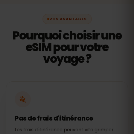
VOS AVANTAGES
Pourquoi choisir une
eSIM pour votre
voyage ?
Pas de frais d'itinérance
Les frais d'itinérance peuvent vite grimper.