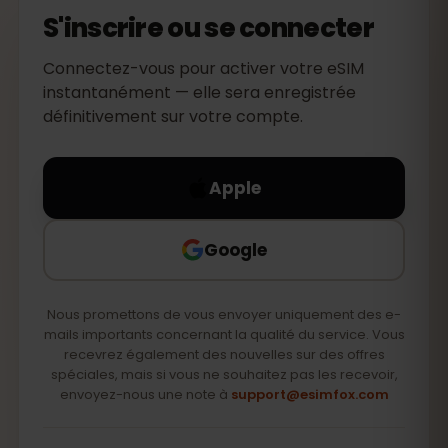
S'inscrire ou se connecter
Connectez-vous pour activer votre eSIM
instantanément — elle sera enregistrée
définitivement sur votre compte.
Apple
Google
Nous promettons de vous envoyer uniquement des e-
mails importants concernant la qualité du service. Vous
recevrez également des nouvelles sur des offres
spéciales, mais si vous ne souhaitez pas les recevoir,
envoyez-nous une note à
support@esimfox.com