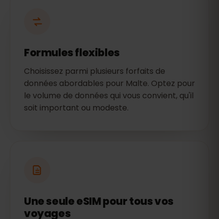
Formules flexibles
Choisissez parmi plusieurs forfaits de
données abordables pour Malte. Optez pour
le volume de données qui vous convient, qu'il
soit important ou modeste.
Une seule eSIM pour tous vos
voyages