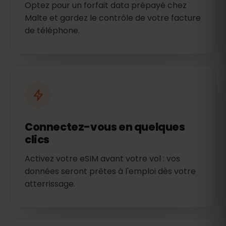
Optez pour un forfait data prépayé chez
Malte et gardez le contrôle de votre facture
de téléphone.
Connectez-vous en quelques
clics
Activez votre eSIM avant votre vol : vos
données seront prêtes à l'emploi dès votre
atterrissage.