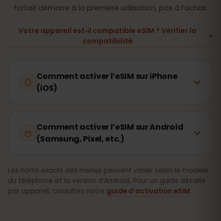
forfait démarre à la première utilisation, pas à l’achat.
Votre appareil est‑il compatible eSIM ? Vérifier la
compatibilité
Comment activer l’eSIM sur iPhone
(iOS)
Comment activer l’eSIM sur Android
(Samsung, Pixel, etc.)
Les noms exacts des menus peuvent varier selon le modèle
du téléphone et la version d’Android. Pour un guide détaillé
par appareil, consultez notre
guide d’activation eSIM
.