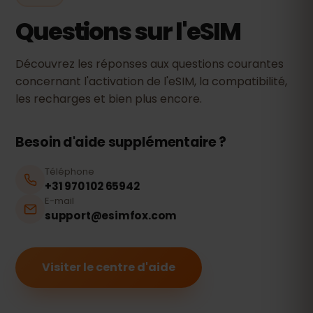
Questions sur l'eSIM
Découvrez les réponses aux questions courantes
concernant l'activation de l'eSIM, la compatibilité,
les recharges et bien plus encore.
Besoin d'aide supplémentaire ?
Téléphone
+31 970 102 65942
E-mail
support@esimfox.com
Visiter le centre d'aide