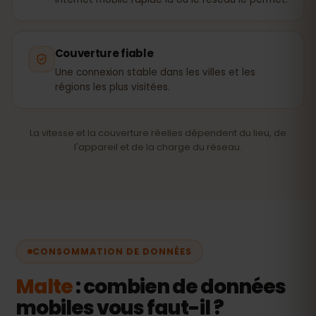
Couverture fiable
Une connexion stable dans les villes et les
régions les plus visitées.
La vitesse et la couverture réelles dépendent du lieu, de
l'appareil et de la charge du réseau.
CONSOMMATION DE DONNÉES
Malte
: combien de données
mobiles vous faut-il ?