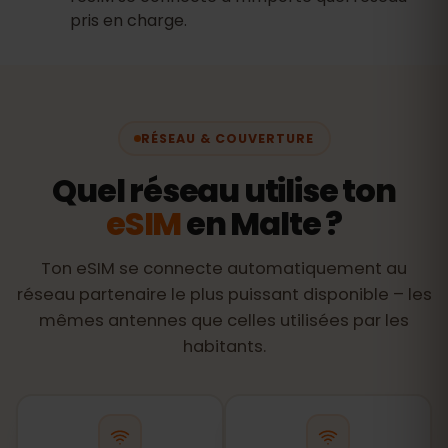
pris en charge.
RÉSEAU & COUVERTURE
Quel réseau utilise ton
eSIM
en Malte ?
Ton eSIM se connecte automatiquement au
réseau partenaire le plus puissant disponible – les
mêmes antennes que celles utilisées par les
habitants.