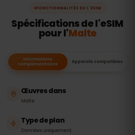
FONCTIONNALITÉS DE L'ESIM
Spécifications de l'eSIM
pour l'
Malte
Informations
Appareils compatibles
complémentaires
Œuvres dans
Malte
Type de plan
Données uniquement