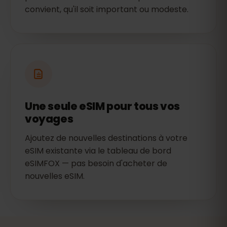
convient, qu'il soit important ou modeste.
Une seule eSIM pour tous vos
voyages
Ajoutez de nouvelles destinations à votre
eSIM existante via le tableau de bord
eSIMFOX — pas besoin d'acheter de
nouvelles eSIM.