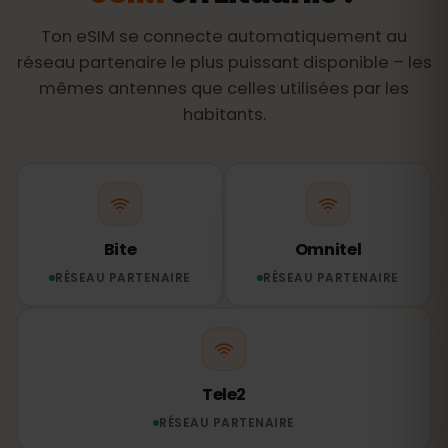
Ton eSIM se connecte automatiquement au
réseau partenaire le plus puissant disponible – les
mêmes antennes que celles utilisées par les
habitants.
Bite
Omnitel
RÉSEAU PARTENAIRE
RÉSEAU PARTENAIRE
Tele2
RÉSEAU PARTENAIRE