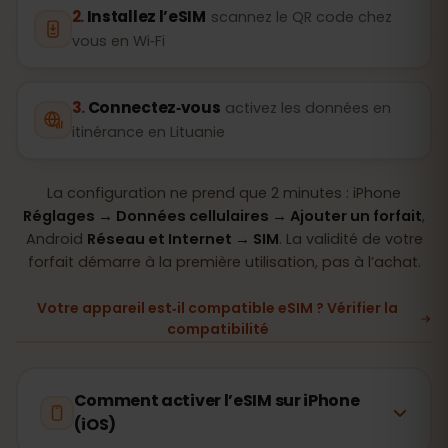
Installez l’eSIM
scannez le QR code chez
vous en Wi‑Fi
Connectez‑vous
activez les données en
itinérance en Lituanie
La configuration ne prend que 2 minutes : iPhone
Réglages → Données cellulaires → Ajouter un forfait
,
Android
Réseau et Internet → SIM
. La validité de votre
forfait démarre à la première utilisation, pas à l’achat.
Votre appareil est‑il compatible eSIM ? Vérifier la
compatibilité
Comment activer l’eSIM sur iPhone
(iOS)