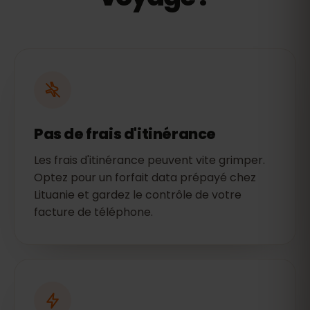
Pas de frais d'itinérance
Les frais d'itinérance peuvent vite grimper.
Optez pour un forfait data prépayé chez
Lituanie et gardez le contrôle de votre
facture de téléphone.