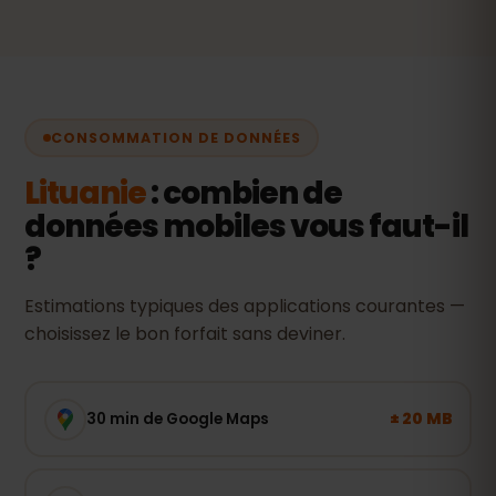
CONSOMMATION DE DONNÉES
Lituanie
: combien de
données mobiles vous faut-il
?
Estimations typiques des applications courantes —
choisissez le bon forfait sans deviner.
± 20 MB
30 min de Google Maps