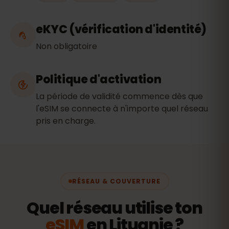
eKYC (vérification d'identité)
Non obligatoire
Politique d'activation
La période de validité commence dès que
l'eSIM se connecte à n'importe quel réseau
pris en charge.
RÉSEAU & COUVERTURE
Quel réseau utilise ton
eSIM
en Lituanie ?