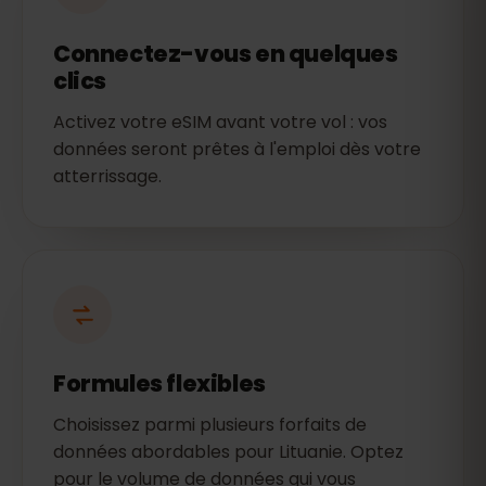
Connectez-vous en quelques
clics
Activez votre eSIM avant votre vol : vos
données seront prêtes à l'emploi dès votre
atterrissage.
Formules flexibles
Choisissez parmi plusieurs forfaits de
données abordables pour Lituanie. Optez
pour le volume de données qui vous