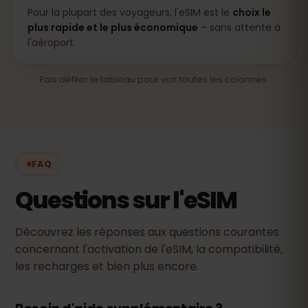
Pour la plupart des voyageurs, l'eSIM est le
choix le
plus rapide et le plus économique
– sans attente à
l'aéroport.
Fais défiler le tableau pour voir toutes les colonnes.
FAQ
Questions sur l'eSIM
Découvrez les réponses aux questions courantes
concernant l'activation de l'eSIM, la compatibilité,
les recharges et bien plus encore.