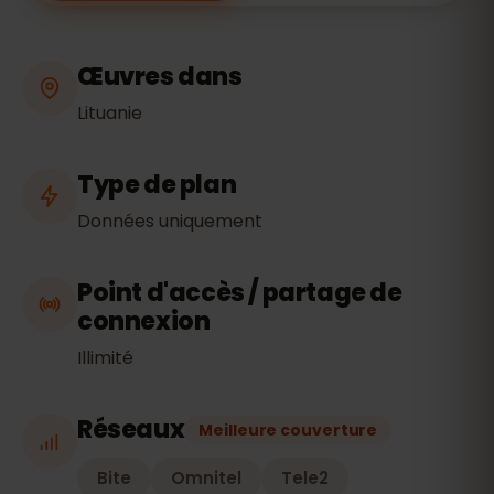
Œuvres dans
Lituanie
Type de plan
Données uniquement
Point d'accès / partage de
connexion
Illimité
Réseaux
Meilleure couverture
Bite
Omnitel
Tele2