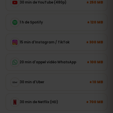
± 250 MB
30 min de YouTube (480p)
± 120 MB
1 h de Spotify
± 300 MB
15 min d'Instagram / TikTok
± 100 MB
20 min d'appel vidéo WhatsApp
± 10 MB
30 min d'Uber
± 700 MB
30 min de Netflix (HD)