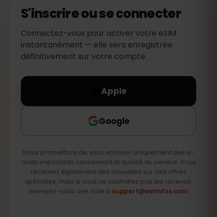
S'inscrire ou se connecter
Connectez-vous pour activer votre eSIM
instantanément — elle sera enregistrée
définitivement sur votre compte.
Apple
Google
Nous promettons de vous envoyer uniquement des e-
mails importants concernant la qualité du service. Vous
recevrez également des nouvelles sur des offres
spéciales, mais si vous ne souhaitez pas les recevoir,
envoyez-nous une note à
support@esimfox.com