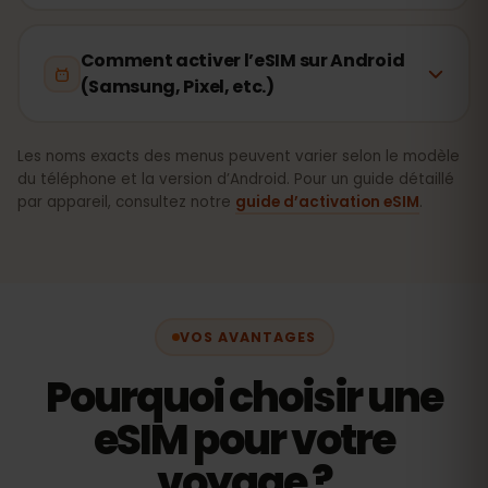
Comment activer l’eSIM sur Android
(Samsung, Pixel, etc.)
Les noms exacts des menus peuvent varier selon le modèle
du téléphone et la version d’Android. Pour un guide détaillé
par appareil, consultez notre
guide d’activation eSIM
.
VOS AVANTAGES
Pourquoi choisir une
eSIM pour votre
voyage ?