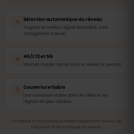
Sélection automatique du réseau
Toujours le meilleur signal disponible, sans
changement manuel.
4G/LTE et 5G
Internet mobile rapide là où le réseau le permet.
Couverture fiable
Une connexion stable dans les villes et les
régions les plus visitées.
La vitesse et la couverture réelles dépendent du lieu, de
l'appareil et de la charge du réseau.