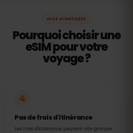
VOS AVANTAGES
Pourquoi choisir une
eSIM pour votre
voyage ?
Pas de frais d'itinérance
Les frais d'itinérance peuvent vite grimper.