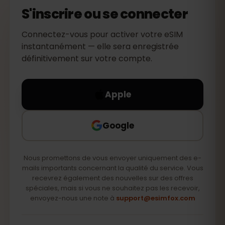
S'inscrire ou se connecter
Connectez-vous pour activer votre eSIM
instantanément — elle sera enregistrée
définitivement sur votre compte.
Apple
Google
Nous promettons de vous envoyer uniquement des e-
mails importants concernant la qualité du service. Vous
recevrez également des nouvelles sur des offres
spéciales, mais si vous ne souhaitez pas les recevoir,
envoyez-nous une note à
support@esimfox.com