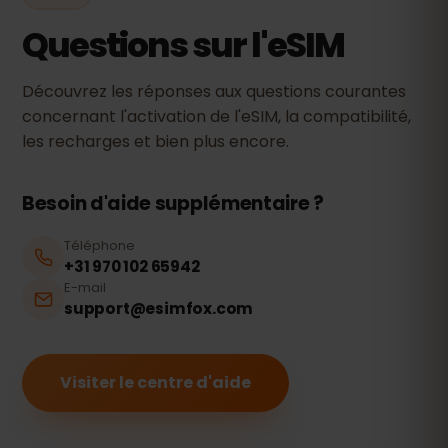
Questions sur l'eSIM
Découvrez les réponses aux questions courantes
concernant l'activation de l'eSIM, la compatibilité,
les recharges et bien plus encore.
Besoin d'aide supplémentaire ?
Téléphone
+31 970 102 65942
E-mail
support@esimfox.com
Visiter le centre d'aide