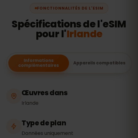
FONCTIONNALITÉS DE L'ESIM
Spécifications de l'eSIM
pour l'
Irlande
Informations
Appareils compatibles
complémentaires
Œuvres dans
Irlande
Type de plan
Données uniquement