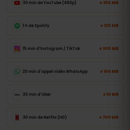
± 250 MB
30 min de YouTube (480p)
± 120 MB
1 h de Spotify
± 300 MB
15 min d'Instagram / TikTok
± 100 MB
20 min d'appel vidéo WhatsApp
± 10 MB
30 min d'Uber
± 700 MB
30 min de Netflix (HD)