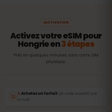
ACTIVATION
Activez votre eSIM pour
Hongrie en
3 étapes
Prêt en quelques minutes, sans carte SIM
physique.
Achetez un forfait
QR code aussitôt par
e‑mail