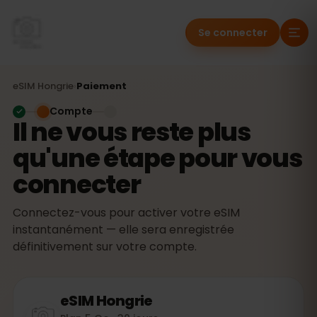
Se connecter
eSIM
Hongrie
›
Paiement
Compte
Il ne vous reste plus
qu'une étape pour vous
connecter
Connectez-vous pour activer votre eSIM
instantanément — elle sera enregistrée
définitivement sur votre compte.
eSIM
Hongrie