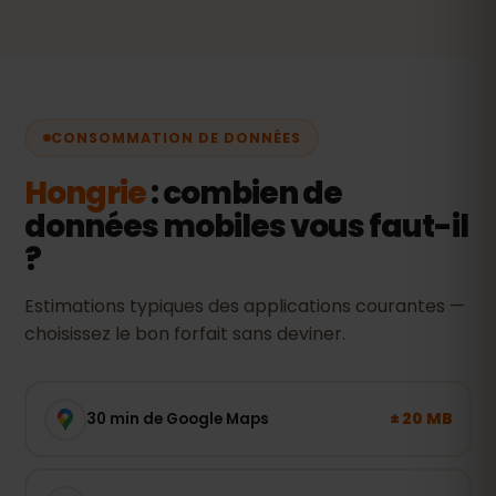
CONSOMMATION DE DONNÉES
Hongrie
: combien de
données mobiles vous faut-il
?
Estimations typiques des applications courantes —
choisissez le bon forfait sans deviner.
± 20 MB
30 min de Google Maps