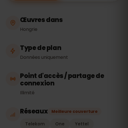
Œuvres dans
Hongrie
Type de plan
Données uniquement
Point d'accès / partage de
connexion
Illimité
Réseaux
Meilleure couverture
Telekom
One
Yettel