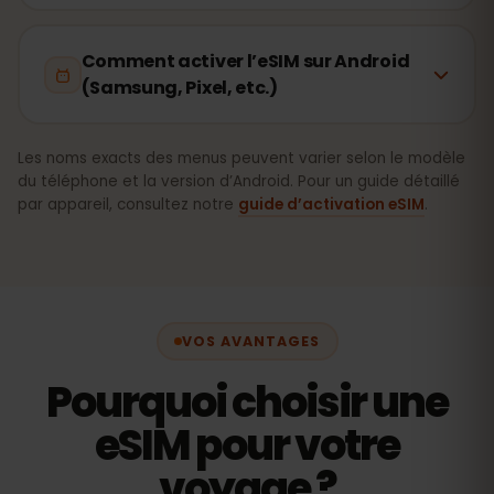
Comment activer l’eSIM sur Android
(Samsung, Pixel, etc.)
Les noms exacts des menus peuvent varier selon le modèle
du téléphone et la version d’Android. Pour un guide détaillé
par appareil, consultez notre
guide d’activation eSIM
.
VOS AVANTAGES
Pourquoi choisir une
eSIM pour votre
voyage ?