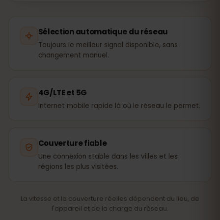
Sélection automatique du réseau
Toujours le meilleur signal disponible, sans
changement manuel.
4G/LTE et 5G
Internet mobile rapide là où le réseau le permet.
Couverture fiable
Une connexion stable dans les villes et les
régions les plus visitées.
La vitesse et la couverture réelles dépendent du lieu, de
l'appareil et de la charge du réseau.