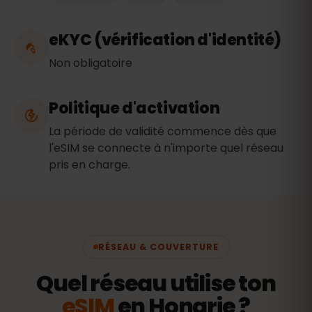
eKYC (vérification d'identité)
Non obligatoire
Politique d'activation
La période de validité commence dès que
l'eSIM se connecte à n'importe quel réseau
pris en charge.
RÉSEAU & COUVERTURE
Quel réseau utilise ton
eSIM
en Hongrie ?