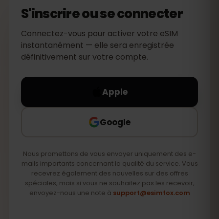
S'inscrire ou se connecter
Connectez-vous pour activer votre eSIM
instantanément — elle sera enregistrée
définitivement sur votre compte.
Apple
Google
Nous promettons de vous envoyer uniquement des e-
mails importants concernant la qualité du service. Vous
recevrez également des nouvelles sur des offres
spéciales, mais si vous ne souhaitez pas les recevoir,
envoyez-nous une note à
support@esimfox.com