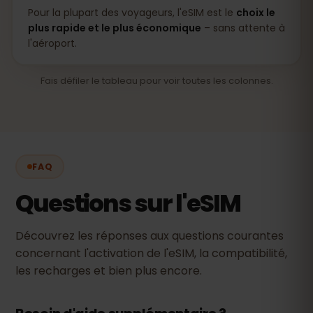
Pour la plupart des voyageurs, l'eSIM est le
choix le
plus rapide et le plus économique
– sans attente à
l'aéroport.
Fais défiler le tableau pour voir toutes les colonnes.
FAQ
Questions sur l'eSIM
Découvrez les réponses aux questions courantes
concernant l'activation de l'eSIM, la compatibilité,
les recharges et bien plus encore.