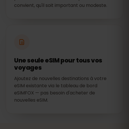
convient, qu'il soit important ou modeste.
Une seule eSIM pour tous vos
voyages
Ajoutez de nouvelles destinations à votre
eSIM existante via le tableau de bord
eSIMFOX — pas besoin d'acheter de
nouvelles eSIM.