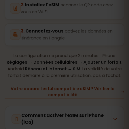
Installez l’eSIM
scannez le QR code chez
vous en Wi‑Fi
Connectez‑vous
activez les données en
itinérance en Hongrie
La configuration ne prend que 2 minutes : iPhone
Réglages → Données cellulaires → Ajouter un forfait
,
Android
Réseau et Internet → SIM
. La validité de votre
forfait démarre à la première utilisation, pas à l’achat.
Votre appareil est‑il compatible eSIM ? Vérifier la
compatibilité
Comment activer l’eSIM sur iPhone
(iOS)