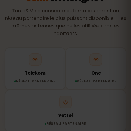
Ton eSIM se connecte automatiquement au
réseau partenaire le plus puissant disponible – les
mêmes antennes que celles utilisées par les
habitants.
Telekom
One
RÉSEAU PARTENAIRE
RÉSEAU PARTENAIRE
Yettel
RÉSEAU PARTENAIRE