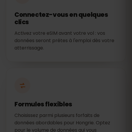
Connectez-vous en quelques
clics
Activez votre eSIM avant votre vol : vos
données seront prêtes à l'emploi dès votre
atterrissage.
Formules flexibles
Choisissez parmi plusieurs forfaits de
données abordables pour Hongrie. Optez
pour le volume de données qui vous