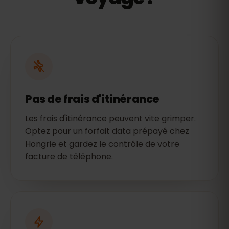
Pas de frais d'itinérance
Les frais d'itinérance peuvent vite grimper.
Optez pour un forfait data prépayé chez
Hongrie et gardez le contrôle de votre
facture de téléphone.