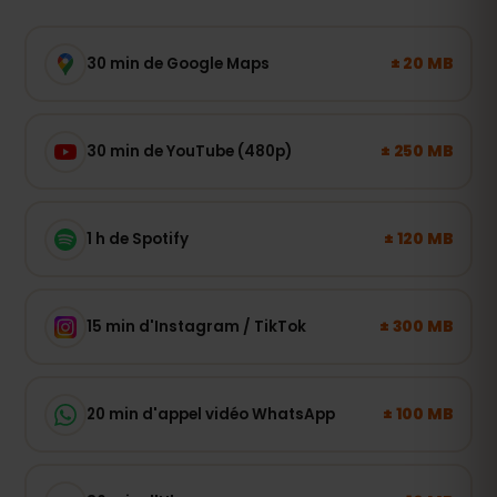
± 20 MB
30 min de Google Maps
± 250 MB
30 min de YouTube (480p)
± 120 MB
1 h de Spotify
± 300 MB
15 min d'Instagram / TikTok
± 100 MB
20 min d'appel vidéo WhatsApp