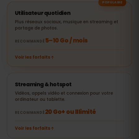
POPULAIRE
Utilisateur quotidien
Plus réseaux sociaux, musique en streaming et
partage de photos.
5–10 Go / mois
RECOMMANDÉ
Voir les forfaits
Streaming & hotspot
Vidéos, appels vidéo et connexion pour votre
ordinateur ou tablette.
20 Go+ ou Illimité
RECOMMANDÉ
Voir les forfaits