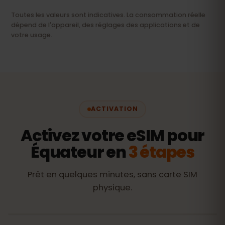
Toutes les valeurs sont indicatives. La consommation réelle
dépend de l'appareil, des réglages des applications et de
votre usage.
ACTIVATION
Activez votre eSIM pour
Équateur en
3 étapes
Prêt en quelques minutes, sans carte SIM
physique.