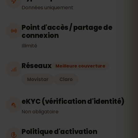
Données uniquement
Point d'accès / partage de
connexion
Illimité
Réseaux
Meilleure couverture
Movistar
Claro
eKYC (vérification d'identité)
Non obligatoire
Politique d'activation