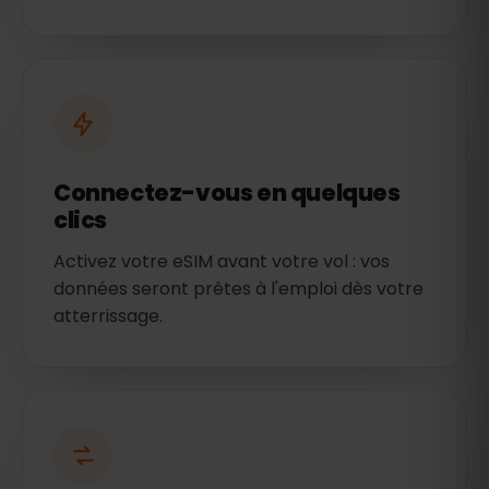
Connectez-vous en quelques
clics
Activez votre eSIM avant votre vol : vos
données seront prêtes à l'emploi dès votre
atterrissage.