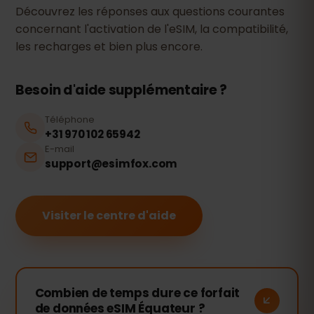
Découvrez les réponses aux questions courantes
concernant l'activation de l'eSIM, la compatibilité,
les recharges et bien plus encore.
Besoin d'aide supplémentaire ?
Téléphone
+31 970 102 65942
E-mail
support@esimfox.com
Visiter le centre d'aide
Combien de temps dure ce forfait
de données eSIM Équateur ?