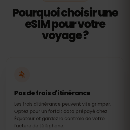
Pourquoi choisir une
eSIM pour votre
voyage ?
Pas de frais d'itinérance
Les frais d'itinérance peuvent vite grimper.
Optez pour un forfait data prépayé chez
Équateur et gardez le contrôle de votre
facture de téléphone.