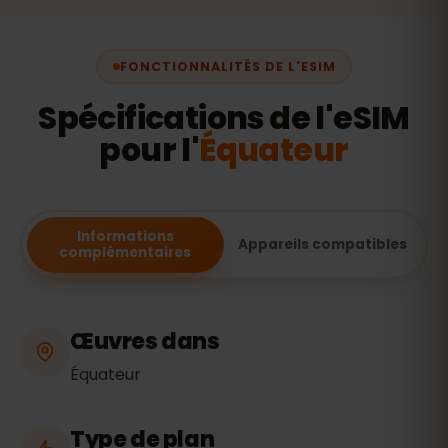
FONCTIONNALITÉS DE L'ESIM
Spécifications de l'eSIM
pour l'
Équateur
Informations
Appareils compatibles
complémentaires
Œuvres dans
Équateur
Type de plan