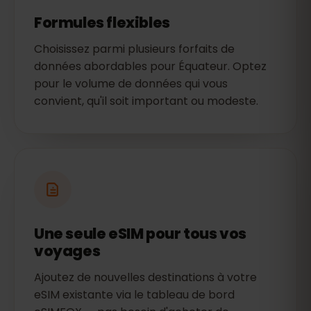
Formules flexibles
Choisissez parmi plusieurs forfaits de
données abordables pour Équateur. Optez
pour le volume de données qui vous
convient, qu'il soit important ou modeste.
Une seule eSIM pour tous vos
voyages
Ajoutez de nouvelles destinations à votre
eSIM existante via le tableau de bord