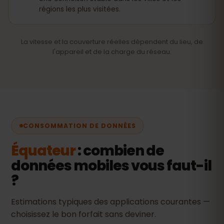
régions les plus visitées.
La vitesse et la couverture réelles dépendent du lieu, de
l'appareil et de la charge du réseau.
CONSOMMATION DE DONNÉES
Équateur
: combien de
données mobiles vous faut-il
?
Estimations typiques des applications courantes —
choisissez le bon forfait sans deviner.