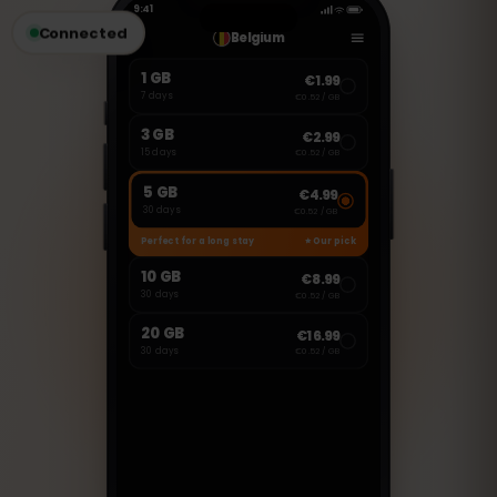
messages.