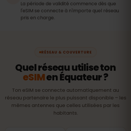
La période de validité commence dès que
l'eSIM se connecte à n'importe quel réseau
pris en charge.
RÉSEAU & COUVERTURE
Quel réseau utilise ton
eSIM
en Équateur ?
Ton eSIM se connecte automatiquement au
réseau partenaire le plus puissant disponible – les
mêmes antennes que celles utilisées par les
habitants.