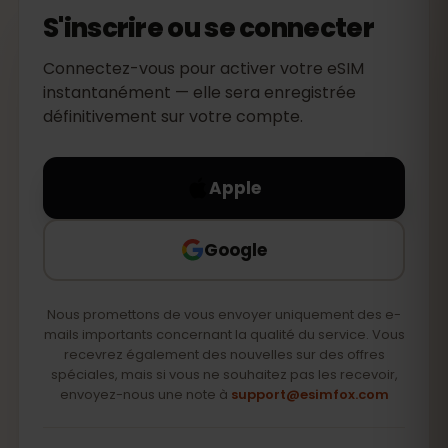
S'inscrire ou se connecter
Connectez-vous pour activer votre eSIM
instantanément — elle sera enregistrée
définitivement sur votre compte.
Apple
Google
Nous promettons de vous envoyer uniquement des e-
mails importants concernant la qualité du service. Vous
recevrez également des nouvelles sur des offres
spéciales, mais si vous ne souhaitez pas les recevoir,
envoyez-nous une note à
support@esimfox.com