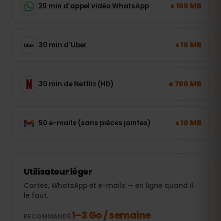
± 100 MB
20 min d'appel vidéo WhatsApp
± 10 MB
30 min d'Uber
± 700 MB
30 min de Netflix (HD)
± 10 MB
50 e-mails (sans pièces jointes)
Utilisateur léger
Cartes, WhatsApp et e-mails — en ligne quand il
le faut.
1–3 Go / semaine
RECOMMANDÉ