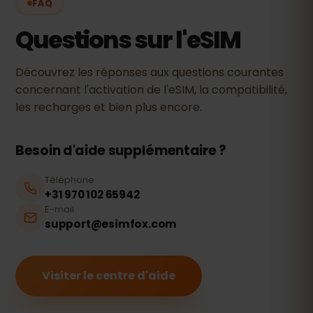
FAQ
Questions sur l'eSIM
Découvrez les réponses aux questions courantes
concernant l'activation de l'eSIM, la compatibilité,
les recharges et bien plus encore.
Besoin d'aide supplémentaire ?
Téléphone
+31 970 102 65942
E-mail
support@esimfox.com
Visiter le centre d'aide