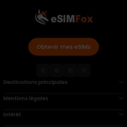
Obtenir mes eSIMs
Destinations principales
Mentions légales
Intérêt