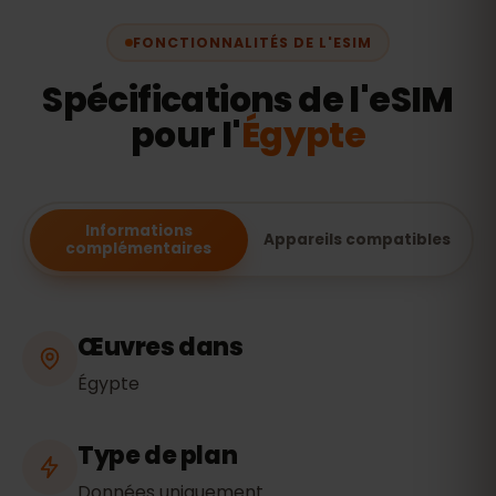
FONCTIONNALITÉS DE L'ESIM
Spécifications de l'eSIM
pour l'
Égypte
Informations
Appareils compatibles
complémentaires
Œuvres dans
Égypte
Type de plan
Données uniquement