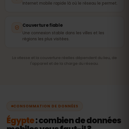
Internet mobile rapide là où le réseau le permet.
Couverture fiable
Une connexion stable dans les villes et les
régions les plus visitées.
La vitesse et la couverture réelles dépendent du lieu, de
l'appareil et de la charge du réseau.
CONSOMMATION DE DONNÉES
Égypte
: combien de données