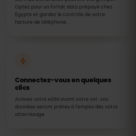
Optez pour un forfait data prépayé chez
Égypte et gardez le contrôle de votre
facture de téléphone.
Connectez-vous en quelques
clics
Activez votre eSIM avant votre vol : vos
données seront prêtes à l'emploi dès votre
atterrissage.