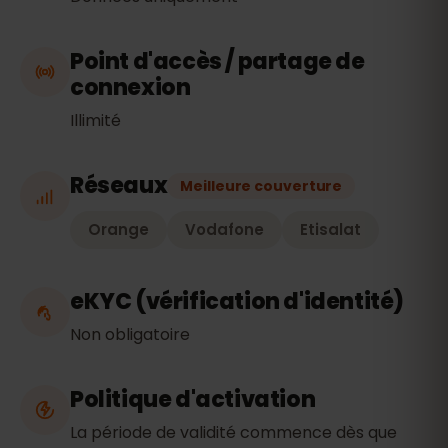
Point d'accès / partage de
connexion
Illimité
Réseaux
Meilleure couverture
Orange
Vodafone
Etisalat
eKYC (vérification d'identité)
Non obligatoire
Politique d'activation
La période de validité commence dès que