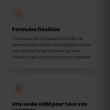
Formules flexibles
Choisissez parmi plusieurs forfaits de
données abordables pour Égypte. Optez
pour le volume de données qui vous
convient, qu'il soit important ou modeste.
Une seule eSIM pour tous vos