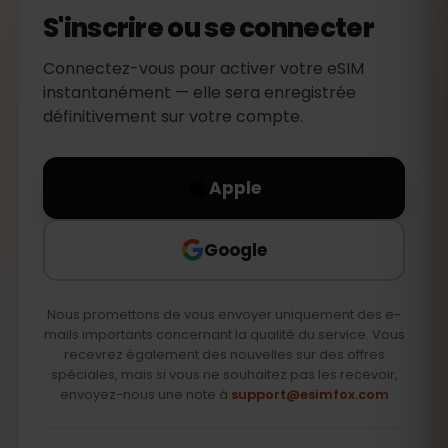
S'inscrire ou se connecter
Connectez-vous pour activer votre eSIM
instantanément — elle sera enregistrée
définitivement sur votre compte.
Apple
Google
Nous promettons de vous envoyer uniquement des e-
mails importants concernant la qualité du service. Vous
recevrez également des nouvelles sur des offres
spéciales, mais si vous ne souhaitez pas les recevoir,
envoyez-nous une note à
support@esimfox.com