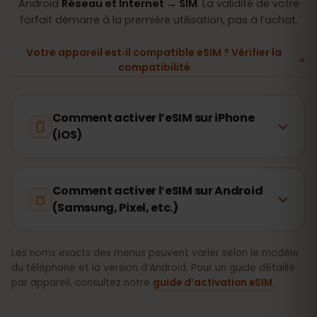
Android
Réseau et Internet → SIM
. La validité de votre
forfait démarre à la première utilisation, pas à l’achat.
Votre appareil est‑il compatible eSIM ? Vérifier la
compatibilité
Comment activer l’eSIM sur iPhone
(iOS)
Comment activer l’eSIM sur Android
(Samsung, Pixel, etc.)
Les noms exacts des menus peuvent varier selon le modèle
du téléphone et la version d’Android. Pour un guide détaillé
par appareil, consultez notre
guide d’activation eSIM
.