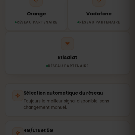
Orange
Vodafone
RÉSEAU PARTENAIRE
RÉSEAU PARTENAIRE
Etisalat
RÉSEAU PARTENAIRE
Sélection automatique du réseau
Toujours le meilleur signal disponible, sans
changement manuel.
4G/LTE et 5G