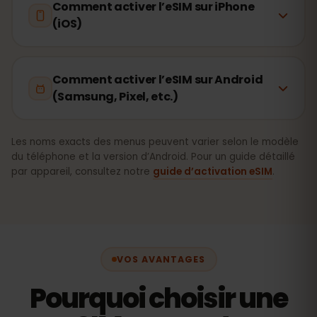
Comment activer l’eSIM sur iPhone
(iOS)
Comment activer l’eSIM sur Android
(Samsung, Pixel, etc.)
Les noms exacts des menus peuvent varier selon le modèle
du téléphone et la version d’Android. Pour un guide détaillé
par appareil, consultez notre
guide d’activation eSIM
.
VOS AVANTAGES
Pourquoi choisir une