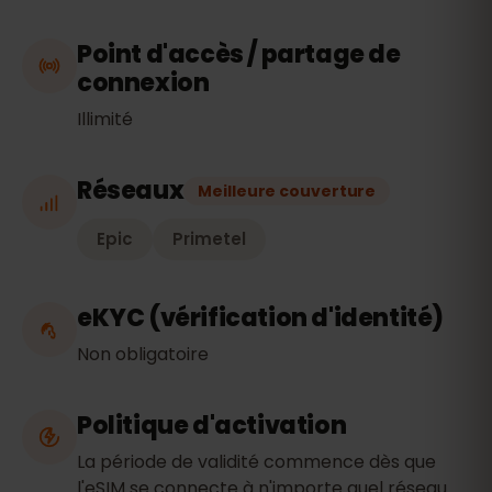
Point d'accès / partage de
connexion
Illimité
Réseaux
Meilleure couverture
Epic
Primetel
eKYC (vérification d'identité)
Non obligatoire
Politique d'activation
La période de validité commence dès que
l'eSIM se connecte à n'importe quel réseau