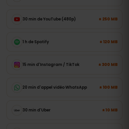
± 250 MB
30 min de YouTube (480p)
± 120 MB
1 h de Spotify
± 300 MB
15 min d'Instagram / TikTok
± 100 MB
20 min d'appel vidéo WhatsApp
± 10 MB
30 min d'Uber