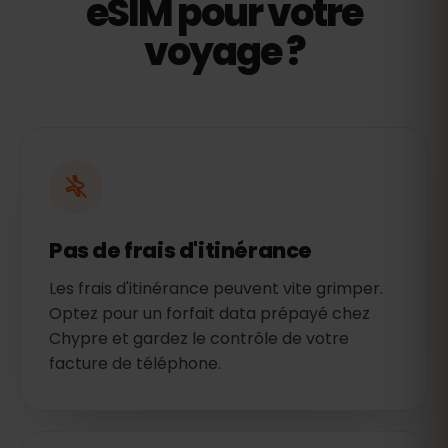
eSIM pour votre
voyage ?
Pas de frais d'itinérance
Les frais d'itinérance peuvent vite grimper.
Optez pour un forfait data prépayé chez
Chypre et gardez le contrôle de votre
facture de téléphone.