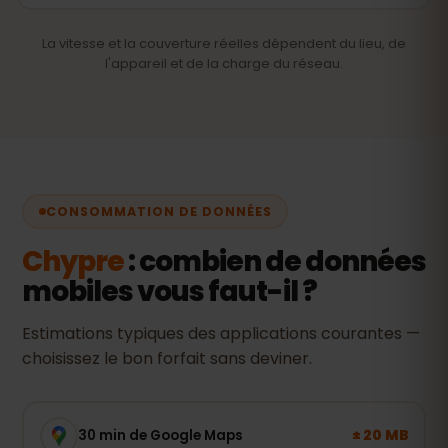
La vitesse et la couverture réelles dépendent du lieu, de
l'appareil et de la charge du réseau.
CONSOMMATION DE DONNÉES
Chypre
: combien de données
mobiles vous faut-il ?
Estimations typiques des applications courantes —
choisissez le bon forfait sans deviner.
± 20 MB
30 min de Google Maps