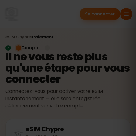
Se connecter
eSIM
Chypre
›
Paiement
Compte
Il ne vous reste plus
qu'une étape pour vous
connecter
Connectez-vous pour activer votre eSIM
instantanément — elle sera enregistrée
définitivement sur votre compte.
eSIM
Chypre