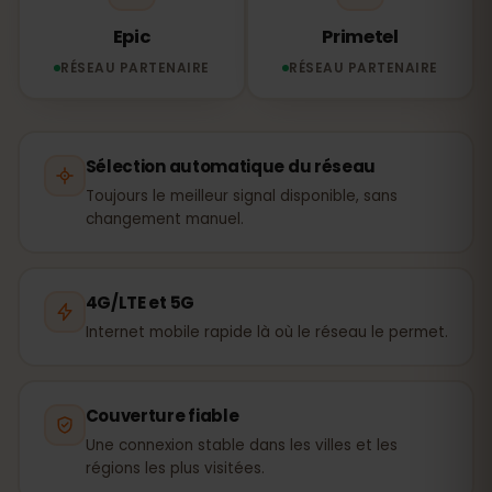
Epic
Primetel
RÉSEAU PARTENAIRE
RÉSEAU PARTENAIRE
Sélection automatique du réseau
Toujours le meilleur signal disponible, sans
changement manuel.
4G/LTE et 5G
Internet mobile rapide là où le réseau le permet.
Couverture fiable
Une connexion stable dans les villes et les
régions les plus visitées.