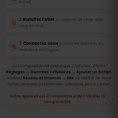
e‑mail
Installez l’eSIM
scannez le QR code chez
vous en Wi‑Fi
Connectez‑vous
activez les données en
itinérance en Chypre
La configuration ne prend que 2 minutes : iPhone
Réglages → Données cellulaires → Ajouter un forfait
,
Android
Réseau et Internet → SIM
. La validité de votre
forfait démarre à la première utilisation, pas à l’achat.
Votre appareil est‑il compatible eSIM ? Vérifier la
compatibilité