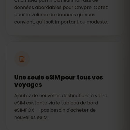
Choisissez parmi plusieurs forfaits de
données abordables pour Chypre. Optez
pour le volume de données qui vous
convient, qu'il soit important ou modeste.
Une seule eSIM pour tous vos
voyages
Ajoutez de nouvelles destinations à votre
eSIM existante via le tableau de bord
eSIMFOX — pas besoin d'acheter de
nouvelles eSIM.