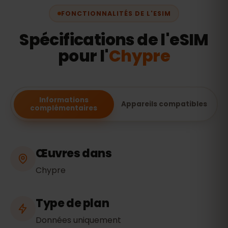
FONCTIONNALITÉS DE L'ESIM
Spécifications de l'eSIM
pour l'
Chypre
Informations
Appareils compatibles
complémentaires
Œuvres dans
Chypre
Type de plan
Données uniquement