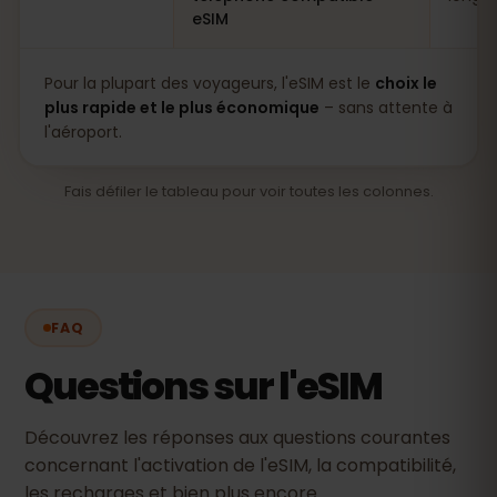
eSIM
Pour la plupart des voyageurs, l'eSIM est le
choix le
plus rapide et le plus économique
– sans attente à
l'aéroport.
Fais défiler le tableau pour voir toutes les colonnes.
FAQ
Questions sur l'eSIM
Découvrez les réponses aux questions courantes
concernant l'activation de l'eSIM, la compatibilité,
les recharges et bien plus encore.