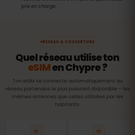
pris en charge.
RÉSEAU & COUVERTURE
Quel réseau utilise ton
eSIM
en Chypre ?
Ton eSIM se connecte automatiquement au
réseau partenaire le plus puissant disponible – les
mêmes antennes que celles utilisées par les
habitants.