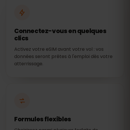
Connectez-vous en quelques
clics
Activez votre eSIM avant votre vol : vos
données seront prêtes à l'emploi dès votre
atterrissage.
Formules flexibles