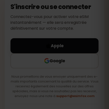
S'inscrire ou se connecter
Connectez-vous pour activer votre eSIM
instantanément — elle sera enregistrée
définitivement sur votre compte.
Apple
Google
Nous promettons de vous envoyer uniquement des e-
mails importants concernant la qualité du service. Vous
recevrez également des nouvelles sur des offres
spéciales, mais si vous ne souhaitez pas les recevoir,
envoyez-nous une note à
support@esimfox.com