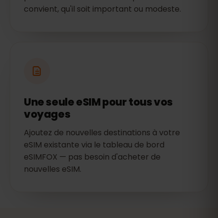
convient, qu'il soit important ou modeste.
Une seule eSIM pour tous vos
voyages
Ajoutez de nouvelles destinations à votre
eSIM existante via le tableau de bord
eSIMFOX — pas besoin d'acheter de
nouvelles eSIM.