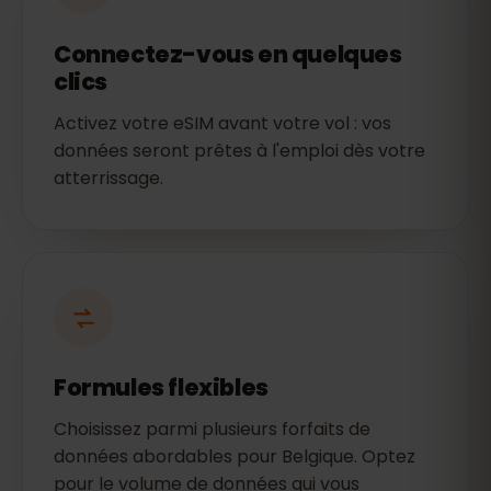
Connectez-vous en quelques
clics
Activez votre eSIM avant votre vol : vos
données seront prêtes à l'emploi dès votre
atterrissage.
Formules flexibles
Choisissez parmi plusieurs forfaits de
données abordables pour Belgique. Optez
pour le volume de données qui vous