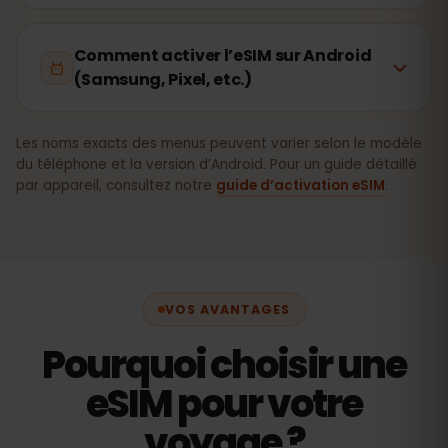
Comment activer l’eSIM sur Android
(Samsung, Pixel, etc.)
Les noms exacts des menus peuvent varier selon le modèle
du téléphone et la version d’Android. Pour un guide détaillé
par appareil, consultez notre
guide d’activation eSIM
.
VOS AVANTAGES
Pourquoi choisir une
eSIM pour votre
voyage ?