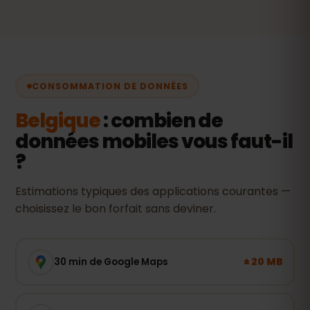
CONSOMMATION DE DONNÉES
Belgique
: combien de
données mobiles vous faut-il
?
Estimations typiques des applications courantes —
choisissez le bon forfait sans deviner.
± 20 MB
30 min de Google Maps