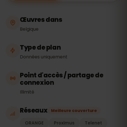
Œuvres dans
Belgique
Type de plan
Données uniquement
Point d'accès / partage de
connexion
Illimité
Réseaux
Meilleure couverture
ORANGE
Proximus
Telenet