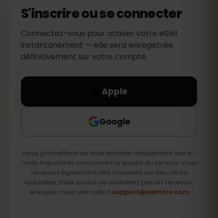
S'inscrire ou se connecter
Connectez-vous pour activer votre eSIM
instantanément — elle sera enregistrée
définitivement sur votre compte.
Apple
Google
Nous promettons de vous envoyer uniquement des e-
mails importants concernant la qualité du service. Vous
recevrez également des nouvelles sur des offres
spéciales, mais si vous ne souhaitez pas les recevoir,
envoyez-nous une note à
support@esimfox.com