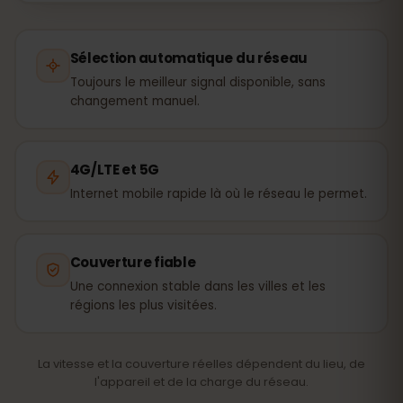
Sélection automatique du réseau
Toujours le meilleur signal disponible, sans
changement manuel.
4G/LTE et 5G
Internet mobile rapide là où le réseau le permet.
Couverture fiable
Une connexion stable dans les villes et les
régions les plus visitées.
La vitesse et la couverture réelles dépendent du lieu, de
l'appareil et de la charge du réseau.