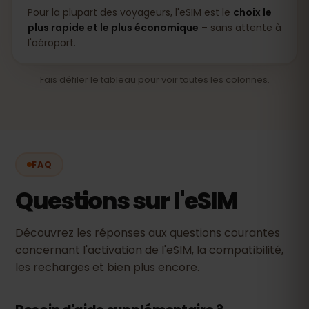
Pour la plupart des voyageurs, l'eSIM est le
choix le
plus rapide et le plus économique
– sans attente à
l'aéroport.
Fais défiler le tableau pour voir toutes les colonnes.
FAQ
Questions sur l'eSIM
Découvrez les réponses aux questions courantes
concernant l'activation de l'eSIM, la compatibilité,
les recharges et bien plus encore.