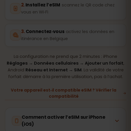
Installez l’eSIM
scannez le QR code chez
vous en Wi‑Fi
Connectez‑vous
activez les données en
itinérance en Belgique
La configuration ne prend que 2 minutes : iPhone
Réglages → Données cellulaires → Ajouter un forfait
,
Android
Réseau et Internet → SIM
. La validité de votre
forfait démarre à la première utilisation, pas à l’achat.
Votre appareil est‑il compatible eSIM ? Vérifier la
compatibilité
Comment activer l’eSIM sur iPhone
(iOS)