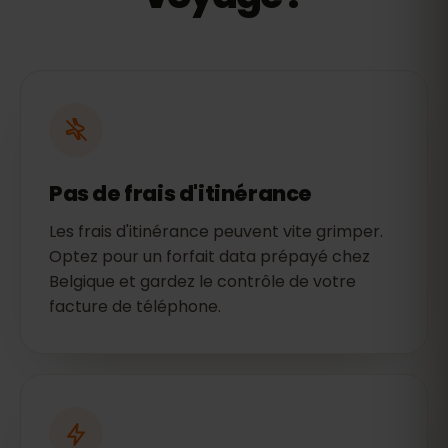
Pas de frais d'itinérance
Les frais d'itinérance peuvent vite grimper.
Optez pour un forfait data prépayé chez
Belgique et gardez le contrôle de votre
facture de téléphone.