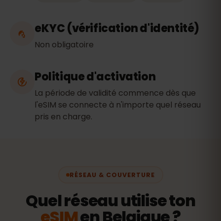
eKYC (vérification d'identité)
Non obligatoire
Politique d'activation
La période de validité commence dès que
l'eSIM se connecte à n'importe quel réseau
pris en charge.
RÉSEAU & COUVERTURE
Quel réseau utilise ton
eSIM
en Belgique ?