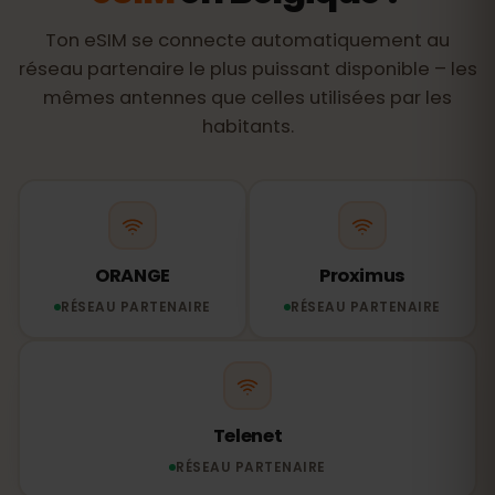
Ton eSIM se connecte automatiquement au
réseau partenaire le plus puissant disponible – les
mêmes antennes que celles utilisées par les
habitants.
ORANGE
Proximus
RÉSEAU PARTENAIRE
RÉSEAU PARTENAIRE
Telenet
RÉSEAU PARTENAIRE