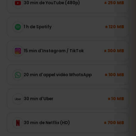
± 250 MB
30 min de YouTube (480p)
± 120 MB
1 h de Spotify
± 300 MB
15 min d'Instagram / TikTok
± 100 MB
20 min d'appel vidéo WhatsApp
± 10 MB
30 min d'Uber
± 700 MB
30 min de Netflix (HD)