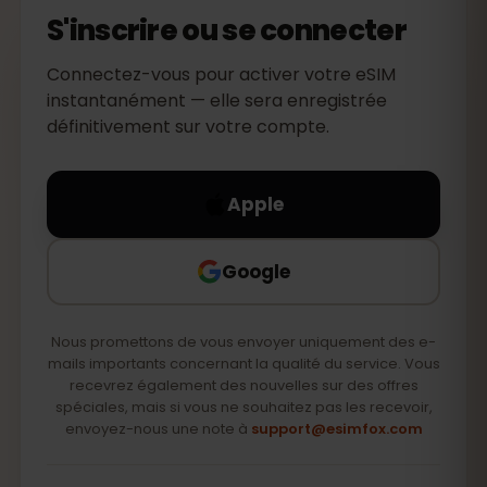
S'inscrire ou se connecter
Connectez-vous pour activer votre eSIM
instantanément — elle sera enregistrée
définitivement sur votre compte.
Apple
Google
Nous promettons de vous envoyer uniquement des e-
mails importants concernant la qualité du service. Vous
recevrez également des nouvelles sur des offres
spéciales, mais si vous ne souhaitez pas les recevoir,
envoyez-nous une note à
support@esimfox.com