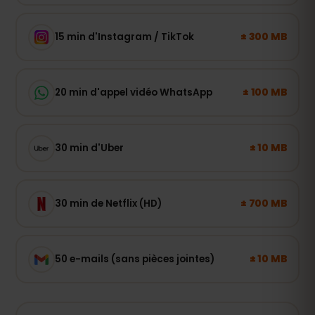
± 300 MB
15 min d'Instagram / TikTok
± 100 MB
20 min d'appel vidéo WhatsApp
± 10 MB
30 min d'Uber
± 700 MB
30 min de Netflix (HD)
± 10 MB
50 e-mails (sans pièces jointes)