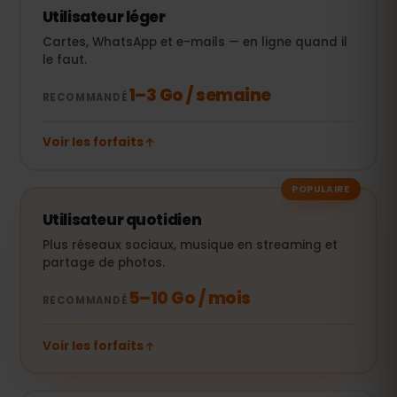
Utilisateur léger
Cartes, WhatsApp et e-mails — en ligne quand il
le faut.
1–3 Go / semaine
RECOMMANDÉ
Voir les forfaits
POPULAIRE
Utilisateur quotidien
Plus réseaux sociaux, musique en streaming et
partage de photos.
5–10 Go / mois
RECOMMANDÉ
Voir les forfaits