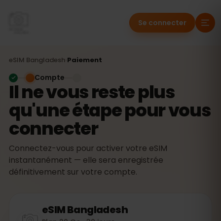
Se connecter
eSIM
Bangladesh
›
Paiement
Compte
Il ne vous reste plus
qu'une étape pour vous
connecter
Connectez-vous pour activer votre eSIM
instantanément — elle sera enregistrée
définitivement sur votre compte.
eSIM
Bangladesh