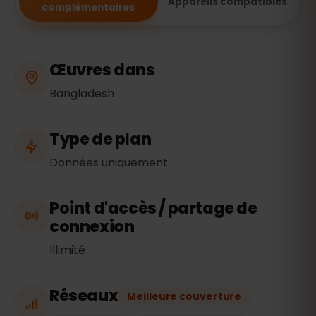
Appareils compatibles
complémentaires
Œuvres dans
Bangladesh
Type de plan
Données uniquement
Point d'accès / partage de
connexion
Illimité
Réseaux
Meilleure couverture