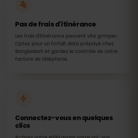
Pas de frais d'itinérance
Les frais d'itinérance peuvent vite grimper.
Optez pour un forfait data prépayé chez
Bangladesh et gardez le contrôle de votre
facture de téléphone.
Connectez-vous en quelques
clics
Activez votre eSIM avant votre vol : vos