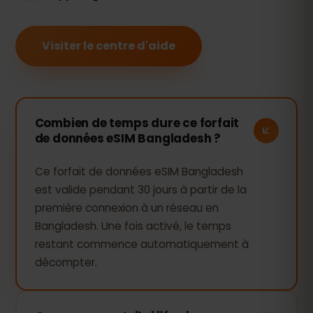
Visiter le centre d'aide
Combien de temps dure ce forfait
de données eSIM Bangladesh ?
Ce forfait de données eSIM Bangladesh
est valide pendant 30 jours à partir de la
première connexion à un réseau en
Bangladesh. Une fois activé, le temps
restant commence automatiquement à
décompter.