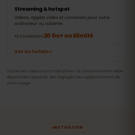
Streaming & hotspot
Vidéos, appels vidéo et connexion pour votre
ordinateur ou tablette.
20 Go+ ou Illimité
RECOMMANDÉ
Voir les forfaits
Toutes les valeurs sont indicatives. La consommation réelle
dépend de l'appareil, des réglages des applications et de
votre usage.
ACTIVATION