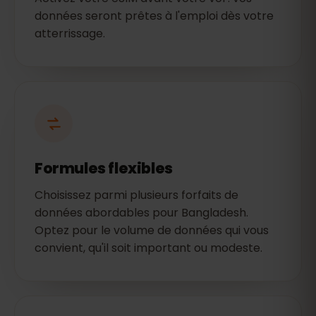
données seront prêtes à l'emploi dès votre
atterrissage.
Formules flexibles
Choisissez parmi plusieurs forfaits de
données abordables pour Bangladesh.
Optez pour le volume de données qui vous
convient, qu'il soit important ou modeste.