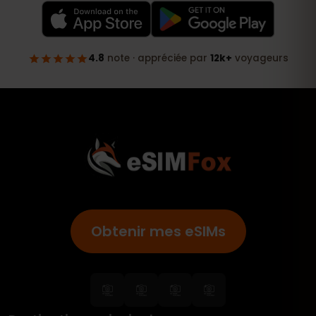
Obtenir mes eSIMs