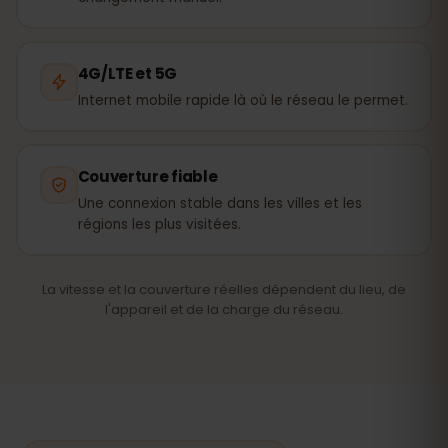
4G/LTE et 5G
Internet mobile rapide là où le réseau le permet.
Couverture fiable
Une connexion stable dans les villes et les
régions les plus visitées.
La vitesse et la couverture réelles dépendent du lieu, de
l'appareil et de la charge du réseau.