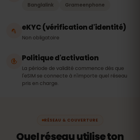
Banglalink
Grameenphone
eKYC (vérification d'identité)
Non obligatoire
Politique d'activation
La période de validité commence dès que
l'eSIM se connecte à n'importe quel réseau
pris en charge.
RÉSEAU & COUVERTURE
Quel réseau utilise ton