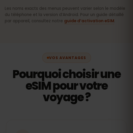
Les noms exacts des menus peuvent varier selon le modèle
du téléphone et la version d’Android. Pour un guide détaillé
par appareil, consultez notre
guide d’activation eSIM
.
VOS AVANTAGES
Pourquoi choisir une
eSIM pour votre
voyage ?