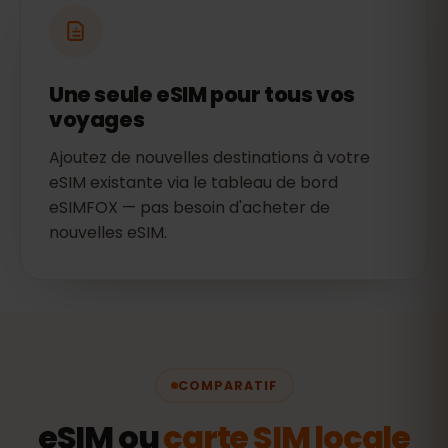
Une seule eSIM pour tous vos
voyages
Ajoutez de nouvelles destinations à votre
eSIM existante via le tableau de bord
eSIMFOX — pas besoin d'acheter de
nouvelles eSIM.
COMPARATIF
eSIM ou
carte SIM locale