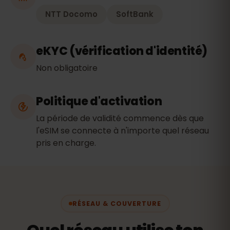
NTT Docomo
SoftBank
eKYC (vérification d'identité)
Non obligatoire
Politique d'activation
La période de validité commence dès que
l'eSIM se connecte à n'importe quel réseau
pris en charge.
RÉSEAU & COUVERTURE