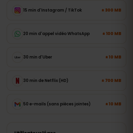
± 300 MB
15 min d'Instagram / TikTok
± 100 MB
20 min d'appel vidéo WhatsApp
± 10 MB
30 min d'Uber
± 700 MB
30 min de Netflix (HD)
± 10 MB
50 e-mails (sans pièces jointes)