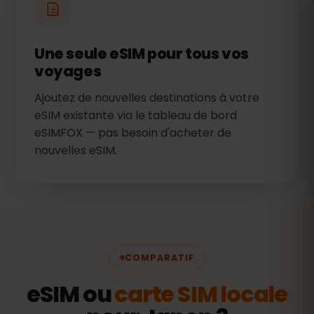
Une seule eSIM pour tous vos
voyages
Ajoutez de nouvelles destinations à votre
eSIM existante via le tableau de bord
eSIMFOX — pas besoin d'acheter de
nouvelles eSIM.
COMPARATIF
eSIM ou
carte SIM locale