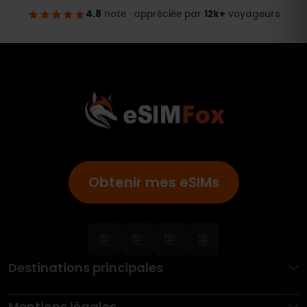
Obtenir mes eSIMs
Destinations principales
Mentions légales