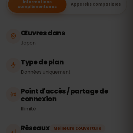
Informations
Appareils compatibles
complémentaires
Œuvres dans
Japon
Type de plan
Données uniquement
Point d'accès / partage de
connexion
Illimité
Réseaux
Meilleure couverture