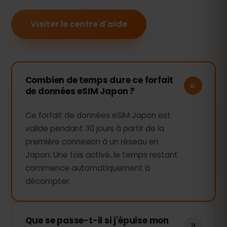
Visiter le centre d'aide
Combien de temps dure ce forfait
de données eSIM Japon ?
Ce forfait de données eSIM Japon est
valide pendant 30 jours à partir de la
première connexion à un réseau en
Japon. Une fois activé, le temps restant
commence automatiquement à
décompter.
Que se passe-t-il si j'épuise mon