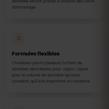
données seront prêtes à l'emploi dès votre
atterrissage.
Formules flexibles
Choisissez parmi plusieurs forfaits de
données abordables pour Japon. Optez
pour le volume de données qui vous
convient, qu'il soit important ou modeste.