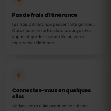
Pas de frais d'itinérance
Les frais d'itinérance peuvent vite grimper.
Optez pour un forfait data prépayé chez
Japon et gardez le contrôle de votre
facture de téléphone.
Connectez-vous en quelques
clics
Activez votre eSIM avant votre vol : vos