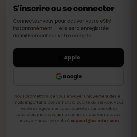
S'inscrire ou se connecter
Connectez-vous pour activer votre eSIM
instantanément — elle sera enregistrée
définitivement sur votre compte.
Apple
Google
Nous promettons de vous envoyer uniquement des e-
mails importants concernant la qualité du service. Vous
recevrez également des nouvelles sur des offres
spéciales, mais si vous ne souhaitez pas les recevoir,
envoyez-nous une note à
support@esimfox.com