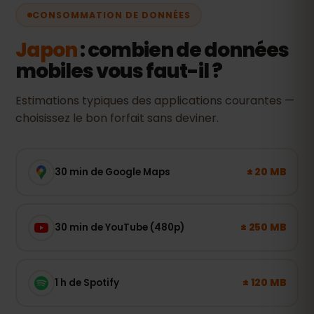
CONSOMMATION DE DONNÉES
Japon
: combien de données
mobiles vous faut-il ?
Estimations typiques des applications courantes —
choisissez le bon forfait sans deviner.
± 20 MB
30 min de Google Maps
± 250 MB
30 min de YouTube (480p)
± 120 MB
1 h de Spotify