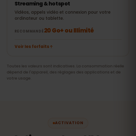
Streaming & hotspot
Vidéos, appels vidéo et connexion pour votre
ordinateur ou tablette.
20 Go+ ou Illimité
RECOMMANDÉ
Voir les forfaits
Toutes les valeurs sont indicatives. La consommation réelle
dépend de l'appareil, des réglages des applications et de
votre usage.
ACTIVATION