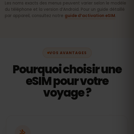
Les noms exacts des menus peuvent varier selon le modèle
du téléphone et la version d’Android. Pour un guide détaillé
par appareil, consultez notre
guide d’activation eSIM
.
VOS AVANTAGES
Pourquoi choisir une
eSIM pour votre
voyage ?