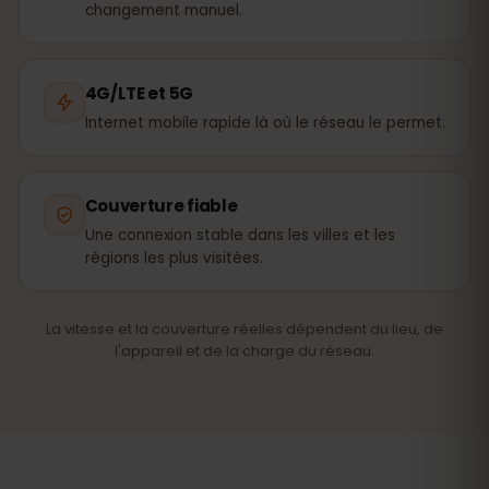
changement manuel.
4G/LTE et 5G
Internet mobile rapide là où le réseau le permet.
Couverture fiable
Une connexion stable dans les villes et les
régions les plus visitées.
La vitesse et la couverture réelles dépendent du lieu, de
l'appareil et de la charge du réseau.