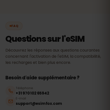
FAQ
Questions sur l'eSIM
Découvrez les réponses aux questions courantes
concernant l'activation de l'eSIM, la compatibilité,
les recharges et bien plus encore.
Besoin d'aide supplémentaire ?
Téléphone
+31 970 102 65942
E-mail
support@esimfox.com