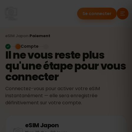
Se connecter
eSIM
Japon
›
Paiement
Compte
Il ne vous reste plus
qu'une étape pour vous
connecter
Connectez-vous pour activer votre eSIM
instantanément — elle sera enregistrée
définitivement sur votre compte.
eSIM
Japon